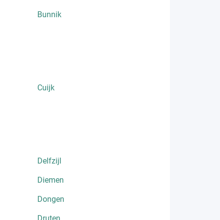
Bunnik
Cuijk
Delfzijl
Diemen
Dongen
Druten