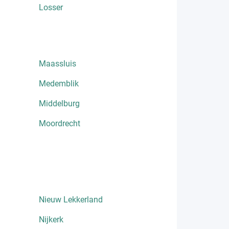
Losser
Maassluis
Medemblik
Middelburg
Moordrecht
Nieuw Lekkerland
Nijkerk