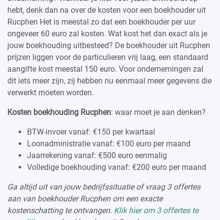
hebt, denk dan na over de kosten voor een boekhouder uit
Rucphen Het is meestal zo dat een boekhouder per uur
ongeveer 60 euro zal kosten. Wat kost het dan exact als je
jouw boekhouding uitbesteed? De boekhouder uit Rucphen
prijzen liggen voor de particulieren vrij laag, een standaard
aangifte kost meestal 150 euro. Voor ondernemingen zal
dit iets meer zijn, zij hebben nu eenmaal meer gegevens die
verwerkt moeten worden.
Kosten boekhouding Rucphen
: waar moet je aan denken?
BTW-invoer vanaf: €150 per kwartaal
Loonadministratie vanaf: €100 euro per maand
Jaarrekening vanaf: €500 euro eenmalig
Volledige boekhouding vanaf: €200 euro per maand
Ga altijd uit van jouw bedrijfssituatie of vraag 3 offertes
aan van boekhouder Rucphen om een exacte
kostenschatting te ontvangen.
Klik hier om 3 offertes te