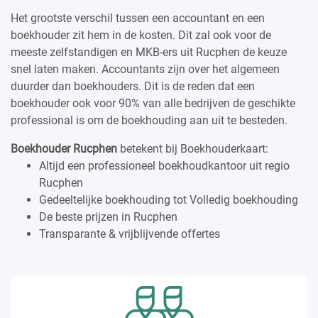
Het grootste verschil tussen een accountant en een
boekhouder zit hem in de kosten. Dit zal ook voor de
meeste zelfstandigen en MKB-ers uit Rucphen de keuze
snel laten maken. Accountants zijn over het algemeen
duurder dan boekhouders. Dit is de reden dat een
boekhouder ook voor 90% van alle bedrijven de geschikte
professional is om de boekhouding aan uit te besteden.
Boekhouder Rucphen
betekent bij Boekhouderkaart:
Altijd een professioneel boekhoudkantoor uit regio
Rucphen
Gedeeltelijke boekhouding tot Volledig boekhouding
De beste prijzen in Rucphen
Transparante & vrijblijvende offertes