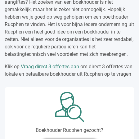
aangiftes? Het zoeken van een boekhouder is niet
gemakkelijk, maar het is zeker niet onmogelijk. Hopelijk
hebben we je goed op weg geholpen om een boekhouder
Rucphen te vinden. Het is voor bijna iedere onderneming uit
Rucphen een heel goed idee om een boekhouder in te
zetten. Niet alleen voor de organisaties is het zeer rendabel,
ook voor de reguliere particulieren kan het
belastingtechnisch veel voordelen met zich meebrengen.
Klik op
Vraag direct 3 offertes aan
om direct 3 offertes van
lokale en betaalbare boekhouder uit Rucphen op te vragen
Boekhouder Rucphen gezocht?