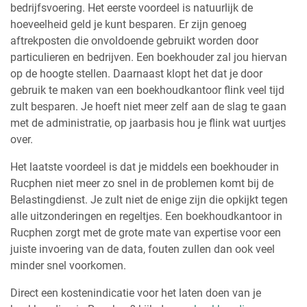
bedrijfsvoering. Het eerste voordeel is natuurlijk de
hoeveelheid geld je kunt besparen. Er zijn genoeg
aftrekposten die onvoldoende gebruikt worden door
particulieren en bedrijven. Een boekhouder zal jou hiervan
op de hoogte stellen. Daarnaast klopt het dat je door
gebruik te maken van een boekhoudkantoor flink veel tijd
zult besparen. Je hoeft niet meer zelf aan de slag te gaan
met de administratie, op jaarbasis hou je flink wat uurtjes
over.
Het laatste voordeel is dat je middels een boekhouder in
Rucphen niet meer zo snel in de problemen komt bij de
Belastingdienst. Je zult niet de enige zijn die opkijkt tegen
alle uitzonderingen en regeltjes. Een boekhoudkantoor in
Rucphen zorgt met de grote mate van expertise voor een
juiste invoering van de data, fouten zullen dan ook veel
minder snel voorkomen.
Direct een kostenindicatie voor het laten doen van je