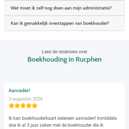
Wat moet ik zelf nog doen aan mijn administratie?
Kan ik gemakkelijk overstappen van boekhouder?
Lees de recensies over
Boekhouding in Rucphen
Aanrader!
3 augustus 2026
Ik kan boekhouderkaart iedereen aanraden! Inmiddels
doe ik al 3 jaar zaken met de boekhouder die ik