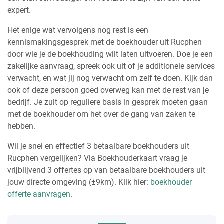
expert.
Het enige wat vervolgens nog rest is een
kennismakingsgesprek met de boekhouder uit Rucphen
door wie je de boekhouding wilt laten uitvoeren. Doe je een
zakelijke aanvraag, spreek ook uit of je additionele services
verwacht, en wat jij nog verwacht om zelf te doen. Kijk dan
ook of deze persoon goed overweg kan met de rest van je
bedrijf. Je zult op reguliere basis in gesprek moeten gaan
met de boekhouder om het over de gang van zaken te
hebben.
Wil je snel en effectief 3 betaalbare boekhouders uit
Rucphen vergelijken? Via Boekhouderkaart vraag je
vrijblijvend 3 offertes op van betaalbare boekhouders uit
jouw directe omgeving (±9km). Klik hier:
boekhouder
offerte aanvragen
.