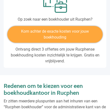
Op zoek naar een boekhouder uit Rucphen?
Kom achter de exacte kosten voor jouw
boekhouding
Ontvang direct 3 offertes om jouw Rucphense
boekhouding kosten inzichtelijk te krijgen. Gratis en
vrijblijvend.
Redenen om te kiezen voor een
boekhoudkantoor in Rucphen
Er zitten meerdere pluspunten aan het inhuren van een
“Rucphen boekhouder” voor de administratieve kant van de