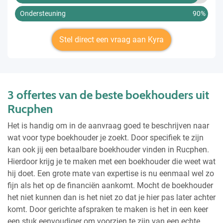
Ondersteuning
90%
Stel direct een vraag aan Kyra
3 offertes van de beste boekhouders uit
Rucphen
Het is handig om in de aanvraag goed te beschrijven naar
wat voor type boekhouder je zoekt. Door specifiek te zijn
kan ook jij een betaalbare boekhouder vinden in Rucphen.
Hierdoor krijg je te maken met een boekhouder die weet wat
hij doet. Een grote mate van expertise is nu eenmaal wel zo
fijn als het op de financiën aankomt. Mocht de boekhouder
het niet kunnen dan is het niet zo dat je hier pas later achter
komt. Door gerichte afspraken te maken is het in een keer
een stuk eenvoudiger om voorzien te zijn van een echte