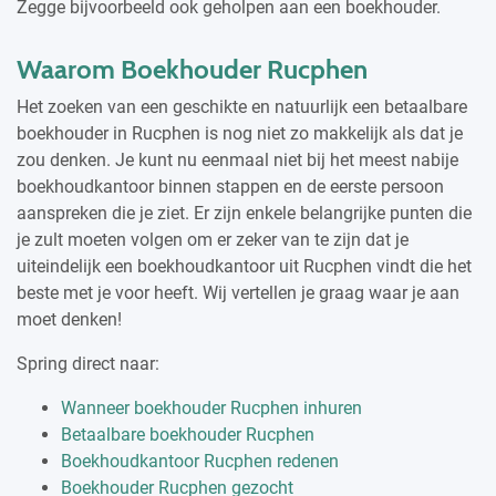
Zegge bijvoorbeeld ook geholpen aan een boekhouder.
Waarom Boekhouder Rucphen
Het zoeken van een geschikte en natuurlijk een betaalbare
boekhouder in Rucphen is nog niet zo makkelijk als dat je
zou denken. Je kunt nu eenmaal niet bij het meest nabije
boekhoudkantoor binnen stappen en de eerste persoon
aanspreken die je ziet. Er zijn enkele belangrijke punten die
je zult moeten volgen om er zeker van te zijn dat je
uiteindelijk een boekhoudkantoor uit Rucphen vindt die het
beste met je voor heeft. Wij vertellen je graag waar je aan
moet denken!
Spring direct naar:
Wanneer boekhouder Rucphen inhuren
Betaalbare boekhouder Rucphen
Boekhoudkantoor Rucphen redenen
Boekhouder Rucphen gezocht