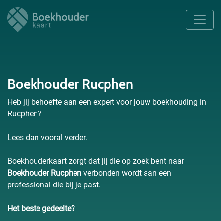
Boekhouder Rucphen
Heb jij behoefte aan een expert voor jouw boekhouding in
Rucphen?
Lees dan vooral verder.
Boekhouderkaart zorgt dat jij die op zoek bent naar
Boekhouder Rucphen
verbonden wordt aan een
professional die bij je past.
Het beste gedeelte?