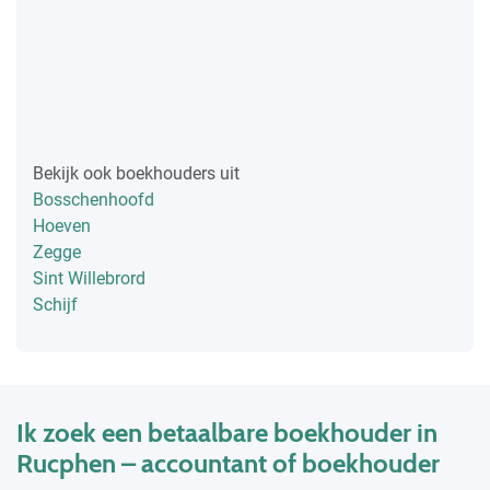
Bekijk ook boekhouders uit
Bosschenhoofd
Hoeven
Zegge
Sint Willebrord
Schijf
Ik zoek een betaalbare boekhouder in
Rucphen – accountant of boekhouder