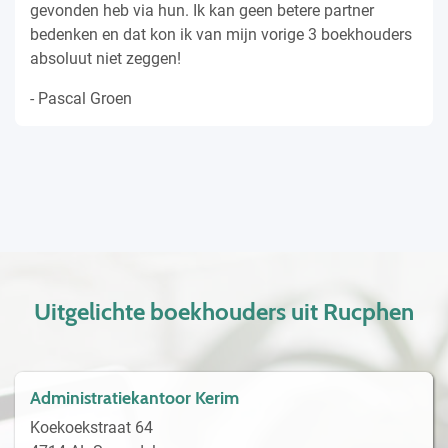
gevonden heb via hun. Ik kan geen betere partner
bedenken en dat kon ik van mijn vorige 3 boekhouders
absoluut niet zeggen!
- Pascal Groen
Uitgelichte boekhouders uit Rucphen
Administratiekantoor Kerim
Koekoekstraat 64