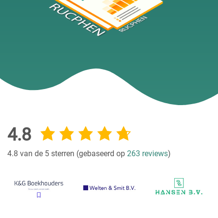
4.8
4.8 van de 5 sterren (gebaseerd op
263 reviews
)