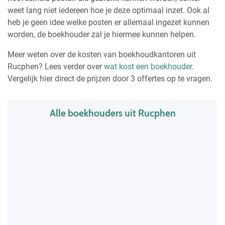
weet lang niet iedereen hoe je deze optimaal inzet. Ook al
heb je geen idee welke posten er allemaal ingezet kunnen
worden, de boekhouder zal je hiermee kunnen helpen.
Meer weten over de kosten van boekhoudkantoren uit
Rucphen? Lees verder over
wat kost een boekhouder
.
Vergelijk hier direct de prijzen door 3 offertes op te vragen.
Alle boekhouders uit Rucphen