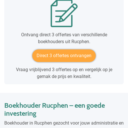
Ontvang direct 3 offertes van verschillende
boekhouders uit Rucphen.
Direct 3 offertes ontvangen
Vraag vrijblijvend 3 offertes op en vergelijk op je
gemak de prijs en kwaliteit.
Boekhouder Rucphen – een goede
investering
Boekhouder in Rucphen gezocht voor jouw administratie en