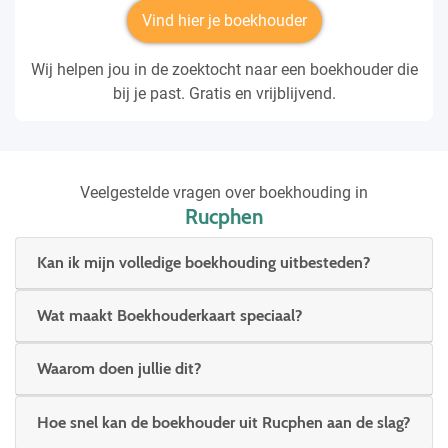
Vind hier je boekhouder
Wij helpen jou in de zoektocht naar een boekhouder die
bij je past. Gratis en vrijblijvend.
Veelgestelde vragen over boekhouding in
Rucphen
Kan ik mijn volledige boekhouding uitbesteden?
Wat maakt Boekhouderkaart speciaal?
Waarom doen jullie dit?
Hoe snel kan de boekhouder uit Rucphen aan de slag?