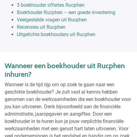
3 boekhouder offertes Rucphen
Boekhouder Rucphen – een goede investering
Veelgestelde vragen uit Rucphen
Recensies uit Rucphen
Uitgelichte boekhouders uit Rucphen
Wanneer een boekhouder uit Rucphen
inhuren?
Wanneer is de tijd rijp om op zoek te gaan naar een
geschikte boekhouder? Je zult vast al kennis hebben
genomen van de werkzaamheden die een boekhouder voor
jou kan uitvoeren. Denk bijvoorbeeld aan de financiële
administratie, jaaropgaven en aangiftes. Door een
boekhouder in te huren kun je jouw verplichte financiële
werkzaamheden met een gerust hart laten uitvoeren. Voor
veel ondernemingen is het rendabel en handig om op zoek