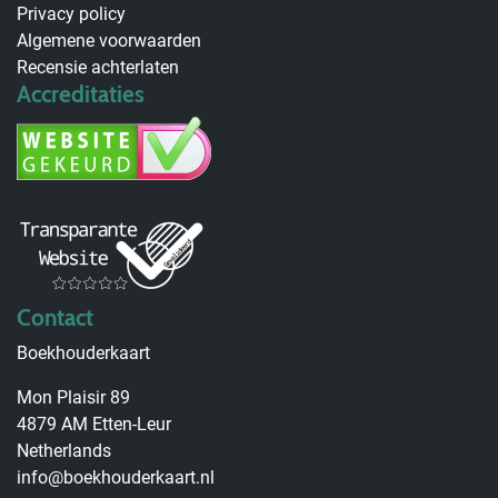
Privacy policy
Algemene voorwaarden
Recensie achterlaten
Accreditaties
Contact
Boekhouderkaart
Mon Plaisir 89
4879 AM Etten-Leur
Netherlands
info@boekhouderkaart.nl