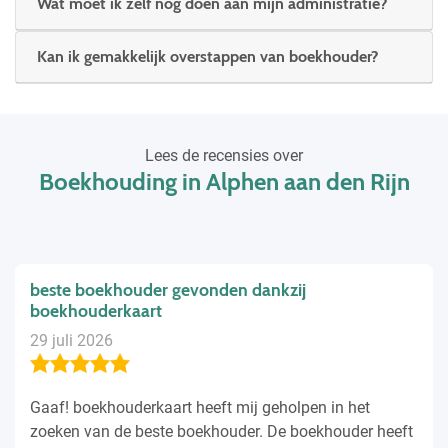
Wat moet ik zelf nog doen aan mijn administratie?
Kan ik gemakkelijk overstappen van boekhouder?
Lees de recensies over
Boekhouding in Alphen aan den Rijn
beste boekhouder gevonden dankzij
boekhouderkaart
29 juli 2026
Gaaf! boekhouderkaart heeft mij geholpen in het
zoeken van de beste boekhouder. De boekhouder heeft