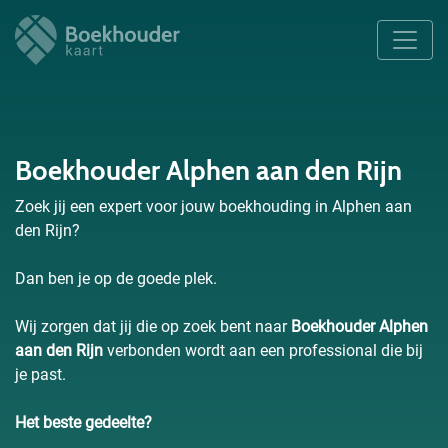
Boekhouder Alphen aan den Rijn
Zoek jij een expert voor jouw boekhouding in Alphen aan
den Rijn?
Dan ben je op de goede plek.
Wij zorgen dat jij die op zoek bent naar
Boekhouder Alphen
aan den Rijn
verbonden wordt aan een professional die bij
je past.
Het beste gedeelte?