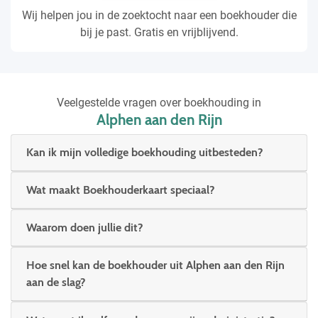
Wij helpen jou in de zoektocht naar een boekhouder die
bij je past. Gratis en vrijblijvend.
Veelgestelde vragen over boekhouding in
Alphen aan den Rijn
Kan ik mijn volledige boekhouding uitbesteden?
Wat maakt Boekhouderkaart speciaal?
Waarom doen jullie dit?
Hoe snel kan de boekhouder uit Alphen aan den Rijn
aan de slag?