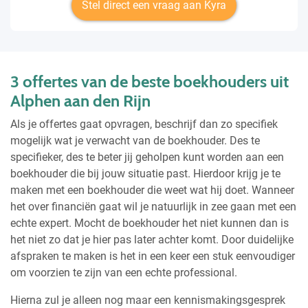
Stel direct een vraag aan Kyra
3 offertes van de beste boekhouders uit
Alphen aan den Rijn
Als je offertes gaat opvragen, beschrijf dan zo specifiek
mogelijk wat je verwacht van de boekhouder. Des te
specifieker, des te beter jij geholpen kunt worden aan een
boekhouder die bij jouw situatie past. Hierdoor krijg je te
maken met een boekhouder die weet wat hij doet. Wanneer
het over financiën gaat wil je natuurlijk in zee gaan met een
echte expert. Mocht de boekhouder het niet kunnen dan is
het niet zo dat je hier pas later achter komt. Door duidelijke
afspraken te maken is het in een keer een stuk eenvoudiger
om voorzien te zijn van een echte professional.
Hierna zul je alleen nog maar een kennismakingsgesprek