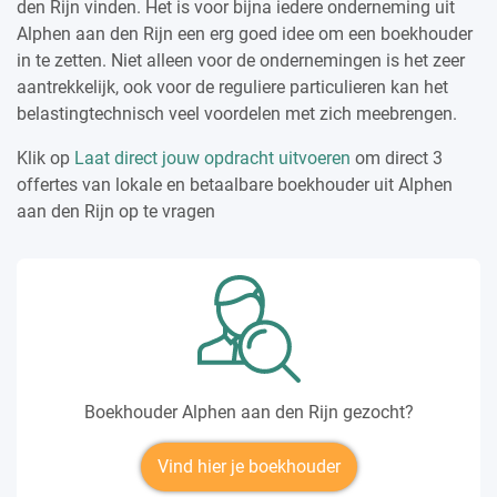
den Rijn vinden. Het is voor bijna iedere onderneming uit
Alphen aan den Rijn een erg goed idee om een boekhouder
in te zetten. Niet alleen voor de ondernemingen is het zeer
aantrekkelijk, ook voor de reguliere particulieren kan het
belastingtechnisch veel voordelen met zich meebrengen.
Klik op
Laat direct jouw opdracht uitvoeren
om direct 3
offertes van lokale en betaalbare boekhouder uit Alphen
aan den Rijn op te vragen
Boekhouder Alphen aan den Rijn gezocht?
Vind hier je boekhouder