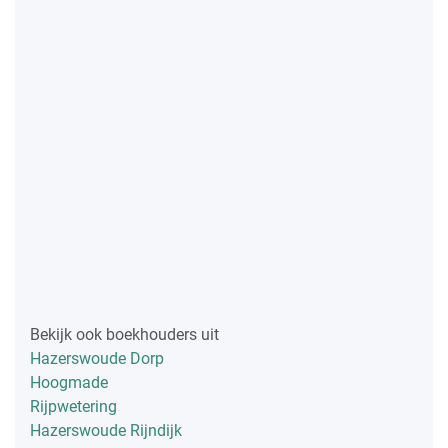
Bekijk ook boekhouders uit
Hazerswoude Dorp
Hoogmade
Rijpwetering
Hazerswoude Rijndijk