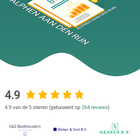
4.9
4.9 van de 5 sterren (gebaseerd op
264 reviews
)