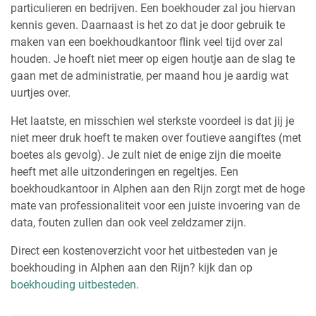
particulieren en bedrijven. Een boekhouder zal jou hiervan
kennis geven. Daarnaast is het zo dat je door gebruik te
maken van een boekhoudkantoor flink veel tijd over zal
houden. Je hoeft niet meer op eigen houtje aan de slag te
gaan met de administratie, per maand hou je aardig wat
uurtjes over.
Het laatste, en misschien wel sterkste voordeel is dat jij je
niet meer druk hoeft te maken over foutieve aangiftes (met
boetes als gevolg). Je zult niet de enige zijn die moeite
heeft met alle uitzonderingen en regeltjes. Een
boekhoudkantoor in Alphen aan den Rijn zorgt met de hoge
mate van professionaliteit voor een juiste invoering van de
data, fouten zullen dan ook veel zeldzamer zijn.
Direct een kostenoverzicht voor het uitbesteden van je
boekhouding in Alphen aan den Rijn? kijk dan op
boekhouding uitbesteden
.