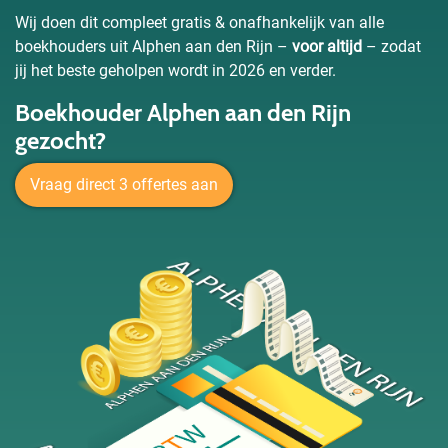
Wij doen dit compleet gratis & onafhankelijk van alle
boekhouders uit Alphen aan den Rijn –
voor altijd
– zodat
jij het beste geholpen wordt in 2026 en verder.
Boekhouder Alphen aan den Rijn
gezocht?
Vraag direct 3 offertes aan