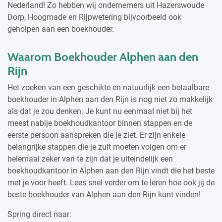
Nederland! Zo hebben wij ondernemers uit Hazerswoude
Dorp, Hoogmade en Rijpwetering bijvoorbeeld ook
geholpen aan een boekhouder.
Waarom Boekhouder Alphen aan den
Rijn
Het zoeken van een geschikte en natuurlijk een betaalbare
boekhouder in Alphen aan den Rijn is nog niet zo makkelijk
als dat je zou denken. Je kunt nu eenmaal niet bij het
meest nabije boekhoudkantoor binnen stappen en de
eerste persoon aanspreken die je ziet. Er zijn enkele
belangrijke stappen die je zult moeten volgen om er
helemaal zeker van te zijn dat je uiteindelijk een
boekhoudkantoor in Alphen aan den Rijn vindt die het beste
met je voor heeft. Lees snel verder om te leren hoe ook jij de
beste boekhouder van Alphen aan den Rijn kunt vinden!
Spring direct naar: