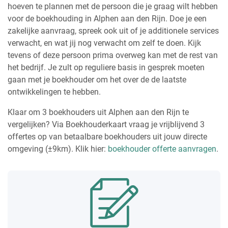
hoeven te plannen met de persoon die je graag wilt hebben
voor de boekhouding in Alphen aan den Rijn. Doe je een
zakelijke aanvraag, spreek ook uit of je additionele services
verwacht, en wat jij nog verwacht om zelf te doen. Kijk
tevens of deze persoon prima overweg kan met de rest van
het bedrijf. Je zult op reguliere basis in gesprek moeten
gaan met je boekhouder om het over de de laatste
ontwikkelingen te hebben.
Klaar om 3 boekhouders uit Alphen aan den Rijn te
vergelijken? Via Boekhouderkaart vraag je vrijblijvend 3
offertes op van betaalbare boekhouders uit jouw directe
omgeving (±9km). Klik hier:
boekhouder offerte aanvragen
.