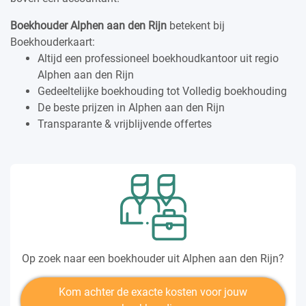
Boekhouder Alphen aan den Rijn
betekent bij
Boekhouderkaart:
Altijd een professioneel boekhoudkantoor uit regio
Alphen aan den Rijn
Gedeeltelijke boekhouding tot Volledig boekhouding
De beste prijzen in Alphen aan den Rijn
Transparante & vrijblijvende offertes
Op zoek naar een boekhouder uit Alphen aan den Rijn?
Kom achter de exacte kosten voor jouw