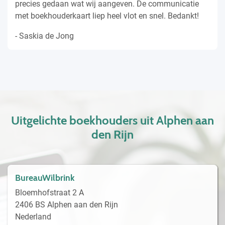
precies gedaan wat wij aangeven. De communicatie
met boekhouderkaart liep heel vlot en snel. Bedankt!
- Saskia de Jong
Uitgelichte boekhouders uit Alphen aan
den Rijn
BureauWilbrink
Bloemhofstraat 2 A
2406 BS Alphen aan den Rijn
Nederland