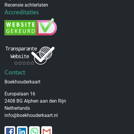
Recensie achterlaten
Accreditaties
Contact
Boekhouderkaart
Europalaan 16
2408 BG Alphen aan den Rijn
Netherlands
info@boekhouderkaart.nl