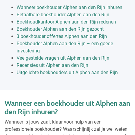
Wanneer boekhouder Alphen aan den Rijn inhuren
Betaalbare boekhouder Alphen aan den Rijn
Boekhoudkantoor Alphen aan den Rijn redenen
Boekhouder Alphen aan den Rijn gezocht
3 boekhouder offertes Alphen aan den Rijn
Boekhouder Alphen aan den Rijn – een goede
investering
Veelgestelde vragen uit Alphen aan den Rijn
Recensies uit Alphen aan den Rijn
Uitgelichte boekhouders uit Alphen aan den Rijn
Wanneer een boekhouder uit Alphen aan
den Rijn inhuren?
Wanneer is jouw zaak klaar voor hulp van een
professionele boekhouder? Waarschijnlijk zal je wel weten