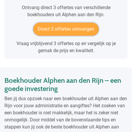
Ontvang direct 3 offertes van verschillende
boekhouders uit Alphen aan den Rijn.
Direct 3 offertes ontvangen
Vraag vrijblijvend 3 offertes op en vergelijk op je
gemak de prijs en kwaliteit.
Boekhouder Alphen aan den Rijn – een
goede investering
Ben jij dus opzoek naar een boekhouder uit Alphen aan den
Rijn voor jouw administratie en aangiftes? Het zoeken van
een boekhouder is niet makkelijk, maar het is zeker niet
onmogelijk. Door middel van de bovenstaande tips en
stappen kun jij ook de beste boekhouder uit Alphen aan