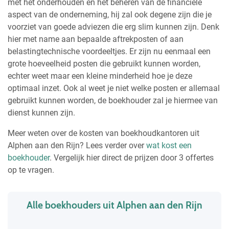
met het onderhouden en het beheren van de financiële
aspect van de onderneming, hij zal ook degene zijn die je
voorziet van goede adviezen die erg slim kunnen zijn. Denk
hier met name aan bepaalde aftrekposten of aan
belastingtechnische voordeeltjes. Er zijn nu eenmaal een
grote hoeveelheid posten die gebruikt kunnen worden,
echter weet maar een kleine minderheid hoe je deze
optimaal inzet. Ook al weet je niet welke posten er allemaal
gebruikt kunnen worden, de boekhouder zal je hiermee van
dienst kunnen zijn.
Meer weten over de kosten van boekhoudkantoren uit
Alphen aan den Rijn? Lees verder over
wat kost een
boekhouder
. Vergelijk hier direct de prijzen door 3 offertes
op te vragen.
Alle boekhouders uit Alphen aan den Rijn