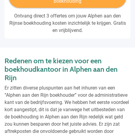
boekhouding
Ontvang direct 3 offertes om jouw Alphen aan den
Rijnse boekhouding kosten inzichtelijk te krijgen. Gratis
en vrijblijvend.
Redenen om te kiezen voor een
boekhoudkantoor in Alphen aan den
Rijn
Er zitten diverse pluspunten aan het inhuren van een
“Alphen aan den Rijn boekhouder” voor de administratieve
kant van de bedrijfsvoering. We hebben het eerste voordeel
kort aangestipt, dit is dat je vanwege het uitbesteden van
de boekhouding in Alphen aan den Rijn redelijk wat geld
zou kunnen besparen door het juiste advies. Er zijn zat
aftrekposten die onvoldoende gebruikt worden door