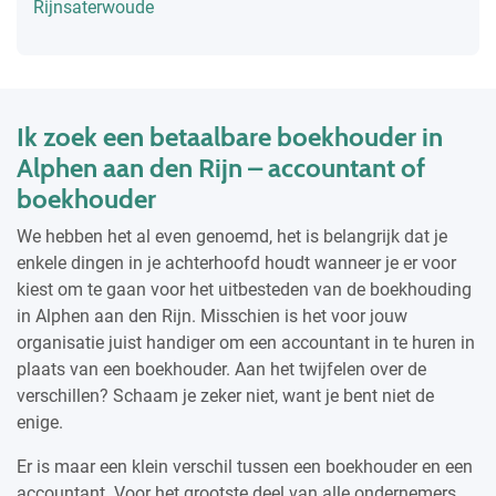
Rijnsaterwoude
Ik zoek een betaalbare boekhouder in
Alphen aan den Rijn – accountant of
boekhouder
We hebben het al even genoemd, het is belangrijk dat je
enkele dingen in je achterhoofd houdt wanneer je er voor
kiest om te gaan voor het uitbesteden van de boekhouding
in Alphen aan den Rijn. Misschien is het voor jouw
organisatie juist handiger om een accountant in te huren in
plaats van een boekhouder. Aan het twijfelen over de
verschillen? Schaam je zeker niet, want je bent niet de
enige.
Er is maar een klein verschil tussen een boekhouder en een
accountant. Voor het grootste deel van alle ondernemers