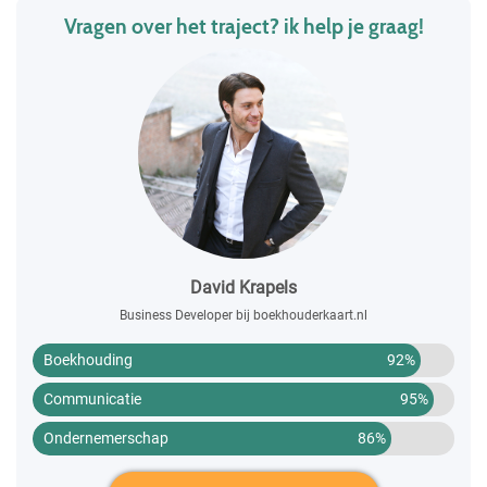
Vragen over het traject? ik help je graag!
David Krapels
Business Developer bij boekhouderkaart.nl
Boekhouding
92%
Communicatie
95%
Ondernemerschap
86%