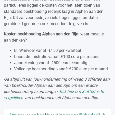
particulieren liggen de kosten voor het laten doen van
standaard boekhouding redelijk laag in Alphen aan den
Rijn. Dit zal voor bedrijven iets hoger liggen omdat er
gemiddeld genomen ook meer door te geven is.
Kosten boekhouding Alphen aan den Rijn
: waar moet je
aan denken?
BTW-invoer vanaf: €150 per kwartaal
Loonadministratie vanaf: €100 euro per maand
Jaarrekening vanaf: €500 euro eenmalig
Volledige boekhouding vanaf: €200 euro per maand
Ga altijd uit van jouw onderneming of vraag 3 offertes aan
van boekhouder Alphen aan den Rijn om een exacte
kostenschatting te ontvangen.
Klik hier om 3 offertes te
vergelijken
van boekhouders uit Alphen aan den Rijn.