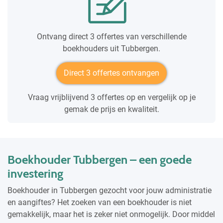
Ontvang direct 3 offertes van verschillende
boekhouders uit Tubbergen.
Direct 3 offertes ontvangen
Vraag vrijblijvend 3 offertes op en vergelijk op je
gemak de prijs en kwaliteit.
Boekhouder Tubbergen – een goede
investering
Boekhouder in Tubbergen gezocht voor jouw administratie
en aangiftes? Het zoeken van een boekhouder is niet
gemakkelijk, maar het is zeker niet onmogelijk. Door middel