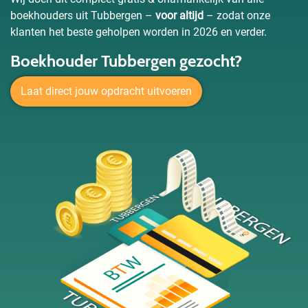
boekhouders uit Tubbergen –
voor altijd
– zodat onze
klanten het beste geholpen worden in 2026 en verder.
Boekhouder Tubbergen gezocht?
Laat direct jouw opdracht uitvoeren