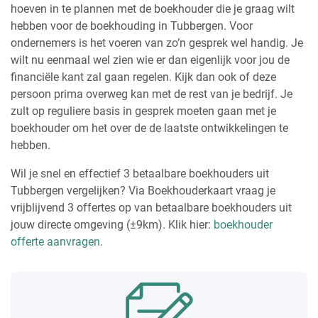
hoeven in te plannen met de boekhouder die je graag wilt
hebben voor de boekhouding in Tubbergen. Voor
ondernemers is het voeren van zo’n gesprek wel handig. Je
wilt nu eenmaal wel zien wie er dan eigenlijk voor jou de
financiële kant zal gaan regelen. Kijk dan ook of deze
persoon prima overweg kan met de rest van je bedrijf. Je
zult op reguliere basis in gesprek moeten gaan met je
boekhouder om het over de de laatste ontwikkelingen te
hebben.
Wil je snel en effectief 3 betaalbare boekhouders uit
Tubbergen vergelijken? Via Boekhouderkaart vraag je
vrijblijvend 3 offertes op van betaalbare boekhouders uit
jouw directe omgeving (±9km). Klik hier:
boekhouder
offerte aanvragen
.