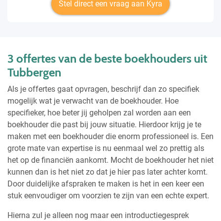
Stel direct een vraag aan Kyra
3 offertes van de beste boekhouders uit
Tubbergen
Als je offertes gaat opvragen, beschrijf dan zo specifiek
mogelijk wat je verwacht van de boekhouder. Hoe
specifieker, hoe beter jij geholpen zal worden aan een
boekhouder die past bij jouw situatie. Hierdoor krijg je te
maken met een boekhouder die enorm professioneel is. Een
grote mate van expertise is nu eenmaal wel zo prettig als
het op de financiën aankomt. Mocht de boekhouder het niet
kunnen dan is het niet zo dat je hier pas later achter komt.
Door duidelijke afspraken te maken is het in een keer een
stuk eenvoudiger om voorzien te zijn van een echte expert.
Hierna zul je alleen nog maar een introductiegesprek