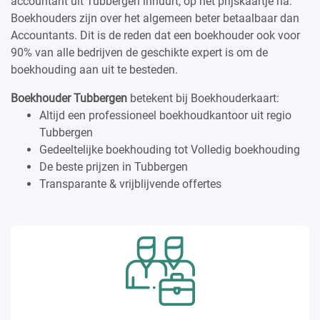
accountant uit Tubbergen inhuurt, op het prijskaartje na.
Boekhouders zijn over het algemeen beter betaalbaar dan
Accountants. Dit is de reden dat een boekhouder ook voor
90% van alle bedrijven de geschikte expert is om de
boekhouding aan uit te besteden.
Boekhouder Tubbergen
betekent bij Boekhouderkaart:
Altijd een professioneel boekhoudkantoor uit regio
Tubbergen
Gedeeltelijke boekhouding tot Volledig boekhouding
De beste prijzen in Tubbergen
Transparante & vrijblijvende offertes