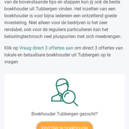
van de bovenstaande tips en stappen kun jij ook de beste
boekhouder uit Tubbergen vinden. Het inzetten van een
boekhouder is voor bijna iedereen een ontzettend goede
investering. Niet alleen voor de bedrijven is het zeer
rendabel, ook voor de reguliere particulieren kan het
belastingtechnisch veel pluspunten met zich meebrengen.
Klik op
Vraag direct 3 offertes aan
om direct 3 offertes van
lokale en betaalbare boekhouder uit Tubbergen op te
vragen
Boekhouder Tubbergen gezocht?
Vind hier je boekhouder