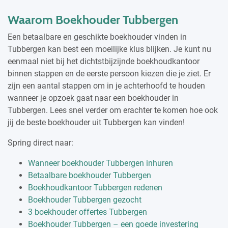
Waarom Boekhouder Tubbergen
Een betaalbare en geschikte boekhouder vinden in
Tubbergen kan best een moeilijke klus blijken. Je kunt nu
eenmaal niet bij het dichtstbijzijnde boekhoudkantoor
binnen stappen en de eerste persoon kiezen die je ziet. Er
zijn een aantal stappen om in je achterhoofd te houden
wanneer je opzoek gaat naar een boekhouder in
Tubbergen. Lees snel verder om erachter te komen hoe ook
jij de beste boekhouder uit Tubbergen kan vinden!
Spring direct naar:
Wanneer boekhouder Tubbergen inhuren
Betaalbare boekhouder Tubbergen
Boekhoudkantoor Tubbergen redenen
Boekhouder Tubbergen gezocht
3 boekhouder offertes Tubbergen
Boekhouder Tubbergen – een goede investering