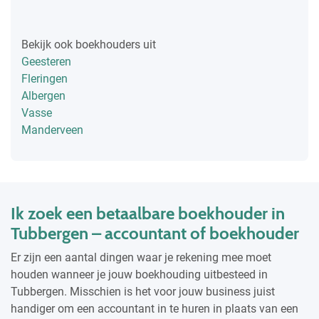
Bekijk ook boekhouders uit
Geesteren
Fleringen
Albergen
Vasse
Manderveen
Ik zoek een betaalbare boekhouder in
Tubbergen – accountant of boekhouder
Er zijn een aantal dingen waar je rekening mee moet
houden wanneer je jouw boekhouding uitbesteed in
Tubbergen. Misschien is het voor jouw business juist
handiger om een accountant in te huren in plaats van een