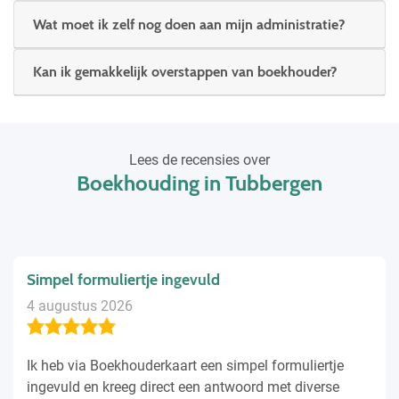
Wat moet ik zelf nog doen aan mijn administratie?
Kan ik gemakkelijk overstappen van boekhouder?
Lees de recensies over
Boekhouding in Tubbergen
Simpel formuliertje ingevuld
4 augustus 2026
Ik heb via Boekhouderkaart een simpel formuliertje
ingevuld en kreeg direct een antwoord met diverse