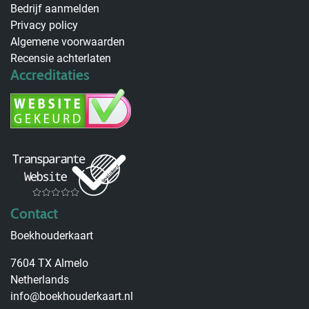
Bedrijf aanmelden
Privacy policy
Algemene voorwaarden
Recensie achterlaten
Accreditaties
Contact
Boekhouderkaart
7604 TX Almelo
Netherlands
info@boekhouderkaart.nl