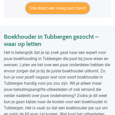
Stel direct een vraag aan David
Boekhouder in Tubbergen gezocht –
waar op letten
Het is belangrijk dat je op zoek gaat naar een expert voor
jouw boekhouding in Tubbergen die past bij jouw eisen en
wensen. Laten we het over een paar onderdelen hebben die
ervoor zorgen dat je bij de juiste boekhouder uitkomt. Zo
kun je voor jezelf nagaan wat voor soort boekhouder in
Tubbergen handig voor jou zou zijn. Wil je alleen maar
jouw belastingaangifte uitbesteden of ook iemand die
verder nadenkt over jouw onderneming? Zodra je dit weet
kun je gaan kijken naar de kosten voor een boekhouder in
Tubbergen. Het is vaak zo dat een boekhouder per uur om
en nabij de 60 euro zal kosten. Wat kost het uitbesteden