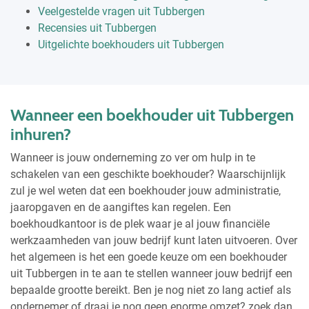
Veelgestelde vragen uit Tubbergen
Recensies uit Tubbergen
Uitgelichte boekhouders uit Tubbergen
Wanneer een boekhouder uit Tubbergen
inhuren?
Wanneer is jouw onderneming zo ver om hulp in te
schakelen van een geschikte boekhouder? Waarschijnlijk
zul je wel weten dat een boekhouder jouw administratie,
jaaropgaven en de aangiftes kan regelen. Een
boekhoudkantoor is de plek waar je al jouw financiële
werkzaamheden van jouw bedrijf kunt laten uitvoeren. Over
het algemeen is het een goede keuze om een boekhouder
uit Tubbergen in te aan te stellen wanneer jouw bedrijf een
bepaalde grootte bereikt. Ben je nog niet zo lang actief als
ondernemer of draai je nog geen enorme omzet? zoek dan