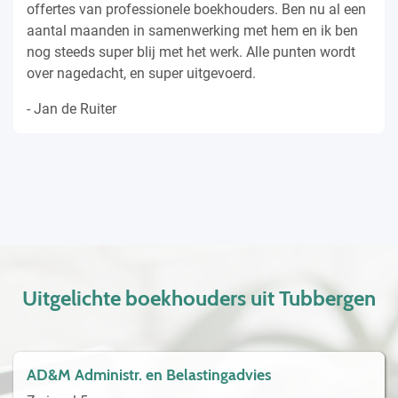
offertes van professionele boekhouders. Ben nu al een
aantal maanden in samenwerking met hem en ik ben
nog steeds super blij met het werk. Alle punten wordt
over nagedacht, en super uitgevoerd.
- Jan de Ruiter
Uitgelichte boekhouders uit Tubbergen
AD&M Administr. en Belastingadvies