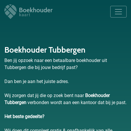
Boekhouder Tubbergen
Ben jij opzoek naar een betaalbare boekhouder uit
Tubbergen die bij jouw bedrijf past?
Dan ben je aan het juiste adres.
Wij zorgen dat jij die op zoek bent naar
Boekhouder
Tubbergen
verbonden wordt aan een kantoor dat bij je past.
Het beste gedeelte?
Wij doen dit compleet gratis & onafhankelijk van alle