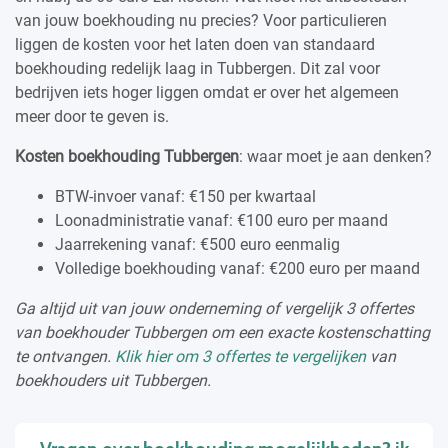
van jouw boekhouding nu precies? Voor particulieren
liggen de kosten voor het laten doen van standaard
boekhouding redelijk laag in Tubbergen. Dit zal voor
bedrijven iets hoger liggen omdat er over het algemeen
meer door te geven is.
Kosten boekhouding Tubbergen
: waar moet je aan denken?
BTW-invoer vanaf: €150 per kwartaal
Loonadministratie vanaf: €100 euro per maand
Jaarrekening vanaf: €500 euro eenmalig
Volledige boekhouding vanaf: €200 euro per maand
Ga altijd uit van jouw onderneming of vergelijk 3 offertes
van boekhouder Tubbergen om een exacte kostenschatting
te ontvangen.
Klik hier om 3 offertes te vergelijken
van
boekhouders uit Tubbergen.