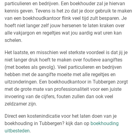
particulieren en bedrijven. Een boekhouder zal je hiervan
kennis geven. Tevens is het zo dat je door gebruik te maken
van een boekhoudkantoor flink veel tijd zult besparen. Je
hoeft niet langer zelf jouw hersenen te laten kraken over
alle vakjargon en regeltjes wat jou aardig wat uren kan
schelen.
Het laatste, en misschien wel sterkste voordeel is dat jij je
niet langer druk hoeft te maken over foutieve aangiftes
(met boetes als gevolg). Veel particulieren en bedrijven
hebben met de aangifte moeite met alle regeltjes en
uitzonderingen. Een boekhoudkantoor in Tubbergen zorgt
met de grote mate van professionaliteit voor een juiste
invoering van de cijfers, fouten zullen dan ook veel
zeldzamer zijn.
Direct een kostenindicatie voor het laten doen van je
boekhouding in Tubbergen? kijk dan op
boekhouding
uitbesteden
.