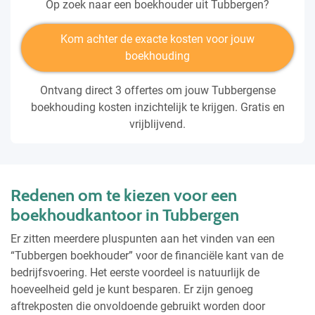
Op zoek naar een boekhouder uit Tubbergen?
Kom achter de exacte kosten voor jouw
boekhouding
Ontvang direct 3 offertes om jouw Tubbergense
boekhouding kosten inzichtelijk te krijgen. Gratis en
vrijblijvend.
Redenen om te kiezen voor een
boekhoudkantoor in Tubbergen
Er zitten meerdere pluspunten aan het vinden van een
“Tubbergen boekhouder” voor de financiële kant van de
bedrijfsvoering. Het eerste voordeel is natuurlijk de
hoeveelheid geld je kunt besparen. Er zijn genoeg
aftrekposten die onvoldoende gebruikt worden door