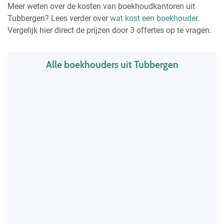
Meer weten over de kosten van boekhoudkantoren uit
Tubbergen? Lees verder over
wat kost een boekhouder
.
Vergelijk hier direct de prijzen door 3 offertes op te vragen.
Alle boekhouders uit Tubbergen