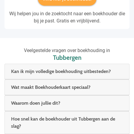
Wij helpen jou in de zoektocht naar een boekhouder die
bij je past. Gratis en vrijblijvend.
Veelgestelde vragen over boekhouding in
Tubbergen
Kan ik mijn volledige boekhouding uitbesteden?
Wat maakt Boekhouderkaart speciaal?
Waarom doen jullie dit?
Hoe snel kan de boekhouder uit Tubbergen aan de
slag?