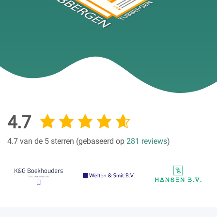
4.7
4.7 van de 5 sterren (gebaseerd op
281 reviews
)