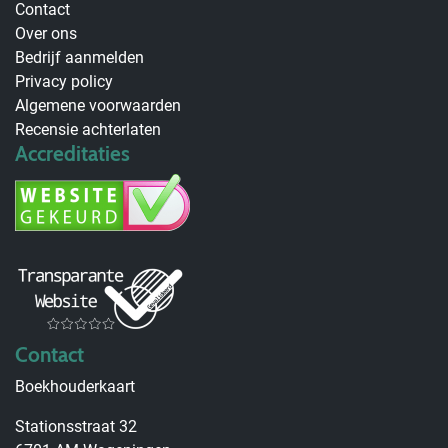
Contact
Over ons
Bedrijf aanmelden
Privacy policy
Algemene voorwaarden
Recensie achterlaten
Accreditaties
Contact
Boekhouderkaart
Stationsstraat 32