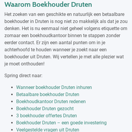
Waarom Boekhouder Druten
Het zoeken van een geschikte en natuurlijk een betaalbare
boekhouder in Druten is nog niet zo makkelijk als dat je zou
denken. Het is nu eenmaal niet geheel volgens etiquette om
zomaar een boekhoudkantoor binnen te stappen zonder
eerder contact. Er zijn een aantal punten om in je
achterhoofd te houden wanneer je zoekt naar een
boekhouder uit Druten. Wij vertellen je met alle plezier wat
je moet onthouden!
Spring direct naar:
Wanneer boekhouder Druten inhuren
Betaalbare boekhouder Druten
Boekhoudkantoor Druten redenen
Boekhouder Druten gezocht
3 boekhouder offertes Druten
Boekhouder Druten – een goede investering
Veelgestelde vragen uit Druten