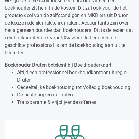
Het grootste verschil tussen een accountant en een
boekhouder zit hem in de kosten. Dit zal ook voor de het
grootste deel van de zelfstandigen en MKB-ers uit Druten
de keuze redelijk makkelijk maken. Accountants zijn over
het algemeen duurder dan boekhouders. Dit is de reden dat
een boekhouder ook voor 90% van alle bedrijven de
geschikte professional is om de boekhouding aan uit te
besteden.
Boekhouder Druten
betekent bij Boekhouderkaart:
Altijd een professioneel boekhoudkantoor uit regio
Druten
Gedeeltelijke boekhouding tot Volledig boekhouding
De beste prijzen in Druten
Transparante & vrijblijvende offertes