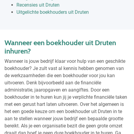
Recensies uit Druten
Uitgelichte boekhouders uit Druten
Wanneer een boekhouder uit Druten
inhuren?
Wanneer is jouw bedrijf klaar voor hulp van een geschikte
boekhouder? Je zult vast al kennis hebben genomen van
de werkzaamheden die een boekhouder voor jou kan
uitvoeren. Denk bijvoorbeeld aan de financiële
administratie, jaaropgaven en aangiftes. Door een
boekhouder in te huren kun jij je verplichte financiële taken
met een gerust hart laten uitvoeren. Over het algemeen is
het een goede keuze om een boekhouder uit Druten in te
aan te stellen wanneer jouw bedrijf een bepaalde grootte
bereikt. Als je een organisatie bezit die geen grote omzet
draait dan hoef je geen dure boekhouder in te huren. Ga