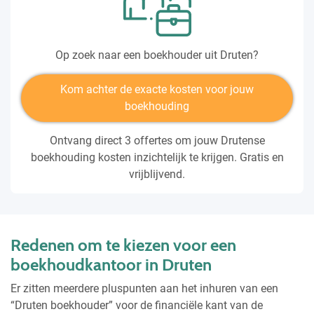
Op zoek naar een boekhouder uit Druten?
Kom achter de exacte kosten voor jouw
boekhouding
Ontvang direct 3 offertes om jouw Drutense
boekhouding kosten inzichtelijk te krijgen. Gratis en
vrijblijvend.
Redenen om te kiezen voor een
boekhoudkantoor in Druten
Er zitten meerdere pluspunten aan het inhuren van een
“Druten boekhouder” voor de financiële kant van de