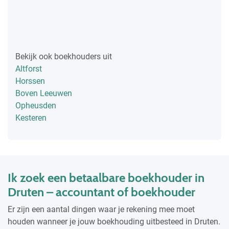
Bekijk ook boekhouders uit
Altforst
Horssen
Boven Leeuwen
Opheusden
Kesteren
Ik zoek een betaalbare boekhouder in
Druten – accountant of boekhouder
Er zijn een aantal dingen waar je rekening mee moet
houden wanneer je jouw boekhouding uitbesteed in Druten.