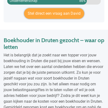
Ondernemerschap
86%
Stel direct een vraag aan David
Boekhouder in Druten gezocht – waar op
letten
Het is belangrijk dat je zoekt naar een topper voor jouw
boekhouding in Druten die past bij jouw eisen en wensen.
Laten we het over een aantal onderdelen hebben die ervoor
zorgen dat je bij de juiste persoon uitkomt. Zo kun je voor
jezelf nagaan wat voor soort boekhouder in Druten
geschikt voor jou zou zijn. Is het alleen maar nodig om
jouw belastingaangiftes in te laten vullen of wil je ook
advies hebben voor jouw bedrijf? Zodra je dit weet kun je
gaan kijken naar de kosten voor een boekhouder in Druten.
Gemiddeld genomen kost een boekhouder om en nabij de