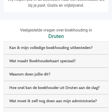
bij je past. Gratis en vrijblijvend.
Veelgestelde vragen over boekhouding in
Druten
Kan ik mijn volledige boekhouding uitbesteden?
Wat maakt Boekhouderkaart speciaal?
Waarom doen jullie dit?
Hoe snel kan de boekhouder uit Druten aan de slag?
Wat moet ik zelf nog doen aan mijn administratie?