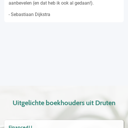
aanbevelen (en dat heb ik ook al gedaan!).
- Sebastiaan Dijkstra
Uitgelichte boekhouders uit Druten
Finance4U