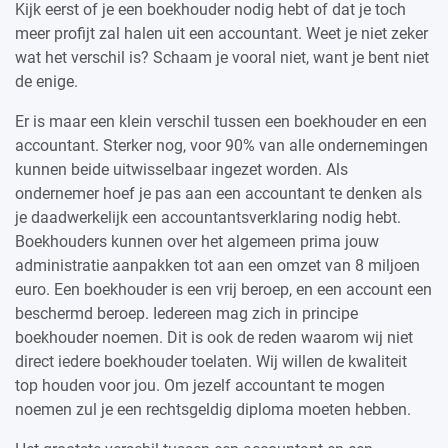
Kijk eerst of je een boekhouder nodig hebt of dat je toch
meer profijt zal halen uit een accountant. Weet je niet zeker
wat het verschil is? Schaam je vooral niet, want je bent niet
de enige.
Er is maar een klein verschil tussen een boekhouder en een
accountant. Sterker nog, voor 90% van alle ondernemingen
kunnen beide uitwisselbaar ingezet worden. Als
ondernemer hoef je pas aan een accountant te denken als
je daadwerkelijk een accountantsverklaring nodig hebt.
Boekhouders kunnen over het algemeen prima jouw
administratie aanpakken tot aan een omzet van 8 miljoen
euro. Een boekhouder is een vrij beroep, en een account een
beschermd beroep. Iedereen mag zich in principe
boekhouder noemen. Dit is ook de reden waarom wij niet
direct iedere boekhouder toelaten. Wij willen de kwaliteit
top houden voor jou. Om jezelf accountant te mogen
noemen zul je een rechtsgeldig diploma moeten hebben.