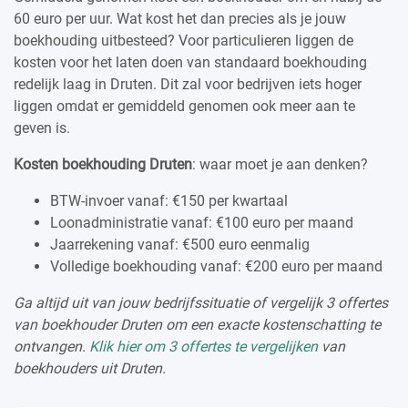
60 euro per uur. Wat kost het dan precies als je jouw
boekhouding uitbesteed? Voor particulieren liggen de
kosten voor het laten doen van standaard boekhouding
redelijk laag in Druten. Dit zal voor bedrijven iets hoger
liggen omdat er gemiddeld genomen ook meer aan te
geven is.
Kosten boekhouding Druten
: waar moet je aan denken?
BTW-invoer vanaf: €150 per kwartaal
Loonadministratie vanaf: €100 euro per maand
Jaarrekening vanaf: €500 euro eenmalig
Volledige boekhouding vanaf: €200 euro per maand
Ga altijd uit van jouw bedrijfssituatie of vergelijk 3 offertes
van boekhouder Druten om een exacte kostenschatting te
ontvangen.
Klik hier om 3 offertes te vergelijken
van
boekhouders uit Druten.