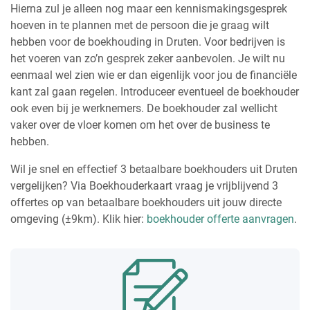
Hierna zul je alleen nog maar een kennismakingsgesprek
hoeven in te plannen met de persoon die je graag wilt
hebben voor de boekhouding in Druten. Voor bedrijven is
het voeren van zo’n gesprek zeker aanbevolen. Je wilt nu
eenmaal wel zien wie er dan eigenlijk voor jou de financiële
kant zal gaan regelen. Introduceer eventueel de boekhouder
ook even bij je werknemers. De boekhouder zal wellicht
vaker over de vloer komen om het over de business te
hebben.
Wil je snel en effectief 3 betaalbare boekhouders uit Druten
vergelijken? Via Boekhouderkaart vraag je vrijblijvend 3
offertes op van betaalbare boekhouders uit jouw directe
omgeving (±9km). Klik hier:
boekhouder offerte aanvragen
.