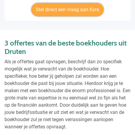
Stel direct een vraag aan Kyra
3 offertes van de beste boekhouders uit
Druten
Als je offertes gaat opvragen, beschrijf dan zo specifiek
mogelijk wat je verwacht van de boekhouder. Hoe
specifieker, hoe beter jij geholpen zal worden aan een
boekhouder die past bij jouw situatie. Hierdoor krijg je te
maken met een boekhouder die enorm professioneel is. Een
grote mate van expertise is nu eenmaal wel zo fijn als het
op de financiën aankomt. Door duidelijk aan te geven hoe
jouw bedrijfssituatie er uit ziet en wat je verwacht van de
boekhouder zul je niet tegen verrassingen aanlopen
wanneer je offertes opvraagt.