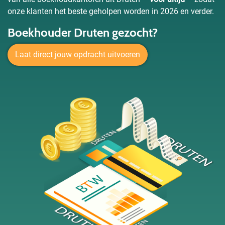
onze klanten het beste geholpen worden in 2026 en verder.
Boekhouder Druten gezocht?
Laat direct jouw opdracht uitvoeren