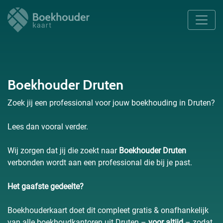
Boekhouder Druten
Zoek jij een professional voor jouw boekhouding in Druten?
Lees dan vooral verder.
Wij zorgen dat jij die zoekt naar
Boekhouder Druten
verbonden wordt aan een professional die bij je past.
Het gaafste gedeelte?
Boekhouderkaart doet dit compleet gratis & onafhankelijk
van alle boekhoudkantoren uit Druten –
voor altijd
– zodat