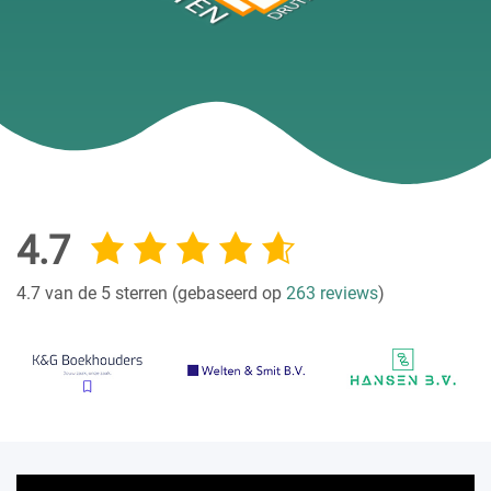
4.7
4.7 van de 5 sterren (gebaseerd op
263 reviews
)