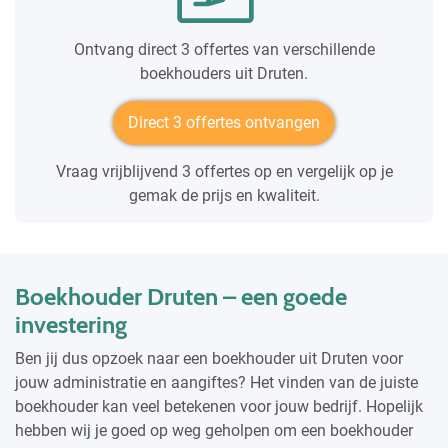
Ontvang direct 3 offertes van verschillende
boekhouders uit Druten.
Direct 3 offertes ontvangen
Vraag vrijblijvend 3 offertes op en vergelijk op je
gemak de prijs en kwaliteit.
Boekhouder Druten – een goede
investering
Ben jij dus opzoek naar een boekhouder uit Druten voor
jouw administratie en aangiftes? Het vinden van de juiste
boekhouder kan veel betekenen voor jouw bedrijf. Hopelijk
hebben wij je goed op weg geholpen om een boekhouder