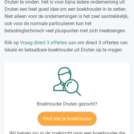
Druten te vinden. Het is voor bijna iedere onderneming uit
Druten een heel goed idee om een boekhouder in te zetten.
Niet alleen voor de ondernemingen is het zeer aantrekkelijk,
ook voor de normale particulieren kan het
belastingtechnisch veel pluspunten met zich meebrengen.
Klik op
Vraag direct 3 offertes aan
om direct 3 offertes van
lokale en betaalbare boekhouder uit Druten op te vragen
Boekhouder Druten gezocht?
Vind hier je boekhouder
Wij helpen jou in de zoektocht naar een boekhouder die