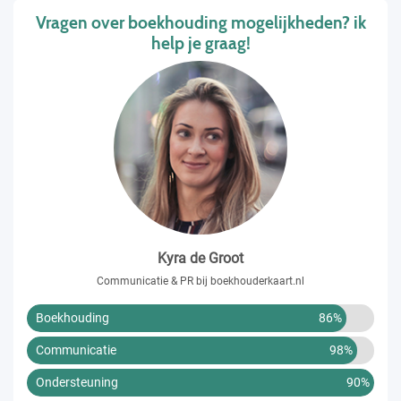
Vragen over boekhouding mogelijkheden? ik
help je graag!
Kyra de Groot
Communicatie & PR bij boekhouderkaart.nl
Boekhouding
86%
Communicatie
98%
Ondersteuning
90%