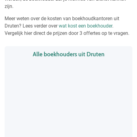
zijn.
Meer weten over de kosten van boekhoudkantoren uit
Druten? Lees verder over
wat kost een boekhouder
.
Vergelijk hier direct de prijzen door 3 offertes op te vragen.
Alle boekhouders uit Druten