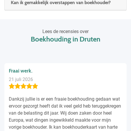
Kan ik gemakkelijk overstappen van boekhouder?
Lees de recensies over
Boekhouding in Druten
Fraai werk.
21 juli 2026
Dankzij jullie is er een fraaie boekhouding gedaan wat
ervoor gezorgt heeft dat ik veel geld heb teruggekregen
van de belasting dit jaar. Wij doen zaken door heel
Europa, wat dingen ingewikkeld maakte voor mijn
vorige boekhouder. Ik kan boekhouderkaart van harte