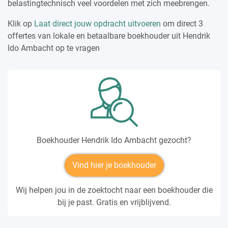
belastingtechnisch veel voordelen met zich meebrengen.
Klik op
Laat direct jouw opdracht uitvoeren
om direct 3
offertes van lokale en betaalbare boekhouder uit Hendrik
Ido Ambacht op te vragen
Boekhouder Hendrik Ido Ambacht gezocht?
Vind hier je boekhouder
Wij helpen jou in de zoektocht naar een boekhouder die
bij je past. Gratis en vrijblijvend.