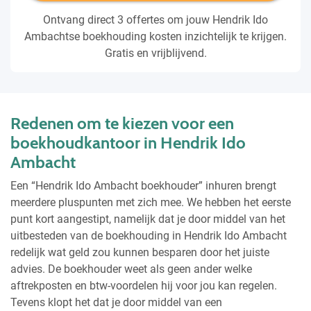
Ontvang direct 3 offertes om jouw Hendrik Ido
Ambachtse boekhouding kosten inzichtelijk te krijgen.
Gratis en vrijblijvend.
Redenen om te kiezen voor een
boekhoudkantoor in Hendrik Ido
Ambacht
Een “Hendrik Ido Ambacht boekhouder” inhuren brengt
meerdere pluspunten met zich mee. We hebben het eerste
punt kort aangestipt, namelijk dat je door middel van het
uitbesteden van de boekhouding in Hendrik Ido Ambacht
redelijk wat geld zou kunnen besparen door het juiste
advies. De boekhouder weet als geen ander welke
aftrekposten en btw-voordelen hij voor jou kan regelen.
Tevens klopt het dat je door middel van een