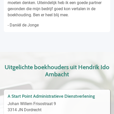
moeten denken. Uiteindelijk heb ik een goede partner
gevonden die mijn bedrijf goed kon vertalen in de
boekhouding. Ben er heel blij mee.
- Daniël de Jonge
Uitgelichte boekhouders uit Hendrik Ido
Ambacht
A Start Point Administratieve Dienstverlening
Johan Willem Frisostraat 9
3314 JN Dordrecht