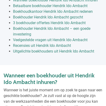
Wanneer boekhouder Hendrik Ido Ambacht inhuren
Betaalbare boekhouder Hendrik Ido Ambacht
Boekhoudkantoor Hendrik Ido Ambacht redenen
Boekhouder Hendrik Ido Ambacht gezocht
3 boekhouder offertes Hendrik Ido Ambacht
Boekhouder Hendrik Ido Ambacht – een goede
investering
Veelgestelde vragen uit Hendrik Ido Ambacht
Recensies uit Hendrik Ido Ambacht
Uitgelichte boekhouders uit Hendrik Ido Ambacht
Wanneer een boekhouder uit Hendrik
Ido Ambacht inhuren?
Wanneer is het juiste moment om op zoek te gaan naar een
geschikte boekhouder? Je zult vast al op de hoogte zijn
van de werkzaamheden die een boekhouder voor jou kan