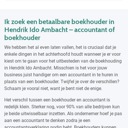
Ik zoek een betaalbare boekhouder in
Hendrik Ido Ambacht – accountant of
boekhouder
We hebben het al even laten vallen, het is cruciaal dat je
enkele dingen in het achterhoofd houdt wanneer je er voor
kiest om te gaan voor het uitbesteden van de boekhouding
in Hendrik Ido Ambacht. Misschien is het voor jouw
business juist handiger om een accountant in te huren in
plaats van een boekhouder. Twijfel je over de verschillen?
Schaam je vooral niet, want je bent niet de enige.
Het verschil tussen een boekhouder en accountant is
redelijk klein. Sterker nog, voor 90% van alle bedrijven kun
je beide uitwisselbaar inzetten. Als ondernemer hoef je pas
aan een accountant te denken zodra je een
accountantsverklaring nodig hebt. Boekhouders kunnen