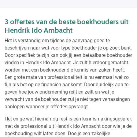
3 offertes van de beste boekhouders uit
Hendrik Ido Ambacht
Het is verstandig om tijdens de aanvraag goed te
beschrijven naar wat voor type boekhouder je op zoek bent.
Door specifiek te zijn kan ook jij een betaalbare boekhouder
vinden in Hendrik Ido Ambacht. Je zult hierdoor gematcht
worden met een boekhouder die kennis van zaken heeft.
Een grote mate van professionaliteit is nu eenmaal wel zo
fijn als het op de financiën aankomt. Door duidelijk aan te
geven hoe jouw onderneming reilt en zeilt en wat je
verwacht van de boekhouder zul je niet tegen verrassingen
aanlopen wanneer je offertes opvraagt.
Het enige wat hierna nog rest is een kennismakingsgesprek
met de professional uit Hendrik Ido Ambacht door wie je de
boekhouding wilt laten doen. Doe je een zakelijke