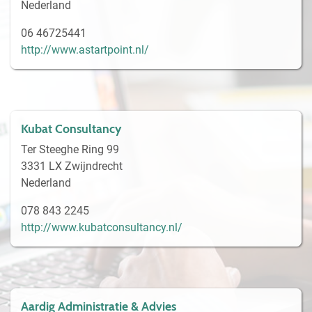
Nederland
06 46725441
http://www.astartpoint.nl/
Kubat Consultancy
Ter Steeghe Ring 99
3331 LX Zwijndrecht
Nederland
078 843 2245
http://www.kubatconsultancy.nl/
Aardig Administratie & Advies