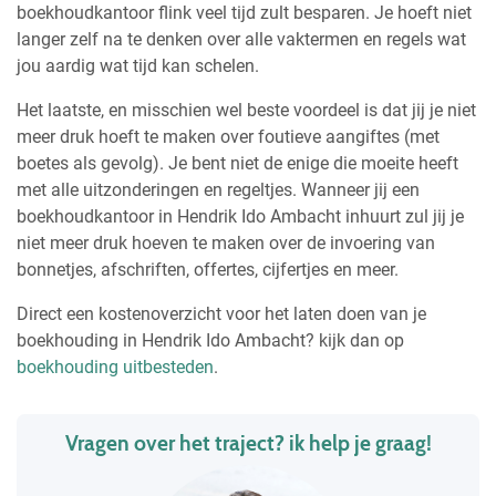
boekhoudkantoor flink veel tijd zult besparen. Je hoeft niet
langer zelf na te denken over alle vaktermen en regels wat
jou aardig wat tijd kan schelen.
Het laatste, en misschien wel beste voordeel is dat jij je niet
meer druk hoeft te maken over foutieve aangiftes (met
boetes als gevolg). Je bent niet de enige die moeite heeft
met alle uitzonderingen en regeltjes. Wanneer jij een
boekhoudkantoor in Hendrik Ido Ambacht inhuurt zul jij je
niet meer druk hoeven te maken over de invoering van
bonnetjes, afschriften, offertes, cijfertjes en meer.
Direct een kostenoverzicht voor het laten doen van je
boekhouding in Hendrik Ido Ambacht? kijk dan op
boekhouding uitbesteden
.
Vragen over het traject? ik help je graag!