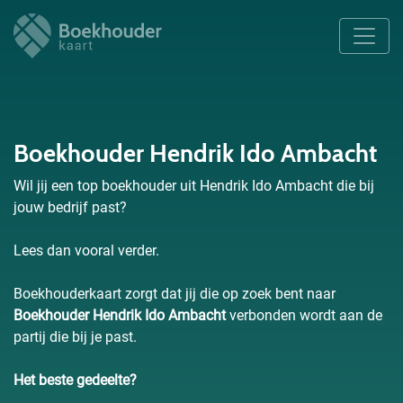
Boekhouder Hendrik Ido Ambacht
Wil jij een top boekhouder uit Hendrik Ido Ambacht die bij
jouw bedrijf past?
Lees dan vooral verder.
Boekhouderkaart zorgt dat jij die op zoek bent naar
Boekhouder Hendrik Ido Ambacht
verbonden wordt aan de
partij die bij je past.
Het beste gedeelte?