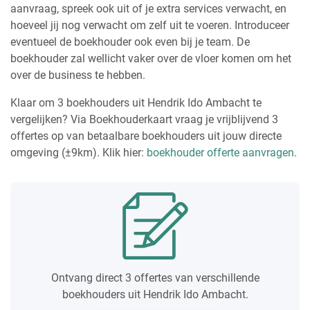
aanvraag, spreek ook uit of je extra services verwacht, en
hoeveel jij nog verwacht om zelf uit te voeren. Introduceer
eventueel de boekhouder ook even bij je team. De
boekhouder zal wellicht vaker over de vloer komen om het
over de business te hebben.
Klaar om 3 boekhouders uit Hendrik Ido Ambacht te
vergelijken? Via Boekhouderkaart vraag je vrijblijvend 3
offertes op van betaalbare boekhouders uit jouw directe
omgeving (±9km). Klik hier:
boekhouder offerte aanvragen
.
Ontvang direct 3 offertes van verschillende
boekhouders uit Hendrik Ido Ambacht.