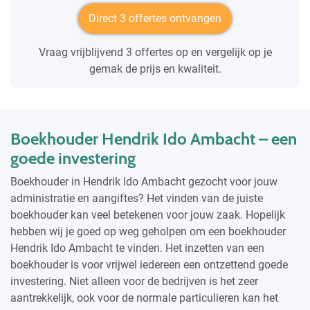
Direct 3 offertes ontvangen
Vraag vrijblijvend 3 offertes op en vergelijk op je
gemak de prijs en kwaliteit.
Boekhouder Hendrik Ido Ambacht – een
goede investering
Boekhouder in Hendrik Ido Ambacht gezocht voor jouw
administratie en aangiftes? Het vinden van de juiste
boekhouder kan veel betekenen voor jouw zaak. Hopelijk
hebben wij je goed op weg geholpen om een boekhouder
Hendrik Ido Ambacht te vinden. Het inzetten van een
boekhouder is voor vrijwel iedereen een ontzettend goede
investering. Niet alleen voor de bedrijven is het zeer
aantrekkelijk, ook voor de normale particulieren kan het