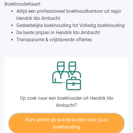
Boekhouderkaart:
Altijd een professioneel boekhoudkantoor uit regio
Hendrik Ido Ambacht
Gedeeltelijke boekhouding tot Volledig boekhouding
De beste prijzen in Hendrik Ido Ambacht
Transparante & vrijblijvende offertes
Op zoek naar een boekhouder uit Hendrik Ido
Ambacht?
Kom achter de exacte kosten voor jouw
boekhouding