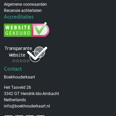
Algemene voorwaarden
Recensie achterlaten
Accreditaties
Contact
Boekhouderkaart
Het Tasveld 26
3342 GT Hendrik-Ido-Ambacht
Netherlands
info@boekhouderkaart.nl