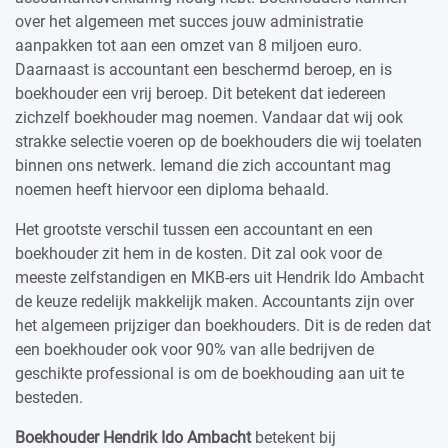
over het algemeen met succes jouw administratie
aanpakken tot aan een omzet van 8 miljoen euro.
Daarnaast is accountant een beschermd beroep, en is
boekhouder een vrij beroep. Dit betekent dat iedereen
zichzelf boekhouder mag noemen. Vandaar dat wij ook
strakke selectie voeren op de boekhouders die wij toelaten
binnen ons netwerk. Iemand die zich accountant mag
noemen heeft hiervoor een diploma behaald.
Het grootste verschil tussen een accountant en een
boekhouder zit hem in de kosten. Dit zal ook voor de
meeste zelfstandigen en MKB-ers uit Hendrik Ido Ambacht
de keuze redelijk makkelijk maken. Accountants zijn over
het algemeen prijziger dan boekhouders. Dit is de reden dat
een boekhouder ook voor 90% van alle bedrijven de
geschikte professional is om de boekhouding aan uit te
besteden.
Boekhouder Hendrik Ido Ambacht
betekent bij