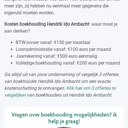
meer zijn, zij hebben nu eenmaal meer gegevens die
ingevuld moeten worden.
Kosten boekhouding Hendrik Ido Ambacht
: waar moet je
aan denken?
BTW-invoer vanaf: €150 per kwartaal
Loonadministratie vanaf: €100 euro per maand
Jaarrekening vanaf: €500 euro eenmalig
Volledige boekhouding vanaf: €200 euro per maand
Ga altijd uit van jouw onderneming of vergelijk 3 offertes
van boekhouder Hendrik Ido Ambacht om een exacte
kostenschatting te ontvangen.
Klik hier om 3 offertes te
vergelijken
van boekhouders uit Hendrik Ido Ambacht.
Vragen over boekhouding mogelijkheden? ik
help je graag!