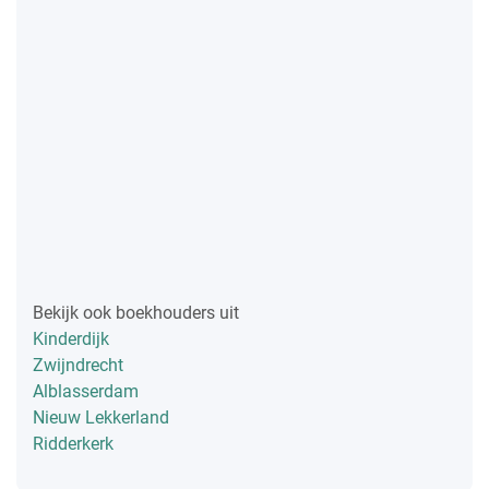
Bekijk ook boekhouders uit
Kinderdijk
Zwijndrecht
Alblasserdam
Nieuw Lekkerland
Ridderkerk