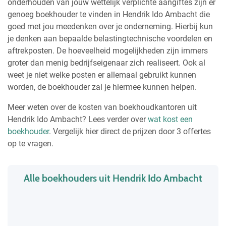
onderhouden van jouw wettelijk verplichte aangiftes zijn er
genoeg boekhouder te vinden in Hendrik Ido Ambacht die
goed met jou meedenken over je onderneming. Hierbij kun
je denken aan bepaalde belastingtechnische voordelen en
aftrekposten. De hoeveelheid mogelijkheden zijn immers
groter dan menig bedrijfseigenaar zich realiseert. Ook al
weet je niet welke posten er allemaal gebruikt kunnen
worden, de boekhouder zal je hiermee kunnen helpen.
Meer weten over de kosten van boekhoudkantoren uit
Hendrik Ido Ambacht? Lees verder over
wat kost een
boekhouder
. Vergelijk hier direct de prijzen door 3 offertes
op te vragen.
Alle boekhouders uit Hendrik Ido Ambacht