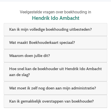
Veelgestelde vragen over boekhouding in
Hendrik Ido Ambacht
Kan ik mijn volledige boekhouding uitbesteden?
Wat maakt Boekhouderkaart speciaal?
Waarom doen jullie dit?
Hoe snel kan de boekhouder uit Hendrik Ido Ambacht
aan de slag?
Wat moet ik zelf nog doen aan mijn administratie?
Kan ik gemakkelijk overstappen van boekhouder?