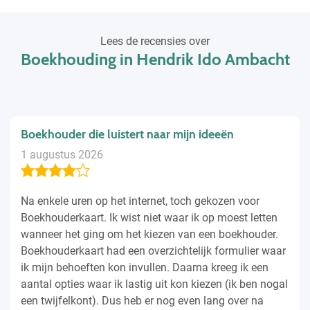
Lees de recensies over
Boekhouding in Hendrik Ido Ambacht
Boekhouder die luistert naar mijn ideeën
1 augustus 2026
Na enkele uren op het internet, toch gekozen voor
Boekhouderkaart. Ik wist niet waar ik op moest letten
wanneer het ging om het kiezen van een boekhouder.
Boekhouderkaart had een overzichtelijk formulier waar
ik mijn behoeften kon invullen. Daarna kreeg ik een
aantal opties waar ik lastig uit kon kiezen (ik ben nogal
een twijfelkont). Dus heb er nog even lang over na