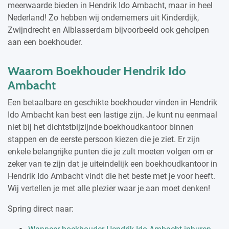
meerwaarde bieden in Hendrik Ido Ambacht, maar in heel
Nederland! Zo hebben wij ondernemers uit Kinderdijk,
Zwijndrecht en Alblasserdam bijvoorbeeld ook geholpen
aan een boekhouder.
Waarom Boekhouder Hendrik Ido
Ambacht
Een betaalbare en geschikte boekhouder vinden in Hendrik
Ido Ambacht kan best een lastige zijn. Je kunt nu eenmaal
niet bij het dichtstbijzijnde boekhoudkantoor binnen
stappen en de eerste persoon kiezen die je ziet. Er zijn
enkele belangrijke punten die je zult moeten volgen om er
zeker van te zijn dat je uiteindelijk een boekhoudkantoor in
Hendrik Ido Ambacht vindt die het beste met je voor heeft.
Wij vertellen je met alle plezier waar je aan moet denken!
Spring direct naar: