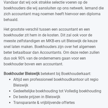
Vandaar dat wij ook strakke selectie voeren op de
boekhouders die wij aansluiten op ons netwerk. Iemand die
zich accountant mag noemen heeft hiervoor een diploma
behaald.
Het grootste verschil tussen een accountant en een
boekhouder zit hem in de kosten. Dit zal ook voor de
meeste zelfstandigen en MKB-ers uit Bleiswijk de keuze
snel laten maken. Boekhouders zijn over het algemeen
beter betaalbaar dan Accountants. Om deze reden zullen
dus ook 90% van de ondernemers gaan voor een
boekhouder boven een accountant.
Boekhouder Bleiswijk
betekent bij Boekhouderkaart:
Altijd een professioneel boekhoudkantoor uit regio
Bleiswijk
Gedeeltelijke boekhouding tot Volledig boekhouding
De beste prijzen in Bleiswijk
Transparante & vrijblijvende offertes