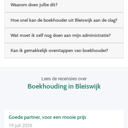
Waarom doen jullie dit?
Hoe snel kan de boekhouder uit Bleiswijk aan de slag?
Wat moet ik zelf nog doen aan mijn administratie?
Kan ik gemakkelijk overstappen van boekhouder?
Lees de recensies over
Boekhouding in Bleiswijk
erg nauwkeurig, maar ook zo eenvoudig
4 juli 2026