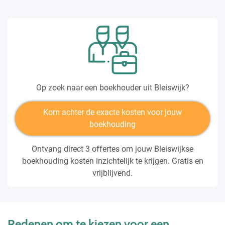
Op zoek naar een boekhouder uit Bleiswijk?
Kom achter de exacte kosten voor jouw
boekhouding
Ontvang direct 3 offertes om jouw Bleiswijkse
boekhouding kosten inzichtelijk te krijgen. Gratis en
vrijblijvend.
Redenen om te kiezen voor een