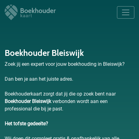
Boekhouder Bleiswijk
Zoek jij een expert voor jouw boekhouding in Bleiswijk?
Dan ben je aan het juiste adres.
Boekhouderkaart zorgt dat jij die op zoek bent naar
Boekhouder Bleiswijk
verbonden wordt aan een
professional die bij je past.
Het tofste gedeelte?
Wij doen dit compleet gratis & onafhankelijk van alle