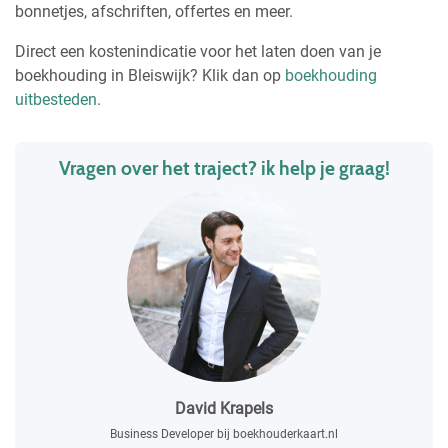
bonnetjes, afschriften, offertes en meer.
Direct een kostenindicatie voor het laten doen van je
boekhouding in Bleiswijk? Klik dan op
boekhouding
uitbesteden
.
Vragen over het traject? ik help je graag!
David Krapels
Business Developer bij boekhouderkaart.nl