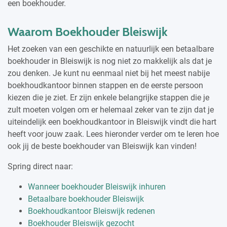
een boekhouder.
Waarom Boekhouder Bleiswijk
Het zoeken van een geschikte en natuurlijk een betaalbare
boekhouder in Bleiswijk is nog niet zo makkelijk als dat je
zou denken. Je kunt nu eenmaal niet bij het meest nabije
boekhoudkantoor binnen stappen en de eerste persoon
kiezen die je ziet. Er zijn enkele belangrijke stappen die je
zult moeten volgen om er helemaal zeker van te zijn dat je
uiteindelijk een boekhoudkantoor in Bleiswijk vindt die hart
heeft voor jouw zaak. Lees hieronder verder om te leren hoe
ook jij de beste boekhouder van Bleiswijk kan vinden!
Spring direct naar:
Wanneer boekhouder Bleiswijk inhuren
Betaalbare boekhouder Bleiswijk
Boekhoudkantoor Bleiswijk redenen
Boekhouder Bleiswijk gezocht