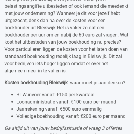
belastingaangifte uitbesteden of ook iemand die meedenkt
met jouw onderneming? Wanneer je dit voor jezelf hebt
uitgezocht, denk dan na over de kosten voor een
boekhouder uit Bleiswijk Het is vaker zo dat een
boekhouder per uur om en nabij de 60 euro zal vragen. Wat
kost het uitbesteden van jouw boekhouding nu precies?
Voor particulieren liggen de kosten voor het laten doen van
standaard boekhouding redelijk laag in Bleiswijk. Dit zal
voor bedrijven iets hoger liggen omdat er over het
algemeen meer in te vullen is.
Kosten boekhouding Bleiswijk
: waar moet je aan denken?
BTW-invoer vanaf: €150 per kwartaal
Loonadministratie vanaf: €100 euro per maand
Jaarrekening vanaf: €500 euro eenmalig
Volledige boekhouding vanaf: €200 euro per maand
Ga altijd uit van jouw bedrijfssituatie of vraag 3 offertes