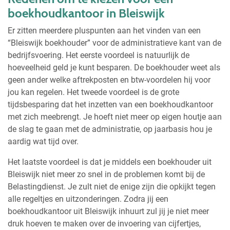
boekhoudkantoor in Bleiswijk
Er zitten meerdere pluspunten aan het vinden van een
“Bleiswijk boekhouder” voor de administratieve kant van de
bedrijfsvoering. Het eerste voordeel is natuurlijk de
hoeveelheid geld je kunt besparen. De boekhouder weet als
geen ander welke aftrekposten en btw-voordelen hij voor
jou kan regelen. Het tweede voordeel is de grote
tijdsbesparing dat het inzetten van een boekhoudkantoor
met zich meebrengt. Je hoeft niet meer op eigen houtje aan
de slag te gaan met de administratie, op jaarbasis hou je
aardig wat tijd over.
Het laatste voordeel is dat je middels een boekhouder uit
Bleiswijk niet meer zo snel in de problemen komt bij de
Belastingdienst. Je zult niet de enige zijn die opkijkt tegen
alle regeltjes en uitzonderingen. Zodra jij een
boekhoudkantoor uit Bleiswijk inhuurt zul jij je niet meer
druk hoeven te maken over de invoering van cijfertjes,