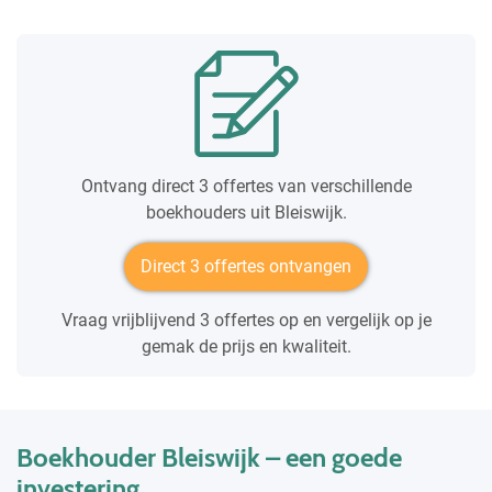
Ontvang direct 3 offertes van verschillende
boekhouders uit Bleiswijk.
Direct 3 offertes ontvangen
Vraag vrijblijvend 3 offertes op en vergelijk op je
gemak de prijs en kwaliteit.
Boekhouder Bleiswijk – een goede
investering