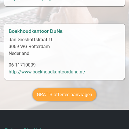
Boekhoudkantoor DuNa
Jan Greshoffstraat 10
3069 WG Rotterdam
Nederland
06 11710009
http://www.boekhoudkantoorduna.nl/
GRATIS offertes aanvragen