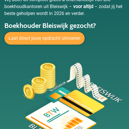
boekhoudkantoren uit Bleiswijk –
voor altijd
– zodat jij het
beste geholpen wordt in 2026 en verder.
Boekhouder Bleiswijk gezocht?
Laat direct jouw opdracht uitvoeren