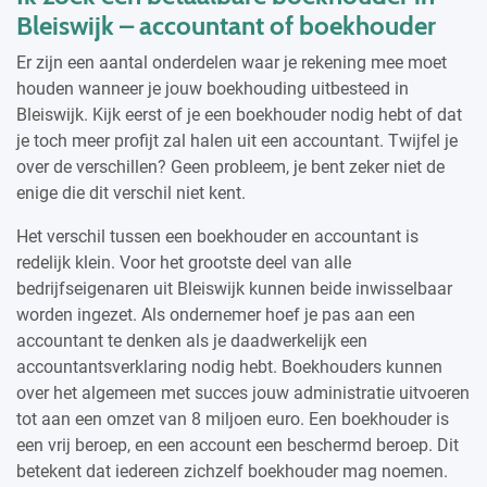
Bleiswijk – accountant of boekhouder
Er zijn een aantal onderdelen waar je rekening mee moet
houden wanneer je jouw boekhouding uitbesteed in
Bleiswijk. Kijk eerst of je een boekhouder nodig hebt of dat
je toch meer profijt zal halen uit een accountant. Twijfel je
over de verschillen? Geen probleem, je bent zeker niet de
enige die dit verschil niet kent.
Het verschil tussen een boekhouder en accountant is
redelijk klein. Voor het grootste deel van alle
bedrijfseigenaren uit Bleiswijk kunnen beide inwisselbaar
worden ingezet. Als ondernemer hoef je pas aan een
accountant te denken als je daadwerkelijk een
accountantsverklaring nodig hebt. Boekhouders kunnen
over het algemeen met succes jouw administratie uitvoeren
tot aan een omzet van 8 miljoen euro. Een boekhouder is
een vrij beroep, en een account een beschermd beroep. Dit
betekent dat iedereen zichzelf boekhouder mag noemen.