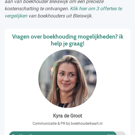
aan van boekhouder Bleiswijk om een precieze
kostenschatting te ontvangen.
Klik hier om 3 offertes te
vergelijken
van boekhouders uit Bleiswijk.
Vragen over boekhouding mogelijkheden? ik
help je graag!
Kyra de Groot
Communicatie & PR bij boekhouderkaart.nl