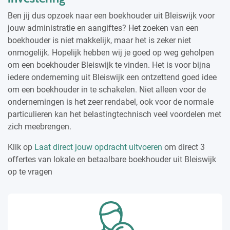
Ben jij dus opzoek naar een boekhouder uit Bleiswijk voor
jouw administratie en aangiftes? Het zoeken van een
boekhouder is niet makkelijk, maar het is zeker niet
onmogelijk. Hopelijk hebben wij je goed op weg geholpen
om een boekhouder Bleiswijk te vinden. Het is voor bijna
iedere onderneming uit Bleiswijk een ontzettend goed idee
om een boekhouder in te schakelen. Niet alleen voor de
ondernemingen is het zeer rendabel, ook voor de normale
particulieren kan het belastingtechnisch veel voordelen met
zich meebrengen.
Klik op
Laat direct jouw opdracht uitvoeren
om direct 3
offertes van lokale en betaalbare boekhouder uit Bleiswijk
op te vragen