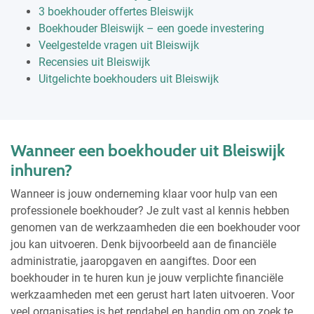
3 boekhouder offertes Bleiswijk
Boekhouder Bleiswijk – een goede investering
Veelgestelde vragen uit Bleiswijk
Recensies uit Bleiswijk
Uitgelichte boekhouders uit Bleiswijk
Wanneer een boekhouder uit Bleiswijk
inhuren?
Wanneer is jouw onderneming klaar voor hulp van een
professionele boekhouder? Je zult vast al kennis hebben
genomen van de werkzaamheden die een boekhouder voor
jou kan uitvoeren. Denk bijvoorbeeld aan de financiële
administratie, jaaropgaven en aangiftes. Door een
boekhouder in te huren kun je jouw verplichte financiële
werkzaamheden met een gerust hart laten uitvoeren. Voor
veel organisaties is het rendabel en handig om op zoek te