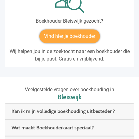
Boekhouder Bleiswijk gezocht?
Vind hier je boekhouder
Wij helpen jou in de zoektocht naar een boekhouder die
bij je past. Gratis en vrijblijvend.
Veelgestelde vragen over boekhouding in
Bleiswijk
Kan ik mijn volledige boekhouding uitbesteden?
Wat maakt Boekhouderkaart speciaal?