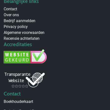
Belangrijke links
Contact
Over ons
Bedrijf aanmelden
Privacy policy
Algemene voorwaarden
Recensie achterlaten
Accreditaties
Contact
Boekhouderkaart