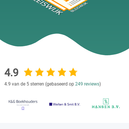
4.9
4.9 van de 5 sterren (gebaseerd op
249 reviews
)