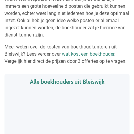
immers een grote hoeveelheid posten die gebruikt kunnen
worden, echter weet lang niet iedereen hoe je deze optimaal
inzet. Ook al heb je geen idee welke posten er allemaal
ingezet kunnen worden, de boekhouder zal je hiermee van
dienst kunnen zijn.
Meer weten over de kosten van boekhoudkantoren uit
Bleiswijk? Lees verder over
wat kost een boekhouder
.
Vergelijk hier direct de prijzen door 3 offertes op te vragen.
Alle boekhouders uit Bleiswijk