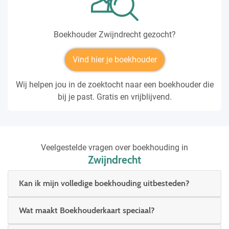
Boekhouder Zwijndrecht gezocht?
Vind hier je boekhouder
Wij helpen jou in de zoektocht naar een boekhouder die
bij je past. Gratis en vrijblijvend.
Veelgestelde vragen over boekhouding in
Zwijndrecht
Kan ik mijn volledige boekhouding uitbesteden?
Wat maakt Boekhouderkaart speciaal?