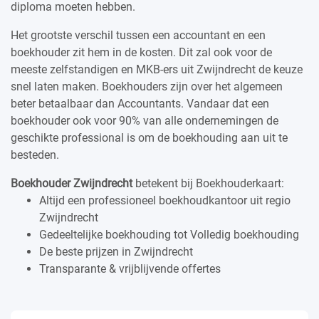
diploma moeten hebben.
Het grootste verschil tussen een accountant en een
boekhouder zit hem in de kosten. Dit zal ook voor de
meeste zelfstandigen en MKB-ers uit Zwijndrecht de keuze
snel laten maken. Boekhouders zijn over het algemeen
beter betaalbaar dan Accountants. Vandaar dat een
boekhouder ook voor 90% van alle ondernemingen de
geschikte professional is om de boekhouding aan uit te
besteden.
Boekhouder Zwijndrecht
betekent bij Boekhouderkaart:
Altijd een professioneel boekhoudkantoor uit regio
Zwijndrecht
Gedeeltelijke boekhouding tot Volledig boekhouding
De beste prijzen in Zwijndrecht
Transparante & vrijblijvende offertes