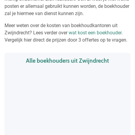
posten er allemaal gebruikt kunnen worden, de boekhouder
zal je hiermee van dienst kunnen zijn.
Meer weten over de kosten van boekhoudkantoren uit
Zwijndrecht? Lees verder over
wat kost een boekhouder
.
Vergelijk hier direct de prijzen door 3 offertes op te vragen.
Alle boekhouders uit Zwijndrecht