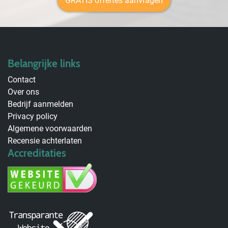
GRATIS offertes aanvragen
Belangrijke links
Contact
Over ons
Bedrijf aanmelden
Privacy policy
Algemene voorwaarden
Recensie achterlaten
Accreditaties