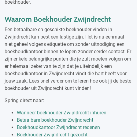
boekhouder.
Waarom Boekhouder Zwijndrecht
Een betaalbare en geschikte boekhouder vinden in
Zwijndrecht kan best een lastige zijn. Het is nu eenmaal
niet geheel volgens etiquette om zonder uitnodiging een
boekhoudkantoor binnen te lopen zonder eerder contact. Er
zijn enkele belangrijke punten die je zult moeten volgen om
er helemaal zeker van te zijn dat je uiteindelijk een
boekhoudkantoor in Zwijndrecht vindt die hart heeft voor
jouw zaak. Lees snel verder om te leren hoe ook jij de beste
boekhouder uit Zwijndrecht kunt vinden!
Spring direct naar:
Wanneer boekhouder Zwijndrecht inhuren
Betaalbare boekhouder Zwijndrecht
Boekhoudkantoor Zwijndrecht redenen
Boekhouder Zwijndrecht gezocht