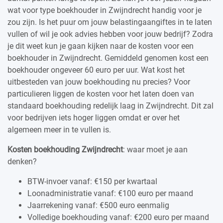
wat voor type boekhouder in Zwijndrecht handig voor je
zou zijn. Is het puur om jouw belastingaangiftes in te laten
vullen of wil je ook advies hebben voor jouw bedrijf? Zodra
je dit weet kun je gaan kijken naar de kosten voor een
boekhouder in Zwijndrecht. Gemiddeld genomen kost een
boekhouder ongeveer 60 euro per uur. Wat kost het
uitbesteden van jouw boekhouding nu precies? Voor
particulieren liggen de kosten voor het laten doen van
standaard boekhouding redelijk laag in Zwijndrecht. Dit zal
voor bedrijven iets hoger liggen omdat er over het
algemeen meer in te vullen is.
Kosten boekhouding Zwijndrecht
: waar moet je aan
denken?
BTW-invoer vanaf: €150 per kwartaal
Loonadministratie vanaf: €100 euro per maand
Jaarrekening vanaf: €500 euro eenmalig
Volledige boekhouding vanaf: €200 euro per maand