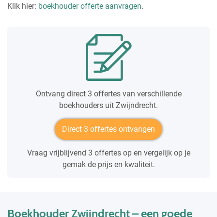
Klik hier:
boekhouder offerte aanvragen
.
Ontvang direct 3 offertes van verschillende
boekhouders uit Zwijndrecht.
Direct 3 offertes ontvangen
Vraag vrijblijvend 3 offertes op en vergelijk op je
gemak de prijs en kwaliteit.
Boekhouder Zwijndrecht – een goede