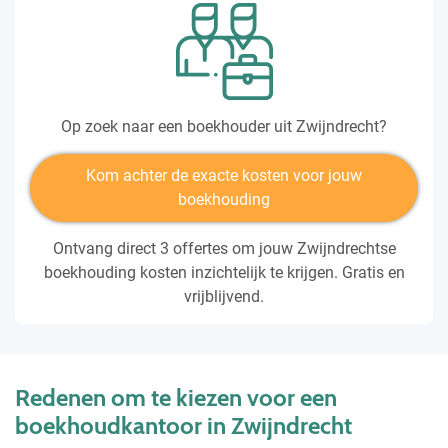
Op zoek naar een boekhouder uit Zwijndrecht?
Kom achter de exacte kosten voor jouw
boekhouding
Ontvang direct 3 offertes om jouw Zwijndrechtse
boekhouding kosten inzichtelijk te krijgen. Gratis en
vrijblijvend.
Redenen om te kiezen voor een
boekhoudkantoor in Zwijndrecht