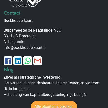
Contact
Boekhouderkaart
Burgemeester de Raadtsingel 93C
3311 JG Dordrecht
Netherlands
info@boekhouderkaart.nl
Blog
Zilver als strategische investering
Het verschil tussen debiteuren en crediteuren en waarom
dit belangrijk is.
Het belang van kapitaalbudgettering in je bedrijf.
Alle blogitems bekijken