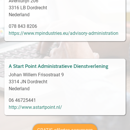
Aventurijn 206
3316 LB Dordrecht
Nederland
078 843 8206
https://www.mpindustries.eu/advisory-administration
A Start Point Administratieve Dienstverlening
Johan Willem Frisostraat 9
3314 JN Dordrecht
Nederland
06 46725441
http://www.astartpoint.nl/