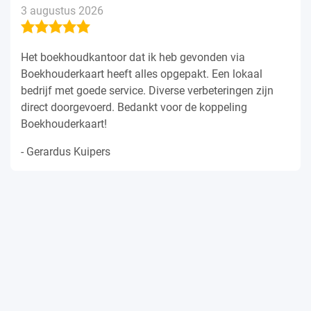
3 augustus 2026
Het boekhoudkantoor dat ik heb gevonden via
Boekhouderkaart heeft alles opgepakt. Een lokaal
bedrijf met goede service. Diverse verbeteringen zijn
direct doorgevoerd. Bedankt voor de koppeling
Boekhouderkaart!
- Gerardus Kuipers