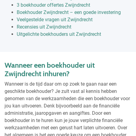
3 boekhouder offertes Zwijndrecht
Boekhouder Zwijndrecht – een goede investering
Veelgestelde vragen uit Zwijndrecht
Recensies uit Zwijndrecht
Uitgelichte boekhouders uit Zwijndrecht
Wanneer een boekhouder uit
Zwijndrecht inhuren?
Wanneer is de tijd daar om op zoek te gaan naar een
geschikte boekhouder? Je zult vast al kennis hebben
genomen van de werkzaamheden die een boekhouder voor
jou kan uitvoeren. Denk bijvoorbeeld aan de financiële
administratie, jaaropgaven en aangiftes. Door een
boekhouder in te huren kun je jouw verplichte financiële
werkzaamheden met een gerust hart laten uitvoeren. Over
het algemeen is het een goede keuze om een boekhouder