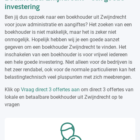
investering
Ben jij dus opzoek naar een boekhouder uit Zwijndrecht
voor jouw administratie en aangiftes? Het zoeken van een
boekhouder is niet makkelijk, maar het is zeker niet
onmogelijk. Hopelijk hebben wij je een goede aanzet
gegeven om een boekhouder Zwijndrecht te vinden. Het
inschakelen van een boekhouder is voor vrijwel iedereen
een hele goede investering. Niet alleen voor de bedrijven is
het zeer rendabel, ook voor de normale particulieren kan het
belastingtechnisch veel pluspunten met zich meebrengen.
Klik op
Vraag direct 3 offertes aan
om direct 3 offertes van
lokale en betaalbare boekhouder uit Zwijndrecht op te
vragen