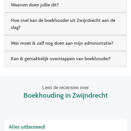
Waarom doen jullie dit?
Hoe snel kan de boekhouder uit Zwijndrecht aan de
slag?
Wat moet ik zelf nog doen aan mijn administratie?
Kan ik gemakkelijk overstappen van boekhouder?
Lees de recensies over
Boekhouding in Zwijndrecht
Alles uitbesteed!