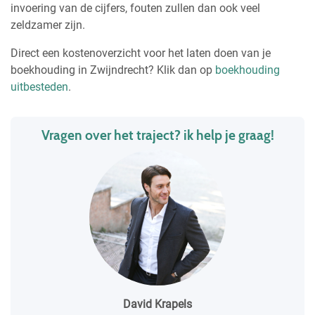
invoering van de cijfers, fouten zullen dan ook veel
zeldzamer zijn.
Direct een kostenoverzicht voor het laten doen van je
boekhouding in Zwijndrecht? Klik dan op
boekhouding
uitbesteden
.
Vragen over het traject? ik help je graag!
David Krapels