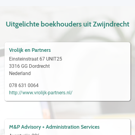
Uitgelichte boekhouders uit Zwijndrecht
Vrolijk en Partners
Einsteinstraat 67 UNIT25
3316 GG Dordrecht
Nederland
078 631 0064
http://www.vrolijk-partners.nl/
M&P Advisory + Administration Services