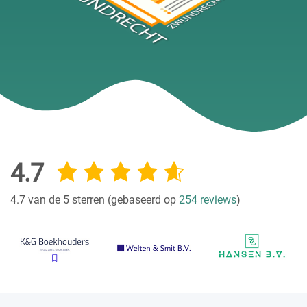
4.7
4.7 van de 5 sterren (gebaseerd op
254 reviews
)