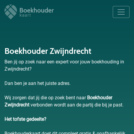
Boekhouder Zwijndrecht
Ben jij op zoek naar een expert voor jouw boekhouding in
Zwijndrecht?
Dan ben je aan het juiste adres.
Wij zorgen dat jij die op zoek bent naar
Boekhouder
Zwijndrecht
verbonden wordt aan de partij die bij je past.
Het tofste gedeelte?
Boekhouderkaart doet dit compleet gratis & onafhankelijk