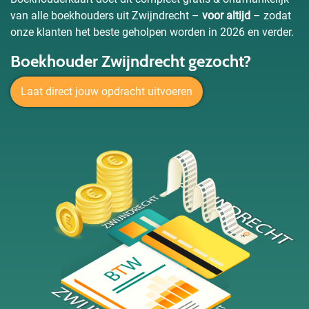
van alle boekhouders uit Zwijndrecht –
voor altijd
– zodat
onze klanten het beste geholpen worden in 2026 en verder.
Boekhouder Zwijndrecht gezocht?
Laat direct jouw opdracht uitvoeren