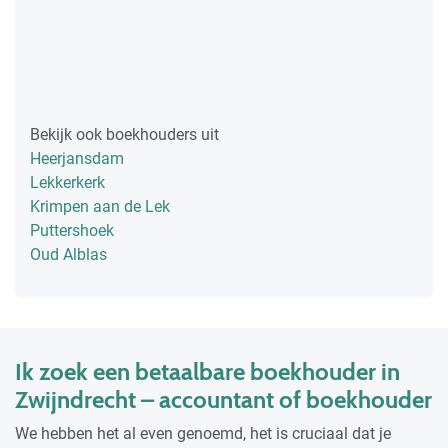
Bekijk ook boekhouders uit
Heerjansdam
Lekkerkerk
Krimpen aan de Lek
Puttershoek
Oud Alblas
Ik zoek een betaalbare boekhouder in
Zwijndrecht – accountant of boekhouder
We hebben het al even genoemd, het is cruciaal dat je