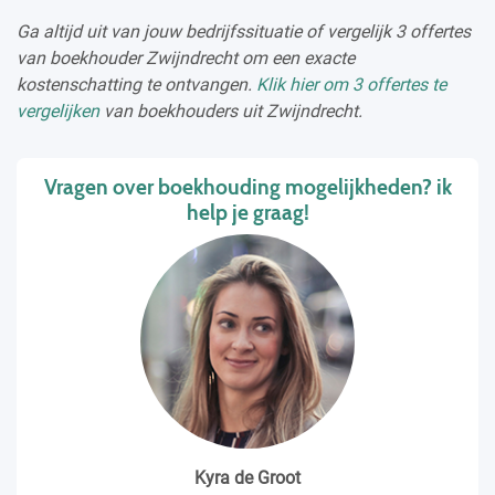
Ga altijd uit van jouw bedrijfssituatie of vergelijk 3 offertes
van boekhouder Zwijndrecht om een exacte
kostenschatting te ontvangen.
Klik hier om 3 offertes te
vergelijken
van boekhouders uit Zwijndrecht.
Vragen over boekhouding mogelijkheden? ik
help je graag!
Kyra de Groot