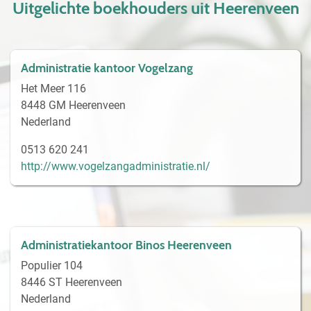
Uitgelichte boekhouders uit Heerenveen
Administratie kantoor Vogelzang
Het Meer 116
8448 GM Heerenveen
Nederland
0513 620 241
http://www.vogelzangadministratie.nl/
Administratiekantoor Binos Heerenveen
Populier 104
8446 ST Heerenveen
Nederland