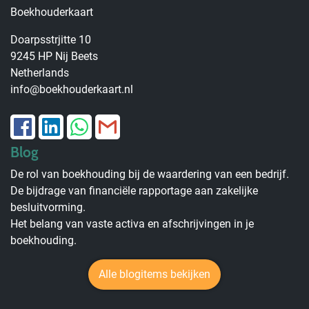
Boekhouderkaart
Doarpsstrjitte 10
9245 HP Nij Beets
Netherlands
info@boekhouderkaart.nl
Blog
De rol van boekhouding bij de waardering van een bedrijf.
De bijdrage van financiële rapportage aan zakelijke
besluitvorming.
Het belang van vaste activa en afschrijvingen in je
boekhouding.
Alle blogitems bekijken