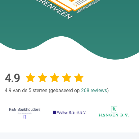
4.9
4.9 van de 5 sterren (gebaseerd op
268 reviews
)