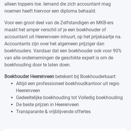
alleen toppers toe. Iemand die zich accountant mag
noemen heeft hiervoor een diploma behaald.
Voor een groot deel van de Zelfstandigen en MKB-ers
maakt het amper verschil of je een boekhouder of
accountant uit Heerenveen inhuurt, op het prijskaartje na.
Accountants zijn over het algemeen prijziger dan
boekhouders. Vandaar dat een boekhouder ook voor 90%
van alle ondernemingen de geschikte expert is om de
boekhouding door te laten doen.
Boekhouder Heerenveen
betekent bij Boekhouderkaart:
Altijd een professioneel boekhoudkantoor uit regio
Heerenveen
Gedeeltelijke boekhouding tot Volledig boekhouding
De beste prijzen in Heerenveen
Transparante & vrijblijvende offertes