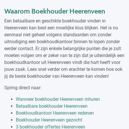
Waarom Boekhouder Heerenveen
Een betaalbare en geschikte boekhouder vinden in
Heerenveen kan best een moeilijke klus blijken. Het is nu
eenmaal niet geheel volgens standaarden om zonder
uitnodiging een boekhoudkantoor binnen te lopen zonder
eerder contact. Er zijn enkele belangrijke punten die je zult
moeten volgen om er zeker van te zijn dat je uiteindelijk een
boekhoudkantoor uit Heerenveen vindt die hart heeft voor
jouw zaak. Lees snel verder om erachter te komen hoe ook
jij de beste boekhouder van Heerenveen kan vinden!
Spring direct naar:
Wanneer boekhouder Heerenveen inhuren
Betaalbare boekhouder Heerenveen
Boekhoudkantoor Heerenveen redenen
Boekhouder Heerenveen gezocht
3 boekhouder offertes Heerenveen