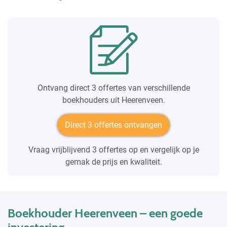
Ontvang direct 3 offertes van verschillende
boekhouders uit Heerenveen.
Direct 3 offertes ontvangen
Vraag vrijblijvend 3 offertes op en vergelijk op je
gemak de prijs en kwaliteit.
Boekhouder Heerenveen – een goede