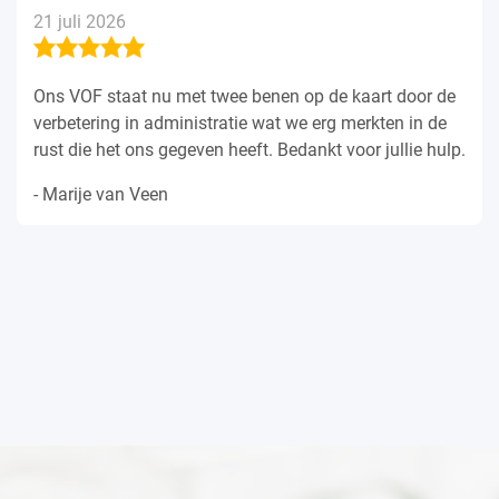
21 juli 2026
Ons VOF staat nu met twee benen op de kaart door de
verbetering in administratie wat we erg merkten in de
rust die het ons gegeven heeft. Bedankt voor jullie hulp.
- Marije van Veen