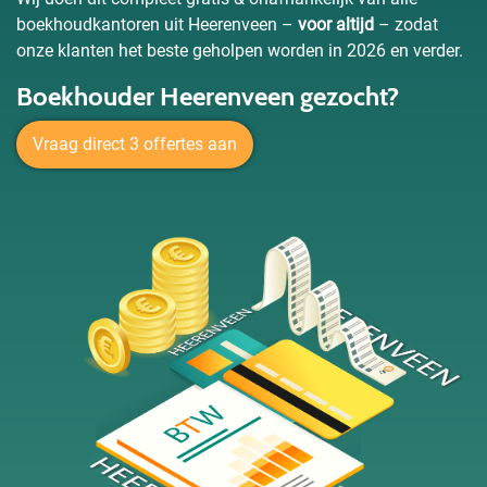
boekhoudkantoren uit Heerenveen –
voor altijd
– zodat
onze klanten het beste geholpen worden in 2026 en verder.
Boekhouder Heerenveen gezocht?
Vraag direct 3 offertes aan