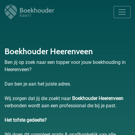
Boekhouder Heerenveen
Ben jij op zoek naar een topper voor jouw boekhouding in
Heerenveen?
Dan ben je aan het juiste adres.
Wij zorgen dat jij die zoekt naar
Boekhouder Heerenveen
verbonden wordt aan een professional die bij je past.
Het tofste gedeelte?
Wij doen dit compleet gratis & onafhankelijk van alle