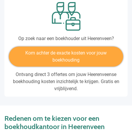
Op zoek naar een boekhouder uit Heerenveen?
Kom achter de exacte kosten voor jouw
boekhouding
Ontvang direct 3 offertes om jouw Heerenveense
boekhouding kosten inzichtelijk te krijgen. Gratis en
vrijblijvend.
Redenen om te kiezen voor een
boekhoudkantoor in Heerenveen