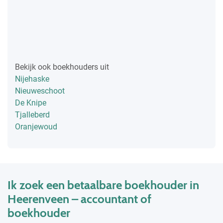
Bekijk ook boekhouders uit
Nijehaske
Nieuweschoot
De Knipe
Tjalleberd
Oranjewoud
Ik zoek een betaalbare boekhouder in
Heerenveen – accountant of
boekhouder