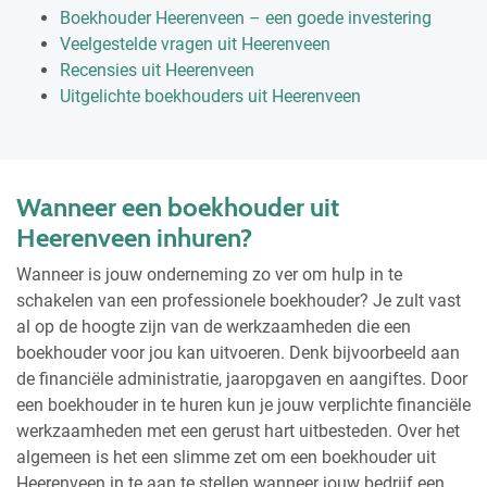
Boekhouder Heerenveen – een goede investering
Veelgestelde vragen uit Heerenveen
Recensies uit Heerenveen
Uitgelichte boekhouders uit Heerenveen
Wanneer een boekhouder uit
Heerenveen inhuren?
Wanneer is jouw onderneming zo ver om hulp in te
schakelen van een professionele boekhouder? Je zult vast
al op de hoogte zijn van de werkzaamheden die een
boekhouder voor jou kan uitvoeren. Denk bijvoorbeeld aan
de financiële administratie, jaaropgaven en aangiftes. Door
een boekhouder in te huren kun je jouw verplichte financiële
werkzaamheden met een gerust hart uitbesteden. Over het
algemeen is het een slimme zet om een boekhouder uit
Heerenveen in te aan te stellen wanneer jouw bedrijf een