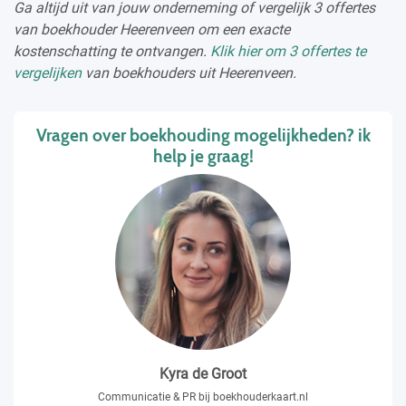
Ga altijd uit van jouw onderneming of vergelijk 3 offertes
van boekhouder Heerenveen om een exacte
kostenschatting te ontvangen.
Klik hier om 3 offertes te
vergelijken
van boekhouders uit Heerenveen.
Vragen over boekhouding mogelijkheden? ik
help je graag!
Kyra de Groot
Communicatie & PR bij boekhouderkaart.nl