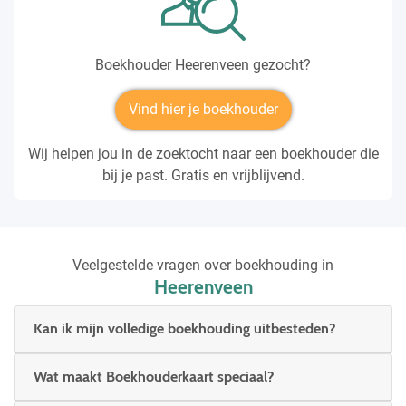
Boekhouder Heerenveen gezocht?
Vind hier je boekhouder
Wij helpen jou in de zoektocht naar een boekhouder die
bij je past. Gratis en vrijblijvend.
Veelgestelde vragen over boekhouding in
Heerenveen
Kan ik mijn volledige boekhouding uitbesteden?
Wat maakt Boekhouderkaart speciaal?