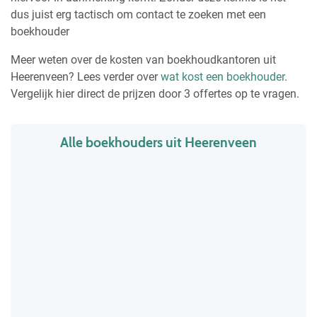
dus juist erg tactisch om contact te zoeken met een
boekhouder
Meer weten over de kosten van boekhoudkantoren uit
Heerenveen? Lees verder over
wat kost een boekhouder
.
Vergelijk hier direct de prijzen door 3 offertes op te vragen.
Alle boekhouders uit Heerenveen