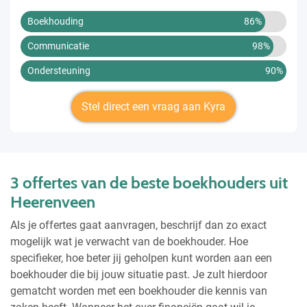
Boekhouding
86%
Communicatie
98%
Ondersteuning
90%
Stel direct een vraag aan Kyra
3 offertes van de beste boekhouders uit
Heerenveen
Als je offertes gaat aanvragen, beschrijf dan zo exact
mogelijk wat je verwacht van de boekhouder. Hoe
specifieker, hoe beter jij geholpen kunt worden aan een
boekhouder die bij jouw situatie past. Je zult hierdoor
gematcht worden met een boekhouder die kennis van