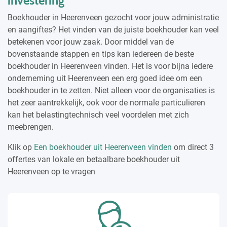
investering
Boekhouder in Heerenveen gezocht voor jouw administratie
en aangiftes? Het vinden van de juiste boekhouder kan veel
betekenen voor jouw zaak. Door middel van de
bovenstaande stappen en tips kan iedereen de beste
boekhouder in Heerenveen vinden. Het is voor bijna iedere
onderneming uit Heerenveen een erg goed idee om een
boekhouder in te zetten. Niet alleen voor de organisaties is
het zeer aantrekkelijk, ook voor de normale particulieren
kan het belastingtechnisch veel voordelen met zich
meebrengen.
Klik op
Een boekhouder uit Heerenveen vinden
om direct 3
offertes van lokale en betaalbare boekhouder uit
Heerenveen op te vragen