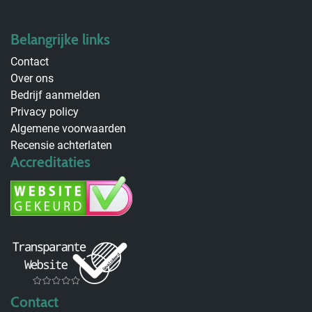
Belangrijke links
Contact
Over ons
Bedrijf aanmelden
Privacy policy
Algemene voorwaarden
Recensie achterlaten
Accreditaties
Contact