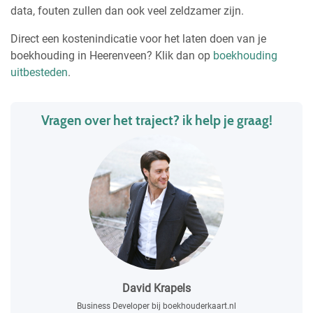
data, fouten zullen dan ook veel zeldzamer zijn.
Direct een kostenindicatie voor het laten doen van je
boekhouding in Heerenveen? Klik dan op
boekhouding
uitbesteden
.
Vragen over het traject? ik help je graag!
David Krapels
Business Developer bij boekhouderkaart.nl