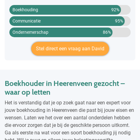
Boekhouding
92%
Communicatie
95%
Ondernemerschap
86%
Stel direct een vraag aan David
Boekhouder in Heerenveen gezocht –
waar op letten
Het is verstandig dat je op zoek gaat naar een expert voor
jouw boekhouding in Heerenveen die past bij jouw eisen en
wensen. Laten we het over een aantal onderdelen hebben
die ervoor zorgen dat je bij de geschikte persoon uitkomt.
Ga als eerste na wat voor een soort boekhouding jij nodig