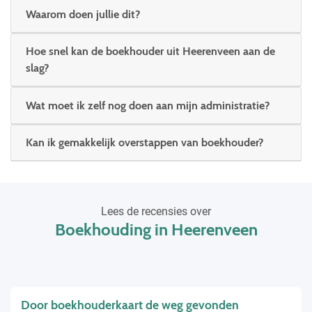
Waarom doen jullie dit?
Hoe snel kan de boekhouder uit Heerenveen aan de
slag?
Wat moet ik zelf nog doen aan mijn administratie?
Kan ik gemakkelijk overstappen van boekhouder?
Lees de recensies over
Boekhouding in Heerenveen
Door boekhouderkaart de weg gevonden