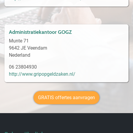
Administratiekantoor GOGZ
Munte 71
9642 JE Veendam
Nederland
06 23804930
http://www.gripopgeldzaken.nl/
GRATIS offertes aanvragen