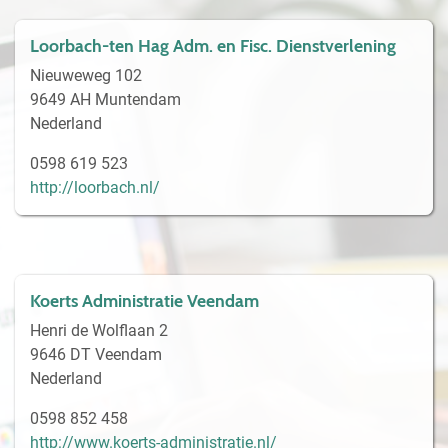
Loorbach-ten Hag Adm. en Fisc. Dienstverlening
Nieuweweg 102
9649 AH Muntendam
Nederland
0598 619 523
http://loorbach.nl/
Koerts Administratie Veendam
Henri de Wolflaan 2
9646 DT Veendam
Nederland
0598 852 458
http://www.koerts-administratie.nl/