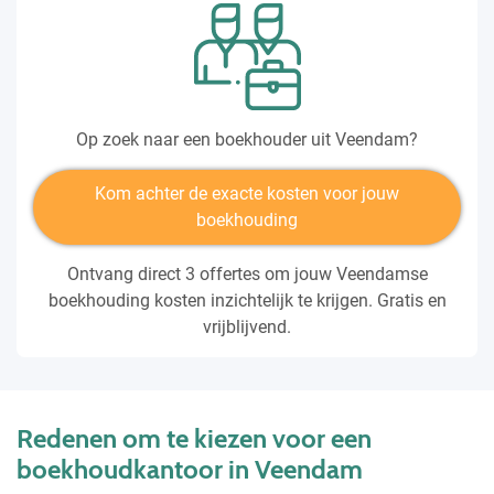
Op zoek naar een boekhouder uit Veendam?
Kom achter de exacte kosten voor jouw
boekhouding
Ontvang direct 3 offertes om jouw Veendamse
boekhouding kosten inzichtelijk te krijgen. Gratis en
vrijblijvend.
Redenen om te kiezen voor een
boekhoudkantoor in Veendam