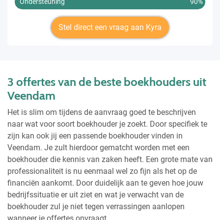
Ondersteuning
90%
Stel direct een vraag aan Kyra
3 offertes van de beste boekhouders uit
Veendam
Het is slim om tijdens de aanvraag goed te beschrijven
naar wat voor soort boekhouder je zoekt. Door specifiek te
zijn kan ook jij een passende boekhouder vinden in
Veendam. Je zult hierdoor gematcht worden met een
boekhouder die kennis van zaken heeft. Een grote mate van
professionaliteit is nu eenmaal wel zo fijn als het op de
financiën aankomt. Door duidelijk aan te geven hoe jouw
bedrijfssituatie er uit ziet en wat je verwacht van de
boekhouder zul je niet tegen verrassingen aanlopen
wanneer je offertes opvraagt.