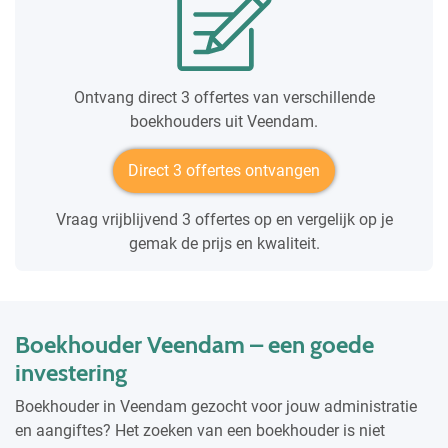
Ontvang direct 3 offertes van verschillende
boekhouders uit Veendam.
Direct 3 offertes ontvangen
Vraag vrijblijvend 3 offertes op en vergelijk op je
gemak de prijs en kwaliteit.
Boekhouder Veendam – een goede
investering
Boekhouder in Veendam gezocht voor jouw administratie
en aangiftes? Het zoeken van een boekhouder is niet