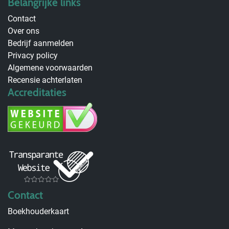
Belangrijke links
Contact
Over ons
Bedrijf aanmelden
Privacy policy
Algemene voorwaarden
Recensie achterlaten
Accreditaties
Contact
Boekhouderkaart