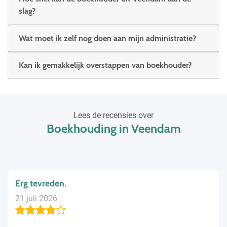
slag?
Wat moet ik zelf nog doen aan mijn administratie?
Kan ik gemakkelijk overstappen van boekhouder?
Lees de recensies over
Boekhouding in Veendam
Erg tevreden.
21 juli 2026