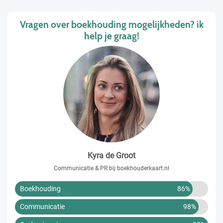
Vragen over boekhouding mogelijkheden? ik
help je graag!
Kyra de Groot
Communicatie & PR bij boekhouderkaart.nl
Boekhouding
86%
Communicatie
98%