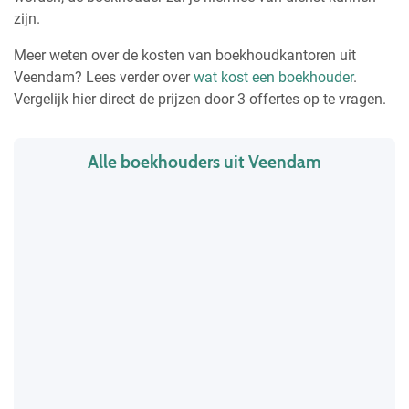
zijn.
Meer weten over de kosten van boekhoudkantoren uit
Veendam? Lees verder over
wat kost een boekhouder
.
Vergelijk hier direct de prijzen door 3 offertes op te vragen.
Alle boekhouders uit Veendam