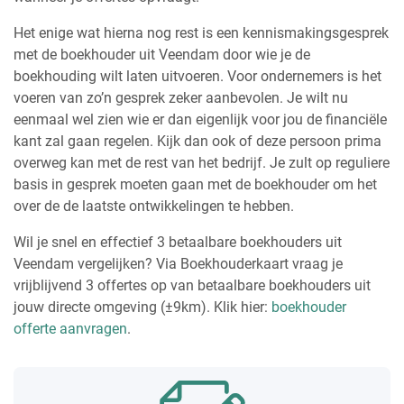
Het enige wat hierna nog rest is een kennismakingsgesprek
met de boekhouder uit Veendam door wie je de
boekhouding wilt laten uitvoeren. Voor ondernemers is het
voeren van zo’n gesprek zeker aanbevolen. Je wilt nu
eenmaal wel zien wie er dan eigenlijk voor jou de financiële
kant zal gaan regelen. Kijk dan ook of deze persoon prima
overweg kan met de rest van het bedrijf. Je zult op reguliere
basis in gesprek moeten gaan met de boekhouder om het
over de de laatste ontwikkelingen te hebben.
Wil je snel en effectief 3 betaalbare boekhouders uit
Veendam vergelijken? Via Boekhouderkaart vraag je
vrijblijvend 3 offertes op van betaalbare boekhouders uit
jouw directe omgeving (±9km). Klik hier:
boekhouder
offerte aanvragen
.