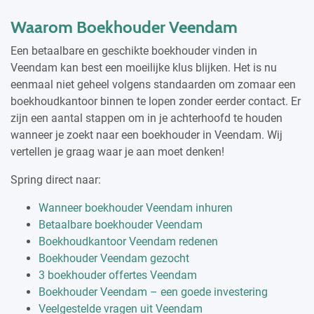
Waarom Boekhouder Veendam
Een betaalbare en geschikte boekhouder vinden in
Veendam kan best een moeilijke klus blijken. Het is nu
eenmaal niet geheel volgens standaarden om zomaar een
boekhoudkantoor binnen te lopen zonder eerder contact. Er
zijn een aantal stappen om in je achterhoofd te houden
wanneer je zoekt naar een boekhouder in Veendam. Wij
vertellen je graag waar je aan moet denken!
Spring direct naar:
Wanneer boekhouder Veendam inhuren
Betaalbare boekhouder Veendam
Boekhoudkantoor Veendam redenen
Boekhouder Veendam gezocht
3 boekhouder offertes Veendam
Boekhouder Veendam – een goede investering
Veelgestelde vragen uit Veendam