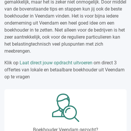
gemakkelijk, maar het is zeker niet onmogelijk. Door middel
van de bovenstaande tips en stappen kun jij ook de beste
boekhouder in Veendam vinden. Het is voor bijna iedere
onderneming uit Veendam een heel goed idee om een
boekhouder in te zetten. Niet alleen voor de bedrijven is het
zeer aantrekkelijk, ook voor de reguliere particulieren kan
het belastingtechnisch veel pluspunten met zich
meebrengen.
Klik op
Laat direct jouw opdracht uitvoeren
om direct 3
offertes van lokale en betaalbare boekhouder uit Veendam
op te vragen
Boekhouder Veendam gezocht?