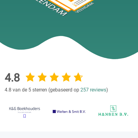
4.8
4.8 van de 5 sterren (gebaseerd op
257 reviews
)