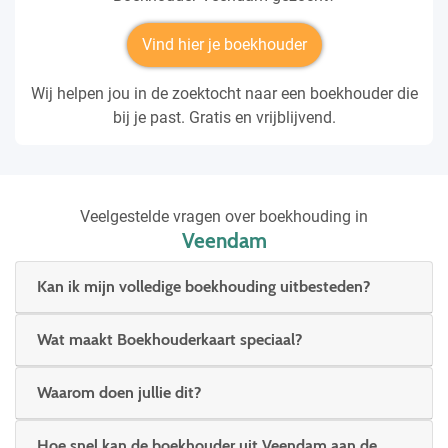
Vind hier je boekhouder
Wij helpen jou in de zoektocht naar een boekhouder die
bij je past. Gratis en vrijblijvend.
Veelgestelde vragen over boekhouding in
Veendam
Kan ik mijn volledige boekhouding uitbesteden?
Wat maakt Boekhouderkaart speciaal?
Waarom doen jullie dit?
Hoe snel kan de boekhouder uit Veendam aan de