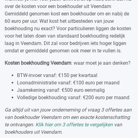
over de kosten voor een boekhouder uit Veendam
Gemiddeld genomen kost een boekhouder om en nabij de
60 euro per uur. Wat kost het uitbesteden van jouw
boekhouding nu exact? Voor particulieren liggen de kosten
voor het laten doen van standaard boekhouding redelijk
laag in Veendam. Dit zal voor bedrijven iets hoger liggen
omdat er gemiddeld genomen ook meer in te vullen is.
Kosten boekhouding Veendam
: waar moet je aan denken?
BTW-invoer vanaf: €150 per kwartaal
Loonadministratie vanaf: €100 euro per maand
Jaarrekening vanaf: €500 euro eenmalig
Volledige boekhouding vanaf: €200 euro per maand
Ga altijd uit van jouw onderneming of vraag 3 offertes aan
van boekhouder Veendam om een exacte kostenschatting
te ontvangen.
Klik hier om 3 offertes te vergelijken
van
boekhouders uit Veendam.