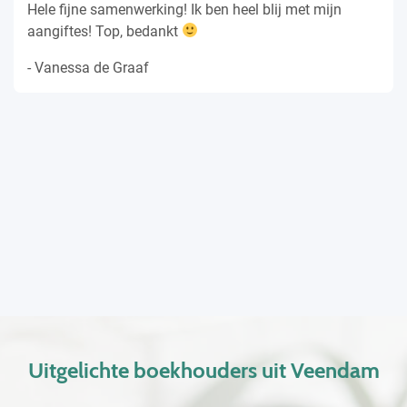
Hele fijne samenwerking! Ik ben heel blij met mijn
aangiftes! Top, bedankt
- Vanessa de Graaf
Uitgelichte boekhouders uit Veendam