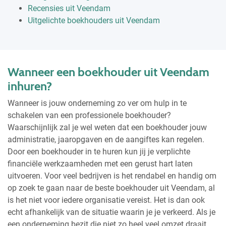
Recensies uit Veendam
Uitgelichte boekhouders uit Veendam
Wanneer een boekhouder uit Veendam
inhuren?
Wanneer is jouw onderneming zo ver om hulp in te
schakelen van een professionele boekhouder?
Waarschijnlijk zal je wel weten dat een boekhouder jouw
administratie, jaaropgaven en de aangiftes kan regelen.
Door een boekhouder in te huren kun jij je verplichte
financiële werkzaamheden met een gerust hart laten
uitvoeren. Voor veel bedrijven is het rendabel en handig om
op zoek te gaan naar de beste boekhouder uit Veendam, al
is het niet voor iedere organisatie vereist. Het is dan ook
echt afhankelijk van de situatie waarin je je verkeerd. Als je
een onderneming bezit die niet zo heel veel omzet draait