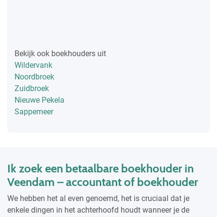
Bekijk ook boekhouders uit
Wildervank
Noordbroek
Zuidbroek
Nieuwe Pekela
Sappemeer
Ik zoek een betaalbare boekhouder in
Veendam – accountant of boekhouder
We hebben het al even genoemd, het is cruciaal dat je
enkele dingen in het achterhoofd houdt wanneer je de