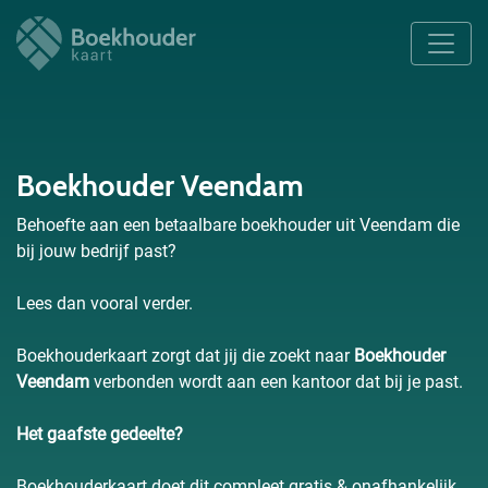
Boekhouder Veendam
Behoefte aan een betaalbare boekhouder uit Veendam die
bij jouw bedrijf past?
Lees dan vooral verder.
Boekhouderkaart zorgt dat jij die zoekt naar
Boekhouder
Veendam
verbonden wordt aan een kantoor dat bij je past.
Het gaafste gedeelte?
Boekhouderkaart doet dit compleet gratis & onafhankelijk