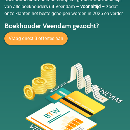
van alle boekhouders uit Veendam –
voor altijd
– zodat
onze klanten het beste geholpen worden in 2026 en verder.
Boekhouder Veendam gezocht?
Vraag direct 3 offertes aan