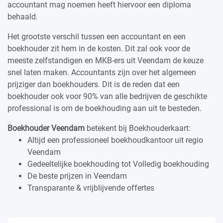
accountant mag noemen heeft hiervoor een diploma
behaald.
Het grootste verschil tussen een accountant en een
boekhouder zit hem in de kosten. Dit zal ook voor de
meeste zelfstandigen en MKB-ers uit Veendam de keuze
snel laten maken. Accountants zijn over het algemeen
prijziger dan boekhouders. Dit is de reden dat een
boekhouder ook voor 90% van alle bedrijven de geschikte
professional is om de boekhouding aan uit te besteden.
Boekhouder Veendam
betekent bij Boekhouderkaart:
Altijd een professioneel boekhoudkantoor uit regio
Veendam
Gedeeltelijke boekhouding tot Volledig boekhouding
De beste prijzen in Veendam
Transparante & vrijblijvende offertes