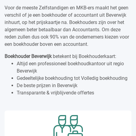
Voor de meeste Zelfstandigen en MKB-ers maakt het geen
verschil of je een boekhouder of accountant uit Beverwijk
inhuurt, op het prijskaartje na. Boekhouders zijn over het
algemeen beter betaalbaar dan Accountants. Om deze
reden zullen dus ook 90% van de ondernemers kiezen voor
een boekhouder boven een accountant.
Boekhouder Beverwijk
betekent bij Boekhouderkaart:
Altijd een professioneel boekhoudkantoor uit regio
Beverwijk
Gedeeltelijke boekhouding tot Volledig boekhouding
De beste prijzen in Beverwijk
Transparante & vrijblijvende offertes