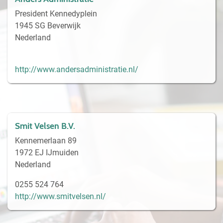
President Kennedyplein
1945 SG Beverwijk
Nederland
http://www.andersadministratie.nl/
Smit Velsen B.V.
Kennemerlaan 89
1972 EJ IJmuiden
Nederland
0255 524 764
http://www.smitvelsen.nl/