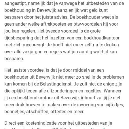
aangestipt, namelijk dat je vanwege het uitbesteden van de
boekhouding in Beverwijk aanzienlijk wat geld kunt
besparen door het juiste advies. De boekhouder weet als
geen ander welke aftrekposten en btw-voordelen hij voor
jou kan regelen. Het tweede voordeel is de grote
tijdsbesparing dat het inzetten van een boekhoudkantoor
met zich meebrengt. Je hoeft niet meer zelf na te denken
over alle vakjargon en regels wat jou aardig wat tijd kan
besparen.
Het laatste voordeel is dat je door middel van een
boekhouder uit Beverwijk niet meer zo snel in de problemen
kan komen bij de Belastingdienst. Je zult niet de enige zijn
die opkijkt tegen alle uitzonderingen en regeltjes. Wanneer
jij een boekhoudkantoor uit Beverwijk inhuurt zul jij je niet
meer druk hoeven te maken over de invoering van cijfertjes,
bonnetjes, afschriften, offertes en meer.
Direct een kostenindicatie voor het uitbesteden van je