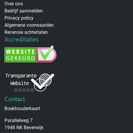
Over ons
Bedrijf aanmelden
Privacy policy
Algemene voorwaarden
Recensie achterlaten
Accreditaties
Contact
Boekhouderkaart
Parallelweg 7
1948 NK Beverwijk