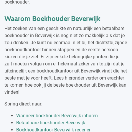
boekhouder.
Waarom Boekhouder Beverwijk
Het zoeken van een geschikte en natuurlijk een betaalbare
boekhouder in Beverwijk is nog niet zo makkelijk als dat je
zou denken. Je kunt nu eenmaal niet bij het dichtstbijzijnde
boekhoudkantoor binnen stappen en de eerste persoon
kiezen die je ziet. Er zijn enkele belangrijke punten die je
zult moeten volgen om er helemaal zeker van te zijn dat je
uiteindelijk een boekhoudkantoor uit Beverwijk vindt die het
beste met je voor heeft. Lees hieronder verder om erachter
te komen hoe ook jij de beste boekhouder uit Beverwijk kan
vinden!
Spring direct naar:
Wanneer boekhouder Beverwijk inhuren
Betaalbare boekhouder Beverwijk
Boekhoudkantoor Beverwijk redenen