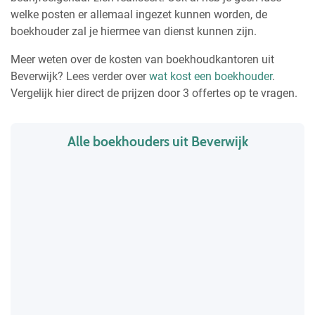
welke posten er allemaal ingezet kunnen worden, de
boekhouder zal je hiermee van dienst kunnen zijn.
Meer weten over de kosten van boekhoudkantoren uit
Beverwijk? Lees verder over
wat kost een boekhouder
.
Vergelijk hier direct de prijzen door 3 offertes op te vragen.
Alle boekhouders uit Beverwijk