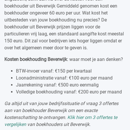
boekhouder uit Beverwijk Gemiddeld genomen kost een
boekhouder ongeveer 60 euro per uur. Wat kost het
uitbesteden van jouw boekhouding nu precies? De
boekhouder uit Beverwijk prijzen liggen voor de
particulieren vrij laag, een standaard aangifte kost meestal
150 euro. Dit zal voor bedrijven iets hoger liggen omdat er
over het algemeen meer door te geven is.
Kosten boekhouding Beverwijk
: waar moet je aan denken?
BTW-invoer vanaf: €150 per kwartaal
Loonadministratie vanaf: €100 euro per maand
Jaarrekening vanaf: €500 euro eenmalig
Volledige boekhouding vanaf: €200 euro per maand
Ga altijd uit van jouw bedrijfssituatie of vraag 3 offertes
aan van boekhouder Beverwijk om een exacte
kostenschatting te ontvangen.
Klik hier om 3 offertes te
vergelijken
van boekhouders uit Beverwijk.