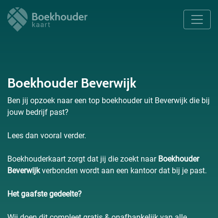
Boekhouder Beverwijk
Ben jij opzoek naar een top boekhouder uit Beverwijk die bij
jouw bedrijf past?
Lees dan vooral verder.
Boekhouderkaart zorgt dat jij die zoekt naar
Boekhouder
Beverwijk
verbonden wordt aan een kantoor dat bij je past.
Het gaafste gedeelte?
Wij doen dit compleet gratis & onafhankelijk van alle