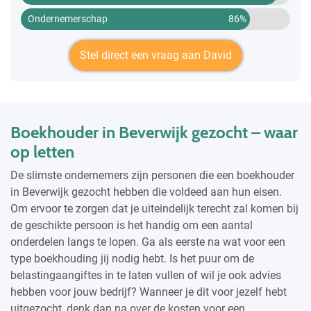
Ondernemerschap
86%
Stel direct een vraag aan David
Boekhouder in Beverwijk gezocht – waar
op letten
De slimste ondernemers zijn personen die een boekhouder
in Beverwijk gezocht hebben die voldeed aan hun eisen.
Om ervoor te zorgen dat je uiteindelijk terecht zal komen bij
de geschikte persoon is het handig om een aantal
onderdelen langs te lopen. Ga als eerste na wat voor een
type boekhouding jij nodig hebt. Is het puur om de
belastingaangiftes in te laten vullen of wil je ook advies
hebben voor jouw bedrijf? Wanneer je dit voor jezelf hebt
uitgezocht, denk dan na over de kosten voor een