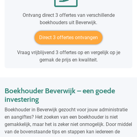
Ontvang direct 3 offertes van verschillende
boekhouders uit Beverwijk.
Direct 3 offertes ontvangen
Vraag vrijblijvend 3 offertes op en vergelijk op je
gemak de prijs en kwaliteit.
Boekhouder Beverwijk – een goede
investering
Boekhouder in Beverwijk gezocht voor jouw administratie
en aangiftes? Het zoeken van een boekhouder is niet
gemakkelijk, maar het is zeker niet onmogelijk. Door middel
van de bovenstaande tips en stappen kan iedereen de