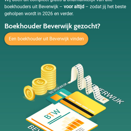
boekhouders uit Beverwijk –
voor altijd
– zodat jij het beste
geholpen wordt in 2026 en verder.
Boekhouder Beverwijk gezocht?
Een boekhouder uit Beverwijk vinden