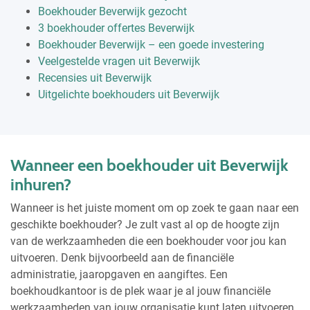
Boekhouder Beverwijk gezocht
3 boekhouder offertes Beverwijk
Boekhouder Beverwijk – een goede investering
Veelgestelde vragen uit Beverwijk
Recensies uit Beverwijk
Uitgelichte boekhouders uit Beverwijk
Wanneer een boekhouder uit Beverwijk
inhuren?
Wanneer is het juiste moment om op zoek te gaan naar een
geschikte boekhouder? Je zult vast al op de hoogte zijn
van de werkzaamheden die een boekhouder voor jou kan
uitvoeren. Denk bijvoorbeeld aan de financiële
administratie, jaaropgaven en aangiftes. Een
boekhoudkantoor is de plek waar je al jouw financiële
werkzaamheden van jouw organisatie kunt laten uitvoeren.