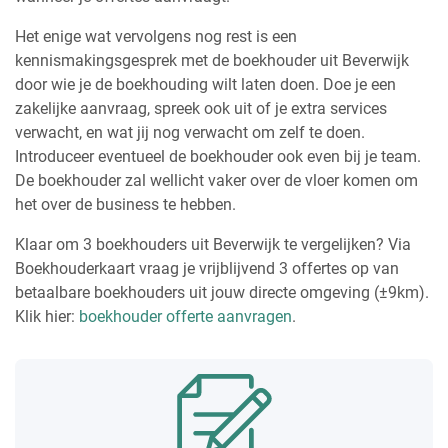
Het enige wat vervolgens nog rest is een
kennismakingsgesprek met de boekhouder uit Beverwijk
door wie je de boekhouding wilt laten doen. Doe je een
zakelijke aanvraag, spreek ook uit of je extra services
verwacht, en wat jij nog verwacht om zelf te doen.
Introduceer eventueel de boekhouder ook even bij je team.
De boekhouder zal wellicht vaker over de vloer komen om
het over de business te hebben.
Klaar om 3 boekhouders uit Beverwijk te vergelijken? Via
Boekhouderkaart vraag je vrijblijvend 3 offertes op van
betaalbare boekhouders uit jouw directe omgeving (±9km).
Klik hier:
boekhouder offerte aanvragen
.