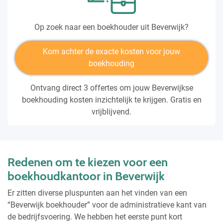
Op zoek naar een boekhouder uit Beverwijk?
Kom achter de exacte kosten voor jouw
boekhouding
Ontvang direct 3 offertes om jouw Beverwijkse
boekhouding kosten inzichtelijk te krijgen. Gratis en
vrijblijvend.
Redenen om te kiezen voor een
boekhoudkantoor in Beverwijk
Er zitten diverse pluspunten aan het vinden van een
“Beverwijk boekhouder” voor de administratieve kant van
de bedrijfsvoering. We hebben het eerste punt kort