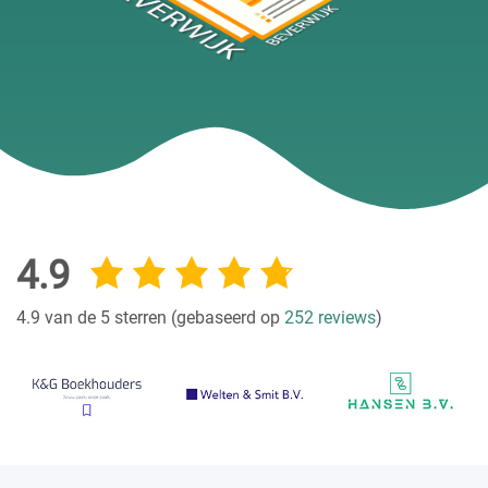
4.9
4.9 van de 5 sterren (gebaseerd op
252 reviews
)