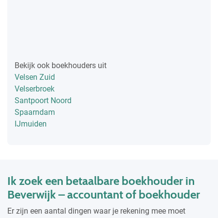
Bekijk ook boekhouders uit
Velsen Zuid
Velserbroek
Santpoort Noord
Spaarndam
IJmuiden
Ik zoek een betaalbare boekhouder in
Beverwijk – accountant of boekhouder
Er zijn een aantal dingen waar je rekening mee moet