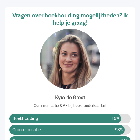
Vragen over boekhouding mogelijkheden? ik
help je graag!
Kyra de Groot
Communicatie & PR bij boekhouderkaart.nl
Boekhouding
86%
Communicatie
98%