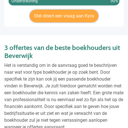
Ondersteuning
90%
Stel direct een vraag aan Kyra
3 offertes van de beste boekhouders uit
Beverwijk
Het is verstandig om in de aanvraag goed te beschrijven
naar wat voor type boekhouder je op zoek bent. Door
specifiek te zijn kan ook jij een passende boekhouder
vinden in Beverwijk. Je zult hierdoor gematcht worden met
een boekhouder die kennis van zaken heeft. Een grote mate
van professionaliteit is nu eenmaal wel zo fijn als het op de
financiën aankomt. Door specifiek aan te geven hoe jouw
bedrijfssituatie er uit ziet en wat je verwacht van de
boekhouder zul je niet tegen verrassingen aanlopen
wanneer je offertes aanvraagt.