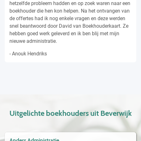
hetzelfde probleem hadden en op zoek waren naar een
boekhouder die hen kon helpen. Na het ontvangen van
de offertes had ik nog enkele vragen en deze werden
snel beantwoord door David van Boekhouderkaart. Ze
hebben goed werk geleverd en ik ben blij met mijn
nieuwe administratie.
- Anouk Hendriks
Uitgelichte boekhouders uit Beverwijk
Anders Administratie