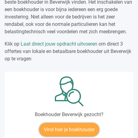
beste boekhouder in Beverwijk vinden. Het inschakelen van
een boekhouder is voor bijna iedereen een erg goede
investering. Niet alleen voor de bedrijven is het zeer
rendabel, ook voor de normale particulieren kan het
belastingtechnisch veel voordelen met zich meebrengen.
Klik op
Laat direct jouw opdracht uitvoeren
om direct 3
offertes van lokale en betaalbare boekhouder uit Beverwijk
op te vragen
Boekhouder Beverwijk gezocht?
Vind hier je boekhouder