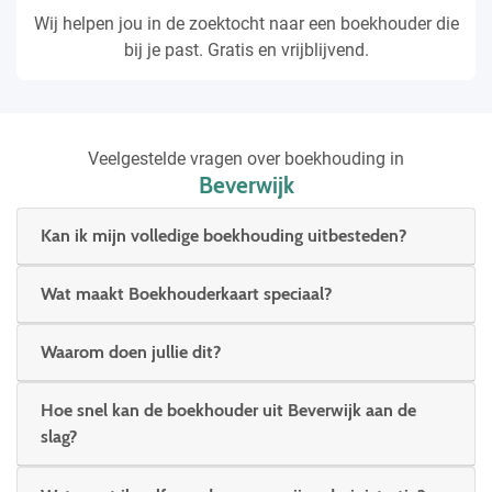
Wij helpen jou in de zoektocht naar een boekhouder die
bij je past. Gratis en vrijblijvend.
Veelgestelde vragen over boekhouding in
Beverwijk
Kan ik mijn volledige boekhouding uitbesteden?
Wat maakt Boekhouderkaart speciaal?
Waarom doen jullie dit?
Hoe snel kan de boekhouder uit Beverwijk aan de
slag?