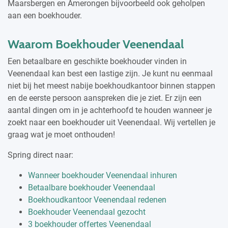
Maarsbergen en Amerongen bijvoorbeeld ook geholpen
aan een boekhouder.
Waarom Boekhouder Veenendaal
Een betaalbare en geschikte boekhouder vinden in
Veenendaal kan best een lastige zijn. Je kunt nu eenmaal
niet bij het meest nabije boekhoudkantoor binnen stappen
en de eerste persoon aanspreken die je ziet. Er zijn een
aantal dingen om in je achterhoofd te houden wanneer je
zoekt naar een boekhouder uit Veenendaal. Wij vertellen je
graag wat je moet onthouden!
Spring direct naar:
Wanneer boekhouder Veenendaal inhuren
Betaalbare boekhouder Veenendaal
Boekhoudkantoor Veenendaal redenen
Boekhouder Veenendaal gezocht
3 boekhouder offertes Veenendaal