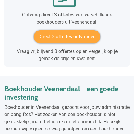
Ontvang direct 3 offertes van verschillende
boekhouders uit Veenendaal.
Direct 3 offertes ontvangen
Vraag vrijblijvend 3 offertes op en vergelijk op je
gemak de prijs en kwaliteit.
Boekhouder Veenendaal – een goede
investering
Boekhouder in Veenendaal gezocht voor jouw administratie
en aangiftes? Het zoeken van een boekhouder is niet
gemakkelijk, maar het is zeker niet onmogelijk. Hopelijk
hebben wij je goed op weg geholpen om een boekhouder