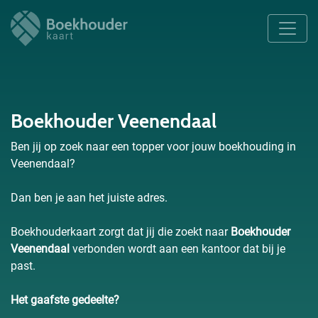
Boekhouder Veenendaal
Ben jij op zoek naar een topper voor jouw boekhouding in
Veenendaal?
Dan ben je aan het juiste adres.
Boekhouderkaart zorgt dat jij die zoekt naar
Boekhouder
Veenendaal
verbonden wordt aan een kantoor dat bij je
past.
Het gaafste gedeelte?