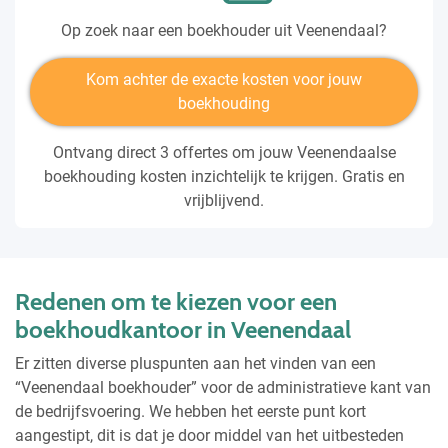
Op zoek naar een boekhouder uit Veenendaal?
Kom achter de exacte kosten voor jouw
boekhouding
Ontvang direct 3 offertes om jouw Veenendaalse
boekhouding kosten inzichtelijk te krijgen. Gratis en
vrijblijvend.
Redenen om te kiezen voor een
boekhoudkantoor in Veenendaal
Er zitten diverse pluspunten aan het vinden van een
“Veenendaal boekhouder” voor de administratieve kant van
de bedrijfsvoering. We hebben het eerste punt kort
aangestipt, dit is dat je door middel van het uitbesteden