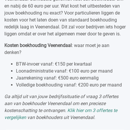
en nabij de 60 euro per uur. Wat kost het uitbesteden van
jouw boekhouding nu exact? Voor particulieren liggen de
kosten voor het laten doen van standaard boekhouding
redelijk laag in Veenendaal. Dit zal voor bedrijven iets hoger
liggen omdat er over het algemeen meer door te geven is.
Kosten boekhouding Veenendaal
: waar moet je aan
denken?
BTW-invoer vanaf: €150 per kwartaal
Loonadministratie vanaf: €100 euro per maand
Jaarrekening vanaf: €500 euro eenmalig
Volledige boekhouding vanaf: €200 euro per maand
Ga altijd uit van jouw bedrijfssituatie of vraag 3 offertes
aan van boekhouder Veenendaal om een precieze
kostenschatting te ontvangen.
Klik hier om 3 offertes te
vergelijken
van boekhouders uit Veenendaal.