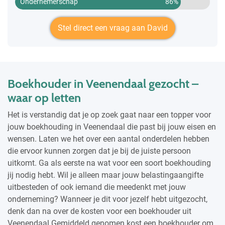
Ondernemerschap
86%
Stel direct een vraag aan David
Boekhouder in Veenendaal gezocht –
waar op letten
Het is verstandig dat je op zoek gaat naar een topper voor
jouw boekhouding in Veenendaal die past bij jouw eisen en
wensen. Laten we het over een aantal onderdelen hebben
die ervoor kunnen zorgen dat je bij de juiste persoon
uitkomt. Ga als eerste na wat voor een soort boekhouding
jij nodig hebt. Wil je alleen maar jouw belastingaangifte
uitbesteden of ook iemand die meedenkt met jouw
onderneming? Wanneer je dit voor jezelf hebt uitgezocht,
denk dan na over de kosten voor een boekhouder uit
Veenendaal Gemiddeld genomen kost een boekhouder om