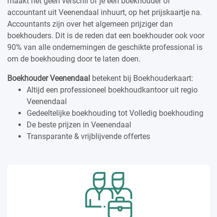
maakt het geen verschil of je een boekhouder of
accountant uit Veenendaal inhuurt, op het prijskaartje na.
Accountants zijn over het algemeen prijziger dan
boekhouders. Dit is de reden dat een boekhouder ook voor
90% van alle ondernemingen de geschikte professional is
om de boekhouding door te laten doen.
Boekhouder Veenendaal
betekent bij Boekhouderkaart:
Altijd een professioneel boekhoudkantoor uit regio
Veenendaal
Gedeeltelijke boekhouding tot Volledig boekhouding
De beste prijzen in Veenendaal
Transparante & vrijblijvende offertes