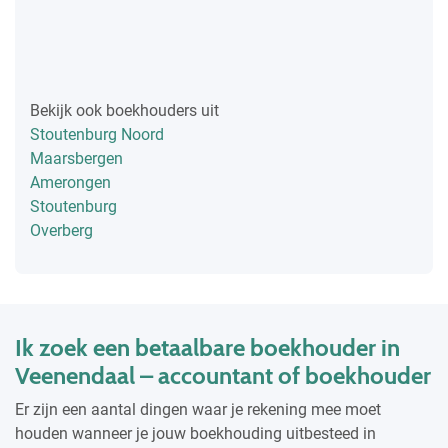
Bekijk ook boekhouders uit
Stoutenburg Noord
Maarsbergen
Amerongen
Stoutenburg
Overberg
Ik zoek een betaalbare boekhouder in
Veenendaal – accountant of boekhouder
Er zijn een aantal dingen waar je rekening mee moet
houden wanneer je jouw boekhouding uitbesteed in