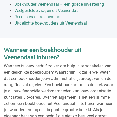
Boekhouder Veenendaal – een goede investering
Veelgestelde vragen uit Veenendaal
Recensies uit Veenendaal
Uitgelichte boekhouders uit Veenendaal
Wanneer een boekhouder uit
Veenendaal inhuren?
Wanneer is jouw bedrijf zo ver om hulp in te schakelen van
een geschikte boekhouder? Waarschijnlijk zal je wel weten
dat een boekhouder jouw administratie, jaaropgaven en de
aangiftes zal regelen. Een boekhoudkantoor is de plek waar
je al jouw financiële werkzaamheden van jouw organisatie
kunt laten uitvoeren. Over het algemeen is het een slimme
zet om een boekhouder uit Veenendaal in te huren wanneer
jouw onderneming een bepaalde grootte bereikt. Als je
eigenaar bent van een bedrijf die niet zo heel veel omzet