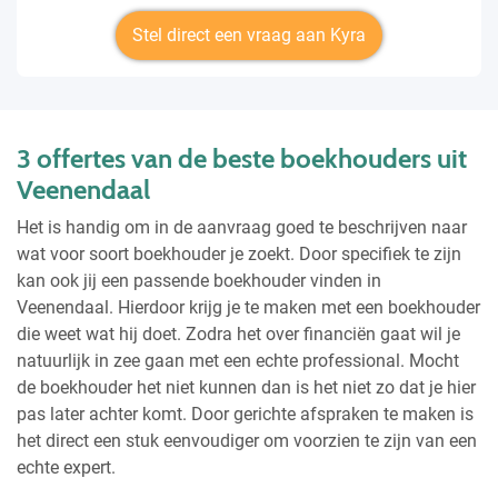
Stel direct een vraag aan Kyra
3 offertes van de beste boekhouders uit
Veenendaal
Het is handig om in de aanvraag goed te beschrijven naar
wat voor soort boekhouder je zoekt. Door specifiek te zijn
kan ook jij een passende boekhouder vinden in
Veenendaal. Hierdoor krijg je te maken met een boekhouder
die weet wat hij doet. Zodra het over financiën gaat wil je
natuurlijk in zee gaan met een echte professional. Mocht
de boekhouder het niet kunnen dan is het niet zo dat je hier
pas later achter komt. Door gerichte afspraken te maken is
het direct een stuk eenvoudiger om voorzien te zijn van een
echte expert.