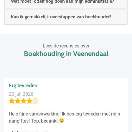
Wat moet ik zelf nog doen aan mijn administratie?
Kan ik gemakkelijk overstappen van boekhouder?
Lees de recensies over
Boekhouding in Veenendaal
Erg tevreden.
22 juli 2026
Hele fijne samenwerking! Ik ben erg tevreden met mijn
aangiftes! Top, bedankt