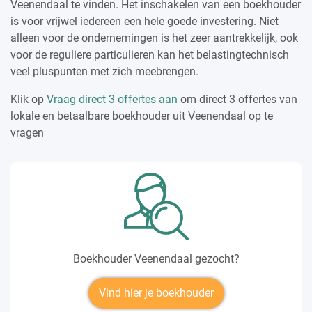
Veenendaal te vinden. Het inschakelen van een boekhouder
is voor vrijwel iedereen een hele goede investering. Niet
alleen voor de ondernemingen is het zeer aantrekkelijk, ook
voor de reguliere particulieren kan het belastingtechnisch
veel pluspunten met zich meebrengen.
Klik op
Vraag direct 3 offertes aan
om direct 3 offertes van
lokale en betaalbare boekhouder uit Veenendaal op te
vragen
Boekhouder Veenendaal gezocht?
Vind hier je boekhouder