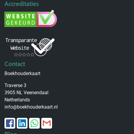
Accreditaties
Contact
Boekhouderkaart
Traverse 3
3905 NL Veenendaal
Netherlands
info@boekhouderkaart.nl