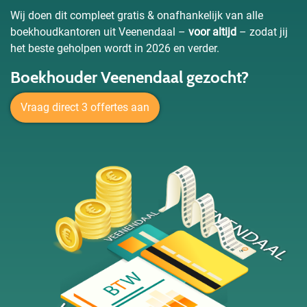
Wij doen dit compleet gratis & onafhankelijk van alle
boekhoudkantoren uit Veenendaal –
voor altijd
– zodat jij
het beste geholpen wordt in 2026 en verder.
Boekhouder Veenendaal gezocht?
Vraag direct 3 offertes aan