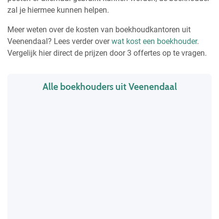
zal je hiermee kunnen helpen.
Meer weten over de kosten van boekhoudkantoren uit
Veenendaal? Lees verder over
wat kost een boekhouder
.
Vergelijk hier direct de prijzen door 3 offertes op te vragen.
Alle boekhouders uit Veenendaal