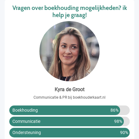
Vragen over boekhouding mogelijkheden? ik
help je graag!
Kyra de Groot
Communicatie & PR bij boekhouderkaart.nl
Boekhouding
86%
Communicatie
98%
Ondersteuning
90%