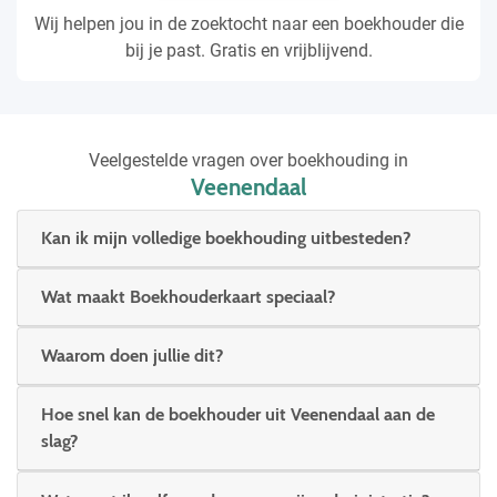
Wij helpen jou in de zoektocht naar een boekhouder die
bij je past. Gratis en vrijblijvend.
Veelgestelde vragen over boekhouding in
Veenendaal
Kan ik mijn volledige boekhouding uitbesteden?
Wat maakt Boekhouderkaart speciaal?
Waarom doen jullie dit?
Hoe snel kan de boekhouder uit Veenendaal aan de
slag?