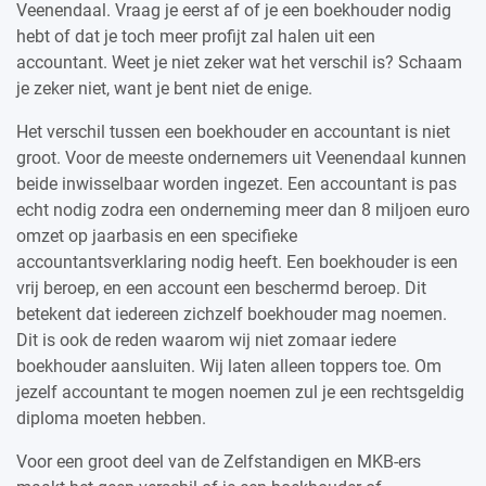
Veenendaal. Vraag je eerst af of je een boekhouder nodig
hebt of dat je toch meer profijt zal halen uit een
accountant. Weet je niet zeker wat het verschil is? Schaam
je zeker niet, want je bent niet de enige.
Het verschil tussen een boekhouder en accountant is niet
groot. Voor de meeste ondernemers uit Veenendaal kunnen
beide inwisselbaar worden ingezet. Een accountant is pas
echt nodig zodra een onderneming meer dan 8 miljoen euro
omzet op jaarbasis en een specifieke
accountantsverklaring nodig heeft. Een boekhouder is een
vrij beroep, en een account een beschermd beroep. Dit
betekent dat iedereen zichzelf boekhouder mag noemen.
Dit is ook de reden waarom wij niet zomaar iedere
boekhouder aansluiten. Wij laten alleen toppers toe. Om
jezelf accountant te mogen noemen zul je een rechtsgeldig
diploma moeten hebben.
Voor een groot deel van de Zelfstandigen en MKB-ers