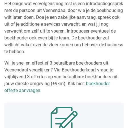
Het enige wat vervolgens nog rest is een introductiegesprek
met de persoon uit Veenendaal door wie je de boekhouding
wilt laten doen. Doe je een zakelijke aanvraag, spreek ook
uit of je additionele services verwacht, en wat jij nog
verwacht om zelf uit te voeren. Introduceer eventueel de
boekhouder ook even bij je team. De boekhouder zal
wellicht vaker over de vloer komen om het over de business
te hebben.
Wil je snel en effectief 3 betaalbare boekhouders uit
Veenendaal vergelijken? Via Boekhouderkaart vraag je
vrijblijvend 3 offertes op van betaalbare boekhouders uit
jouw directe omgeving (±9km). Klik hier:
boekhouder
offerte aanvragen
.