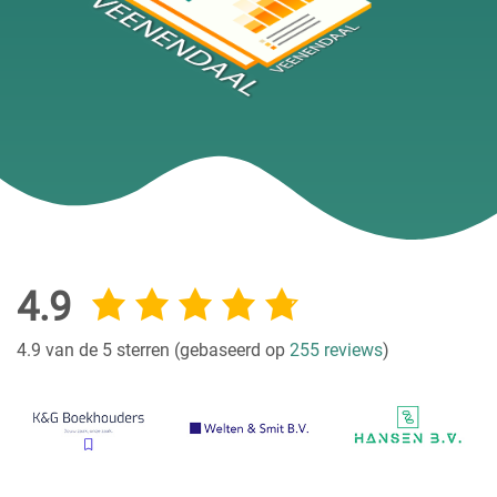
4.9
4.9 van de 5 sterren (gebaseerd op
255 reviews
)