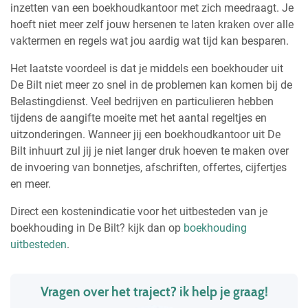
inzetten van een boekhoudkantoor met zich meedraagt. Je
hoeft niet meer zelf jouw hersenen te laten kraken over alle
vaktermen en regels wat jou aardig wat tijd kan besparen.
Het laatste voordeel is dat je middels een boekhouder uit
De Bilt niet meer zo snel in de problemen kan komen bij de
Belastingdienst. Veel bedrijven en particulieren hebben
tijdens de aangifte moeite met het aantal regeltjes en
uitzonderingen. Wanneer jij een boekhoudkantoor uit De
Bilt inhuurt zul jij je niet langer druk hoeven te maken over
de invoering van bonnetjes, afschriften, offertes, cijfertjes
en meer.
Direct een kostenindicatie voor het uitbesteden van je
boekhouding in De Bilt? kijk dan op
boekhouding
uitbesteden
.
Vragen over het traject? ik help je graag!