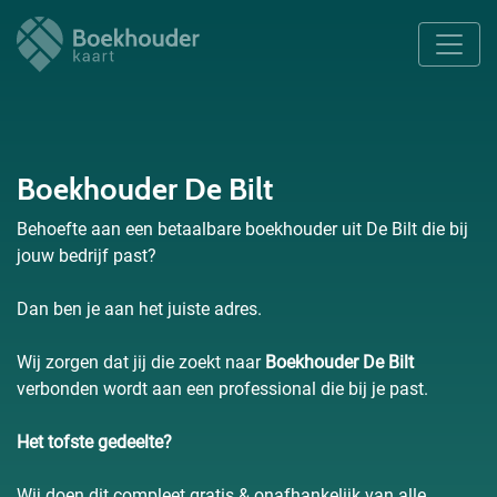
Boekhouder De Bilt
Behoefte aan een betaalbare boekhouder uit De Bilt die bij
jouw bedrijf past?
Dan ben je aan het juiste adres.
Wij zorgen dat jij die zoekt naar
Boekhouder De Bilt
verbonden wordt aan een professional die bij je past.
Het tofste gedeelte?
Wij doen dit compleet gratis & onafhankelijk van alle