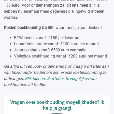
150 euro. Voor ondernemingen zal dit iets meer zijn, zij
hebben nu eenmaal meer gegevens die ingevuld moeten
worden.
Kosten boekhouding De Bilt
: waar moet je aan denken?
BTW-invoer vanaf: €150 per kwartaal
Loonadministratie vanaf: €100 euro per maand
Jaarrekening vanaf: €500 euro eenmalig
Volledige boekhouding vanaf: €200 euro per maand
Ga altijd uit van jouw onderneming of vraag 3 offertes aan
van boekhouder De Bilt om een exacte kostenschatting te
ontvangen.
Klik hier om 3 offertes te vergelijken
van
boekhouders uit De Bilt.
Vragen over boekhouding mogelijkheden? ik
help je graag!