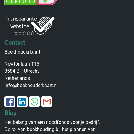
Contact
Boekhouderkaart
Newtonlaan 115
3584 BH Utrecht
Netherlands
info@boekhouderkaart.nl
Blog
Het belang van een noodfonds voor je bedrijf.
De rol van boekhouding bij het plannen van