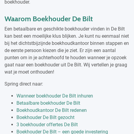
boekhouder.
Waarom Boekhouder De Bilt
Een betaalbare en geschikte boekhouder vinden in De Bilt
kan best een moeilijke klus blijken. Je kunt nu eenmaal niet
bij het dichtstbijzijnde boekhoudkantoor binnen stappen en
de eerste persoon kiezen die je ziet. Er zijn een aantal
punten om in je achterhoofd te houden wanneer je opzoek
gaat naar een boekhouder uit De Bilt. Wij vertellen je graag
wat je moet onthouden!
Spring direct naar:
Wanneer boekhouder De Bilt inhuren
Betaalbare boekhouder De Bilt
Boekhoudkantoor De Bilt redenen
Boekhouder De Bilt gezocht
3 boekhouder offertes De Bilt
Boekhouder De Bilt – een goede investering