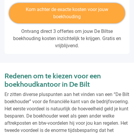
Kom achter de exacte kosten voor jouw
boekhouding
Ontvang direct 3 offertes om jouw De Biltse
boekhouding kosten inzichtelijk te krijgen. Gratis en
vrijblijvend.
Redenen om te kiezen voor een
boekhoudkantoor in De Bilt
Er zitten diverse pluspunten aan het vinden van een “De Bilt
boekhouder” voor de financiële kant van de bedrijfsvoering.
Het eerste voordeel is natuurlijk de hoeveelheid geld je kunt
besparen. De boekhouder weet als geen ander welke
aftrekposten en btw-voordelen hij voor jou kan regelen. Het
tweede voordeel is de enorme tijdsbesparing dat het