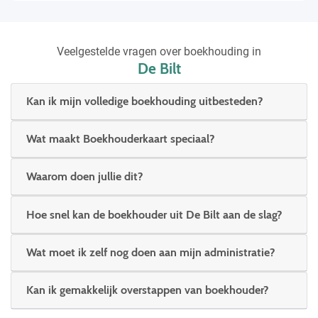
Veelgestelde vragen over boekhouding in
De Bilt
Kan ik mijn volledige boekhouding uitbesteden?
Wat maakt Boekhouderkaart speciaal?
Waarom doen jullie dit?
Hoe snel kan de boekhouder uit De Bilt aan de slag?
Wat moet ik zelf nog doen aan mijn administratie?
Kan ik gemakkelijk overstappen van boekhouder?