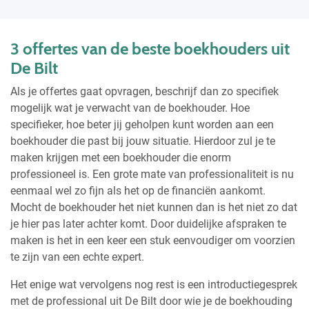
3 offertes van de beste boekhouders uit
De Bilt
Als je offertes gaat opvragen, beschrijf dan zo specifiek
mogelijk wat je verwacht van de boekhouder. Hoe
specifieker, hoe beter jij geholpen kunt worden aan een
boekhouder die past bij jouw situatie. Hierdoor zul je te
maken krijgen met een boekhouder die enorm
professioneel is. Een grote mate van professionaliteit is nu
eenmaal wel zo fijn als het op de financiën aankomt.
Mocht de boekhouder het niet kunnen dan is het niet zo dat
je hier pas later achter komt. Door duidelijke afspraken te
maken is het in een keer een stuk eenvoudiger om voorzien
te zijn van een echte expert.
Het enige wat vervolgens nog rest is een introductiegesprek
met de professional uit De Bilt door wie je de boekhouding