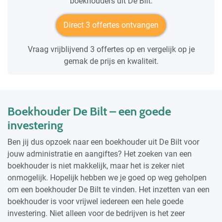
boekhouders uit De Bilt.
Direct 3 offertes ontvangen
Vraag vrijblijvend 3 offertes op en vergelijk op je
gemak de prijs en kwaliteit.
Boekhouder De Bilt – een goede
investering
Ben jij dus opzoek naar een boekhouder uit De Bilt voor
jouw administratie en aangiftes? Het zoeken van een
boekhouder is niet makkelijk, maar het is zeker niet
onmogelijk. Hopelijk hebben we je goed op weg geholpen
om een boekhouder De Bilt te vinden. Het inzetten van een
boekhouder is voor vrijwel iedereen een hele goede
investering. Niet alleen voor de bedrijven is het zeer