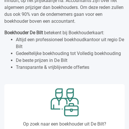
inhuurt, op het prijskaartje na. Accountants zijn over het
algemeen prijziger dan boekhouders. Om deze reden zullen
dus ook 90% van de ondernemers gaan voor een
boekhouder boven een accountant.
Boekhouder De Bilt
betekent bij Boekhouderkaart:
Altijd een professioneel boekhoudkantoor uit regio De
Bilt
Gedeeltelijke boekhouding tot Volledig boekhouding
De beste prijzen in De Bilt
Transparante & vrijblijvende offertes
Op zoek naar een boekhouder uit De Bilt?