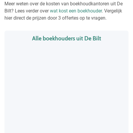
Meer weten over de kosten van boekhoudkantoren uit De
Bilt? Lees verder over
wat kost een boekhouder
. Vergelijk
hier direct de prijzen door 3 offertes op te vragen.
Alle boekhouders uit De Bilt