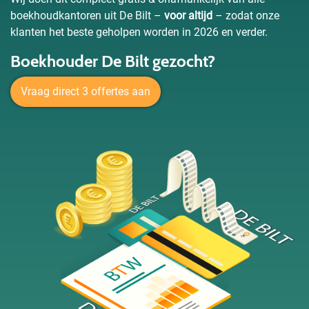
boekhoudkantoren uit De Bilt –
voor altijd
– zodat onze
klanten het beste geholpen worden in 2026 en verder.
Boekhouder De Bilt gezocht?
Vraag direct 3 offertes aan