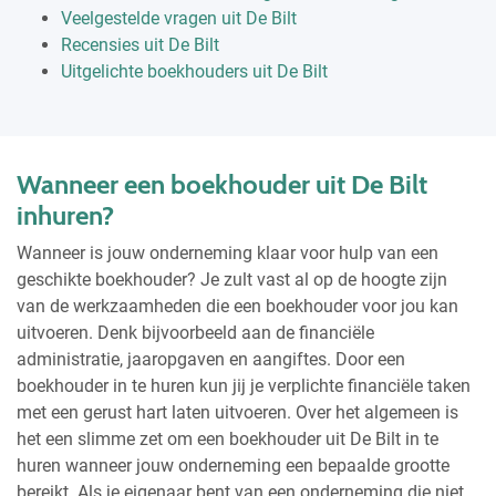
Veelgestelde vragen uit De Bilt
Recensies uit De Bilt
Uitgelichte boekhouders uit De Bilt
Wanneer een boekhouder uit De Bilt
inhuren?
Wanneer is jouw onderneming klaar voor hulp van een
geschikte boekhouder? Je zult vast al op de hoogte zijn
van de werkzaamheden die een boekhouder voor jou kan
uitvoeren. Denk bijvoorbeeld aan de financiële
administratie, jaaropgaven en aangiftes. Door een
boekhouder in te huren kun jij je verplichte financiële taken
met een gerust hart laten uitvoeren. Over het algemeen is
het een slimme zet om een boekhouder uit De Bilt in te
huren wanneer jouw onderneming een bepaalde grootte
bereikt. Als je eigenaar bent van een onderneming die niet