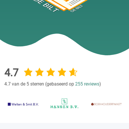
4.7
4.7 van de 5 sterren (gebaseerd op
255 reviews
)