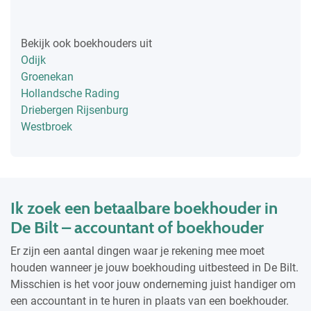
Bekijk ook boekhouders uit
Odijk
Groenekan
Hollandsche Rading
Driebergen Rijsenburg
Westbroek
Ik zoek een betaalbare boekhouder in
De Bilt – accountant of boekhouder
Er zijn een aantal dingen waar je rekening mee moet
houden wanneer je jouw boekhouding uitbesteed in De Bilt.
Misschien is het voor jouw onderneming juist handiger om
een accountant in te huren in plaats van een boekhouder.