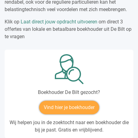
rendabel, ook voor de reguliere particulieren kan het
belastingtechnisch veel voordelen met zich meebrengen.
Klik op
Laat direct jouw opdracht uitvoeren
om direct 3
offertes van lokale en betaalbare boekhouder uit De Bilt op
te vragen
Boekhouder De Bilt gezocht?
Vind hier je boekhouder
Wij helpen jou in de zoektocht naar een boekhouder die
bij je past. Gratis en vrijblijvend.