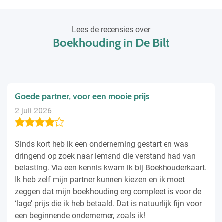
Lees de recensies over
Boekhouding in De Bilt
Goede partner, voor een mooie prijs
2 juli 2026
Sinds kort heb ik een onderneming gestart en was
dringend op zoek naar iemand die verstand had van
belasting. Via een kennis kwam ik bij Boekhouderkaart.
Ik heb zelf mijn partner kunnen kiezen en ik moet
zeggen dat mijn boekhouding erg compleet is voor de
‘lage’ prijs die ik heb betaald. Dat is natuurlijk fijn voor
een beginnende ondernemer, zoals ik!