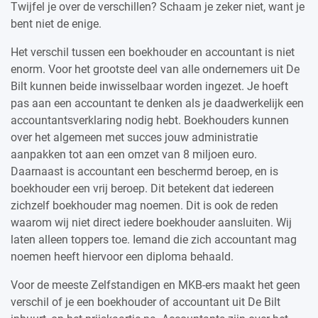
Twijfel je over de verschillen? Schaam je zeker niet, want je
bent niet de enige.
Het verschil tussen een boekhouder en accountant is niet
enorm. Voor het grootste deel van alle ondernemers uit De
Bilt kunnen beide inwisselbaar worden ingezet. Je hoeft
pas aan een accountant te denken als je daadwerkelijk een
accountantsverklaring nodig hebt. Boekhouders kunnen
over het algemeen met succes jouw administratie
aanpakken tot aan een omzet van 8 miljoen euro.
Daarnaast is accountant een beschermd beroep, en is
boekhouder een vrij beroep. Dit betekent dat iedereen
zichzelf boekhouder mag noemen. Dit is ook de reden
waarom wij niet direct iedere boekhouder aansluiten. Wij
laten alleen toppers toe. Iemand die zich accountant mag
noemen heeft hiervoor een diploma behaald.
Voor de meeste Zelfstandigen en MKB-ers maakt het geen
verschil of je een boekhouder of accountant uit De Bilt