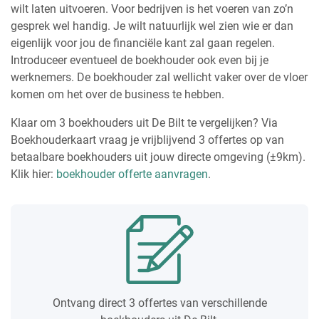
wilt laten uitvoeren. Voor bedrijven is het voeren van zo’n
gesprek wel handig. Je wilt natuurlijk wel zien wie er dan
eigenlijk voor jou de financiële kant zal gaan regelen.
Introduceer eventueel de boekhouder ook even bij je
werknemers. De boekhouder zal wellicht vaker over de vloer
komen om het over de business te hebben.
Klaar om 3 boekhouders uit De Bilt te vergelijken? Via
Boekhouderkaart vraag je vrijblijvend 3 offertes op van
betaalbare boekhouders uit jouw directe omgeving (±9km).
Klik hier:
boekhouder offerte aanvragen
.
Ontvang direct 3 offertes van verschillende