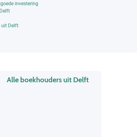
 goede investering
Delft
uit Delft
Alle boekhouders uit Delft