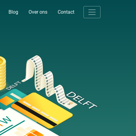
Blog
Over ons
Contact