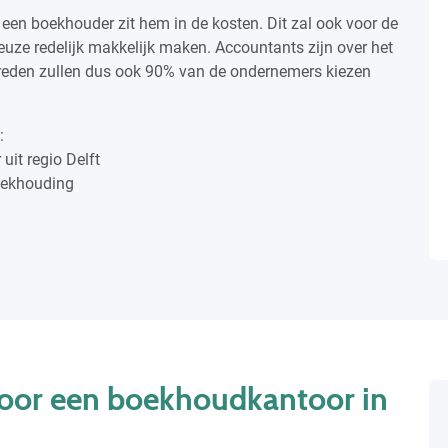
 een boekhouder zit hem in de kosten. Dit zal ook voor de
euze redelijk makkelijk maken. Accountants zijn over het
eden zullen dus ook 90% van de ondernemers kiezen
:
uit regio Delft
boekhouding
oor een boekhoudkantoor in