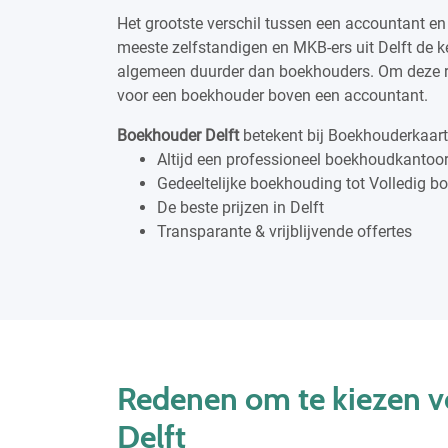
Het grootste verschil tussen een accountant en
meeste zelfstandigen en MKB-ers uit Delft de k
algemeen duurder dan boekhouders. Om deze r
voor een boekhouder boven een accountant.
Boekhouder Delft
betekent bij Boekhouderkaart
Altijd een professioneel boekhoudkantoor 
Gedeeltelijke boekhouding tot Volledig 
De beste prijzen in Delft
Transparante & vrijblijvende offertes
Redenen om te kiezen v
Delft