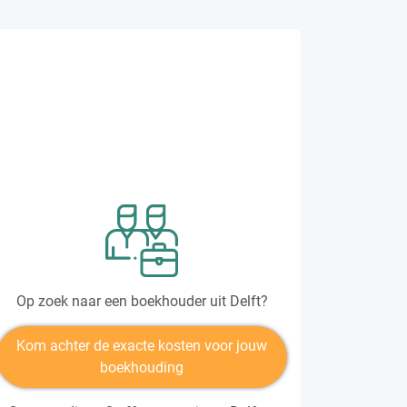
Op zoek naar een boekhouder uit Delft?
Kom achter de exacte kosten voor jouw
boekhouding