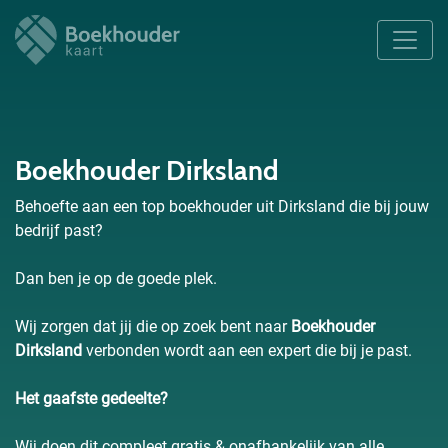
Boekhouder Dirksland
Behoefte aan een top boekhouder uit Dirksland die bij jouw
bedrijf past?
Dan ben je op de goede plek.
Wij zorgen dat jij die op zoek bent naar
Boekhouder
Dirksland
verbonden wordt aan een expert die bij je past.
Het gaafste gedeelte?
Wij doen dit compleet gratis & onafhankelijk van alle