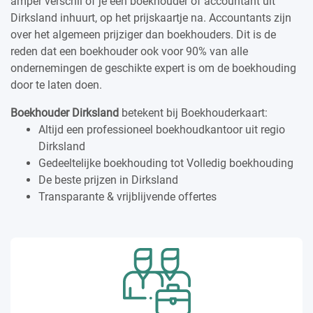
amper verschil of je een boekhouder of accountant uit
Dirksland inhuurt, op het prijskaartje na. Accountants zijn
over het algemeen prijziger dan boekhouders. Dit is de
reden dat een boekhouder ook voor 90% van alle
ondernemingen de geschikte expert is om de boekhouding
door te laten doen.
Boekhouder Dirksland
betekent bij Boekhouderkaart:
Altijd een professioneel boekhoudkantoor uit regio
Dirksland
Gedeeltelijke boekhouding tot Volledig boekhouding
De beste prijzen in Dirksland
Transparante & vrijblijvende offertes