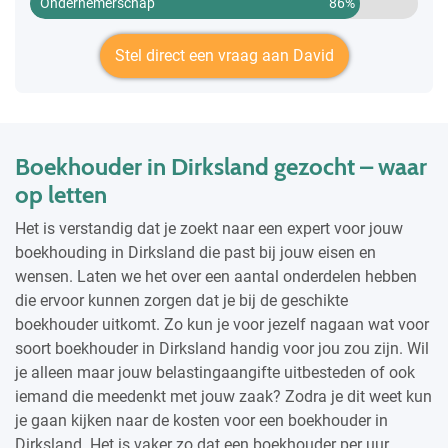
Ondernemerschap
86%
Stel direct een vraag aan David
Boekhouder in Dirksland gezocht – waar
op letten
Het is verstandig dat je zoekt naar een expert voor jouw
boekhouding in Dirksland die past bij jouw eisen en
wensen. Laten we het over een aantal onderdelen hebben
die ervoor kunnen zorgen dat je bij de geschikte
boekhouder uitkomt. Zo kun je voor jezelf nagaan wat voor
soort boekhouder in Dirksland handig voor jou zou zijn. Wil
je alleen maar jouw belastingaangifte uitbesteden of ook
iemand die meedenkt met jouw zaak? Zodra je dit weet kun
je gaan kijken naar de kosten voor een boekhouder in
Dirksland. Het is vaker zo dat een boekhouder per uur