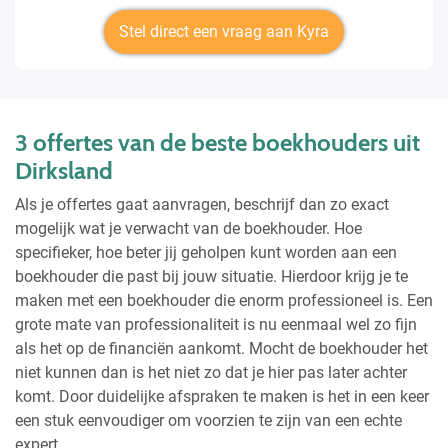
Stel direct een vraag aan Kyra
3 offertes van de beste boekhouders uit
Dirksland
Als je offertes gaat aanvragen, beschrijf dan zo exact
mogelijk wat je verwacht van de boekhouder. Hoe
specifieker, hoe beter jij geholpen kunt worden aan een
boekhouder die past bij jouw situatie. Hierdoor krijg je te
maken met een boekhouder die enorm professioneel is. Een
grote mate van professionaliteit is nu eenmaal wel zo fijn
als het op de financiën aankomt. Mocht de boekhouder het
niet kunnen dan is het niet zo dat je hier pas later achter
komt. Door duidelijke afspraken te maken is het in een keer
een stuk eenvoudiger om voorzien te zijn van een echte
expert.