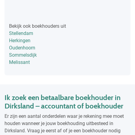
Bekijk ook boekhouders uit
Stellendam
Herkingen
Oudenhoorn
Sommelsdijk
Melissant
Ik zoek een betaalbare boekhouder in
Dirksland – accountant of boekhouder
Er zijn een aantal onderdelen waar je rekening mee moet
houden wanneer je jouw boekhouding uitbesteed in
Dirksland. Vraag je eerst af of je een boekhouder nodig