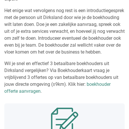
Het enige wat vervolgens nog rest is een introductiegesprek
met de persoon uit Dirksland door wie je de boekhouding
wilt laten doen. Doe je een zakelijke aanvraag, spreek ook
uit of je extra services verwacht, en hoeveel jij nog verwacht
om zelf te doen. Introduceer eventueel de boekhouder ook
even bij je team. De boekhouder zal wellicht vaker over de
vloer komen om het over de business te hebben.
Wil je snel en effectief 3 betaalbare boekhouders uit
Dirksland vergelijken? Via Boekhouderkaart vraag je
vrijblijvend 3 offertes op van betaalbare boekhouders uit
jouw directe omgeving (±9km). Klik hier:
boekhouder
offerte aanvragen
.