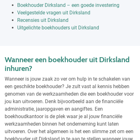
Boekhouder Dirksland – een goede investering
Veelgestelde vragen uit Dirksland
Recensies uit Dirksland
Uitgelichte boekhouders uit Dirksland
Wanneer een boekhouder uit Dirksland
inhuren?
Wanneer is jouw zaak zo ver om hulp in te schakelen van
een geschikte boekhouder? Je zult vast al kennis hebben
genomen van de werkzaamheden die een boekhouder voor
jou kan uitvoeren. Denk bijvoorbeeld aan de financiële
administratie, jaaropgaven en aangiftes. Een
boekhoudkantoor is de plek waar je al jouw financiële
werkzaamheden binnen het onderneming kunt laten
uitvoeren. Over het algemeen is het een slimme zet om een
boekhouder uit Dirksland in te aan te stellen wanneer jouw