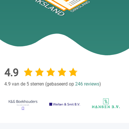
4.9
4.9 van de 5 sterren (gebaseerd op
246 reviews
)