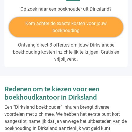
Op zoek naar een boekhouder uit Dirksland?
Kom achter de exacte kosten voor jouw
boekhouding
Ontvang direct 3 offertes om jouw Dirkslandse
boekhouding kosten inzichtelijk te krijgen. Gratis en
vrijblijvend.
Redenen om te kiezen voor een
boekhoudkantoor in Dirksland
Een “Dirksland boekhouder” inhuren brengt diverse
voordelen met zich mee. We hebben het eerste punt kort
aangestipt, namelijk dat je vanwege het uitbesteden van de
boekhouding in Dirksland aanzienlijk wat geld kunt