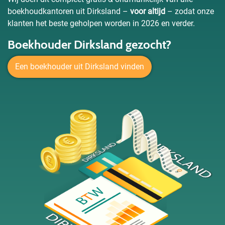
boekhoudkantoren uit Dirksland –
voor altijd
– zodat onze
klanten het beste geholpen worden in 2026 en verder.
Boekhouder Dirksland gezocht?
Een boekhouder uit Dirksland vinden