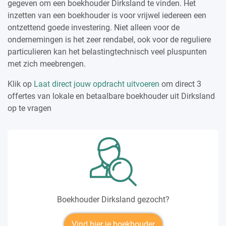
gegeven om een boekhouder Dirksland te vinden. Het
inzetten van een boekhouder is voor vrijwel iedereen een
ontzettend goede investering. Niet alleen voor de
ondernemingen is het zeer rendabel, ook voor de reguliere
particulieren kan het belastingtechnisch veel pluspunten
met zich meebrengen.
Klik op
Laat direct jouw opdracht uitvoeren
om direct 3
offertes van lokale en betaalbare boekhouder uit Dirksland
op te vragen
Boekhouder Dirksland gezocht?
Vind hier je boekhouder