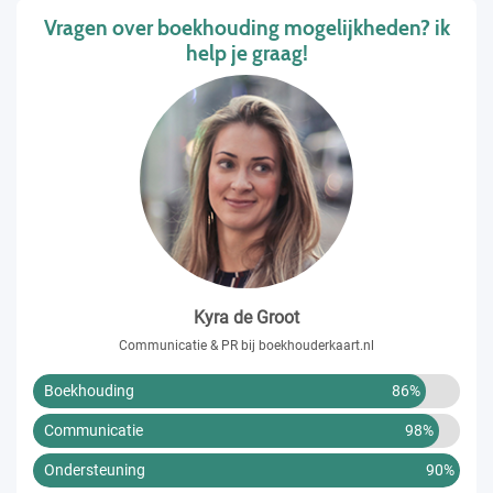
Vragen over boekhouding mogelijkheden? ik
help je graag!
Kyra de Groot
Communicatie & PR bij boekhouderkaart.nl
Boekhouding
86%
Communicatie
98%
Ondersteuning
90%