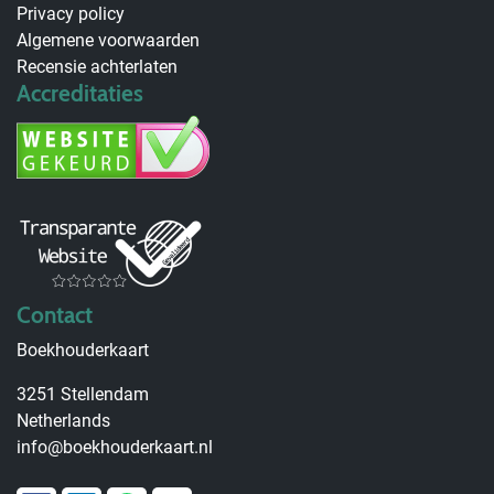
Privacy policy
Algemene voorwaarden
Recensie achterlaten
Accreditaties
Contact
Boekhouderkaart
3251 Stellendam
Netherlands
info@boekhouderkaart.nl