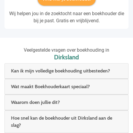
Wij helpen jou in de zoektocht naar een boekhouder die
bij je past. Gratis en vrijblijvend.
Veelgestelde vragen over boekhouding in
Dirksland
Kan ik mijn volledige boekhouding uitbesteden?
Wat maakt Boekhouderkaart speciaal?
Waarom doen jullie dit?
Hoe snel kan de boekhouder uit Dirksland aan de
slag?