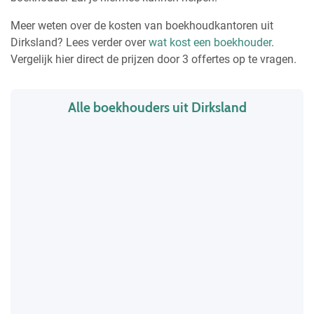
Meer weten over de kosten van boekhoudkantoren uit
Dirksland? Lees verder over
wat kost een boekhouder
.
Vergelijk hier direct de prijzen door 3 offertes op te vragen.
Alle boekhouders uit Dirksland