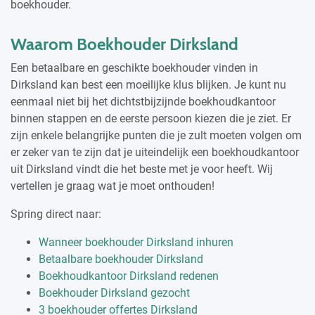
boekhouder.
Waarom Boekhouder Dirksland
Een betaalbare en geschikte boekhouder vinden in
Dirksland kan best een moeilijke klus blijken. Je kunt nu
eenmaal niet bij het dichtstbijzijnde boekhoudkantoor
binnen stappen en de eerste persoon kiezen die je ziet. Er
zijn enkele belangrijke punten die je zult moeten volgen om
er zeker van te zijn dat je uiteindelijk een boekhoudkantoor
uit Dirksland vindt die het beste met je voor heeft. Wij
vertellen je graag wat je moet onthouden!
Spring direct naar:
Wanneer boekhouder Dirksland inhuren
Betaalbare boekhouder Dirksland
Boekhoudkantoor Dirksland redenen
Boekhouder Dirksland gezocht
3 boekhouder offertes Dirksland