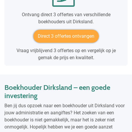
Ontvang direct 3 offertes van verschillende
boekhouders uit Dirksland.
Direct 3 offertes ontvangen
Vraag vrijblijvend 3 offertes op en vergelijk op je
gemak de prijs en kwaliteit.
Boekhouder Dirksland – een goede
investering
Ben jij dus opzoek naar een boekhouder uit Dirksland voor
jouw administratie en aangiftes? Het zoeken van een
boekhouder is niet gemakkelijk, maar het is zeker niet
onmogelijk. Hopelijk hebben we je een goede aanzet