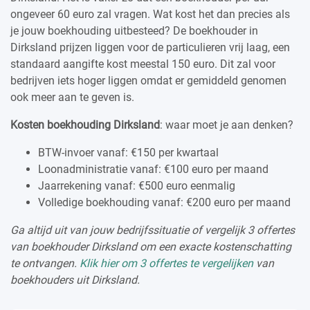
ongeveer 60 euro zal vragen. Wat kost het dan precies als
je jouw boekhouding uitbesteed? De boekhouder in
Dirksland prijzen liggen voor de particulieren vrij laag, een
standaard aangifte kost meestal 150 euro. Dit zal voor
bedrijven iets hoger liggen omdat er gemiddeld genomen
ook meer aan te geven is.
Kosten boekhouding Dirksland
: waar moet je aan denken?
BTW-invoer vanaf: €150 per kwartaal
Loonadministratie vanaf: €100 euro per maand
Jaarrekening vanaf: €500 euro eenmalig
Volledige boekhouding vanaf: €200 euro per maand
Ga altijd uit van jouw bedrijfssituatie of vergelijk 3 offertes
van boekhouder Dirksland om een exacte kostenschatting
te ontvangen.
Klik hier om 3 offertes te vergelijken
van
boekhouders uit Dirksland.