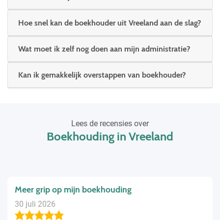
Hoe snel kan de boekhouder uit Vreeland aan de slag?
Wat moet ik zelf nog doen aan mijn administratie?
Kan ik gemakkelijk overstappen van boekhouder?
Lees de recensies over
Boekhouding in Vreeland
Meer grip op mijn boekhouding
30 juli 2026