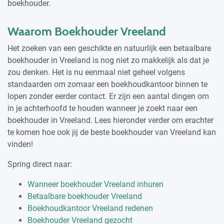
boekhouder.
Waarom Boekhouder Vreeland
Het zoeken van een geschikte en natuurlijk een betaalbare
boekhouder in Vreeland is nog niet zo makkelijk als dat je
zou denken. Het is nu eenmaal niet geheel volgens
standaarden om zomaar een boekhoudkantoor binnen te
lopen zonder eerder contact. Er zijn een aantal dingen om
in je achterhoofd te houden wanneer je zoekt naar een
boekhouder in Vreeland. Lees hieronder verder om erachter
te komen hoe ook jij de beste boekhouder van Vreeland kan
vinden!
Spring direct naar:
Wanneer boekhouder Vreeland inhuren
Betaalbare boekhouder Vreeland
Boekhoudkantoor Vreeland redenen
Boekhouder Vreeland gezocht