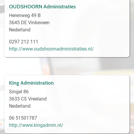
OUDSHOORN Administraties
Herenweg 49 B
3645 DE Vinkeveen
Nederland
0297 212 111
http://www.oudshoornadministraties.nl/
King Administration
Singel 86
3633 CS Vreeland
Nederland
06 51501787
http://www.kingadmin.nl/