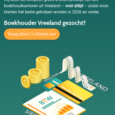
boekhoudkantoren uit Vreeland –
voor altijd
– zodat onze
klanten het beste geholpen worden in 2026 en verder.
Boekhouder Vreeland gezocht?
Vraag direct 3 offertes aan