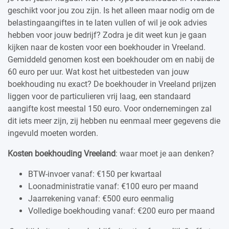
geschikt voor jou zou zijn. Is het alleen maar nodig om de
belastingaangiftes in te laten vullen of wil je ook advies
hebben voor jouw bedrijf? Zodra je dit weet kun je gaan
kijken naar de kosten voor een boekhouder in Vreeland.
Gemiddeld genomen kost een boekhouder om en nabij de
60 euro per uur. Wat kost het uitbesteden van jouw
boekhouding nu exact? De boekhouder in Vreeland prijzen
liggen voor de particulieren vrij laag, een standaard
aangifte kost meestal 150 euro. Voor ondernemingen zal
dit iets meer zijn, zij hebben nu eenmaal meer gegevens die
ingevuld moeten worden.
Kosten boekhouding Vreeland
: waar moet je aan denken?
BTW-invoer vanaf: €150 per kwartaal
Loonadministratie vanaf: €100 euro per maand
Jaarrekening vanaf: €500 euro eenmalig
Volledige boekhouding vanaf: €200 euro per maand