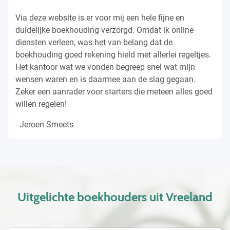
Via deze website is er voor mij een hele fijne en
duidelijke boekhouding verzorgd. Omdat ik online
diensten verleen, was het van belang dat de
boekhouding goed rekening hield met allerlei regeltjes.
Het kantoor wat we vonden begreep snel wat mijn
wensen waren en is daarmee aan de slag gegaan.
Zeker een aanrader voor starters die meteen alles goed
willen regelen!
- Jeroen Smeets
Uitgelichte boekhouders uit Vreeland