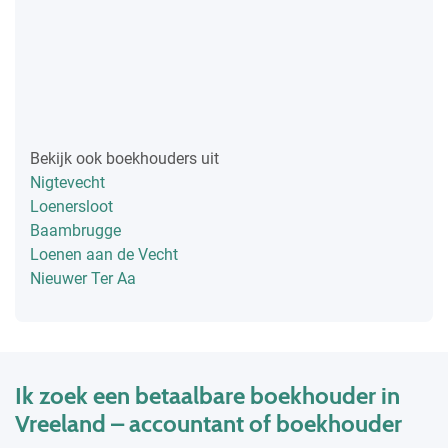
Bekijk ook boekhouders uit
Nigtevecht
Loenersloot
Baambrugge
Loenen aan de Vecht
Nieuwer Ter Aa
Ik zoek een betaalbare boekhouder in
Vreeland – accountant of boekhouder