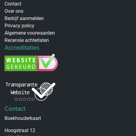
Contact
Over ons
Bedrijf aanmelden
Privacy policy
Algemene voorwaarden
Recensie achterlaten
Accreditaties
Contact
Boekhouderkaart
Hoogstraat 12