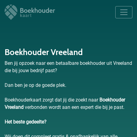
Boekhouder Vreeland
Ben jij opzoek naar een betaalbare boekhouder uit Vreeland
die bij jouw bedrijf past?
Dan ben je op de goede plek.
Boekhouderkaart zorgt dat jij die zoekt naar
Boekhouder
Vreeland
verbonden wordt aan een expert die bij je past.
Het beste gedeelte?
Wij doen dit compleet gratis & onafhankelijk van alle