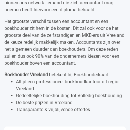
binnen ons netwerk. Iemand die zich accountant mag
noemen heeft hiervoor een diploma behaald.
Het grootste verschil tussen een accountant en een
boekhouder zit hem in de kosten. Dit zal ook voor de het
grootste deel van de zelfstandigen en MKB-ers uit Vreeland
de keuze redelijk makkelijk maken. Accountants zijn over
het algemeen duurder dan boekhouders. Om deze reden
zullen dus ook 90% van de ondernemers kiezen voor een
boekhouder boven een accountant.
Boekhouder Vreeland
betekent bij Boekhouderkaart:
Altijd een professioneel boekhoudkantoor uit regio
Vreeland
Gedeeltelijke boekhouding tot Volledig boekhouding
De beste prijzen in Vreeland
Transparante & vrijblijvende offertes