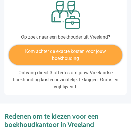
Op zoek naar een boekhouder uit Vreeland?
Kom achter de exacte kosten voor jouw
boekhouding
Ontvang direct 3 offertes om jouw Vreelandse
boekhouding kosten inzichtelijk te krijgen. Gratis en
vrijblijvend.
Redenen om te kiezen voor een
boekhoudkantoor in Vreeland