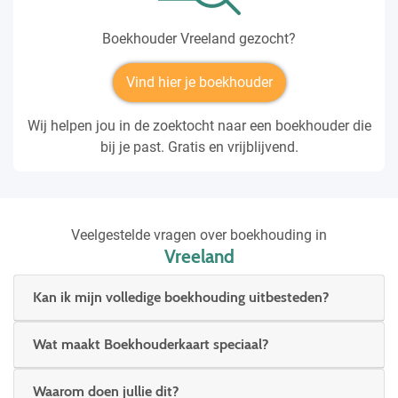
Boekhouder Vreeland gezocht?
Vind hier je boekhouder
Wij helpen jou in de zoektocht naar een boekhouder die
bij je past. Gratis en vrijblijvend.
Veelgestelde vragen over boekhouding in
Vreeland
Kan ik mijn volledige boekhouding uitbesteden?
Wat maakt Boekhouderkaart speciaal?
Waarom doen jullie dit?