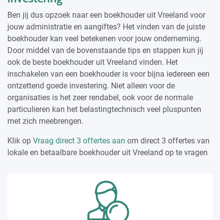
Ben jij dus opzoek naar een boekhouder uit Vreeland voor
jouw administratie en aangiftes? Het vinden van de juiste
boekhouder kan veel betekenen voor jouw onderneming.
Door middel van de bovenstaande tips en stappen kun jij
ook de beste boekhouder uit Vreeland vinden. Het
inschakelen van een boekhouder is voor bijna iedereen een
ontzettend goede investering. Niet alleen voor de
organisaties is het zeer rendabel, ook voor de normale
particulieren kan het belastingtechnisch veel pluspunten
met zich meebrengen.
Klik op
Vraag direct 3 offertes aan
om direct 3 offertes van
lokale en betaalbare boekhouder uit Vreeland op te vragen