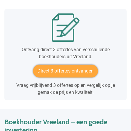
Ontvang direct 3 offertes van verschillende
boekhouders uit Vreeland.
Direct 3 offertes ontvangen
Vraag vrijblijvend 3 offertes op en vergelijk op je
gemak de prijs en kwaliteit.
Boekhouder Vreeland – een goede
investering