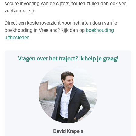
secure invoering van de cijfers, fouten zullen dan ook veel
zeldzamer zijn.
Direct een kostenoverzicht voor het laten doen van je
boekhouding in Vreeland? kijk dan op
boekhouding
uitbesteden
.
Vragen over het traject? ik help je graag!
David Krapels