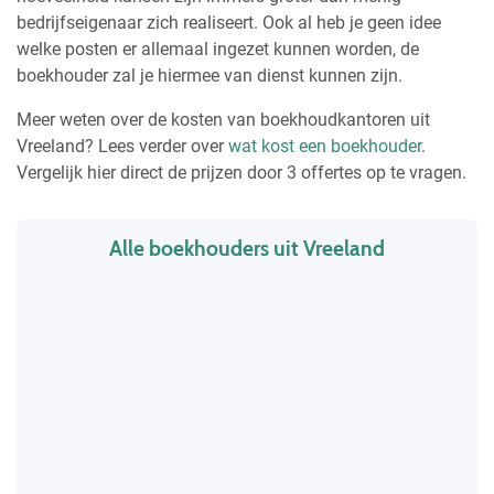
bedrijfseigenaar zich realiseert. Ook al heb je geen idee
welke posten er allemaal ingezet kunnen worden, de
boekhouder zal je hiermee van dienst kunnen zijn.
Meer weten over de kosten van boekhoudkantoren uit
Vreeland? Lees verder over
wat kost een boekhouder
.
Vergelijk hier direct de prijzen door 3 offertes op te vragen.
Alle boekhouders uit Vreeland