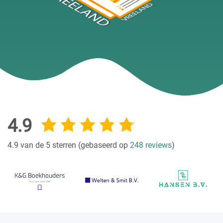
4.9
4.9 van de 5 sterren (gebaseerd op
248 reviews
)