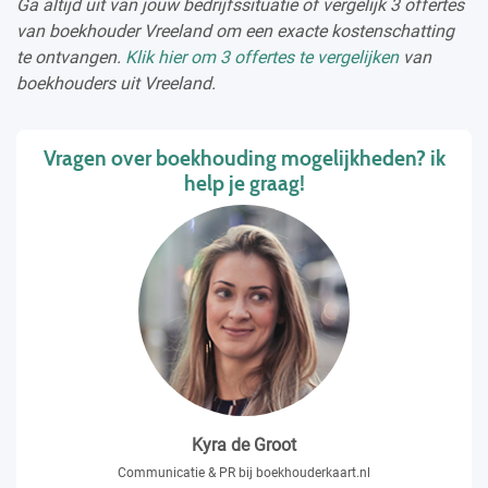
Ga altijd uit van jouw bedrijfssituatie of vergelijk 3 offertes
van boekhouder Vreeland om een exacte kostenschatting
te ontvangen.
Klik hier om 3 offertes te vergelijken
van
boekhouders uit Vreeland.
Vragen over boekhouding mogelijkheden? ik
help je graag!
Kyra de Groot
Communicatie & PR bij boekhouderkaart.nl