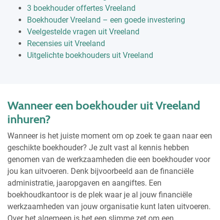
3 boekhouder offertes Vreeland
Boekhouder Vreeland – een goede investering
Veelgestelde vragen uit Vreeland
Recensies uit Vreeland
Uitgelichte boekhouders uit Vreeland
Wanneer een boekhouder uit Vreeland
inhuren?
Wanneer is het juiste moment om op zoek te gaan naar een
geschikte boekhouder? Je zult vast al kennis hebben
genomen van de werkzaamheden die een boekhouder voor
jou kan uitvoeren. Denk bijvoorbeeld aan de financiële
administratie, jaaropgaven en aangiftes. Een
boekhoudkantoor is de plek waar je al jouw financiële
werkzaamheden van jouw organisatie kunt laten uitvoeren.
Over het algemeen is het een slimme zet om een