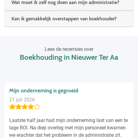
Wat moet ik zelf nog doen aan mijn administratie?
Kan ik gemakkelijk overstappen van boekhouder?
Lees de recensies over
Boekhouding in Nieuwer Ter Aa
Mijn onderneming is gegroeid
21 juli 2026
Laatste half jaar had mijn onderneming last van een te
lage ROI. Na diep overleg met mijn personeel kwamen
we erachter dat het probleem in de administratie zit.