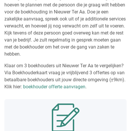
hoeven te plannen met de persoon die je graag wilt hebben
voor de boekhouding in Nieuwer Ter Aa. Doe je een
zakelijke aanvraag, spreek ook uit of je additionele services
verwacht, en hoeveel jij nog verwacht om zelf uit te voeren.
Kijk tevens of deze persoon goed overweg kan met de rest
van je bedrijf. Je zult regelmatig in gesprek moeten gaan
met de boekhouder om het over de gang van zaken te
hebben.
Klaar om 3 boekhouders uit Nieuwer Ter Aa te vergelijken?
Via Boekhouderkaart vraag je vrijblijvend 3 offertes op van
betaalbare boekhouders uit jouw directe omgeving (±9km).
Klik hier:
boekhouder offerte aanvragen
.