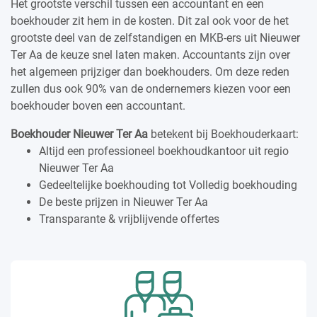
Het grootste verschil tussen een accountant en een
boekhouder zit hem in de kosten. Dit zal ook voor de het
grootste deel van de zelfstandigen en MKB-ers uit Nieuwer
Ter Aa de keuze snel laten maken. Accountants zijn over
het algemeen prijziger dan boekhouders. Om deze reden
zullen dus ook 90% van de ondernemers kiezen voor een
boekhouder boven een accountant.
Boekhouder Nieuwer Ter Aa
betekent bij Boekhouderkaart:
Altijd een professioneel boekhoudkantoor uit regio
Nieuwer Ter Aa
Gedeeltelijke boekhouding tot Volledig boekhouding
De beste prijzen in Nieuwer Ter Aa
Transparante & vrijblijvende offertes