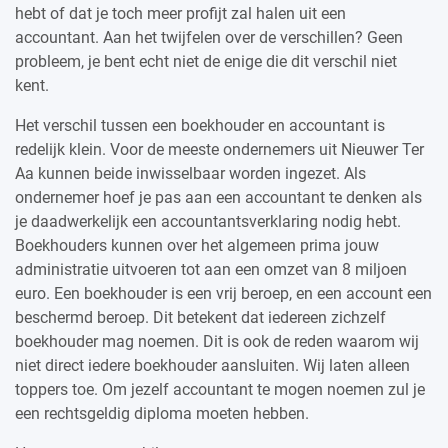
hebt of dat je toch meer profijt zal halen uit een
accountant. Aan het twijfelen over de verschillen? Geen
probleem, je bent echt niet de enige die dit verschil niet
kent.
Het verschil tussen een boekhouder en accountant is
redelijk klein. Voor de meeste ondernemers uit Nieuwer Ter
Aa kunnen beide inwisselbaar worden ingezet. Als
ondernemer hoef je pas aan een accountant te denken als
je daadwerkelijk een accountantsverklaring nodig hebt.
Boekhouders kunnen over het algemeen prima jouw
administratie uitvoeren tot aan een omzet van 8 miljoen
euro. Een boekhouder is een vrij beroep, en een account een
beschermd beroep. Dit betekent dat iedereen zichzelf
boekhouder mag noemen. Dit is ook de reden waarom wij
niet direct iedere boekhouder aansluiten. Wij laten alleen
toppers toe. Om jezelf accountant te mogen noemen zul je
een rechtsgeldig diploma moeten hebben.