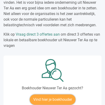
vinden. Het is voor bijna iedere onderneming uit Nieuwer
Ter Aa een erg goed idee om een boekhouder in te zetten.
Niet alleen voor de organisaties is het zeer aantrekkelijk,
ook voor de normale particulieren kan het
belastingtechnisch veel voordelen met zich meebrengen.
Klik op
Vraag direct 3 offertes aan
om direct 3 offertes van
lokale en betaalbare boekhouder uit Nieuwer Ter Aa op te
vragen
Boekhouder Nieuwer Ter Aa gezocht?
Vind hier je boekhouder