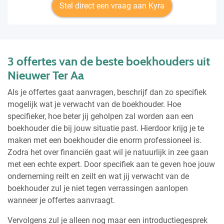
Stel direct een vraag aan Kyra
3 offertes van de beste boekhouders uit
Nieuwer Ter Aa
Als je offertes gaat aanvragen, beschrijf dan zo specifiek
mogelijk wat je verwacht van de boekhouder. Hoe
specifieker, hoe beter jij geholpen zal worden aan een
boekhouder die bij jouw situatie past. Hierdoor krijg je te
maken met een boekhouder die enorm professioneel is.
Zodra het over financiën gaat wil je natuurlijk in zee gaan
met een echte expert. Door specifiek aan te geven hoe jouw
onderneming reilt en zeilt en wat jij verwacht van de
boekhouder zul je niet tegen verrassingen aanlopen
wanneer je offertes aanvraagt.
Vervolgens zul je alleen nog maar een introductiegesprek