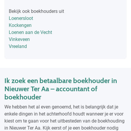
Bekijk ook boekhouders uit
Loenersloot
Kockengen
Loenen aan de Vecht
Vinkeveen
Vreeland
Ik zoek een betaalbare boekhouder in
Nieuwer Ter Aa – accountant of
boekhouder
We hebben het al even genoemd, het is belangrijk dat je
enkele dingen in het achterhoofd houdt wanneer je er voor
kiest om te gaan voor het uitbesteden van de boekhouding
in Nieuwer Ter Aa. Kijk eerst of je een boekhouder nodig