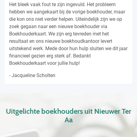
Het bleek vaak fout te zijn ingevuld. Het probleem
hebben we aangekaart bij de vorige boekhouder, maar
die kon ons niet verder helpen. Uiteindelijk zijn we op
zoek gegaan naar een nieuwe boekhouder via
Boekhouderkaart. We zijn erg tevreden met het
resultaat en ons nieuwe boekhoudkantoor levert
uitstekend werk. Mede door hun hulp sluiten we dit jaar
financieel gezien erg sterk af. Bedankt
Boekhouderkaart voor jullie hulp!
- Jacqueline Scholten
Uitgelichte boekhouders uit Nieuwer Ter
Aa