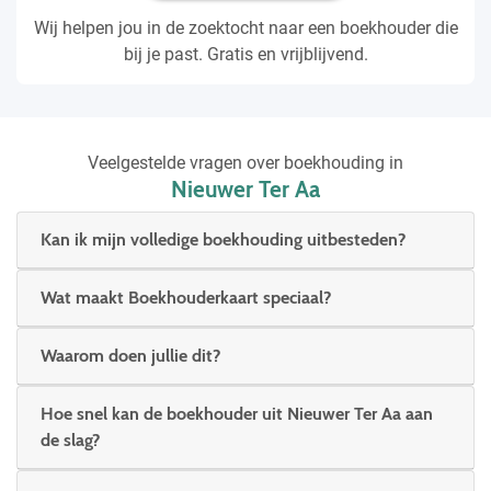
Wij helpen jou in de zoektocht naar een boekhouder die
bij je past. Gratis en vrijblijvend.
Veelgestelde vragen over boekhouding in
Nieuwer Ter Aa
Kan ik mijn volledige boekhouding uitbesteden?
Wat maakt Boekhouderkaart speciaal?
Waarom doen jullie dit?
Hoe snel kan de boekhouder uit Nieuwer Ter Aa aan
de slag?