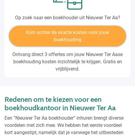
Op zoek naar een boekhouder uit Nieuwer Ter Aa?
Kom achter de exacte kosten voor jouw
boekhouding
Ontvang direct 3 offertes om jouw Nieuwer Ter Aase
boekhouding kosten inzichtelijk te krijgen. Gratis en
vrijblijvend.
Redenen om te kiezen voor een
boekhoudkantoor in Nieuwer Ter Aa
Een “Nieuwer Ter Aa boekhouder” inhuren brengt diverse
voordelen met zich mee. We hebben het eerste voordeel
kort aangestipt, namelijk dat je vanwege het uitbesteden