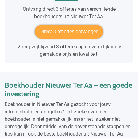
Ontvang direct 3 offertes van verschillende
boekhouders uit Nieuwer Ter Aa.
Direct 3 offertes ontvangen
Vraag vrijblijvend 3 offertes op en vergelijk op je
gemak de prijs en kwaliteit.
Boekhouder Nieuwer Ter Aa – een goede
investering
Boekhouder in Nieuwer Ter Aa gezocht voor jouw
administratie en aangiftes? Het zoeken van een
boekhouder is niet gemakkelijk, maar het is zeker niet
onmogelijk. Door middel van de bovenstaande stappen en
tips kun jij ook de beste boekhouder uit Nieuwer Ter Aa