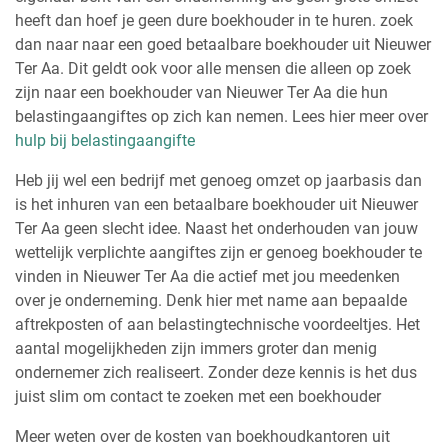
heeft dan hoef je geen dure boekhouder in te huren. zoek
dan naar naar een goed betaalbare boekhouder uit Nieuwer
Ter Aa. Dit geldt ook voor alle mensen die alleen op zoek
zijn naar een boekhouder van Nieuwer Ter Aa die hun
belastingaangiftes op zich kan nemen. Lees hier meer over
hulp bij belastingaangifte
Heb jij wel een bedrijf met genoeg omzet op jaarbasis dan
is het inhuren van een betaalbare boekhouder uit Nieuwer
Ter Aa geen slecht idee. Naast het onderhouden van jouw
wettelijk verplichte aangiftes zijn er genoeg boekhouder te
vinden in Nieuwer Ter Aa die actief met jou meedenken
over je onderneming. Denk hier met name aan bepaalde
aftrekposten of aan belastingtechnische voordeeltjes. Het
aantal mogelijkheden zijn immers groter dan menig
ondernemer zich realiseert. Zonder deze kennis is het dus
juist slim om contact te zoeken met een boekhouder
Meer weten over de kosten van boekhoudkantoren uit