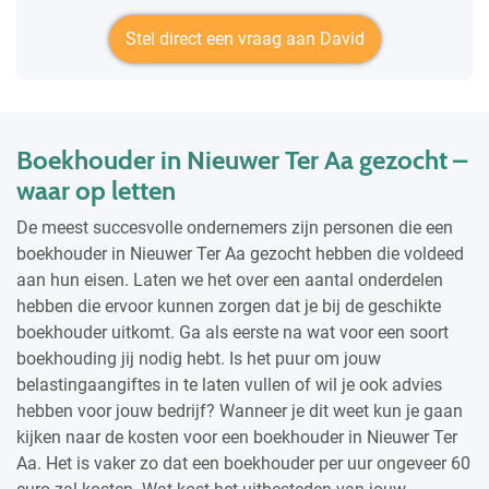
Stel direct een vraag aan David
Boekhouder in Nieuwer Ter Aa gezocht –
waar op letten
De meest succesvolle ondernemers zijn personen die een
boekhouder in Nieuwer Ter Aa gezocht hebben die voldeed
aan hun eisen. Laten we het over een aantal onderdelen
hebben die ervoor kunnen zorgen dat je bij de geschikte
boekhouder uitkomt. Ga als eerste na wat voor een soort
boekhouding jij nodig hebt. Is het puur om jouw
belastingaangiftes in te laten vullen of wil je ook advies
hebben voor jouw bedrijf? Wanneer je dit weet kun je gaan
kijken naar de kosten voor een boekhouder in Nieuwer Ter
Aa. Het is vaker zo dat een boekhouder per uur ongeveer 60