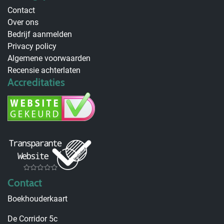
Contact
Over ons
Bedrijf aanmelden
Privacy policy
Algemene voorwaarden
Recensie achterlaten
Accreditaties
Contact
Boekhouderkaart
De Corridor 5c