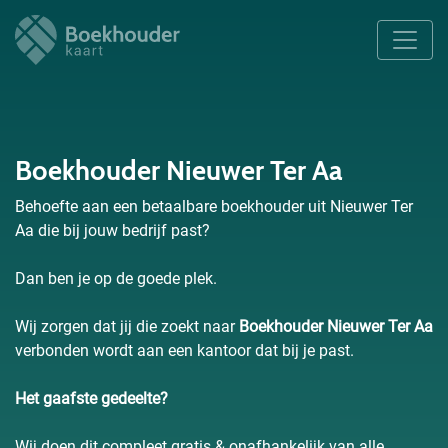
Boekhouder Nieuwer Ter Aa
Behoefte aan een betaalbare boekhouder uit Nieuwer Ter
Aa die bij jouw bedrijf past?
Dan ben je op de goede plek.
Wij zorgen dat jij die zoekt naar
Boekhouder Nieuwer Ter Aa
verbonden wordt aan een kantoor dat bij je past.
Het gaafste gedeelte?
Wij doen dit compleet gratis & onafhankelijk van alle