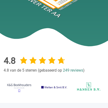
4.8
4.8 van de 5 sterren (gebaseerd op
249 reviews
)