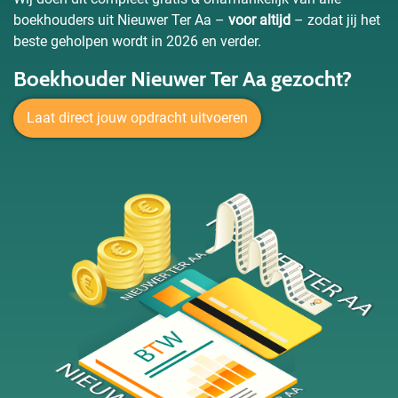
boekhouders uit Nieuwer Ter Aa –
voor altijd
– zodat jij het
beste geholpen wordt in 2026 en verder.
Boekhouder Nieuwer Ter Aa gezocht?
Laat direct jouw opdracht uitvoeren