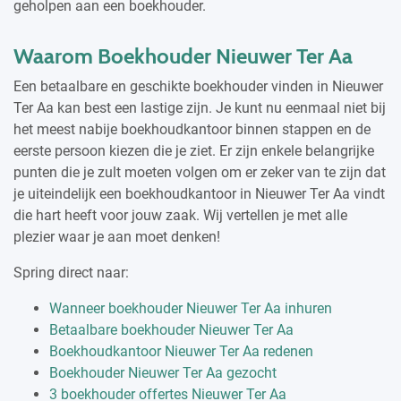
geholpen aan een boekhouder.
Waarom Boekhouder Nieuwer Ter Aa
Een betaalbare en geschikte boekhouder vinden in Nieuwer
Ter Aa kan best een lastige zijn. Je kunt nu eenmaal niet bij
het meest nabije boekhoudkantoor binnen stappen en de
eerste persoon kiezen die je ziet. Er zijn enkele belangrijke
punten die je zult moeten volgen om er zeker van te zijn dat
je uiteindelijk een boekhoudkantoor in Nieuwer Ter Aa vindt
die hart heeft voor jouw zaak. Wij vertellen je met alle
plezier waar je aan moet denken!
Spring direct naar:
Wanneer boekhouder Nieuwer Ter Aa inhuren
Betaalbare boekhouder Nieuwer Ter Aa
Boekhoudkantoor Nieuwer Ter Aa redenen
Boekhouder Nieuwer Ter Aa gezocht
3 boekhouder offertes Nieuwer Ter Aa