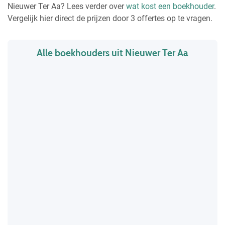
Nieuwer Ter Aa? Lees verder over
wat kost een boekhouder
.
Vergelijk hier direct de prijzen door 3 offertes op te vragen.
Alle boekhouders uit Nieuwer Ter Aa