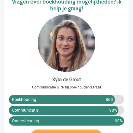
Vragen over boekhouding mogelijkheden? ik
help je graag!
Kyra de Groot
Communicatie & PR bij boekhouderkaart.nl
Boekhouding
86%
Communicatie
98%
Ondersteuning
90%