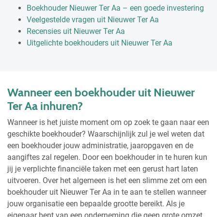
Boekhouder Nieuwer Ter Aa – een goede investering
Veelgestelde vragen uit Nieuwer Ter Aa
Recensies uit Nieuwer Ter Aa
Uitgelichte boekhouders uit Nieuwer Ter Aa
Wanneer een boekhouder uit Nieuwer
Ter Aa inhuren?
Wanneer is het juiste moment om op zoek te gaan naar een
geschikte boekhouder? Waarschijnlijk zul je wel weten dat
een boekhouder jouw administratie, jaaropgaven en de
aangiftes zal regelen. Door een boekhouder in te huren kun
jij je verplichte financiële taken met een gerust hart laten
uitvoeren. Over het algemeen is het een slimme zet om een
boekhouder uit Nieuwer Ter Aa in te aan te stellen wanneer
jouw organisatie een bepaalde grootte bereikt. Als je
eigenaar bent van een onderneming die geen grote omzet