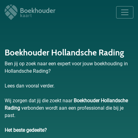
Boekhouder Hollandsche Rading
Ben jij op zoek naar een expert voor jouw boekhouding in
Hollandsche Rading?
Lees dan vooral verder.
Wij zorgen dat jij die zoekt naar
Boekhouder Hollandsche
Rading
verbonden wordt aan een professional die bij je
past.
Het beste gedeelte?