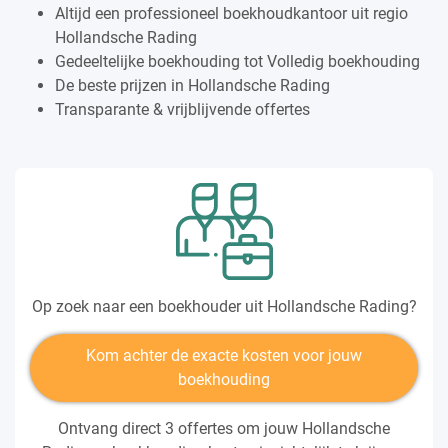
Altijd een professioneel boekhoudkantoor uit regio
Hollandsche Rading
Gedeeltelijke boekhouding tot Volledig boekhouding
De beste prijzen in Hollandsche Rading
Transparante & vrijblijvende offertes
Op zoek naar een boekhouder uit Hollandsche Rading?
Kom achter de exacte kosten voor jouw
boekhouding
Ontvang direct 3 offertes om jouw Hollandsche