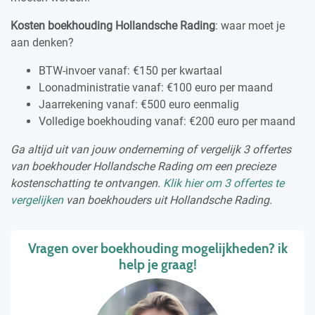
Kosten boekhouding Hollandsche Rading
: waar moet je
aan denken?
BTW-invoer vanaf: €150 per kwartaal
Loonadministratie vanaf: €100 euro per maand
Jaarrekening vanaf: €500 euro eenmalig
Volledige boekhouding vanaf: €200 euro per maand
Ga altijd uit van jouw onderneming of vergelijk 3 offertes
van boekhouder Hollandsche Rading om een precieze
kostenschatting te ontvangen.
Klik hier om 3 offertes te
vergelijken
van boekhouders uit Hollandsche Rading.
Vragen over boekhouding mogelijkheden? ik
help je graag!