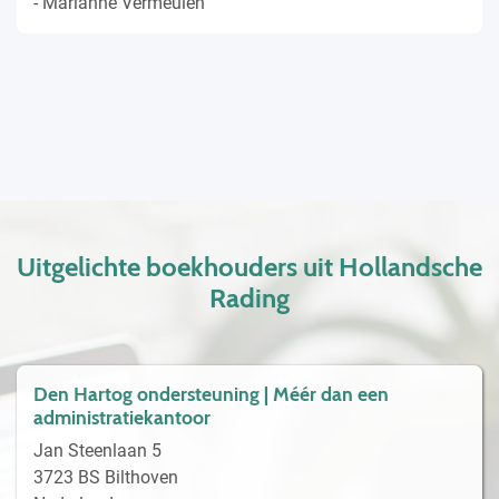
- Marianne Vermeulen
Uitgelichte boekhouders uit Hollandsche
Rading
Den Hartog ondersteuning | Méér dan een
administratiekantoor
Jan Steenlaan 5
3723 BS Bilthoven