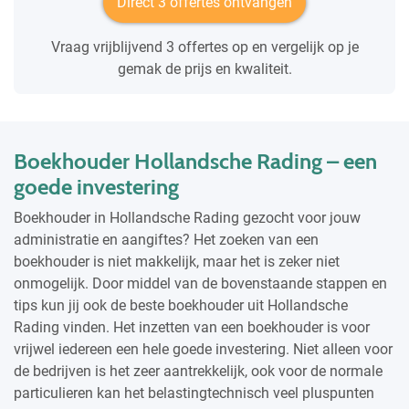
Direct 3 offertes ontvangen
Vraag vrijblijvend 3 offertes op en vergelijk op je
gemak de prijs en kwaliteit.
Boekhouder Hollandsche Rading – een
goede investering
Boekhouder in Hollandsche Rading gezocht voor jouw
administratie en aangiftes? Het zoeken van een
boekhouder is niet makkelijk, maar het is zeker niet
onmogelijk. Door middel van de bovenstaande stappen en
tips kun jij ook de beste boekhouder uit Hollandsche
Rading vinden. Het inzetten van een boekhouder is voor
vrijwel iedereen een hele goede investering. Niet alleen voor
de bedrijven is het zeer aantrekkelijk, ook voor de normale
particulieren kan het belastingtechnisch veel pluspunten