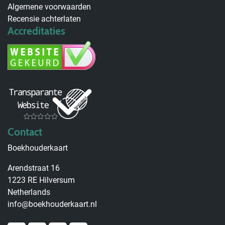
Algemene voorwaarden
Recensie achterlaten
Accreditaties
Contact
Boekhouderkaart
Arendstraat 16
1223 RE Hilversum
Netherlands
info@boekhouderkaart.nl