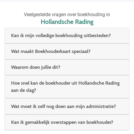
Veelgestelde vragen over boekhouding in
Hollandsche Rading
Kan ik mijn volledige boekhouding uitbesteden?
Wat maakt Boekhouderkaart speciaal?
Waarom doen jullie dit?
Hoe snel kan de boekhouder uit Hollandsche Rading
aan de slag?
Wat moet ik zelf nog doen aan mijn administratie?
Kan ik gemakkelijk overstappen van boekhouder?