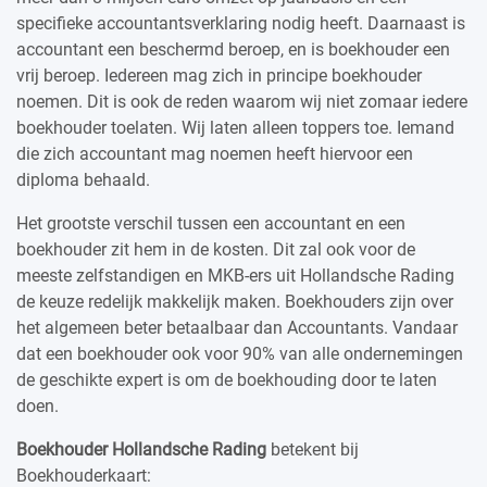
specifieke accountantsverklaring nodig heeft. Daarnaast is
accountant een beschermd beroep, en is boekhouder een
vrij beroep. Iedereen mag zich in principe boekhouder
noemen. Dit is ook de reden waarom wij niet zomaar iedere
boekhouder toelaten. Wij laten alleen toppers toe. Iemand
die zich accountant mag noemen heeft hiervoor een
diploma behaald.
Het grootste verschil tussen een accountant en een
boekhouder zit hem in de kosten. Dit zal ook voor de
meeste zelfstandigen en MKB-ers uit Hollandsche Rading
de keuze redelijk makkelijk maken. Boekhouders zijn over
het algemeen beter betaalbaar dan Accountants. Vandaar
dat een boekhouder ook voor 90% van alle ondernemingen
de geschikte expert is om de boekhouding door te laten
doen.
Boekhouder Hollandsche Rading
betekent bij
Boekhouderkaart: