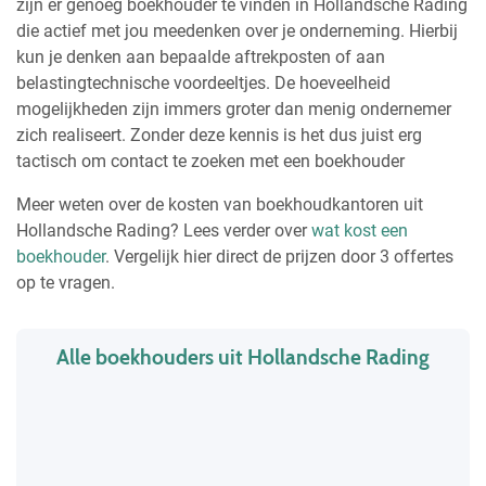
zijn er genoeg boekhouder te vinden in Hollandsche Rading
die actief met jou meedenken over je onderneming. Hierbij
kun je denken aan bepaalde aftrekposten of aan
belastingtechnische voordeeltjes. De hoeveelheid
mogelijkheden zijn immers groter dan menig ondernemer
zich realiseert. Zonder deze kennis is het dus juist erg
tactisch om contact te zoeken met een boekhouder
Meer weten over de kosten van boekhoudkantoren uit
Hollandsche Rading? Lees verder over
wat kost een
boekhouder
. Vergelijk hier direct de prijzen door 3 offertes
op te vragen.
Alle boekhouders uit Hollandsche Rading