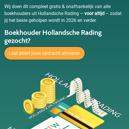
Wij doen dit compleet gratis & onafhankelijk van alle
boekhouders uit Hollandsche Rading –
voor altijd
– zodat
jij het beste geholpen wordt in 2026 en verder.
Boekhouder Hollandsche Rading
gezocht?
Laat direct jouw opdracht uitvoeren