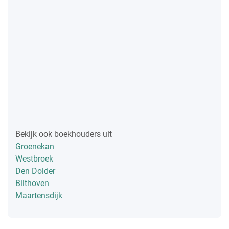
Bekijk ook boekhouders uit
Groenekan
Westbroek
Den Dolder
Bilthoven
Maartensdijk