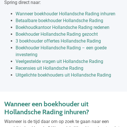
Spring direct naar:
Wanneer boekhouder Hollandsche Rading inhuren
Betaalbare boekhouder Hollandsche Rading
Boekhoudkantoor Hollandsche Rading redenen
Boekhouder Hollandsche Rading gezocht
3 boekhouder offertes Hollandsche Rading
Boekhouder Hollandsche Rading – een goede
investering
Veelgestelde vragen uit Hollandsche Rading
Recensies uit Hollandsche Rading
Uitgelichte boekhouders uit Hollandsche Rading
Wanneer een boekhouder uit
Hollandsche Rading inhuren?
Wanneer is de tijd daar om op zoek te gaan naar een