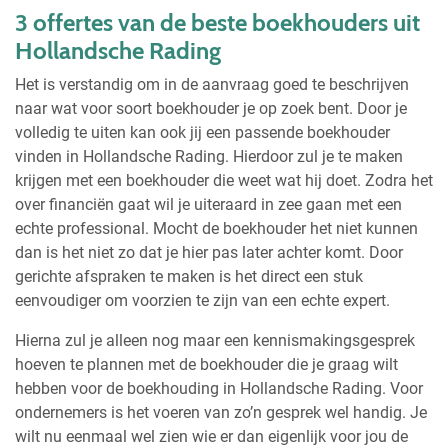
3 offertes van de beste boekhouders uit
Hollandsche Rading
Het is verstandig om in de aanvraag goed te beschrijven
naar wat voor soort boekhouder je op zoek bent. Door je
volledig te uiten kan ook jij een passende boekhouder
vinden in Hollandsche Rading. Hierdoor zul je te maken
krijgen met een boekhouder die weet wat hij doet. Zodra het
over financiën gaat wil je uiteraard in zee gaan met een
echte professional. Mocht de boekhouder het niet kunnen
dan is het niet zo dat je hier pas later achter komt. Door
gerichte afspraken te maken is het direct een stuk
eenvoudiger om voorzien te zijn van een echte expert.
Hierna zul je alleen nog maar een kennismakingsgesprek
hoeven te plannen met de boekhouder die je graag wilt
hebben voor de boekhouding in Hollandsche Rading. Voor
ondernemers is het voeren van zo’n gesprek wel handig. Je
wilt nu eenmaal wel zien wie er dan eigenlijk voor jou de