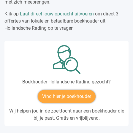
met zich meebrengen.
Klik op
Laat direct jouw opdracht uitvoeren
om direct 3
offertes van lokale en betaalbare boekhouder uit
Hollandsche Rading op te vragen
Boekhouder Hollandsche Rading gezocht?
Vind hier je boekhouder
Wij helpen jou in de zoektocht naar een boekhouder die
bij je past. Gratis en vrijblijvend.