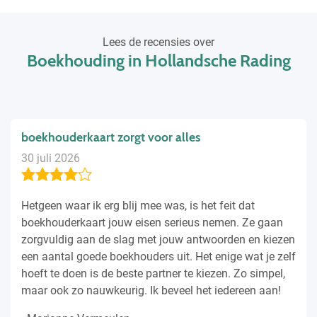
Lees de recensies over
Boekhouding in Hollandsche Rading
boekhouderkaart zorgt voor alles
30 juli 2026
Hetgeen waar ik erg blij mee was, is het feit dat
boekhouderkaart jouw eisen serieus nemen. Ze gaan
zorgvuldig aan de slag met jouw antwoorden en kiezen
een aantal goede boekhouders uit. Het enige wat je zelf
hoeft te doen is de beste partner te kiezen. Zo simpel,
maar ook zo nauwkeurig. Ik beveel het iedereen aan!