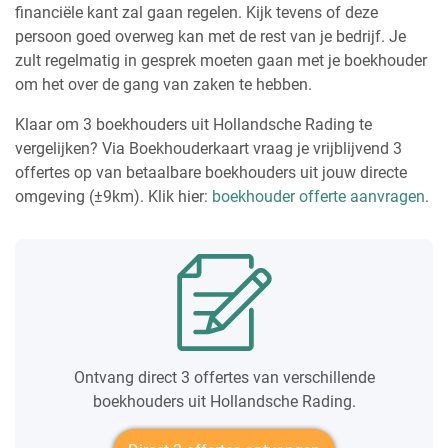
financiële kant zal gaan regelen. Kijk tevens of deze
persoon goed overweg kan met de rest van je bedrijf. Je
zult regelmatig in gesprek moeten gaan met je boekhouder
om het over de gang van zaken te hebben.
Klaar om 3 boekhouders uit Hollandsche Rading te
vergelijken? Via Boekhouderkaart vraag je vrijblijvend 3
offertes op van betaalbare boekhouders uit jouw directe
omgeving (±9km). Klik hier:
boekhouder offerte aanvragen
.
Ontvang direct 3 offertes van verschillende
boekhouders uit Hollandsche Rading.