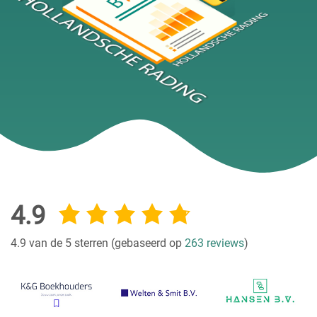
4.9
4.9 van de 5 sterren (gebaseerd op
263 reviews
)