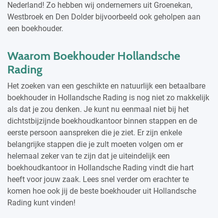
Nederland! Zo hebben wij ondernemers uit Groenekan,
Westbroek en Den Dolder bijvoorbeeld ook geholpen aan
een boekhouder.
Waarom Boekhouder Hollandsche
Rading
Het zoeken van een geschikte en natuurlijk een betaalbare
boekhouder in Hollandsche Rading is nog niet zo makkelijk
als dat je zou denken. Je kunt nu eenmaal niet bij het
dichtstbijzijnde boekhoudkantoor binnen stappen en de
eerste persoon aanspreken die je ziet. Er zijn enkele
belangrijke stappen die je zult moeten volgen om er
helemaal zeker van te zijn dat je uiteindelijk een
boekhoudkantoor in Hollandsche Rading vindt die hart
heeft voor jouw zaak. Lees snel verder om erachter te
komen hoe ook jij de beste boekhouder uit Hollandsche
Rading kunt vinden!