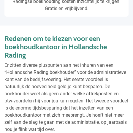
Radingse boekhouding kosten inzichtelijk te krijgen.
Gratis en vrijblijvend.
Redenen om te kiezen voor een
boekhoudkantoor in Hollandsche
Rading
Er zitten diverse pluspunten aan het inhuren van een
“Hollandsche Rading boekhouder” voor de administratieve
kant van de bedrijfsvoering. Het eerste voordeel is
natuurlijk de hoeveelheid geld je kunt besparen. De
boekhouder weet als geen ander welke aftrekposten en
btw-voordelen hij voor jou kan regelen. Het tweede voordeel
is de enorme tijdsbesparing dat het inzetten van een
boekhoudkantoor met zich meebrengt. Je hoeft niet meer
zelf aan de slag te gaan met de administratie, op jaarbasis
hou je flink wat tijd over.