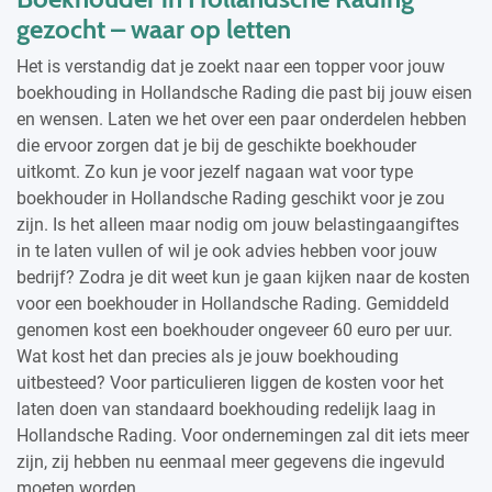
gezocht – waar op letten
Het is verstandig dat je zoekt naar een topper voor jouw
boekhouding in Hollandsche Rading die past bij jouw eisen
en wensen. Laten we het over een paar onderdelen hebben
die ervoor zorgen dat je bij de geschikte boekhouder
uitkomt. Zo kun je voor jezelf nagaan wat voor type
boekhouder in Hollandsche Rading geschikt voor je zou
zijn. Is het alleen maar nodig om jouw belastingaangiftes
in te laten vullen of wil je ook advies hebben voor jouw
bedrijf? Zodra je dit weet kun je gaan kijken naar de kosten
voor een boekhouder in Hollandsche Rading. Gemiddeld
genomen kost een boekhouder ongeveer 60 euro per uur.
Wat kost het dan precies als je jouw boekhouding
uitbesteed? Voor particulieren liggen de kosten voor het
laten doen van standaard boekhouding redelijk laag in
Hollandsche Rading. Voor ondernemingen zal dit iets meer
zijn, zij hebben nu eenmaal meer gegevens die ingevuld
moeten worden.