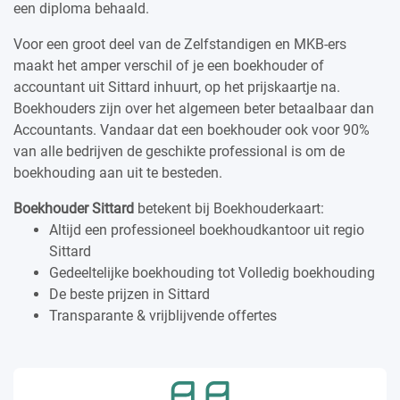
een diploma behaald.
Voor een groot deel van de Zelfstandigen en MKB-ers
maakt het amper verschil of je een boekhouder of
accountant uit Sittard inhuurt, op het prijskaartje na.
Boekhouders zijn over het algemeen beter betaalbaar dan
Accountants. Vandaar dat een boekhouder ook voor 90%
van alle bedrijven de geschikte professional is om de
boekhouding aan uit te besteden.
Boekhouder Sittard
betekent bij Boekhouderkaart:
Altijd een professioneel boekhoudkantoor uit regio
Sittard
Gedeeltelijke boekhouding tot Volledig boekhouding
De beste prijzen in Sittard
Transparante & vrijblijvende offertes