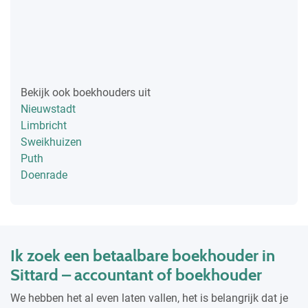
Bekijk ook boekhouders uit
Nieuwstadt
Limbricht
Sweikhuizen
Puth
Doenrade
Ik zoek een betaalbare boekhouder in
Sittard – accountant of boekhouder
We hebben het al even laten vallen, het is belangrijk dat je