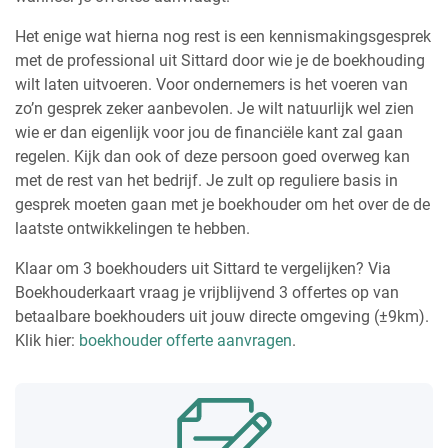
Het enige wat hierna nog rest is een kennismakingsgesprek
met de professional uit Sittard door wie je de boekhouding
wilt laten uitvoeren. Voor ondernemers is het voeren van
zo’n gesprek zeker aanbevolen. Je wilt natuurlijk wel zien
wie er dan eigenlijk voor jou de financiële kant zal gaan
regelen. Kijk dan ook of deze persoon goed overweg kan
met de rest van het bedrijf. Je zult op reguliere basis in
gesprek moeten gaan met je boekhouder om het over de de
laatste ontwikkelingen te hebben.
Klaar om 3 boekhouders uit Sittard te vergelijken? Via
Boekhouderkaart vraag je vrijblijvend 3 offertes op van
betaalbare boekhouders uit jouw directe omgeving (±9km).
Klik hier:
boekhouder offerte aanvragen
.