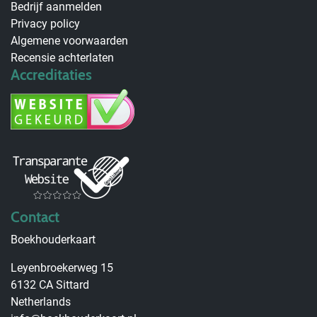
Bedrijf aanmelden
Privacy policy
Algemene voorwaarden
Recensie achterlaten
Accreditaties
Contact
Boekhouderkaart
Leyenbroekerweg 15
6132 CA Sittard
Netherlands