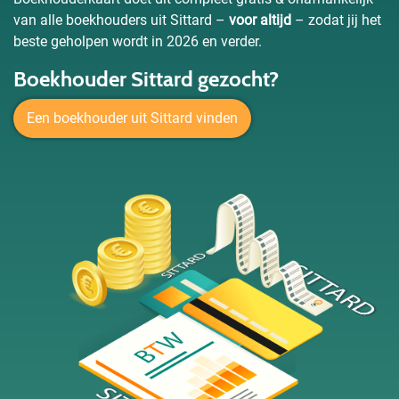
van alle boekhouders uit Sittard –
voor altijd
– zodat jij het
beste geholpen wordt in 2026 en verder.
Boekhouder Sittard gezocht?
Een boekhouder uit Sittard vinden