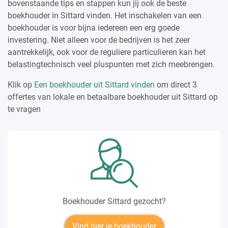
bovenstaande tips en stappen kun jij ook de beste
boekhouder in Sittard vinden. Het inschakelen van een
boekhouder is voor bijna iedereen een erg goede
investering. Niet alleen voor de bedrijven is het zeer
aantrekkelijk, ook voor de reguliere particulieren kan het
belastingtechnisch veel pluspunten met zich meebrengen.
Klik op
Een boekhouder uit Sittard vinden
om direct 3
offertes van lokale en betaalbare boekhouder uit Sittard op
te vragen
Boekhouder Sittard gezocht?
Vind hier je boekhouder