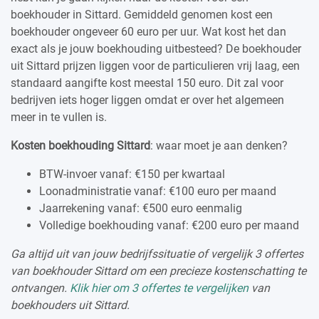
boekhouder in Sittard. Gemiddeld genomen kost een
boekhouder ongeveer 60 euro per uur. Wat kost het dan
exact als je jouw boekhouding uitbesteed? De boekhouder
uit Sittard prijzen liggen voor de particulieren vrij laag, een
standaard aangifte kost meestal 150 euro. Dit zal voor
bedrijven iets hoger liggen omdat er over het algemeen
meer in te vullen is.
Kosten boekhouding Sittard
: waar moet je aan denken?
BTW-invoer vanaf: €150 per kwartaal
Loonadministratie vanaf: €100 euro per maand
Jaarrekening vanaf: €500 euro eenmalig
Volledige boekhouding vanaf: €200 euro per maand
Ga altijd uit van jouw bedrijfssituatie of vergelijk 3 offertes
van boekhouder Sittard om een precieze kostenschatting te
ontvangen.
Klik hier om 3 offertes te vergelijken
van
boekhouders uit Sittard.