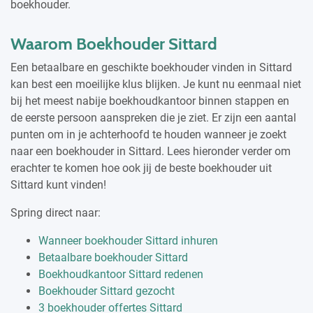
boekhouder.
Waarom Boekhouder Sittard
Een betaalbare en geschikte boekhouder vinden in Sittard
kan best een moeilijke klus blijken. Je kunt nu eenmaal niet
bij het meest nabije boekhoudkantoor binnen stappen en
de eerste persoon aanspreken die je ziet. Er zijn een aantal
punten om in je achterhoofd te houden wanneer je zoekt
naar een boekhouder in Sittard. Lees hieronder verder om
erachter te komen hoe ook jij de beste boekhouder uit
Sittard kunt vinden!
Spring direct naar:
Wanneer boekhouder Sittard inhuren
Betaalbare boekhouder Sittard
Boekhoudkantoor Sittard redenen
Boekhouder Sittard gezocht
3 boekhouder offertes Sittard