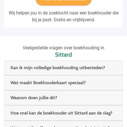
Wij helpen jou in de zoektocht naar een boekhouder die
bij je past. Gratis en vrijblijvend.
Veelgestelde vragen over boekhouding in
Sittard
Kan ik mijn volledige boekhouding uitbesteden?
Wat maakt Boekhouderkaart speciaal?
Waarom doen jullie dit?
Hoe snel kan de boekhouder uit Sittard aan de slag?