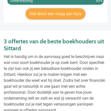
Ondersteuning
90%
Stel direct een vraag aan Kyra
3 offertes van de beste boekhouders uit
Sittard
Het is handig om in de aanvraag goed te beschrijven naar
wat voor soort boekhouder je op zoek bent. Door specifiek
te zijn kan ook jij een betaalbare boekhouder vinden in
Sittard. Hierdoor zul je te maken krijgen met een
boekhouder die weet wat hij doet. Zodra het over financiën
gaat wil je natuurlijk in zee gaan met een echte
professional. Door duidelijk aan te geven hoe jouw
onderneming reilt en zeilt en wat jij verwacht van de
boekhouder zul je niet tegen verrassingen aanlopen
wanneer je offertes aanvraagt.