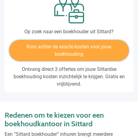
Op zoek naar een boekhouder uit Sittard?
Kom achter de exacte kosten voor jouw
boekhouding
Ontvang direct 3 offertes om jouw Sittardse
boekhouding kosten inzichtelijk te krijgen. Gratis en
vrijblijvend.
Redenen om te kiezen voor een
boekhoudkantoor in Sittard
Een “Sittard boekhouder” inhuren brengt meerdere