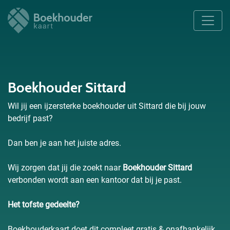
Boekhouder Sittard
Wil jij een ijzersterke boekhouder uit Sittard die bij jouw
bedrijf past?
Dan ben je aan het juiste adres.
Wij zorgen dat jij die zoekt naar
Boekhouder Sittard
verbonden wordt aan een kantoor dat bij je past.
Het tofste gedeelte?
Boekhouderkaart doet dit compleet gratis & onafhankelijk