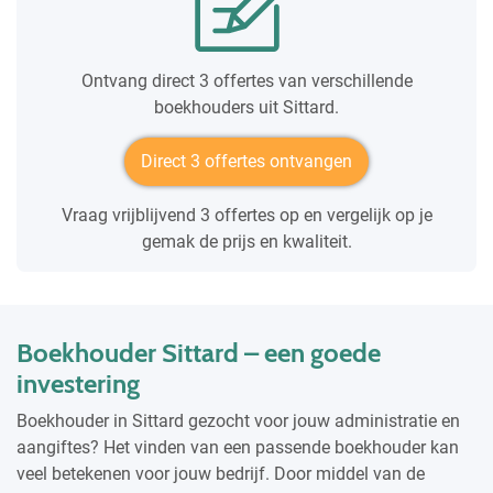
Ontvang direct 3 offertes van verschillende
boekhouders uit Sittard.
Direct 3 offertes ontvangen
Vraag vrijblijvend 3 offertes op en vergelijk op je
gemak de prijs en kwaliteit.
Boekhouder Sittard – een goede
investering
Boekhouder in Sittard gezocht voor jouw administratie en
aangiftes? Het vinden van een passende boekhouder kan
veel betekenen voor jouw bedrijf. Door middel van de