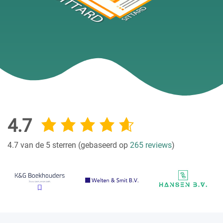
4.7
4.7 van de 5 sterren (gebaseerd op
265 reviews
)