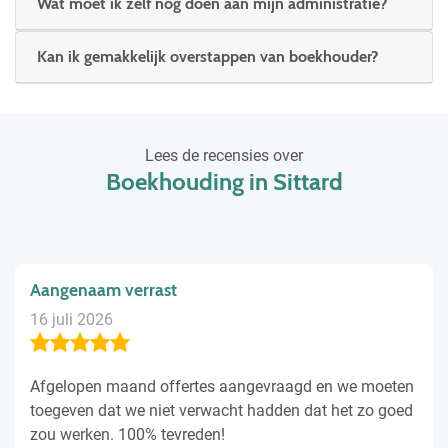
Wat moet ik zelf nog doen aan mijn administratie?
Kan ik gemakkelijk overstappen van boekhouder?
Lees de recensies over
Boekhouding in Sittard
Aangenaam verrast
16 juli 2026
Afgelopen maand offertes aangevraagd en we moeten
toegeven dat we niet verwacht hadden dat het zo goed
zou werken. 100% tevreden!