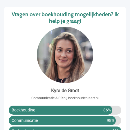
Vragen over boekhouding mogelijkheden? ik
help je graag!
Kyra de Groot
Communicatie & PR bij boekhouderkaart.nl
Boekhouding
86%
Communicatie
98%