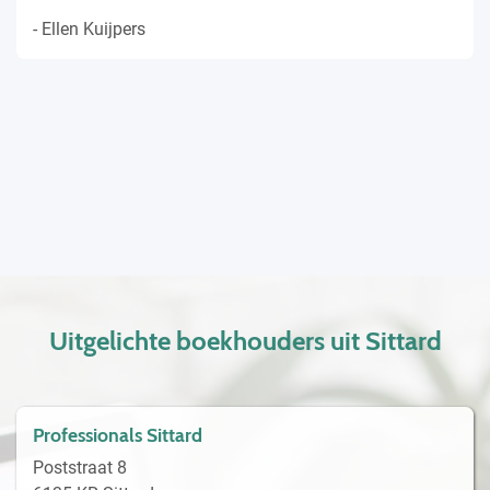
- Ellen Kuijpers
Uitgelichte boekhouders uit Sittard
Professionals Sittard
Poststraat 8