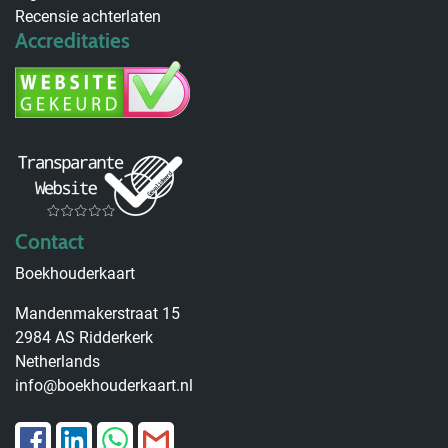
Recensie achterlaten
Accreditaties
Contact
Boekhouderkaart
Mandenmakerstraat 15
2984 AS Ridderkerk
Netherlands
info@boekhouderkaart.nl