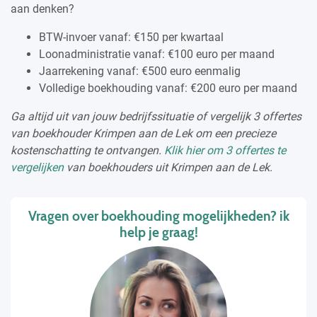
aan denken?
BTW-invoer vanaf: €150 per kwartaal
Loonadministratie vanaf: €100 euro per maand
Jaarrekening vanaf: €500 euro eenmalig
Volledige boekhouding vanaf: €200 euro per maand
Ga altijd uit van jouw bedrijfssituatie of vergelijk 3 offertes
van boekhouder Krimpen aan de Lek om een precieze
kostenschatting te ontvangen.
Klik hier om 3 offertes te
vergelijken
van boekhouders uit Krimpen aan de Lek.
Vragen over boekhouding mogelijkheden? ik
help je graag!