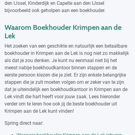
den IJssel, Kinderdijk en Capelle aan den IJssel
bijvoorbeeld ook geholpen aan een boekhouder.
Waarom Boekhouder Krimpen aan de
Lek
Het zoeken van een geschikte en natuurlijk een betaalbare
boekhouder in Krimpen aan de Lek is nog niet zo makkelijk
als dat je zou denken. Je kunt nu eenmaal niet bij het
meest nabije boekhoudkantoor binnen stappen en de
eerste persoon kiezen die je ziet. Er zijn enkele belangrijke
stappen die je zult moeten volgen om er zeker van te zijn
dat je uiteindelijk een boekhoudkantoor in Krimpen aan de
Lek vindt die hart heeft voor jouw zaak. Lees hieronder
verder om te leren hoe ook jij de beste boekhouder uit
Krimpen aan de Lek kunt vinden!
Spring direct naar: