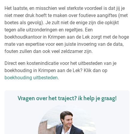
Het laatste, en misschien wel sterkste voordeel is dat jij je
niet meer druk hoeft te maken over foutieve aangiftes (met
boetes als gevolg). Je zult niet de enige zijn die opkijkt
tegen alle uitzonderingen en regeltjes. Een
boekhoudkantoor in Krimpen aan de Lek zorgt met de hoge
mate van expertise voor een juiste invoering van de data,
fouten zullen dan ook veel zeldzamer zijn.
Direct een kostenindicatie voor het uitbesteden van je
boekhouding in Krimpen aan de Lek? Klik dan op
boekhouding uitbesteden
.
Vragen over het traject? ik help je graag!