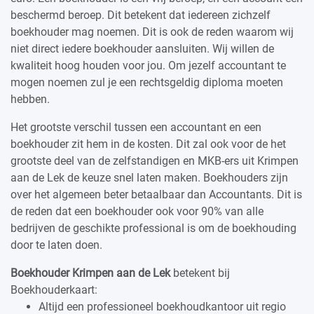
beschermd beroep. Dit betekent dat iedereen zichzelf
boekhouder mag noemen. Dit is ook de reden waarom wij
niet direct iedere boekhouder aansluiten. Wij willen de
kwaliteit hoog houden voor jou. Om jezelf accountant te
mogen noemen zul je een rechtsgeldig diploma moeten
hebben.
Het grootste verschil tussen een accountant en een
boekhouder zit hem in de kosten. Dit zal ook voor de het
grootste deel van de zelfstandigen en MKB-ers uit Krimpen
aan de Lek de keuze snel laten maken. Boekhouders zijn
over het algemeen beter betaalbaar dan Accountants. Dit is
de reden dat een boekhouder ook voor 90% van alle
bedrijven de geschikte professional is om de boekhouding
door te laten doen.
Boekhouder Krimpen aan de Lek
betekent bij
Boekhouderkaart:
Altijd een professioneel boekhoudkantoor uit regio