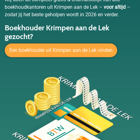
boekhoudkantoren uit Krimpen aan de Lek –
voor altijd
–
zodat jij het beste geholpen wordt in 2026 en verder.
Boekhouder Krimpen aan de Lek
gezocht?
Een boekhouder uit Krimpen aan de Lek vinden