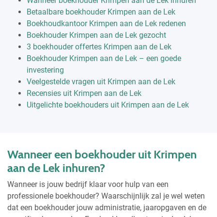
Wanneer boekhouder Krimpen aan de Lek inhuren
Betaalbare boekhouder Krimpen aan de Lek
Boekhoudkantoor Krimpen aan de Lek redenen
Boekhouder Krimpen aan de Lek gezocht
3 boekhouder offertes Krimpen aan de Lek
Boekhouder Krimpen aan de Lek – een goede
investering
Veelgestelde vragen uit Krimpen aan de Lek
Recensies uit Krimpen aan de Lek
Uitgelichte boekhouders uit Krimpen aan de Lek
Wanneer een boekhouder uit Krimpen
aan de Lek inhuren?
Wanneer is jouw bedrijf klaar voor hulp van een
professionele boekhouder? Waarschijnlijk zal je wel weten
dat een boekhouder jouw administratie, jaaropgaven en de