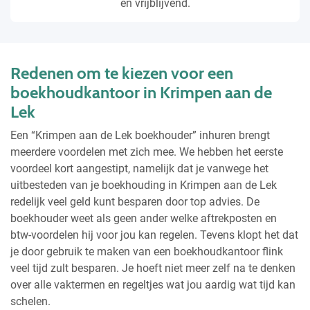
en vrijblijvend.
Redenen om te kiezen voor een
boekhoudkantoor in Krimpen aan de
Lek
Een “Krimpen aan de Lek boekhouder” inhuren brengt
meerdere voordelen met zich mee. We hebben het eerste
voordeel kort aangestipt, namelijk dat je vanwege het
uitbesteden van je boekhouding in Krimpen aan de Lek
redelijk veel geld kunt besparen door top advies. De
boekhouder weet als geen ander welke aftrekposten en
btw-voordelen hij voor jou kan regelen. Tevens klopt het dat
je door gebruik te maken van een boekhoudkantoor flink
veel tijd zult besparen. Je hoeft niet meer zelf na te denken
over alle vaktermen en regeltjes wat jou aardig wat tijd kan
schelen.