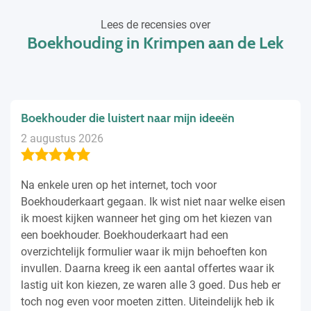
Lees de recensies over
Boekhouding in Krimpen aan de Lek
Boekhouder die luistert naar mijn ideeën
2 augustus 2026
Na enkele uren op het internet, toch voor
Boekhouderkaart gegaan. Ik wist niet naar welke eisen
ik moest kijken wanneer het ging om het kiezen van
een boekhouder. Boekhouderkaart had een
overzichtelijk formulier waar ik mijn behoeften kon
invullen. Daarna kreeg ik een aantal offertes waar ik
lastig uit kon kiezen, ze waren alle 3 goed. Dus heb er
toch nog even voor moeten zitten. Uiteindelijk heb ik