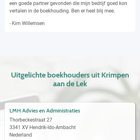
een goede partner gevonden die mijn bedrijf goed kon
vertalen in de boekhouding. Ben er heel blij mee.
- Kim Willemsen
Uitgelichte boekhouders uit Krimpen
aan de Lek
LMH Advies en Administraties
Thorbeckestraat 27
3341 XV Hendrik-Ido-Ambacht
Nederland