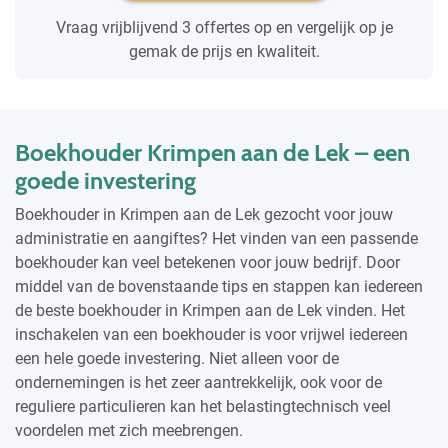
Vraag vrijblijvend 3 offertes op en vergelijk op je
gemak de prijs en kwaliteit.
Boekhouder Krimpen aan de Lek – een
goede investering
Boekhouder in Krimpen aan de Lek gezocht voor jouw
administratie en aangiftes? Het vinden van een passende
boekhouder kan veel betekenen voor jouw bedrijf. Door
middel van de bovenstaande tips en stappen kan iedereen
de beste boekhouder in Krimpen aan de Lek vinden. Het
inschakelen van een boekhouder is voor vrijwel iedereen
een hele goede investering. Niet alleen voor de
ondernemingen is het zeer aantrekkelijk, ook voor de
reguliere particulieren kan het belastingtechnisch veel
voordelen met zich meebrengen.