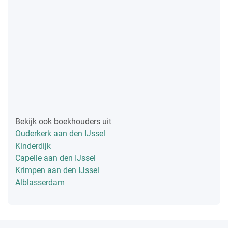
Bekijk ook boekhouders uit
Ouderkerk aan den IJssel
Kinderdijk
Capelle aan den IJssel
Krimpen aan den IJssel
Alblasserdam