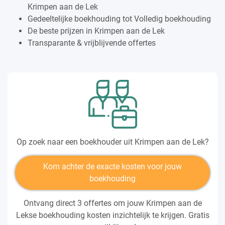
Krimpen aan de Lek
Gedeeltelijke boekhouding tot Volledig boekhouding
De beste prijzen in Krimpen aan de Lek
Transparante & vrijblijvende offertes
Op zoek naar een boekhouder uit Krimpen aan de Lek?
Kom achter de exacte kosten voor jouw
boekhouding
Ontvang direct 3 offertes om jouw Krimpen aan de
Lekse boekhouding kosten inzichtelijk te krijgen. Gratis