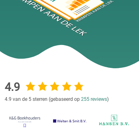
4.9
4.9 van de 5 sterren (gebaseerd op
255 reviews
)