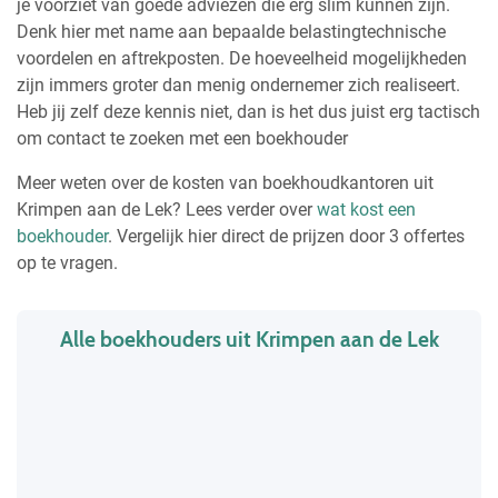
je voorziet van goede adviezen die erg slim kunnen zijn.
Denk hier met name aan bepaalde belastingtechnische
voordelen en aftrekposten. De hoeveelheid mogelijkheden
zijn immers groter dan menig ondernemer zich realiseert.
Heb jij zelf deze kennis niet, dan is het dus juist erg tactisch
om contact te zoeken met een boekhouder
Meer weten over de kosten van boekhoudkantoren uit
Krimpen aan de Lek? Lees verder over
wat kost een
boekhouder
. Vergelijk hier direct de prijzen door 3 offertes
op te vragen.
Alle boekhouders uit Krimpen aan de Lek