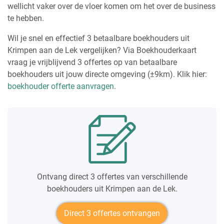
wellicht vaker over de vloer komen om het over de business
te hebben.
Wil je snel en effectief 3 betaalbare boekhouders uit
Krimpen aan de Lek vergelijken? Via Boekhouderkaart
vraag je vrijblijvend 3 offertes op van betaalbare
boekhouders uit jouw directe omgeving (±9km). Klik hier:
boekhouder offerte aanvragen
.
Ontvang direct 3 offertes van verschillende
boekhouders uit Krimpen aan de Lek.
Direct 3 offertes ontvangen