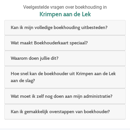
Veelgestelde vragen over boekhouding in
Krimpen aan de Lek
Kan ik mijn volledige boekhouding uitbesteden?
Wat maakt Boekhouderkaart speciaal?
Waarom doen jullie dit?
Hoe snel kan de boekhouder uit Krimpen aan de Lek
aan de slag?
Wat moet ik zelf nog doen aan mijn administratie?
Kan ik gemakkelijk overstappen van boekhouder?