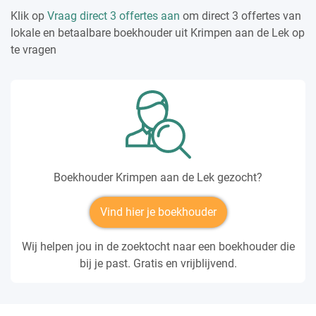
Klik op
Vraag direct 3 offertes aan
om direct 3 offertes van
lokale en betaalbare boekhouder uit Krimpen aan de Lek op
te vragen
Boekhouder Krimpen aan de Lek gezocht?
Vind hier je boekhouder
Wij helpen jou in de zoektocht naar een boekhouder die
bij je past. Gratis en vrijblijvend.