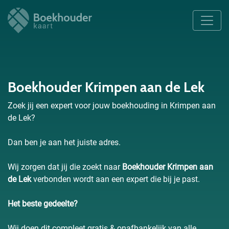
Boekhouder Krimpen aan de Lek
Zoek jij een expert voor jouw boekhouding in Krimpen aan
de Lek?
Dan ben je aan het juiste adres.
Wij zorgen dat jij die zoekt naar
Boekhouder Krimpen aan
de Lek
verbonden wordt aan een expert die bij je past.
Het beste gedeelte?
Wij doen dit compleet gratis & onafhankelijk van alle