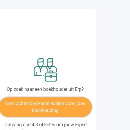
Op zoek naar een boekhouder uit Erp?
Kom achter de exacte kosten voor jouw
boekhouding
Ontvang direct 3 offertes om jouw Erpse