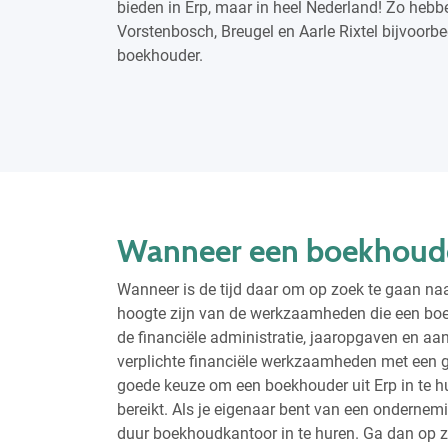
bieden in Erp, maar in heel Nederland! Zo hebb
Vorstenbosch, Breugel en Aarle Rixtel bijvoorb
boekhouder.
Wanneer een boekhouder
Wanneer is de tijd daar om op zoek te gaan naa
hoogte zijn van de werkzaamheden die een boe
de financiële administratie, jaaropgaven en aa
verplichte financiële werkzaamheden met een ge
goede keuze om een boekhouder uit Erp in te 
bereikt. Als je eigenaar bent van een ondernemi
duur boekhoudkantoor in te huren. Ga dan op z