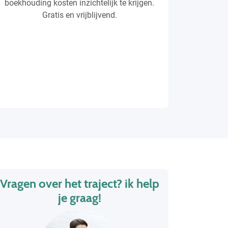
boekhouding kosten inzichtelijk te krijgen.
Gratis en vrijblijvend.
Vragen over het traject? ik help
je graag!