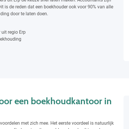
it is de reden dat een boekhouder ook voor 90% van alle
ding door te laten doen.
uit regio Erp
boekhouding
oor een boekhoudkantoor in
oordelen met zich mee. Het eerste voordeel is natuurlijk