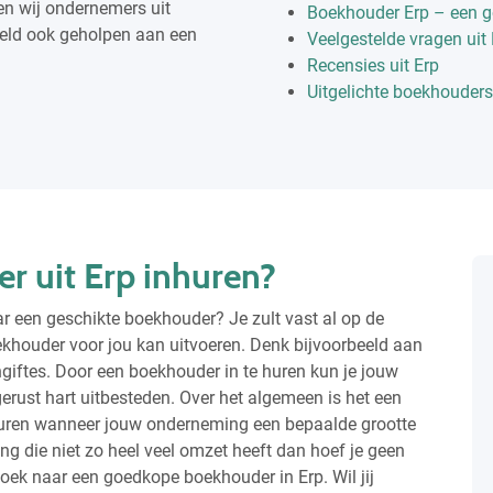
en wij ondernemers uit
Boekhouder Erp – een g
eeld ook geholpen aan een
Veelgestelde vragen uit 
Recensies uit Erp
Uitgelichte boekhouders 
 uit Erp inhuren?
r een geschikte boekhouder? Je zult vast al op de
khouder voor jou kan uitvoeren. Denk bijvoorbeeld aan
ngiftes. Door een boekhouder in te huren kun je jouw
rust hart uitbesteden. Over het algemeen is het een
huren wanneer jouw onderneming een bepaalde grootte
ng die niet zo heel veel omzet heeft dan hoef je geen
oek naar een goedkope boekhouder in Erp. Wil jij