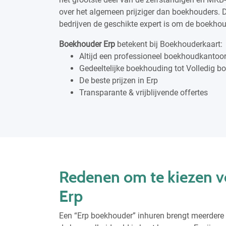
over het algemeen prijziger dan boekhouders. D
bedrijven de geschikte expert is om de boekhou
Boekhouder Erp
betekent bij Boekhouderkaart:
Altijd een professioneel boekhoudkantoor 
Gedeeltelijke boekhouding tot Volledig 
De beste prijzen in Erp
Transparante & vrijblijvende offertes
Redenen om te kiezen v
Erp
Een “Erp boekhouder” inhuren brengt meerdere v