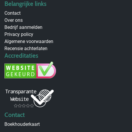
Belangrijke links
Contact
Over ons
Bedrijf aanmelden
Privacy policy
Algemene voorwaarden
Recensie achterlaten
Accreditaties
Contact
Boekhouderkaart