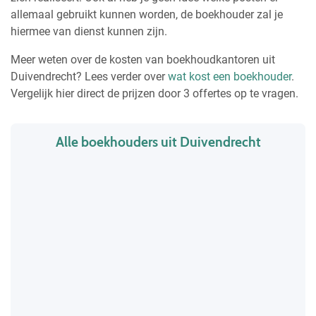
allemaal gebruikt kunnen worden, de boekhouder zal je
hiermee van dienst kunnen zijn.
Meer weten over de kosten van boekhoudkantoren uit
Duivendrecht? Lees verder over
wat kost een boekhouder
.
Vergelijk hier direct de prijzen door 3 offertes op te vragen.
Alle boekhouders uit Duivendrecht