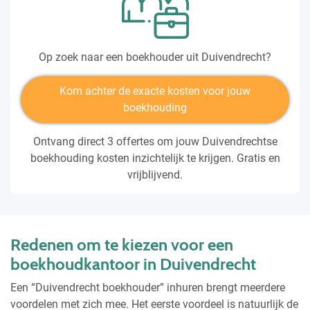
Op zoek naar een boekhouder uit Duivendrecht?
Kom achter de exacte kosten voor jouw
boekhouding
Ontvang direct 3 offertes om jouw Duivendrechtse
boekhouding kosten inzichtelijk te krijgen. Gratis en
vrijblijvend.
Redenen om te kiezen voor een
boekhoudkantoor in Duivendrecht
Een “Duivendrecht boekhouder” inhuren brengt meerdere
voordelen met zich mee. Het eerste voordeel is natuurlijk de