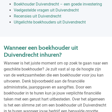
Boekhouder Duivendrecht – een goede investering
Veelgestelde vragen uit Duivendrecht
Recensies uit Duivendrecht
Uitgelichte boekhouders uit Duivendrecht
Wanneer een boekhouder uit
Duivendrecht inhuren?
Wanneer is het juiste moment om op zoek te gaan naar een
geschikte boekhouder? Je zult vast al op de hoogte zijn
van de werkzaamheden die een boekhouder voor jou kan
uitvoeren. Denk bijvoorbeeld aan de financiële
administratie, jaaropgaven en aangiftes. Door een
boekhouder in te huren kun je jouw verplichte financiële
taken met een gerust hart uitbesteden. Over het algemeen
is het een slimme zet om een boekhouder uit Duivendrecht
in te huren wanneer jouw bedrijf een bepaalde grootte