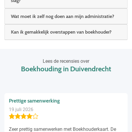
slag?
Wat moet ik zelf nog doen aan mijn administratie?
Kan ik gemakkelijk overstappen van boekhouder?
Lees de recensies over
Boekhouding in Duivendrecht
Prettige samenwerking
19 juli 2026
Zeer prettig samenwerken met Boekhouderkaart. De