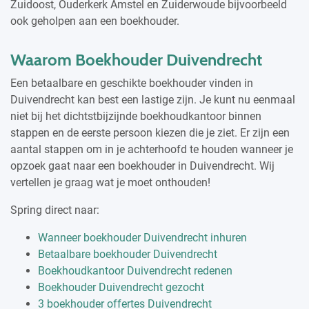
Zuidoost, Ouderkerk Amstel en Zuiderwoude bijvoorbeeld
ook geholpen aan een boekhouder.
Waarom Boekhouder Duivendrecht
Een betaalbare en geschikte boekhouder vinden in
Duivendrecht kan best een lastige zijn. Je kunt nu eenmaal
niet bij het dichtstbijzijnde boekhoudkantoor binnen
stappen en de eerste persoon kiezen die je ziet. Er zijn een
aantal stappen om in je achterhoofd te houden wanneer je
opzoek gaat naar een boekhouder in Duivendrecht. Wij
vertellen je graag wat je moet onthouden!
Spring direct naar:
Wanneer boekhouder Duivendrecht inhuren
Betaalbare boekhouder Duivendrecht
Boekhoudkantoor Duivendrecht redenen
Boekhouder Duivendrecht gezocht
3 boekhouder offertes Duivendrecht