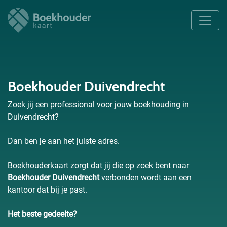
Boekhouder Duivendrecht
Zoek jij een professional voor jouw boekhouding in
Duivendrecht?
Dan ben je aan het juiste adres.
Boekhouderkaart zorgt dat jij die op zoek bent naar
Boekhouder Duivendrecht
verbonden wordt aan een
kantoor dat bij je past.
Het beste gedeelte?