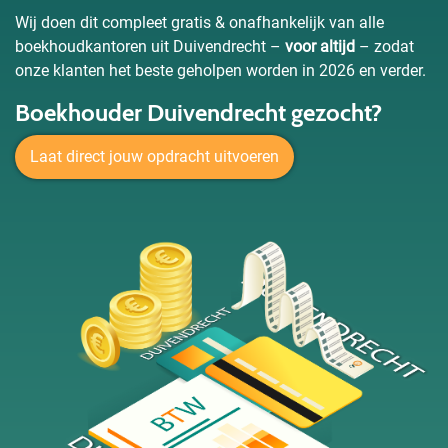
Wij doen dit compleet gratis & onafhankelijk van alle
boekhoudkantoren uit Duivendrecht –
voor altijd
– zodat
onze klanten het beste geholpen worden in 2026 en verder.
Boekhouder Duivendrecht gezocht?
Laat direct jouw opdracht uitvoeren