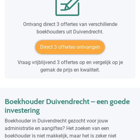
Ontvang direct 3 offertes van verschillende
boekhouders uit Duivendrecht.
Direct 3 offertes ontvangen
Vraag vrijblijvend 3 offertes op en vergelijk op je
gemak de prijs en kwaliteit.
Boekhouder Duivendrecht – een goede
investering
Boekhouder in Duivendrecht gezocht voor jouw
administratie en aangiftes? Het zoeken van een
boekhouder is niet makkelijk, maar het is zeker niet