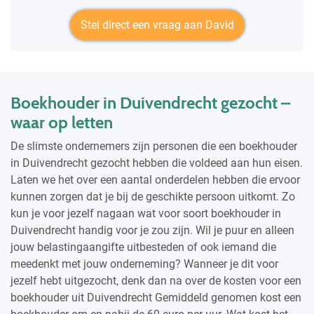
Stel direct een vraag aan David
Boekhouder in Duivendrecht gezocht –
waar op letten
De slimste ondernemers zijn personen die een boekhouder
in Duivendrecht gezocht hebben die voldeed aan hun eisen.
Laten we het over een aantal onderdelen hebben die ervoor
kunnen zorgen dat je bij de geschikte persoon uitkomt. Zo
kun je voor jezelf nagaan wat voor soort boekhouder in
Duivendrecht handig voor je zou zijn. Wil je puur en alleen
jouw belastingaangifte uitbesteden of ook iemand die
meedenkt met jouw onderneming? Wanneer je dit voor
jezelf hebt uitgezocht, denk dan na over de kosten voor een
boekhouder uit Duivendrecht Gemiddeld genomen kost een