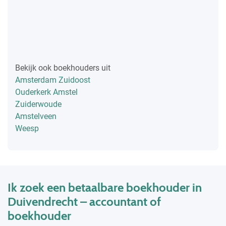
Bekijk ook boekhouders uit
Amsterdam Zuidoost
Ouderkerk Amstel
Zuiderwoude
Amstelveen
Weesp
Ik zoek een betaalbare boekhouder in
Duivendrecht – accountant of
boekhouder