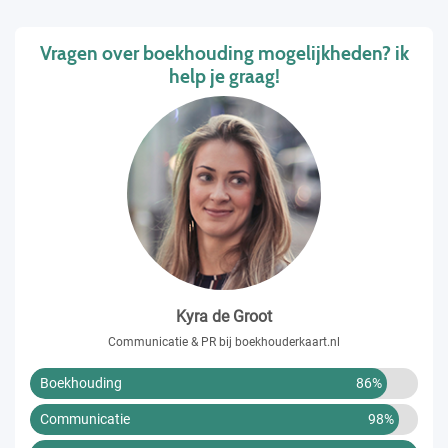
Vragen over boekhouding mogelijkheden? ik
help je graag!
Kyra de Groot
Communicatie & PR bij boekhouderkaart.nl
Boekhouding
86%
Communicatie
98%