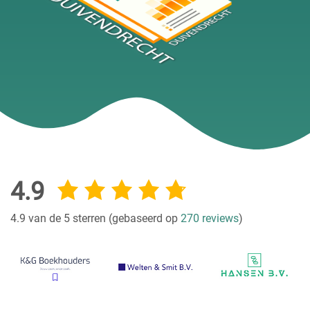
4.9
4.9 van de 5 sterren (gebaseerd op
270 reviews
)