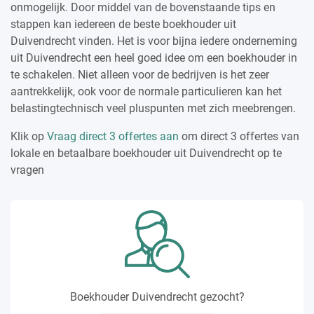
onmogelijk. Door middel van de bovenstaande tips en
stappen kan iedereen de beste boekhouder uit
Duivendrecht vinden. Het is voor bijna iedere onderneming
uit Duivendrecht een heel goed idee om een boekhouder in
te schakelen. Niet alleen voor de bedrijven is het zeer
aantrekkelijk, ook voor de normale particulieren kan het
belastingtechnisch veel pluspunten met zich meebrengen.
Klik op
Vraag direct 3 offertes aan
om direct 3 offertes van
lokale en betaalbare boekhouder uit Duivendrecht op te
vragen
Boekhouder Duivendrecht gezocht?