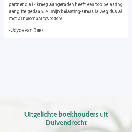
partner die ik kreeg aangeraden heeft een top belasting
aangifte gedaan. Al mijn belasting-stress is weg dus al
met al helemaal tevreden!
- Joyce van Beek
Uitgelichte boekhouders uit
Duivendrecht