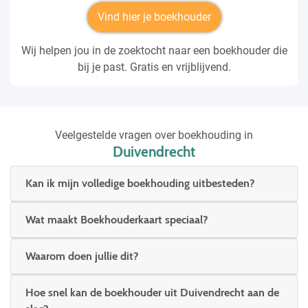
Vind hier je boekhouder
Wij helpen jou in de zoektocht naar een boekhouder die
bij je past. Gratis en vrijblijvend.
Veelgestelde vragen over boekhouding in
Duivendrecht
Kan ik mijn volledige boekhouding uitbesteden?
Wat maakt Boekhouderkaart speciaal?
Waarom doen jullie dit?
Hoe snel kan de boekhouder uit Duivendrecht aan de