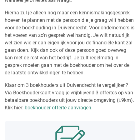
wanneer je offertes aanvraagt.
Hierna zul je alleen nog maar een kennismakingsgesprek
hoeven te plannen met de persoon die je graag wilt hebben
voor de boekhouding in Duivendrecht. Voor ondernemers is
het voeren van zo’n gesprek wel handig. Je wilt natuurlijk
wel zien wie er dan eigenlijk voor jou de financiële kant zal
gaan doen. Kijk dan ook of deze persoon goed overweg
kan met de rest van het bedrijf. Je zult regelmatig in
gesprek moeten gaan met de boekhouder om het over de
de laatste ontwikkelingen te hebben.
Klaar om 3 boekhouders uit Duivendrecht te vergelijken?
Via Boekhouderkaart vraag je vrijblijvend 3 offertes op van
betaalbare boekhouders uit jouw directe omgeving (±9km).
Klik hier:
boekhouder offerte aanvragen
.