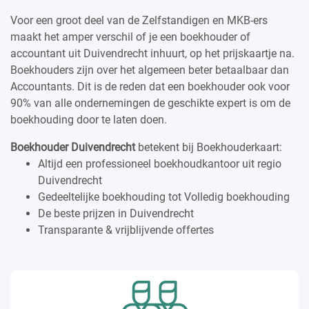
Voor een groot deel van de Zelfstandigen en MKB-ers
maakt het amper verschil of je een boekhouder of
accountant uit Duivendrecht inhuurt, op het prijskaartje na.
Boekhouders zijn over het algemeen beter betaalbaar dan
Accountants. Dit is de reden dat een boekhouder ook voor
90% van alle ondernemingen de geschikte expert is om de
boekhouding door te laten doen.
Boekhouder Duivendrecht
betekent bij Boekhouderkaart:
Altijd een professioneel boekhoudkantoor uit regio
Duivendrecht
Gedeeltelijke boekhouding tot Volledig boekhouding
De beste prijzen in Duivendrecht
Transparante & vrijblijvende offertes