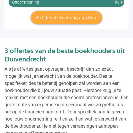
Ondersteuning
90%
Stel direct een vraag aan Kyra
3 offertes van de beste boekhouders uit
Duivendrecht
Als je offertes gaat opvragen, beschrijf dan zo exact
mogelijk wat je verwacht van de boekhouder. Des te
specifieker, des te beter jij geholpen zal worden aan een
boekhouder die bij jouw situatie past. Hierdoor krijg je te
maken met een boekhouder die enorm professioneel is. Een
grote mate van expertise is nu eenmaal wel zo prettig als
het op de financiën aankomt. Door specifiek aan te geven
hoe jouw onderneming reilt en zeilt en wat je verwacht van
de boekhouder zul je niet tegen verrassingen aanlopen