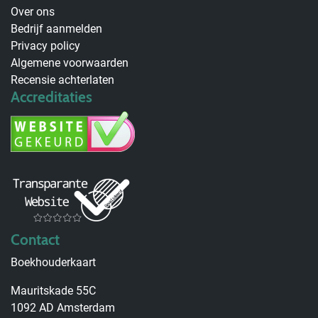
Over ons
Bedrijf aanmelden
Privacy policy
Algemene voorwaarden
Recensie achterlaten
Accreditaties
Contact
Boekhouderkaart
Mauritskade 55C
1092 AD Amsterdam