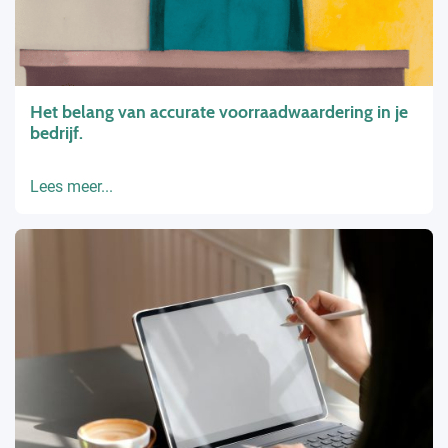
Het belang van accurate voorraadwaardering in je
bedrijf.
Lees meer...