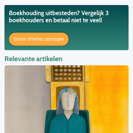
Boekhouding uitbesteden? Vergelijk 3
boekhouders en betaal niet te veel!
Gratis offertes opvragen
Relevante artikelen