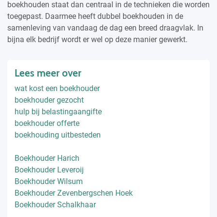
boekhouden staat dan centraal in de technieken die worden
toegepast. Daarmee heeft dubbel boekhouden in de
samenleving van vandaag de dag een breed draagvlak. In
bijna elk bedrijf wordt er wel op deze manier gewerkt.
Lees meer over
wat kost een boekhouder
boekhouder gezocht
hulp bij belastingaangifte
boekhouder offerte
boekhouding uitbesteden
Boekhouder Harich
Boekhouder Leveroij
Boekhouder Wilsum
Boekhouder Zevenbergschen Hoek
Boekhouder Schalkhaar