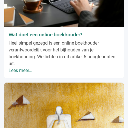
Wat doet een online boekhouder?
Heel simpel gezegd is een online boekhouder
verantwoordelijk voor het bijhouden van je
boekhouding. We lichten in dit artikel 5 hoogtepunten
uit.
Lees meer...