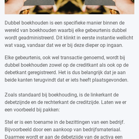
Dubbel boekhouden is een specifieke manier binnen de
wereld van boekhouden waarbij elke gebeurtenis dubbel
wordt geadministreerd. Dit klinkt in eerste instantie wellicht
wat vaag, vandaar dat we er bij deze dieper op ingaan.
Elke gebeurtenis, ook wel transactie genoemd, wordt bij
dubbel boekhouden zowel op de creditkant als ook op de
debetkant geregistreerd. Het is dus belangrijk dat je aan
beide kanten terugvindt dat er iets heeft plaatsgevonden.
Zoals standaard bij boekhouding, is de linkerkant de
debetzijnde en de rechterkant de creditzijde. Laten we er
een voorbeeld bij pakken:
Stel er is een toename in de bezittingen van een bedrijf.
Bijvoorbeeld door een aankoop van bedrijfsmateriaal.
Daarmee wordt er aan de debetzijde van de activa een