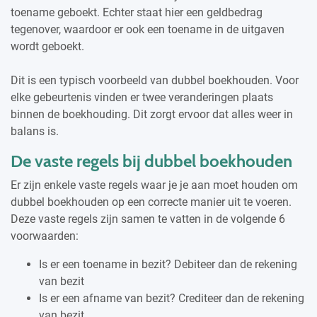
toename geboekt. Echter staat hier een geldbedrag
tegenover, waardoor er ook een toename in de uitgaven
wordt geboekt.
Dit is een typisch voorbeeld van dubbel boekhouden. Voor
elke gebeurtenis vinden er twee veranderingen plaats
binnen de boekhouding. Dit zorgt ervoor dat alles weer in
balans is.
De vaste regels bij dubbel boekhouden
Er zijn enkele vaste regels waar je je aan moet houden om
dubbel boekhouden op een correcte manier uit te voeren.
Deze vaste regels zijn samen te vatten in de volgende 6
voorwaarden:
Is er een toename in bezit? Debiteer dan de rekening
van bezit
Is er een afname van bezit? Crediteer dan de rekening
van bezit