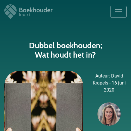
Dubbel boekhouden;
Wat houdt het in?
Auteur: David
Krapels - 16 juni
2020