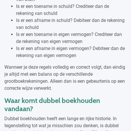
Is er een toename in schuld? Crediteer dan de
rekening van schuld
Is er een afname in schuld? Debiteer dan de rekening
van schuld
Is er een toename in eigen vermogen? Crediteer dan
de rekening van eigen vermogen
Is er een afname in eigen vermogen? Debiteer dan de
rekening van eigen vermogen
Wanneer je deze regels volledig en correct volgt, dan eindig
je altijd met een balans op de verschillende
grootboekrekeningen. Alleen dan is een gebeurtenis op een
correcte wijze verwerkt.
Waar komt dubbel boekhouden
vandaan?
Dubbel boekhouden heeft een lange en rijke historie. In
tegenstelling tot wat je misschien zou denken, is dubbel