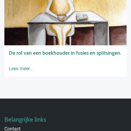
De rol van een boekhouder in fusies en splitsingen.
Lees meer...
Belangrijke links
Contact