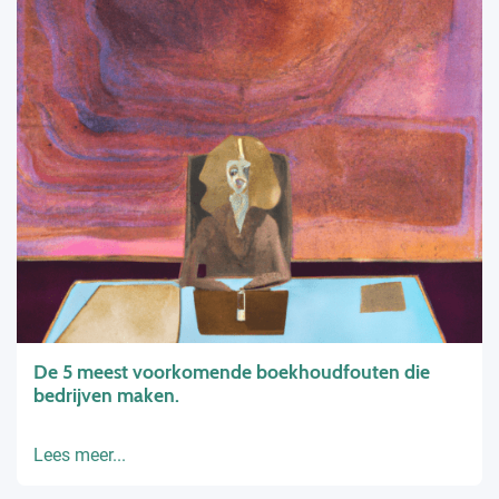
De 5 meest voorkomende boekhoudfouten die
bedrijven maken.
Lees meer...