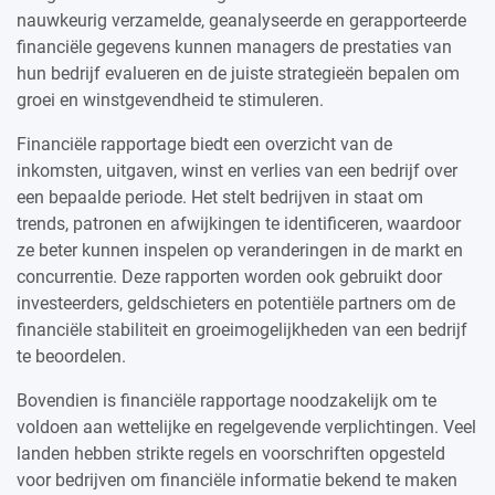
nauwkeurig verzamelde, geanalyseerde en gerapporteerde
financiële gegevens kunnen managers de prestaties van
hun bedrijf evalueren en de juiste strategieën bepalen om
groei en winstgevendheid te stimuleren.
Financiële rapportage biedt een overzicht van de
inkomsten, uitgaven, winst en verlies van een bedrijf over
een bepaalde periode. Het stelt bedrijven in staat om
trends, patronen en afwijkingen te identificeren, waardoor
ze beter kunnen inspelen op veranderingen in de markt en
concurrentie. Deze rapporten worden ook gebruikt door
investeerders, geldschieters en potentiële partners om de
financiële stabiliteit en groeimogelijkheden van een bedrijf
te beoordelen.
Bovendien is financiële rapportage noodzakelijk om te
voldoen aan wettelijke en regelgevende verplichtingen. Veel
landen hebben strikte regels en voorschriften opgesteld
voor bedrijven om financiële informatie bekend te maken