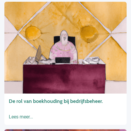
De rol van boekhouding bij bedrijfsbeheer.
Lees meer...