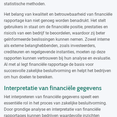
statistische methoden.
Het belang van kwaliteit en betrouwbaarheid van financiële
rapportage kan niet genoeg worden benadrukt. Het stelt
gebruikers in staat om de financiële positie, prestaties en
risico’s van een bedrijf te beoordelen, waardoor zij beter
geïnformeerde beslissingen kunnen nemen. Zowel interne
als externe belanghebbenden, zoals investeerders,
crediteuren en regelgevende instanties, moeten op deze
rapporten kunnen vertrouwen bij hun analyse en evaluatie.
Al met al legt financiële rapportage de basis voor
succesvolle zakelijke besluitvorming en helpt het bedrijven
om hun doelen te bereiken.
Interpretatie van financiële gegevens
Het interpreteren van financiële gegevens speelt een
essentiële rol in het proces van zakelijke besluitvorming.
Door grondige analyse en interpretatie van financiële
rapportages kunnen bedrijven waardevolle inzichten