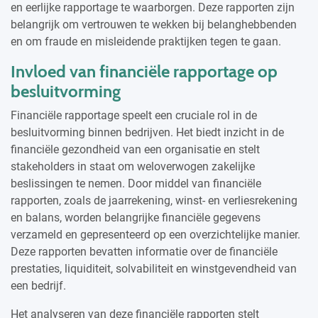
en eerlijke rapportage te waarborgen. Deze rapporten zijn
belangrijk om vertrouwen te wekken bij belanghebbenden
en om fraude en misleidende praktijken tegen te gaan.
Invloed van financiële rapportage op
besluitvorming
Financiële rapportage speelt een cruciale rol in de
besluitvorming binnen bedrijven. Het biedt inzicht in de
financiële gezondheid van een organisatie en stelt
stakeholders in staat om weloverwogen zakelijke
beslissingen te nemen. Door middel van financiële
rapporten, zoals de jaarrekening, winst- en verliesrekening
en balans, worden belangrijke financiële gegevens
verzameld en gepresenteerd op een overzichtelijke manier.
Deze rapporten bevatten informatie over de financiële
prestaties, liquiditeit, solvabiliteit en winstgevendheid van
een bedrijf.
Het analyseren van deze financiële rapporten stelt