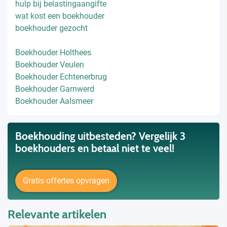
hulp bij belastingaangifte
wat kost een boekhouder
boekhouder gezocht
Boekhouder Holthees
Boekhouder Veulen
Boekhouder Echtenerbrug
Boekhouder Garnwerd
Boekhouder Aalsmeer
Boekhouding uitbesteden? Vergelijk 3
boekhouders en betaal niet te veel!
Gratis offertes opvragen
Relevante artikelen