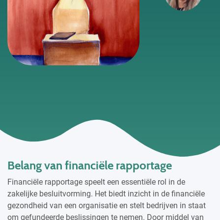
Belang van financiële rapportage
Financiële rapportage speelt een essentiële rol in de
zakelijke besluitvorming. Het biedt inzicht in de financiële
gezondheid van een organisatie en stelt bedrijven in staat
om gefundeerde beslissingen te nemen. Door middel van