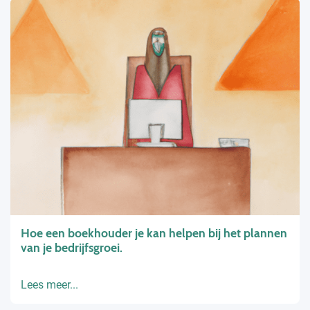
Hoe een boekhouder je kan helpen bij het plannen
van je bedrijfsgroei.
Lees meer...