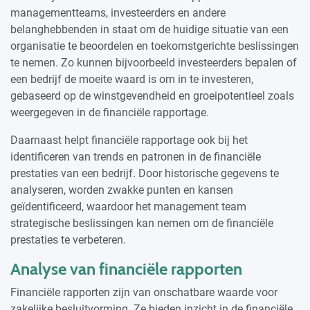
managementteams, investeerders en andere
belanghebbenden in staat om de huidige situatie van een
organisatie te beoordelen en toekomstgerichte beslissingen
te nemen. Zo kunnen bijvoorbeeld investeerders bepalen of
een bedrijf de moeite waard is om in te investeren,
gebaseerd op de winstgevendheid en groeipotentieel zoals
weergegeven in de financiële rapportage.
Daarnaast helpt financiële rapportage ook bij het
identificeren van trends en patronen in de financiële
prestaties van een bedrijf. Door historische gegevens te
analyseren, worden zwakke punten en kansen
geïdentificeerd, waardoor het management team
strategische beslissingen kan nemen om de financiële
prestaties te verbeteren.
Analyse van financiële rapporten
Financiële rapporten zijn van onschatbare waarde voor
zakelijke besluitvorming. Ze bieden inzicht in de financiële