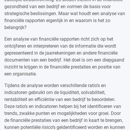
gezondheid van een bedrijf en vormen de basis voor
strategische beslissingen. Maar wat houdt een analyse van
financiële rapporten eigenlijk in en waarom is het zo
belangrijk?
Een analyse van financiële rapporten richt zich op het
ontcijferen en interpreteren van de informatie die wordt
gepresenteerd in de jaarrekeningen en andere financiële
documenten van een bedrijf. Het doel is om een diepgaand
inzicht te krijgen in de financiële prestaties en positie van
een organisatie.
Tijdens de analyse worden verschillende ratio’s en
indicatoren gebruikt om de liquiditeit, solvabiliteit,
rentabiliteit en efficiëntie van een bedrijf te beoordelen.
Deze ratio’s en indicatoren helpen bij het identificeren van
trends, zwakke punten en mogelijkheden voor groei. Door
de financiële prestaties van een bedrijf in kaart te brengen,
kunnen potentiële risico’s geïdentificeerd worden en kunnen