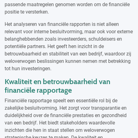
passende maatregelen genomen worden om de financiële
positie te versterken.
Het analyseren van financiële rapporten is niet alleen
relevant voor interne besluitvorming, maar ook voor externe
belanghebbenden zoals investeerders, schuldeisers en
potentiële partners. Het geeft hen inzicht in de
betrouwbaarheid en stabiliteit van een bedrijf, waardoor zij
weloverwogen beslissingen kunnen nemen met betrekking
tot hun investeringen.
Kwaliteit en betrouwbaarheid van
financiële rapportage
Financiële rapportage speelt een essentiële rol bij de
zakelijke besluitvorming. Het zorgt voor transparantie en
duidelijkheid over de financiële prestaties en gezondheid
van een bedrijf. Het biedt stakeholders waardevolle
inzichten die hen in staat stellen om weloverwogen
strategische keuzes te maken. De kwaliteit en