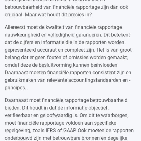
betrouwbaarheid van financiële rapportage zijn dan ook
cruciaal. Maar wat houdt dit precies in?
Allereerst moet de kwaliteit van financiële rapportage
nauwkeurigheid en volledigheid garanderen. Dit betekent
dat de cijfers en informatie die in de rapporten worden
gepresenteerd accuraat en compleet zijn. Het is van groot
belang dat er geen fouten of omissies worden gemaakt,
omdat deze de besluitvorming kunnen beïnvloeden.
Daarnaast moeten financiële rapporten consistent zijn en
gebruikmaken van relevante accountingstandaarden en -
principes.
Daarnaast moet financiële rapportage betrouwbaarheid
bieden. Dit houdt in dat de informatie objectief,
verifieerbaar en geloofwaardig is. Om dit te waarborgen,
moet financiële rapportage voldoen aan specifieke
regelgeving, zoals IFRS of GAAP. Ook moeten de rapporten
onderbouwd zijn met betrouwbare bronnen en degelijke