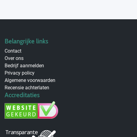
Belangrijke links
Contact
Over ons
Bedrijf aanmelden
Privacy policy
Algemene voorwaarden
Recensie achterlaten
Accreditaties