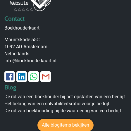
Contact
Boekhouderkaart
Mauritskade 55C
1092 AD Amsterdam
Netherlands
info@boekhouderkaart.nl
Blog
De rol van een boekhouder bij het opstarten van een bedrijf.
Het belang van een solvabiliteitsratio voor je bedrijf.
De rol van boekhouding bij de waardering van een bedrijf.
Alle blogitems bekijken