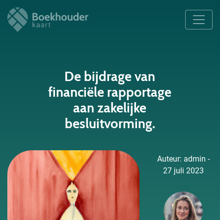
De bijdrage van
financiële rapportage
aan zakelijke
besluitvorming.
Auteur: admin -
27 juli 2023