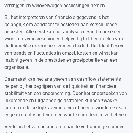
verkrijgen en weloverwogen beslissingen nemen.
Bij het interpreteren van financiële gegevens is het
belangrijk om aandacht te besteden aan verschillende
aspecten. Allereerst kan het analyseren van balansen en
winst- en verliesrekeningen helpen bij het beoordelen van
de financiële gezondheid van een bedrijf. Het identificeren
van trends en fluctuaties in omzet, kosten en winst kan
inzicht geven in de prestaties en groeipotentie van een
organisatie.
Daarnaast kan het analyseren van cashflow statements
helpen bij het begrijpen van de liquiditeit en financiële
stabiliteit van een onderneming. Door het onderzoeken van
inkomende en uitgaande geldstromen kunnen zwakke
punten in de bedrijfsvoering geïdentificeerd worden en kan
er gericht actie ondernomen worden om deze te verbeteren.
Verder is het van belang om naar de verhoudingen binnen