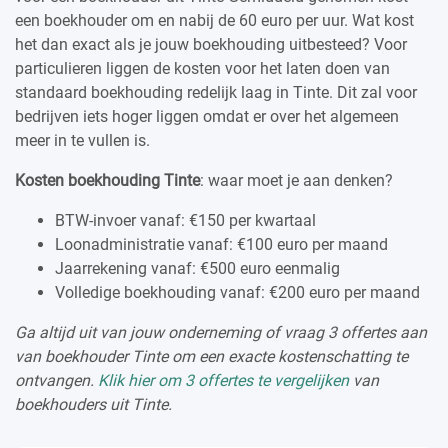
een boekhouder om en nabij de 60 euro per uur. Wat kost
het dan exact als je jouw boekhouding uitbesteed? Voor
particulieren liggen de kosten voor het laten doen van
standaard boekhouding redelijk laag in Tinte. Dit zal voor
bedrijven iets hoger liggen omdat er over het algemeen
meer in te vullen is.
Kosten boekhouding Tinte
: waar moet je aan denken?
BTW-invoer vanaf: €150 per kwartaal
Loonadministratie vanaf: €100 euro per maand
Jaarrekening vanaf: €500 euro eenmalig
Volledige boekhouding vanaf: €200 euro per maand
Ga altijd uit van jouw onderneming of vraag 3 offertes aan
van boekhouder Tinte om een exacte kostenschatting te
ontvangen.
Klik hier om 3 offertes te vergelijken
van
boekhouders uit Tinte.