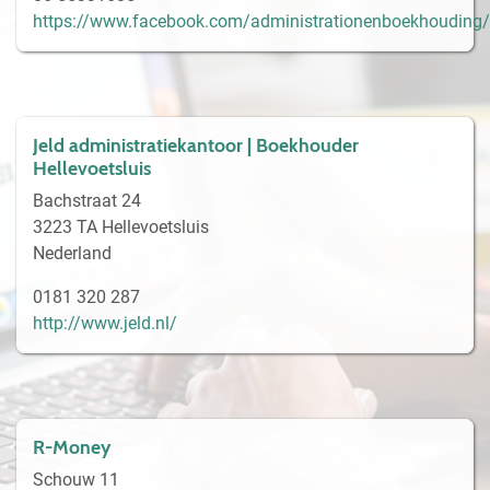
https://www.facebook.com/administrationenboekhouding/
Jeld administratiekantoor | Boekhouder
Hellevoetsluis
Bachstraat 24
3223 TA Hellevoetsluis
Nederland
0181 320 287
http://www.jeld.nl/
R-Money
Schouw 11