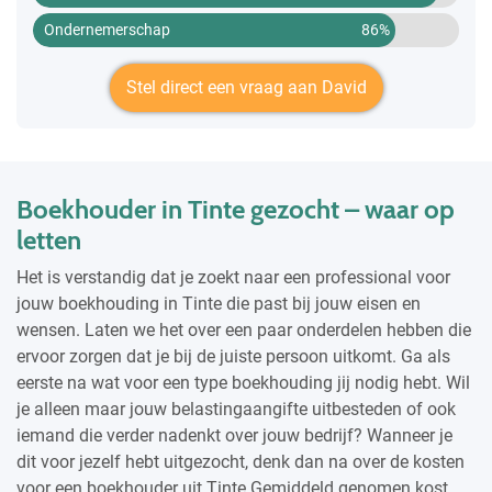
Ondernemerschap
86%
Stel direct een vraag aan David
Boekhouder in Tinte gezocht – waar op
letten
Het is verstandig dat je zoekt naar een professional voor
jouw boekhouding in Tinte die past bij jouw eisen en
wensen. Laten we het over een paar onderdelen hebben die
ervoor zorgen dat je bij de juiste persoon uitkomt. Ga als
eerste na wat voor een type boekhouding jij nodig hebt. Wil
je alleen maar jouw belastingaangifte uitbesteden of ook
iemand die verder nadenkt over jouw bedrijf? Wanneer je
dit voor jezelf hebt uitgezocht, denk dan na over de kosten
voor een boekhouder uit Tinte Gemiddeld genomen kost