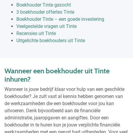
Boekhouder Tinte gezocht
3 boekhouder offertes Tinte
Boekhouder Tinte – een goede investering
Veelgestelde vragen uit Tinte
Recensies uit Tinte
Uitgelichte boekhouders uit Tinte
Wanneer een boekhouder uit Tinte
inhuren?
Wanneer is jouw bedrijf klaar voor hulp van een geschikte
boekhouder? Je zult vast al kennis hebben genomen van
de werkzaamheden die een boekhouder voor jou kan
uitvoeren. Denk bijvoorbeeld aan de financiële
administratie, jaaropgaven en aangiftes. Door een
boekhouder in te huren kun je jouw verplichte financiële
werkzaamheden met een gerust hart uitbesteden. Voor veel