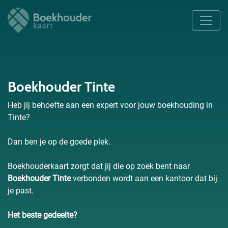
Boekhouder Tinte
Heb jij behoefte aan een expert voor jouw boekhouding in
Tinte?
Dan ben je op de goede plek.
Boekhouderkaart zorgt dat jij die op zoek bent naar
Boekhouder Tinte
verbonden wordt aan een kantoor dat bij
je past.
Het beste gedeelte?