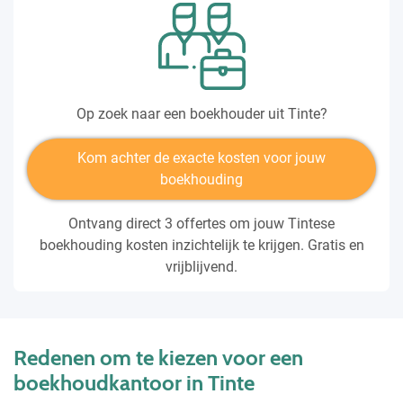
Op zoek naar een boekhouder uit Tinte?
Kom achter de exacte kosten voor jouw
boekhouding
Ontvang direct 3 offertes om jouw Tintese
boekhouding kosten inzichtelijk te krijgen. Gratis en
vrijblijvend.
Redenen om te kiezen voor een
boekhoudkantoor in Tinte