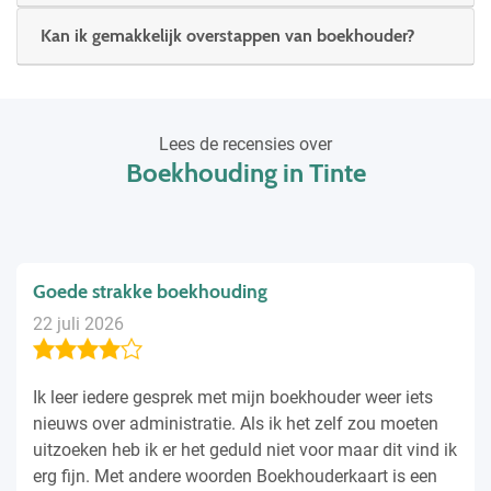
Kan ik gemakkelijk overstappen van boekhouder?
Lees de recensies over
Boekhouding in Tinte
Goede strakke boekhouding
22 juli 2026
Ik leer iedere gesprek met mijn boekhouder weer iets
nieuws over administratie. Als ik het zelf zou moeten
uitzoeken heb ik er het geduld niet voor maar dit vind ik
erg fijn. Met andere woorden Boekhouderkaart is een