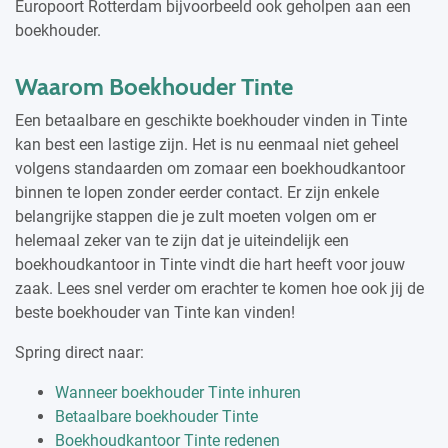
Europoort Rotterdam bijvoorbeeld ook geholpen aan een
boekhouder.
Waarom Boekhouder Tinte
Een betaalbare en geschikte boekhouder vinden in Tinte
kan best een lastige zijn. Het is nu eenmaal niet geheel
volgens standaarden om zomaar een boekhoudkantoor
binnen te lopen zonder eerder contact. Er zijn enkele
belangrijke stappen die je zult moeten volgen om er
helemaal zeker van te zijn dat je uiteindelijk een
boekhoudkantoor in Tinte vindt die hart heeft voor jouw
zaak. Lees snel verder om erachter te komen hoe ook jij de
beste boekhouder van Tinte kan vinden!
Spring direct naar:
Wanneer boekhouder Tinte inhuren
Betaalbare boekhouder Tinte
Boekhoudkantoor Tinte redenen