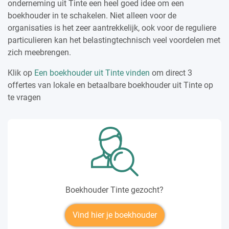
onderneming uit Tinte een heel goed idee om een
boekhouder in te schakelen. Niet alleen voor de
organisaties is het zeer aantrekkelijk, ook voor de reguliere
particulieren kan het belastingtechnisch veel voordelen met
zich meebrengen.
Klik op
Een boekhouder uit Tinte vinden
om direct 3
offertes van lokale en betaalbare boekhouder uit Tinte op
te vragen
Boekhouder Tinte gezocht?
Vind hier je boekhouder