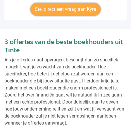
Stel direct een vraag aan Kyra
3 offertes van de beste boekhouders uit
Tinte
Als je offertes gaat opvragen, beschrijf dan zo specifiek
mogelijk wat je verwacht van de boekhouder. Hoe
specifieker, hoe beter jij geholpen zal worden aan een
boekhouder die bij jouw situatie past. Hierdoor krijg je te
maken met een boekhouder die enorm professioneel is.
Zodra het over financiën gaat wil je natuurlijk in zee gaan
met een echte professional. Door duidelijk aan te geven
hoe jouw onderneming reilt en zeilt en wat jij verwacht van
de boekhouder zul je niet tegen verrassingen aanlopen
wanneer je offertes aanvraagt.