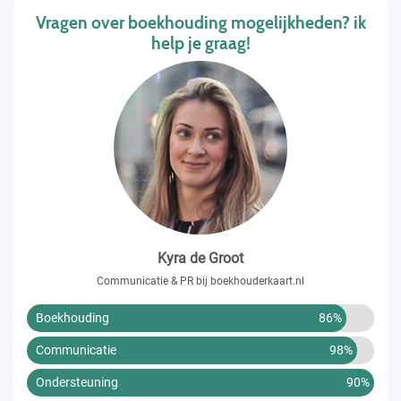
Vragen over boekhouding mogelijkheden? ik
help je graag!
Kyra de Groot
Communicatie & PR bij boekhouderkaart.nl
Boekhouding
86%
Communicatie
98%
Ondersteuning
90%