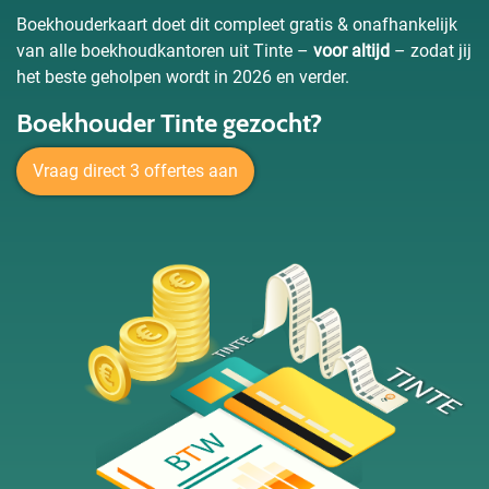
Boekhouderkaart doet dit compleet gratis & onafhankelijk
van alle boekhoudkantoren uit Tinte –
voor altijd
– zodat jij
het beste geholpen wordt in 2026 en verder.
Boekhouder Tinte gezocht?
Vraag direct 3 offertes aan