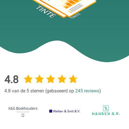
4.8
4.8 van de 5 sterren (gebaseerd op
245 reviews
)