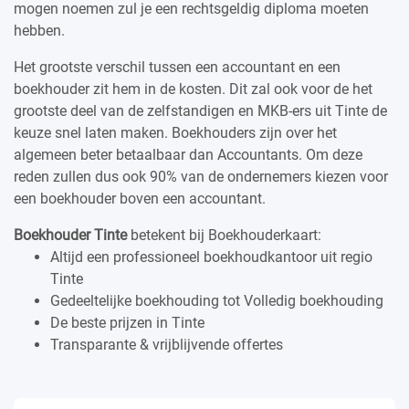
mogen noemen zul je een rechtsgeldig diploma moeten
hebben.
Het grootste verschil tussen een accountant en een
boekhouder zit hem in de kosten. Dit zal ook voor de het
grootste deel van de zelfstandigen en MKB-ers uit Tinte de
keuze snel laten maken. Boekhouders zijn over het
algemeen beter betaalbaar dan Accountants. Om deze
reden zullen dus ook 90% van de ondernemers kiezen voor
een boekhouder boven een accountant.
Boekhouder Tinte
betekent bij Boekhouderkaart:
Altijd een professioneel boekhoudkantoor uit regio
Tinte
Gedeeltelijke boekhouding tot Volledig boekhouding
De beste prijzen in Tinte
Transparante & vrijblijvende offertes