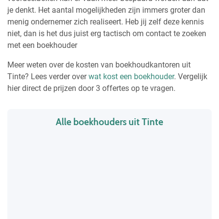
je denkt. Het aantal mogelijkheden zijn immers groter dan
menig ondernemer zich realiseert. Heb jij zelf deze kennis
niet, dan is het dus juist erg tactisch om contact te zoeken
met een boekhouder
Meer weten over de kosten van boekhoudkantoren uit
Tinte? Lees verder over
wat kost een boekhouder
. Vergelijk
hier direct de prijzen door 3 offertes op te vragen.
Alle boekhouders uit Tinte