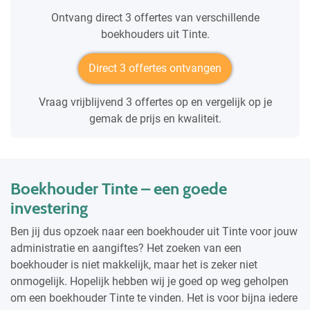
Ontvang direct 3 offertes van verschillende
boekhouders uit Tinte.
Direct 3 offertes ontvangen
Vraag vrijblijvend 3 offertes op en vergelijk op je
gemak de prijs en kwaliteit.
Boekhouder Tinte – een goede
investering
Ben jij dus opzoek naar een boekhouder uit Tinte voor jouw
administratie en aangiftes? Het zoeken van een
boekhouder is niet makkelijk, maar het is zeker niet
onmogelijk. Hopelijk hebben wij je goed op weg geholpen
om een boekhouder Tinte te vinden. Het is voor bijna iedere