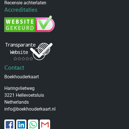
Recensie achterlaten
Accreditaties
Contact
Boekhouderkaart
Haringvlietweg
3221 Hellevoetsluis
Netherlands
info@boekhouderkaart.nl