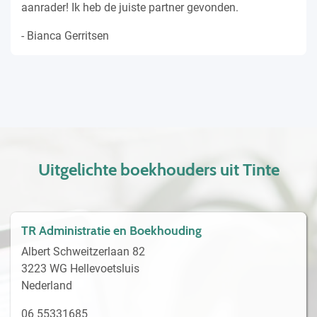
aanrader! Ik heb de juiste partner gevonden.
- Bianca Gerritsen
Uitgelichte boekhouders uit Tinte
TR Administratie en Boekhouding
Albert Schweitzerlaan 82
3223 WG Hellevoetsluis
Nederland
06 55331685