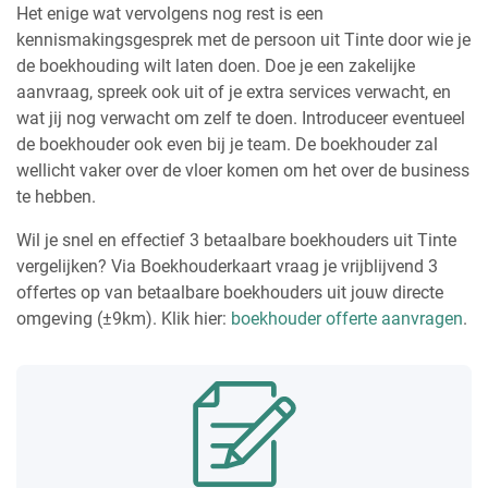
Het enige wat vervolgens nog rest is een
kennismakingsgesprek met de persoon uit Tinte door wie je
de boekhouding wilt laten doen. Doe je een zakelijke
aanvraag, spreek ook uit of je extra services verwacht, en
wat jij nog verwacht om zelf te doen. Introduceer eventueel
de boekhouder ook even bij je team. De boekhouder zal
wellicht vaker over de vloer komen om het over de business
te hebben.
Wil je snel en effectief 3 betaalbare boekhouders uit Tinte
vergelijken? Via Boekhouderkaart vraag je vrijblijvend 3
offertes op van betaalbare boekhouders uit jouw directe
omgeving (±9km). Klik hier:
boekhouder offerte aanvragen
.