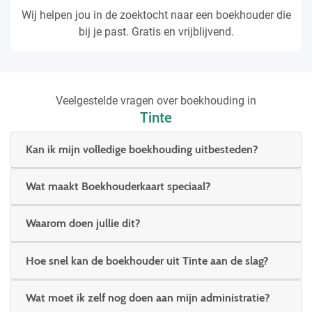
Wij helpen jou in de zoektocht naar een boekhouder die
bij je past. Gratis en vrijblijvend.
Veelgestelde vragen over boekhouding in
Tinte
Kan ik mijn volledige boekhouding uitbesteden?
Wat maakt Boekhouderkaart speciaal?
Waarom doen jullie dit?
Hoe snel kan de boekhouder uit Tinte aan de slag?
Wat moet ik zelf nog doen aan mijn administratie?