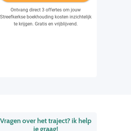
Ontvang direct 3 offertes om jouw
Streefkerkse boekhouding kosten inzichtelijk
te krijgen. Gratis en vrijblijvend.
Vragen over het traject? ik help
je graag!