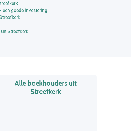
treefkerk
– een goede investering
Streefkerk
uit Streefkerk
Alle boekhouders uit
Streefkerk