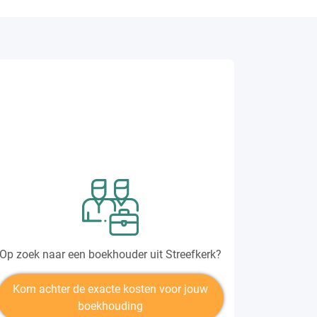
Op zoek naar een boekhouder uit Streefkerk?
Kom achter de exacte kosten voor jouw
boekhouding