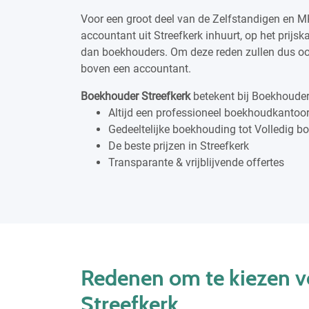
Voor een groot deel van de Zelfstandigen en M
accountant uit Streefkerk inhuurt, op het prijsk
dan boekhouders. Om deze reden zullen dus o
boven een accountant.
Boekhouder Streefkerk
betekent bij Boekhouder
Altijd een professioneel boekhoudkantoor 
Gedeeltelijke boekhouding tot Volledig 
De beste prijzen in Streefkerk
Transparante & vrijblijvende offertes
Redenen om te kiezen v
Streefkerk