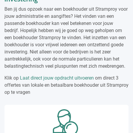
Ben jij dus opzoek naar een boekhouder uit Stramproy voor
jouw administratie en aangiftes? Het vinden van een
passende boekhouder kan veel betekenen voor jouw
bedrijf. Hopelijk hebben wij je goed op weg geholpen om
een boekhouder Stramproy te vinden. Het inzetten van een
boekhouder is voor vrijwel iedereen een ontzettend goede
investering. Niet alleen voor de bedrijven is het zeer
aantrekkelijk, ook voor de normale particulieren kan het
belastingtechnisch veel pluspunten met zich meebrengen.
Klik op
Laat direct jouw opdracht uitvoeren
om direct 3
offertes van lokale en betaalbare boekhouder uit Stramproy
op te vragen