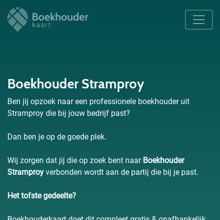
Boekhouder Stramproy
Ben jij opzoek naar een professionele boekhouder uit
Stramproy die bij jouw bedrijf past?
Dan ben je op de goede plek.
Wij zorgen dat jij die op zoek bent naar
Boekhouder
Stramproy
verbonden wordt aan de partij die bij je past.
Het tofste gedeelte?
Boekhouderkaart doet dit compleet gratis & onafhankelijk