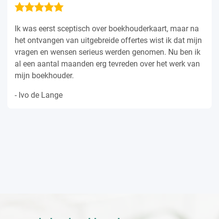
Ik was eerst sceptisch over boekhouderkaart, maar na
het ontvangen van uitgebreide offertes wist ik dat mijn
vragen en wensen serieus werden genomen. Nu ben ik
al een aantal maanden erg tevreden over het werk van
mijn boekhouder.
- Ivo de Lange