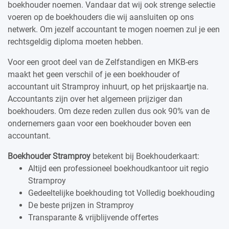
boekhouder noemen. Vandaar dat wij ook strenge selectie
voeren op de boekhouders die wij aansluiten op ons
netwerk. Om jezelf accountant te mogen noemen zul je een
rechtsgeldig diploma moeten hebben.
Voor een groot deel van de Zelfstandigen en MKB-ers
maakt het geen verschil of je een boekhouder of
accountant uit Stramproy inhuurt, op het prijskaartje na.
Accountants zijn over het algemeen prijziger dan
boekhouders. Om deze reden zullen dus ook 90% van de
ondernemers gaan voor een boekhouder boven een
accountant.
Boekhouder Stramproy
betekent bij Boekhouderkaart:
Altijd een professioneel boekhoudkantoor uit regio
Stramproy
Gedeeltelijke boekhouding tot Volledig boekhouding
De beste prijzen in Stramproy
Transparante & vrijblijvende offertes