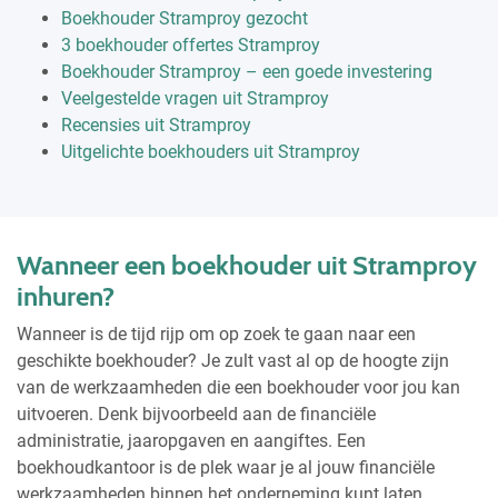
Boekhouder Stramproy gezocht
3 boekhouder offertes Stramproy
Boekhouder Stramproy – een goede investering
Veelgestelde vragen uit Stramproy
Recensies uit Stramproy
Uitgelichte boekhouders uit Stramproy
Wanneer een boekhouder uit Stramproy
inhuren?
Wanneer is de tijd rijp om op zoek te gaan naar een
geschikte boekhouder? Je zult vast al op de hoogte zijn
van de werkzaamheden die een boekhouder voor jou kan
uitvoeren. Denk bijvoorbeeld aan de financiële
administratie, jaaropgaven en aangiftes. Een
boekhoudkantoor is de plek waar je al jouw financiële
werkzaamheden binnen het onderneming kunt laten