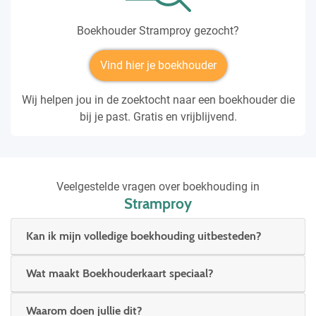
Boekhouder Stramproy gezocht?
Vind hier je boekhouder
Wij helpen jou in de zoektocht naar een boekhouder die
bij je past. Gratis en vrijblijvend.
Veelgestelde vragen over boekhouding in
Stramproy
Kan ik mijn volledige boekhouding uitbesteden?
Wat maakt Boekhouderkaart speciaal?
Waarom doen jullie dit?