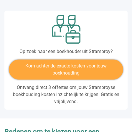
Op zoek naar een boekhouder uit Stramproy?
Kom achter de exacte kosten voor jouw
boekhouding
Ontvang direct 3 offertes om jouw Stramproyse
boekhouding kosten inzichtelijk te krijgen. Gratis en
vrijblijvend.
Redenen om te kiezen voor een