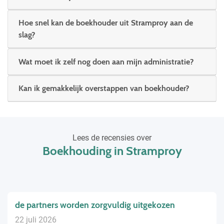
Hoe snel kan de boekhouder uit Stramproy aan de
slag?
Wat moet ik zelf nog doen aan mijn administratie?
Kan ik gemakkelijk overstappen van boekhouder?
Lees de recensies over
Boekhouding in Stramproy
de partners worden zorgvuldig uitgekozen
22 juli 2026