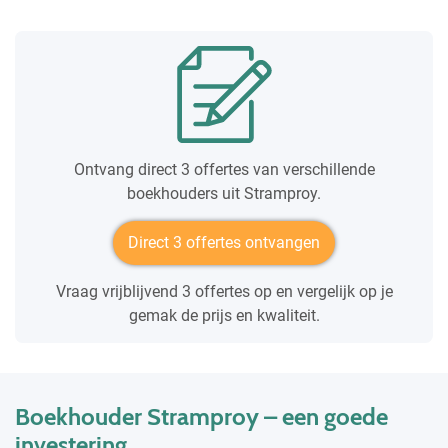
Ontvang direct 3 offertes van verschillende
boekhouders uit Stramproy.
Direct 3 offertes ontvangen
Vraag vrijblijvend 3 offertes op en vergelijk op je
gemak de prijs en kwaliteit.
Boekhouder Stramproy – een goede
investering