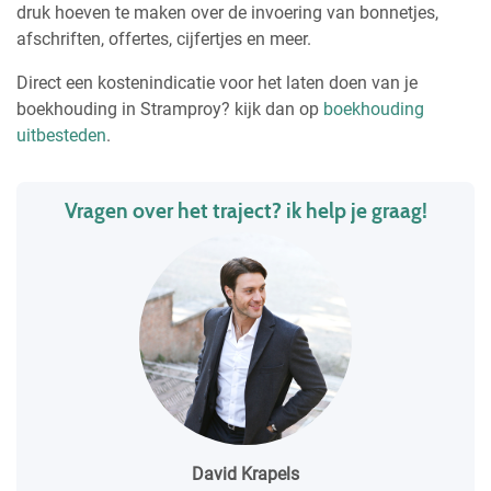
druk hoeven te maken over de invoering van bonnetjes,
afschriften, offertes, cijfertjes en meer.
Direct een kostenindicatie voor het laten doen van je
boekhouding in Stramproy? kijk dan op
boekhouding
uitbesteden
.
Vragen over het traject? ik help je graag!
David Krapels