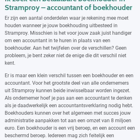
Stramproy – accountant of boekhouder
Er zijn een aantal onderdelen waar je rekening mee moet
houden wanneer je jouw boekhouding uitbesteed in
Stramproy. Misschien is het voor jouw zaak juist handiger
om een accountant in te huren in plaats van een
boekhouder. Aan het twijfelen over de verschillen? Geen
probleem, je bent zeker niet de enige die dit verschil niet
kent.
Er is maar een klein verschil tussen een boekhouder en een
accountant. Voor het grootste deel van alle ondernemers
uit Stramproy kunnen beide inwisselbaar worden ingezet.
Als ondernemer hoef je pas aan een accountant te denken
als je daadwerkelijk een accountantsverklaring nodig hebt.
Boekhouders kunnen over het algemeen met succes jouw
administratie aanpakken tot aan een omzet van 8 miljoen
euro. Een boekhouder is een vrij beroep, en een account een
beschermd beroep. Iedereen mag zich feitelijk een