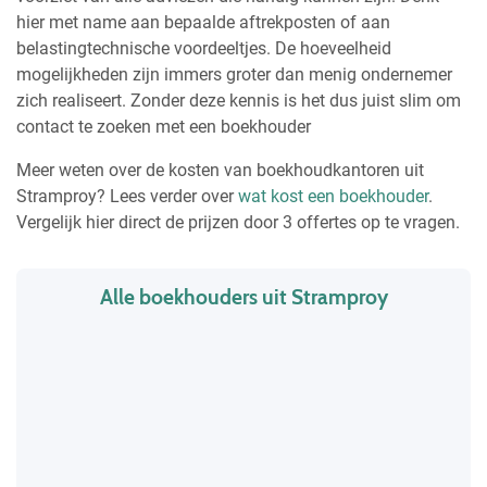
hier met name aan bepaalde aftrekposten of aan
belastingtechnische voordeeltjes. De hoeveelheid
mogelijkheden zijn immers groter dan menig ondernemer
zich realiseert. Zonder deze kennis is het dus juist slim om
contact te zoeken met een boekhouder
Meer weten over de kosten van boekhoudkantoren uit
Stramproy? Lees verder over
wat kost een boekhouder
.
Vergelijk hier direct de prijzen door 3 offertes op te vragen.
Alle boekhouders uit Stramproy