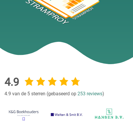
4.9
4.9 van de 5 sterren (gebaseerd op
253 reviews
)