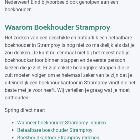
Nederweert Eind bijvoorbeeld ook geholpen aan een
boekhouder.
Waarom Boekhouder Stramproy
Het zoeken van een geschikte en natuurlijk een betaalbare
boekhouder in Stramproy is nog niet zo makkelijk als dat je
zou denken. Je kunt nu eenmaal niet bij het meest nabije
boekhoudkantoor binnen stappen en de eerste persoon
kiezen die je ziet. Er zijn enkele belangrijke stappen die je
zult moeten volgen om er helemaal zeker van te zijn dat je
uiteindelijk een boekhoudkantoor in Stramproy vindt die het
beste met je voor heeft. Wij vertellen je graag wat je moet
onthouden!
Spring direct naar:
Wanneer boekhouder Stramproy inhuren
Betaalbare boekhouder Stramproy
Boekhoudkantoor Stramproy redenen