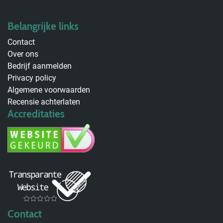
Belangrijke links
Contact
Over ons
Bedrijf aanmelden
Privacy policy
Algemene voorwaarden
Recensie achterlaten
Accreditaties
Contact