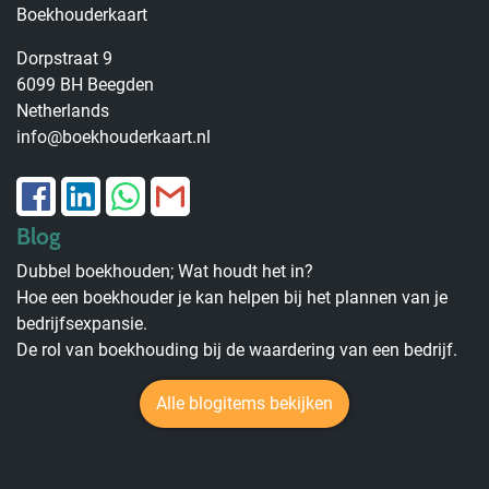
Boekhouderkaart
Dorpstraat 9
6099 BH Beegden
Netherlands
info@boekhouderkaart.nl
Blog
Dubbel boekhouden; Wat houdt het in?
Hoe een boekhouder je kan helpen bij het plannen van je
bedrijfsexpansie.
De rol van boekhouding bij de waardering van een bedrijf.
Alle blogitems bekijken