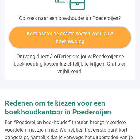
Op zoek naar een boekhouder uit Poederoijen?
Kom achter de exacte kosten voor jouw
boekhouding
Ontvang direct 3 offertes om jouw Poederoijense
boekhouding kosten inzichtelijk te krijgen. Gratis en
vrijblijvend.
Redenen om te kiezen voor een
boekhoudkantoor in Poederoijen
Een “Poederoijen boekhouder” inhuren brengt meerdere
voordelen met zich mee. We hebben het eerste punt kort
aangestipt, namelijk dat je vanwege het uitbesteden van je