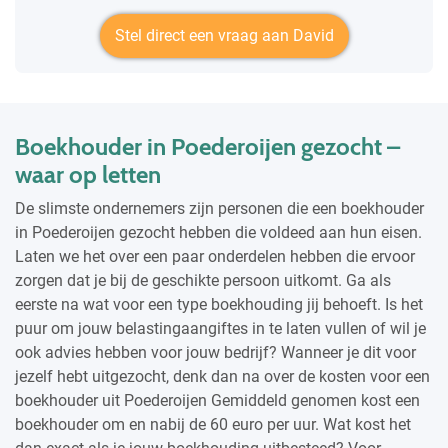
Stel direct een vraag aan David
Boekhouder in Poederoijen gezocht –
waar op letten
De slimste ondernemers zijn personen die een boekhouder
in Poederoijen gezocht hebben die voldeed aan hun eisen.
Laten we het over een paar onderdelen hebben die ervoor
zorgen dat je bij de geschikte persoon uitkomt. Ga als
eerste na wat voor een type boekhouding jij behoeft. Is het
puur om jouw belastingaangiftes in te laten vullen of wil je
ook advies hebben voor jouw bedrijf? Wanneer je dit voor
jezelf hebt uitgezocht, denk dan na over de kosten voor een
boekhouder uit Poederoijen Gemiddeld genomen kost een
boekhouder om en nabij de 60 euro per uur. Wat kost het