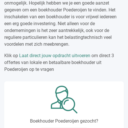
onmogelijk. Hopelijk hebben we je een goede aanzet
gegeven om een boekhouder Poederoijen te vinden. Het
inschakelen van een boekhouder is voor vrijwel iedereen
een erg goede investering. Niet alleen voor de
ondernemingen is het zeer aantrekkelijk, ook voor de
reguliere particulieren kan het belastingtechnisch veel
voordelen met zich meebrengen.
Klik op
Laat direct jouw opdracht uitvoeren
om direct 3
offertes van lokale en betaalbare boekhouder uit
Poederoijen op te vragen
Boekhouder Poederoijen gezocht?