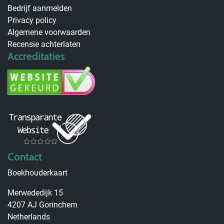
Bedrijf aanmelden
Privacy policy
Algemene voorwaarden
Recensie achterlaten
Accreditaties
Contact
Boekhouderkaart
Merwededijk 15
4207 AJ Gorinchem
Netherlands