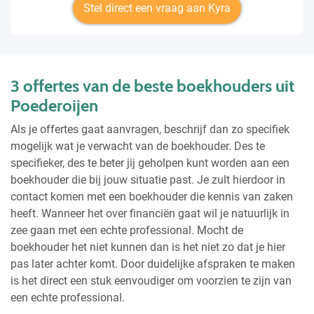
Stel direct een vraag aan Kyra
3 offertes van de beste boekhouders uit
Poederoijen
Als je offertes gaat aanvragen, beschrijf dan zo specifiek
mogelijk wat je verwacht van de boekhouder. Des te
specifieker, des te beter jij geholpen kunt worden aan een
boekhouder die bij jouw situatie past. Je zult hierdoor in
contact komen met een boekhouder die kennis van zaken
heeft. Wanneer het over financiën gaat wil je natuurlijk in
zee gaan met een echte professional. Mocht de
boekhouder het niet kunnen dan is het niet zo dat je hier
pas later achter komt. Door duidelijke afspraken te maken
is het direct een stuk eenvoudiger om voorzien te zijn van
een echte professional.