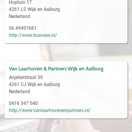
Hoptuin 17
4261 LS Wijk en Aalburg
Nederland
06 49497681
http://www.busview.nl/
Van Laarhoven & Partners Wijk en Aalburg
Anjelierstraat 39
4261 CJ Wijk en Aalburg
Nederland
0416 347 540
http://www.vanlaarhovenenpartners.nl/