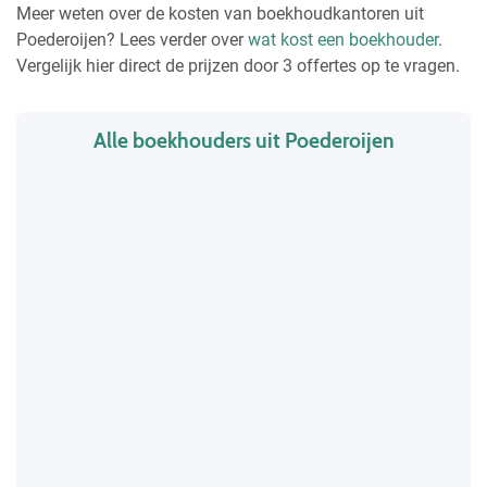
Meer weten over de kosten van boekhoudkantoren uit
Poederoijen? Lees verder over
wat kost een boekhouder
.
Vergelijk hier direct de prijzen door 3 offertes op te vragen.
Alle boekhouders uit Poederoijen