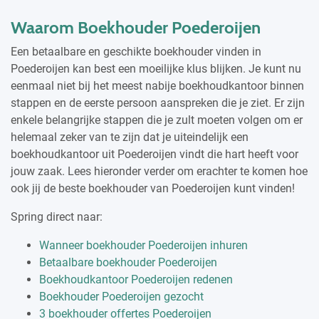
Waarom Boekhouder Poederoijen
Een betaalbare en geschikte boekhouder vinden in
Poederoijen kan best een moeilijke klus blijken. Je kunt nu
eenmaal niet bij het meest nabije boekhoudkantoor binnen
stappen en de eerste persoon aanspreken die je ziet. Er zijn
enkele belangrijke stappen die je zult moeten volgen om er
helemaal zeker van te zijn dat je uiteindelijk een
boekhoudkantoor uit Poederoijen vindt die hart heeft voor
jouw zaak. Lees hieronder verder om erachter te komen hoe
ook jij de beste boekhouder van Poederoijen kunt vinden!
Spring direct naar:
Wanneer boekhouder Poederoijen inhuren
Betaalbare boekhouder Poederoijen
Boekhoudkantoor Poederoijen redenen
Boekhouder Poederoijen gezocht
3 boekhouder offertes Poederoijen