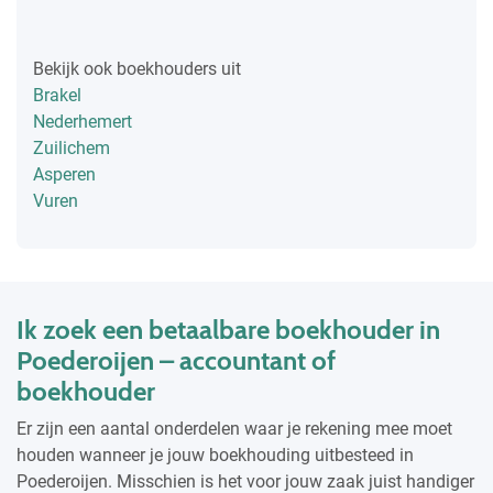
Bekijk ook boekhouders uit
Brakel
Nederhemert
Zuilichem
Asperen
Vuren
Ik zoek een betaalbare boekhouder in
Poederoijen – accountant of
boekhouder
Er zijn een aantal onderdelen waar je rekening mee moet
houden wanneer je jouw boekhouding uitbesteed in
Poederoijen. Misschien is het voor jouw zaak juist handiger