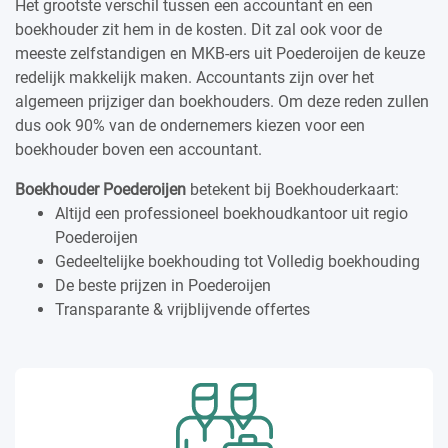
Het grootste verschil tussen een accountant en een
boekhouder zit hem in de kosten. Dit zal ook voor de
meeste zelfstandigen en MKB-ers uit Poederoijen de keuze
redelijk makkelijk maken. Accountants zijn over het
algemeen prijziger dan boekhouders. Om deze reden zullen
dus ook 90% van de ondernemers kiezen voor een
boekhouder boven een accountant.
Boekhouder Poederoijen
betekent bij Boekhouderkaart:
Altijd een professioneel boekhoudkantoor uit regio
Poederoijen
Gedeeltelijke boekhouding tot Volledig boekhouding
De beste prijzen in Poederoijen
Transparante & vrijblijvende offertes