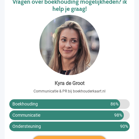
Vragen over boekhouding mogelijkheden? ik
help je graag!
Kyra de Groot
Communicatie & PR bij boekhouderkaart.nl
Boekhouding
86%
Communicatie
98%
Ondersteuning
90%