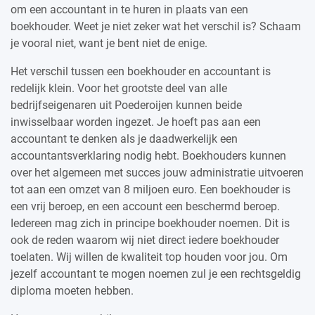
om een accountant in te huren in plaats van een
boekhouder. Weet je niet zeker wat het verschil is? Schaam
je vooral niet, want je bent niet de enige.
Het verschil tussen een boekhouder en accountant is
redelijk klein. Voor het grootste deel van alle
bedrijfseigenaren uit Poederoijen kunnen beide
inwisselbaar worden ingezet. Je hoeft pas aan een
accountant te denken als je daadwerkelijk een
accountantsverklaring nodig hebt. Boekhouders kunnen
over het algemeen met succes jouw administratie uitvoeren
tot aan een omzet van 8 miljoen euro. Een boekhouder is
een vrij beroep, en een account een beschermd beroep.
Iedereen mag zich in principe boekhouder noemen. Dit is
ook de reden waarom wij niet direct iedere boekhouder
toelaten. Wij willen de kwaliteit top houden voor jou. Om
jezelf accountant te mogen noemen zul je een rechtsgeldig
diploma moeten hebben.