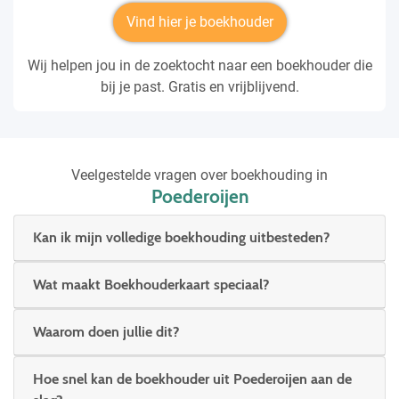
Vind hier je boekhouder
Wij helpen jou in de zoektocht naar een boekhouder die
bij je past. Gratis en vrijblijvend.
Veelgestelde vragen over boekhouding in
Poederoijen
Kan ik mijn volledige boekhouding uitbesteden?
Wat maakt Boekhouderkaart speciaal?
Waarom doen jullie dit?
Hoe snel kan de boekhouder uit Poederoijen aan de