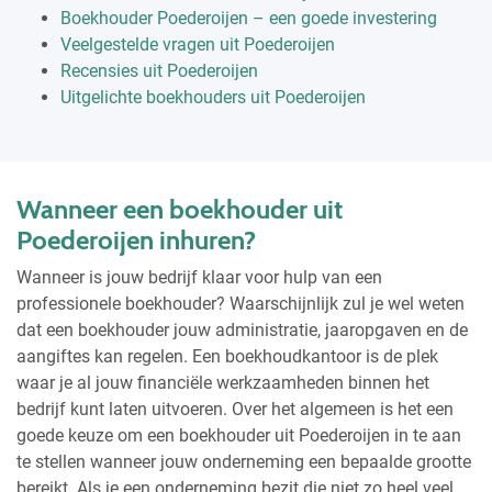
Boekhouder Poederoijen – een goede investering
Veelgestelde vragen uit Poederoijen
Recensies uit Poederoijen
Uitgelichte boekhouders uit Poederoijen
Wanneer een boekhouder uit
Poederoijen inhuren?
Wanneer is jouw bedrijf klaar voor hulp van een
professionele boekhouder? Waarschijnlijk zul je wel weten
dat een boekhouder jouw administratie, jaaropgaven en de
aangiftes kan regelen. Een boekhoudkantoor is de plek
waar je al jouw financiële werkzaamheden binnen het
bedrijf kunt laten uitvoeren. Over het algemeen is het een
goede keuze om een boekhouder uit Poederoijen in te aan
te stellen wanneer jouw onderneming een bepaalde grootte
bereikt. Als je een onderneming bezit die niet zo heel veel