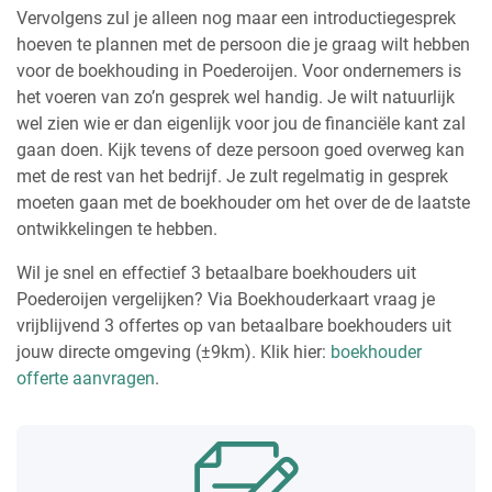
Vervolgens zul je alleen nog maar een introductiegesprek
hoeven te plannen met de persoon die je graag wilt hebben
voor de boekhouding in Poederoijen. Voor ondernemers is
het voeren van zo’n gesprek wel handig. Je wilt natuurlijk
wel zien wie er dan eigenlijk voor jou de financiële kant zal
gaan doen. Kijk tevens of deze persoon goed overweg kan
met de rest van het bedrijf. Je zult regelmatig in gesprek
moeten gaan met de boekhouder om het over de de laatste
ontwikkelingen te hebben.
Wil je snel en effectief 3 betaalbare boekhouders uit
Poederoijen vergelijken? Via Boekhouderkaart vraag je
vrijblijvend 3 offertes op van betaalbare boekhouders uit
jouw directe omgeving (±9km). Klik hier:
boekhouder
offerte aanvragen
.