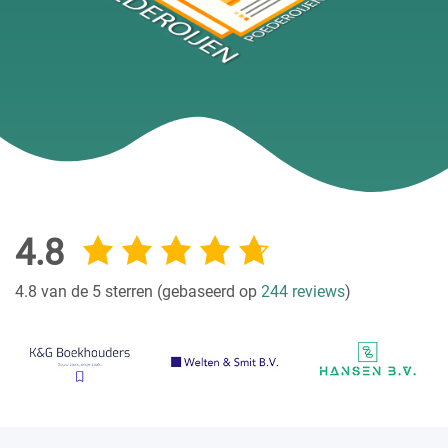
4.8
4.8 van de 5 sterren (gebaseerd op
244 reviews
)