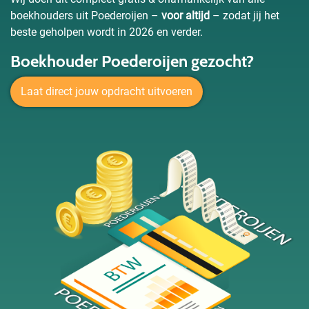
boekhouders uit Poederoijen –
voor altijd
– zodat jij het
beste geholpen wordt in 2026 en verder.
Boekhouder Poederoijen gezocht?
Laat direct jouw opdracht uitvoeren