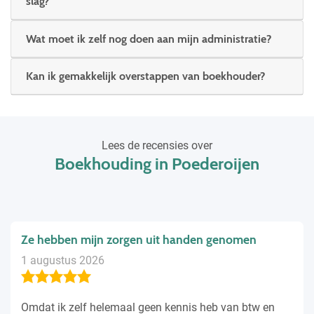
slag?
Wat moet ik zelf nog doen aan mijn administratie?
Kan ik gemakkelijk overstappen van boekhouder?
Lees de recensies over
Boekhouding in Poederoijen
Ze hebben mijn zorgen uit handen genomen
1 augustus 2026
Omdat ik zelf helemaal geen kennis heb van btw en