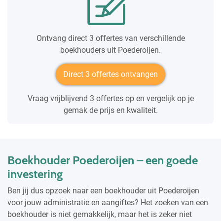
Ontvang direct 3 offertes van verschillende
boekhouders uit Poederoijen.
Direct 3 offertes ontvangen
Vraag vrijblijvend 3 offertes op en vergelijk op je
gemak de prijs en kwaliteit.
Boekhouder Poederoijen – een goede
investering
Ben jij dus opzoek naar een boekhouder uit Poederoijen
voor jouw administratie en aangiftes? Het zoeken van een
boekhouder is niet gemakkelijk, maar het is zeker niet