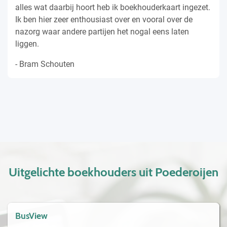
alles wat daarbij hoort heb ik boekhouderkaart ingezet.
Ik ben hier zeer enthousiast over en vooral over de
nazorg waar andere partijen het nogal eens laten
liggen.
- Bram Schouten
Uitgelichte boekhouders uit Poederoijen
BusView