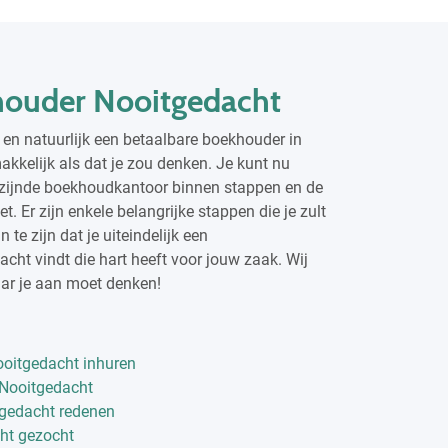
ouder Nooitgedacht
en natuurlijk een betaalbare boekhouder in
akkelijk als dat je zou denken. Je kunt nu
ijzijnde boekhoudkantoor binnen stappen en de
et. Er zijn enkele belangrijke stappen die je zult
te zijn dat je uiteindelijk een
ht vindt die hart heeft voor jouw zaak. Wij
waar je aan moet denken!
oitgedacht inhuren
 Nooitgedacht
gedacht redenen
ht gezocht