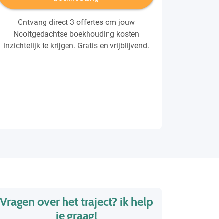
Ontvang direct 3 offertes om jouw
Nooitgedachtse boekhouding kosten
inzichtelijk te krijgen. Gratis en vrijblijvend.
Vragen over het traject? ik help
je graag!