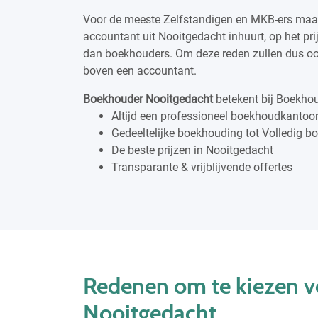
Voor de meeste Zelfstandigen en MKB-ers maakt
accountant uit Nooitgedacht inhuurt, op het pri
dan boekhouders. Om deze reden zullen dus o
boven een accountant.
Boekhouder Nooitgedacht
betekent bij Boekhou
Altijd een professioneel boekhoudkantoor
Gedeeltelijke boekhouding tot Volledig 
De beste prijzen in Nooitgedacht
Transparante & vrijblijvende offertes
Redenen om te kiezen v
Nooitgedacht