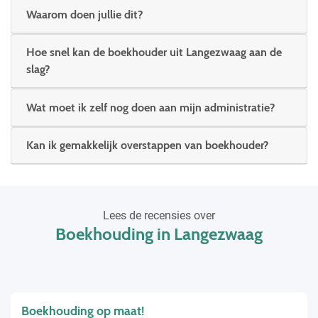
Waarom doen jullie dit?
Hoe snel kan de boekhouder uit Langezwaag aan de
slag?
Wat moet ik zelf nog doen aan mijn administratie?
Kan ik gemakkelijk overstappen van boekhouder?
Lees de recensies over
Boekhouding in Langezwaag
Boekhouding op maat!