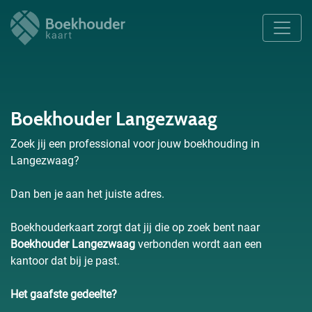
Boekhouder Langezwaag
Zoek jij een professional voor jouw boekhouding in
Langezwaag?
Dan ben je aan het juiste adres.
Boekhouderkaart zorgt dat jij die op zoek bent naar
Boekhouder Langezwaag
verbonden wordt aan een
kantoor dat bij je past.
Het gaafste gedeelte?