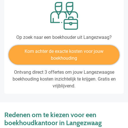
Op zoek naar een boekhouder uit Langezwaag?
Kom achter de exacte kosten voor jouw
boekhouding
Ontvang direct 3 offertes om jouw Langezwaagse
boekhouding kosten inzichtelijk te krijgen. Gratis en
vrijblijvend.
Redenen om te kiezen voor een
boekhoudkantoor in Langezwaag