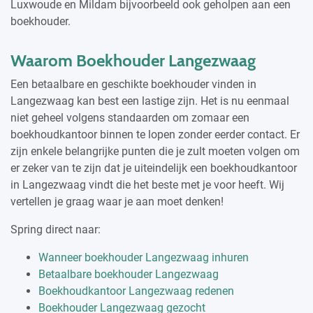
Luxwoude en Mildam bijvoorbeeld ook geholpen aan een
boekhouder.
Waarom Boekhouder Langezwaag
Een betaalbare en geschikte boekhouder vinden in
Langezwaag kan best een lastige zijn. Het is nu eenmaal
niet geheel volgens standaarden om zomaar een
boekhoudkantoor binnen te lopen zonder eerder contact. Er
zijn enkele belangrijke punten die je zult moeten volgen om
er zeker van te zijn dat je uiteindelijk een boekhoudkantoor
in Langezwaag vindt die het beste met je voor heeft. Wij
vertellen je graag waar je aan moet denken!
Spring direct naar:
Wanneer boekhouder Langezwaag inhuren
Betaalbare boekhouder Langezwaag
Boekhoudkantoor Langezwaag redenen
Boekhouder Langezwaag gezocht