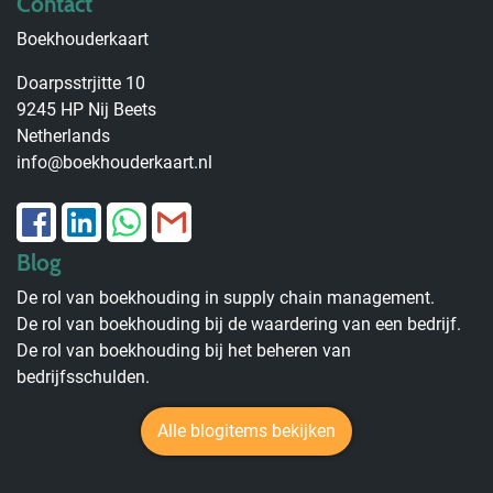
Contact
Boekhouderkaart
Doarpsstrjitte 10
9245 HP Nij Beets
Netherlands
info@boekhouderkaart.nl
Blog
De rol van boekhouding in supply chain management.
De rol van boekhouding bij de waardering van een bedrijf.
De rol van boekhouding bij het beheren van
bedrijfsschulden.
Alle blogitems bekijken