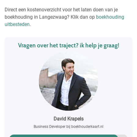
Direct een kostenoverzicht voor het laten doen van je
boekhouding in Langezwaag? Klik dan op
boekhouding
uitbesteden
.
Vragen over het traject? ik help je graag!
David Krapels
Business Developer bij boekhouderkaart.nl