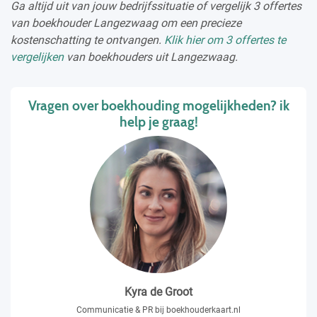
Ga altijd uit van jouw bedrijfssituatie of vergelijk 3 offertes
van boekhouder Langezwaag om een precieze
kostenschatting te ontvangen.
Klik hier om 3 offertes te
vergelijken
van boekhouders uit Langezwaag.
Vragen over boekhouding mogelijkheden? ik
help je graag!
Kyra de Groot
Communicatie & PR bij boekhouderkaart.nl