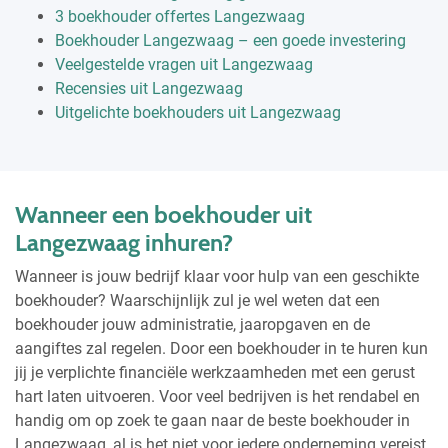
3 boekhouder offertes Langezwaag
Boekhouder Langezwaag – een goede investering
Veelgestelde vragen uit Langezwaag
Recensies uit Langezwaag
Uitgelichte boekhouders uit Langezwaag
Wanneer een boekhouder uit
Langezwaag inhuren?
Wanneer is jouw bedrijf klaar voor hulp van een geschikte
boekhouder? Waarschijnlijk zul je wel weten dat een
boekhouder jouw administratie, jaaropgaven en de
aangiftes zal regelen. Door een boekhouder in te huren kun
jij je verplichte financiële werkzaamheden met een gerust
hart laten uitvoeren. Voor veel bedrijven is het rendabel en
handig om op zoek te gaan naar de beste boekhouder in
Langezwaag, al is het niet voor iedere onderneming vereist.