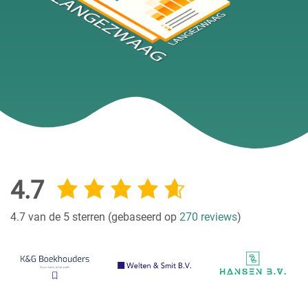
4.7
4.7 van de 5 sterren (gebaseerd op
270 reviews
)