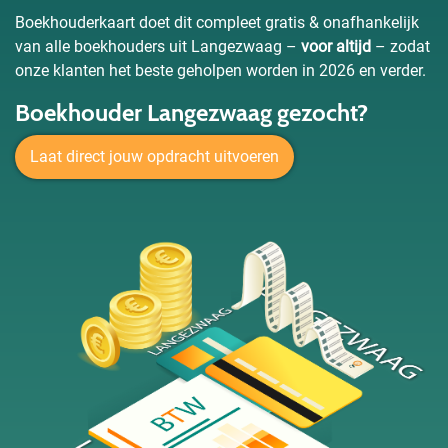
Boekhouderkaart doet dit compleet gratis & onafhankelijk
van alle boekhouders uit Langezwaag –
voor altijd
– zodat
onze klanten het beste geholpen worden in 2026 en verder.
Boekhouder Langezwaag gezocht?
Laat direct jouw opdracht uitvoeren