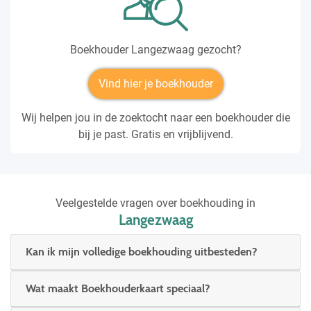
Boekhouder Langezwaag gezocht?
Vind hier je boekhouder
Wij helpen jou in de zoektocht naar een boekhouder die
bij je past. Gratis en vrijblijvend.
Veelgestelde vragen over boekhouding in
Langezwaag
Kan ik mijn volledige boekhouding uitbesteden?
Wat maakt Boekhouderkaart speciaal?