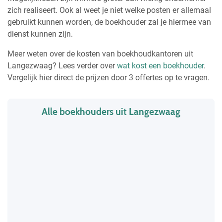
zich realiseert. Ook al weet je niet welke posten er allemaal
gebruikt kunnen worden, de boekhouder zal je hiermee van
dienst kunnen zijn.
Meer weten over de kosten van boekhoudkantoren uit
Langezwaag? Lees verder over
wat kost een boekhouder
.
Vergelijk hier direct de prijzen door 3 offertes op te vragen.
Alle boekhouders uit Langezwaag