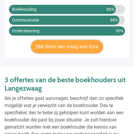
Boekhouding
86%
Communicatie
98%
Ondersteuning
90%
Stel direct een vraag aan Kyra
3 offertes van de beste boekhouders uit
Langezwaag
Als je offertes gaat aanvragen, beschrijf dan zo specifiek
mogelijk wat je verwacht van de boekhouder. Des te
specifieker, des te beter jij geholpen kunt worden aan een
boekhouder die past bij jouw situatie. Je zult hierdoor
gematcht worden met een boekhouder die kennis van