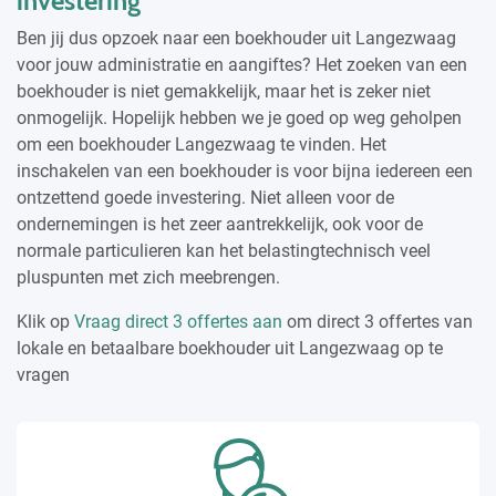
investering
Ben jij dus opzoek naar een boekhouder uit Langezwaag
voor jouw administratie en aangiftes? Het zoeken van een
boekhouder is niet gemakkelijk, maar het is zeker niet
onmogelijk. Hopelijk hebben we je goed op weg geholpen
om een boekhouder Langezwaag te vinden. Het
inschakelen van een boekhouder is voor bijna iedereen een
ontzettend goede investering. Niet alleen voor de
ondernemingen is het zeer aantrekkelijk, ook voor de
normale particulieren kan het belastingtechnisch veel
pluspunten met zich meebrengen.
Klik op
Vraag direct 3 offertes aan
om direct 3 offertes van
lokale en betaalbare boekhouder uit Langezwaag op te
vragen