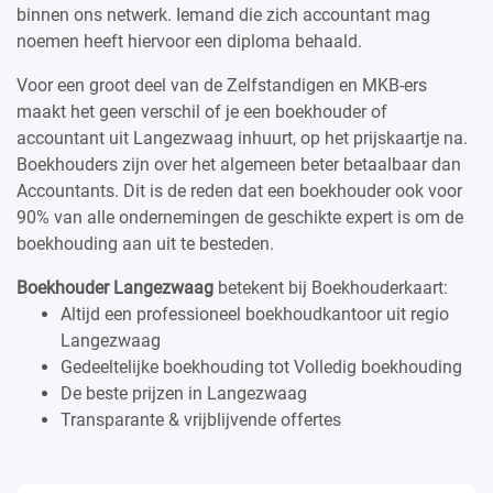
binnen ons netwerk. Iemand die zich accountant mag
noemen heeft hiervoor een diploma behaald.
Voor een groot deel van de Zelfstandigen en MKB-ers
maakt het geen verschil of je een boekhouder of
accountant uit Langezwaag inhuurt, op het prijskaartje na.
Boekhouders zijn over het algemeen beter betaalbaar dan
Accountants. Dit is de reden dat een boekhouder ook voor
90% van alle ondernemingen de geschikte expert is om de
boekhouding aan uit te besteden.
Boekhouder Langezwaag
betekent bij Boekhouderkaart:
Altijd een professioneel boekhoudkantoor uit regio
Langezwaag
Gedeeltelijke boekhouding tot Volledig boekhouding
De beste prijzen in Langezwaag
Transparante & vrijblijvende offertes