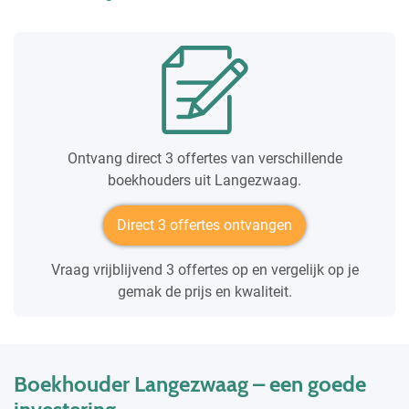
Ontvang direct 3 offertes van verschillende
boekhouders uit Langezwaag.
Direct 3 offertes ontvangen
Vraag vrijblijvend 3 offertes op en vergelijk op je
gemak de prijs en kwaliteit.
Boekhouder Langezwaag – een goede