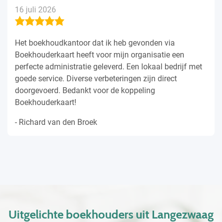
16 juli 2026
Het boekhoudkantoor dat ik heb gevonden via
Boekhouderkaart heeft voor mijn organisatie een
perfecte administratie geleverd. Een lokaal bedrijf met
goede service. Diverse verbeteringen zijn direct
doorgevoerd. Bedankt voor de koppeling
Boekhouderkaart!
- Richard van den Broek
Uitgelichte boekhouders uit Langezwaag