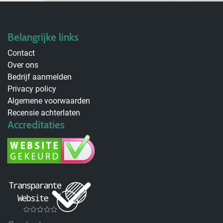
Belangrijke links
Contact
Over ons
Bedrijf aanmelden
Privacy policy
Algemene voorwaarden
Recensie achterlaten
Accreditaties