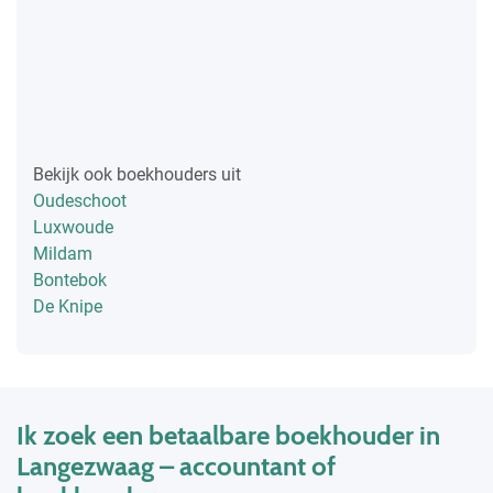
Bekijk ook boekhouders uit
Oudeschoot
Luxwoude
Mildam
Bontebok
De Knipe
Ik zoek een betaalbare boekhouder in
Langezwaag – accountant of