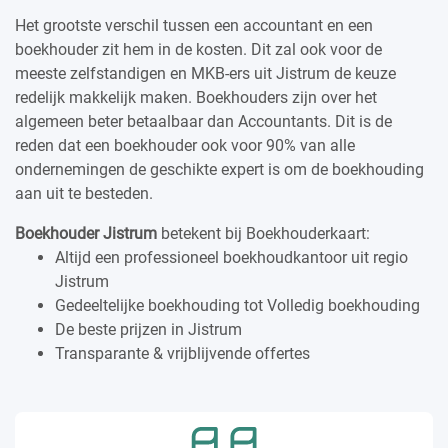
Het grootste verschil tussen een accountant en een
boekhouder zit hem in de kosten. Dit zal ook voor de
meeste zelfstandigen en MKB-ers uit Jistrum de keuze
redelijk makkelijk maken. Boekhouders zijn over het
algemeen beter betaalbaar dan Accountants. Dit is de
reden dat een boekhouder ook voor 90% van alle
ondernemingen de geschikte expert is om de boekhouding
aan uit te besteden.
Boekhouder Jistrum
betekent bij Boekhouderkaart:
Altijd een professioneel boekhoudkantoor uit regio
Jistrum
Gedeeltelijke boekhouding tot Volledig boekhouding
De beste prijzen in Jistrum
Transparante & vrijblijvende offertes