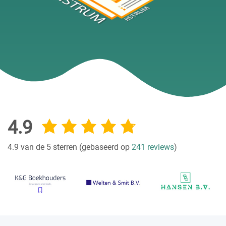
4.9
4.9 van de 5 sterren (gebaseerd op
241 reviews
)