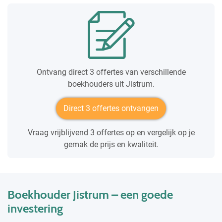
Ontvang direct 3 offertes van verschillende
boekhouders uit Jistrum.
Direct 3 offertes ontvangen
Vraag vrijblijvend 3 offertes op en vergelijk op je
gemak de prijs en kwaliteit.
Boekhouder Jistrum – een goede
investering