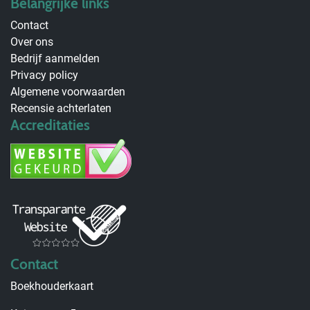
Belangrijke links
Contact
Over ons
Bedrijf aanmelden
Privacy policy
Algemene voorwaarden
Recensie achterlaten
Accreditaties
Contact
Boekhouderkaart