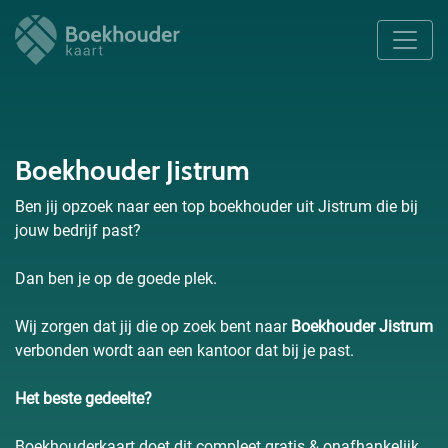
Boekhouder Jistrum
Ben jij opzoek naar een top boekhouder uit Jistrum die bij
jouw bedrijf past?
Dan ben je op de goede plek.
Wij zorgen dat jij die op zoek bent naar
Boekhouder Jistrum
verbonden wordt aan een kantoor dat bij je past.
Het beste gedeelte?
Boekhouderkaart doet dit compleet gratis & onafhankelijk