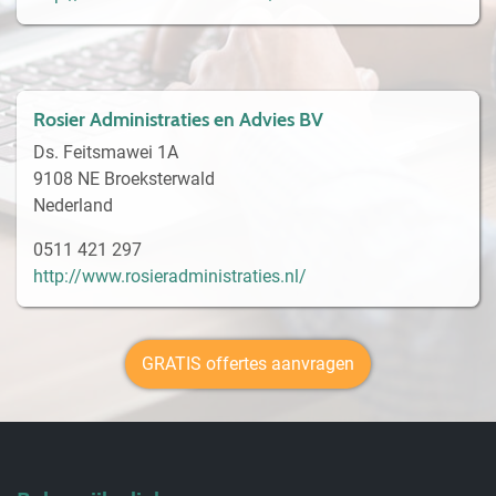
Rosier Administraties en Advies BV
Ds. Feitsmawei 1A
9108 NE Broeksterwald
Nederland
0511 421 297
http://www.rosieradministraties.nl/
GRATIS offertes aanvragen