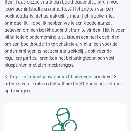
Ben jij dus opzoek naar een boekhouder uit Jistrum voor
jouw administratie en aangiftes? Het zoeken van een
boekhouder is niet gemakkelijk, maar het is zeker niet
onmogelijk. Hopelijk hebben we je een goede aanzet
gegeven om een boekhouder Jistrum te vinden. Het is voor
bijna iedere onderneming uit Jistrum een heel goed idee
om een boekhouder in te schakelen. Niet alleen voor de
ondernemingen is het zeer aantrekkelijk, ook voor de
reguliere particulieren kan het belastingtechnisch veel
pluspunten met zich meebrengen.
Klik op
Laat direct jouw opdracht uitvoeren
om direct 3
offertes van lokale en betaalbare boekhouder uit Jistrum
op te vragen