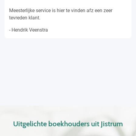
Meesterlijke service is hier te vinden afz een zeer
tevreden klant.
- Hendrik Veenstra
Uitgelichte boekhouders uit Jistrum