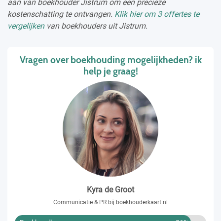
aan van boekhouder Jistrum om een precieze
kostenschatting te ontvangen.
Klik hier om 3 offertes te
vergelijken
van boekhouders uit Jistrum.
Vragen over boekhouding mogelijkheden? ik
help je graag!
Kyra de Groot
Communicatie & PR bij boekhouderkaart.nl