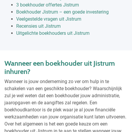
3 boekhouder offertes Jistrum
Boekhouder Jistrum – een goede investering
Veelgestelde vragen uit Jistrum
Recensies uit Jistrum
Uitgelichte boekhouders uit Jistrum
Wanneer een boekhouder uit Jistrum
inhuren?
Wanneer is jouw onderneming zo ver om hulp in te
schakelen van een geschikte boekhouder? Waarschijnlijk
zul je wel weten dat een boekhouder jouw administratie,
jaaropgaven en de aangiftes zal regelen. Een
boekhoudkantoor is de plek waar je al jouw financiële
werkzaamheden van jouw organisatie kunt laten uitvoeren.
Over het algemeen is het een goede keuze om een
boekhouder uit Jistrum in te aan te stellen wanneer jouw