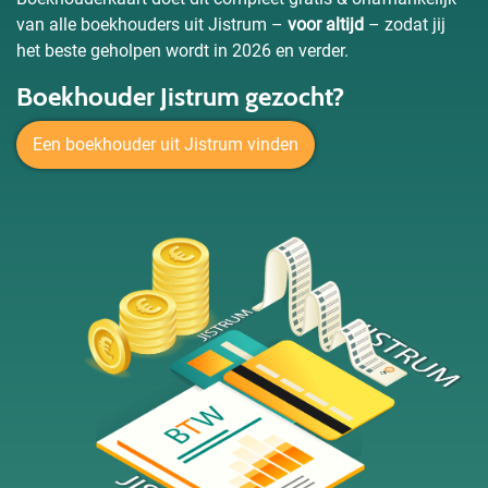
van alle boekhouders uit Jistrum –
voor altijd
– zodat jij
het beste geholpen wordt in 2026 en verder.
Boekhouder Jistrum gezocht?
Een boekhouder uit Jistrum vinden