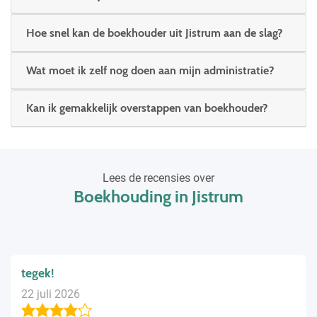
Hoe snel kan de boekhouder uit Jistrum aan de slag?
Wat moet ik zelf nog doen aan mijn administratie?
Kan ik gemakkelijk overstappen van boekhouder?
Lees de recensies over
Boekhouding in Jistrum
tegek!
22 juli 2026