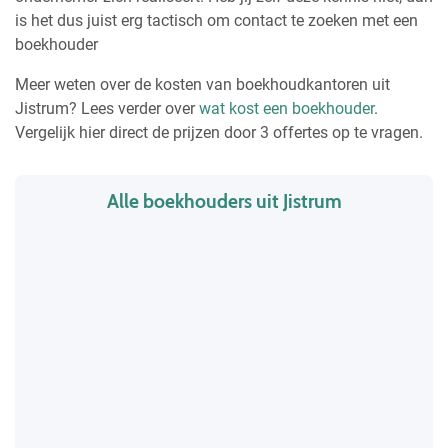
is het dus juist erg tactisch om contact te zoeken met een
boekhouder
Meer weten over de kosten van boekhoudkantoren uit
Jistrum? Lees verder over
wat kost een boekhouder
.
Vergelijk hier direct de prijzen door 3 offertes op te vragen.
Alle boekhouders uit Jistrum