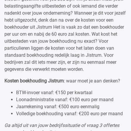
belastingaangifte uitbesteden of ook iemand die verder
nadenkt over jouw onderneming? Wanneer je dit voor jezelf
hebt uitgezocht, denk dan na over de kosten voor een
boekhouder uit Jistrum Het is vaak zo dat een boekhouder
per uur om en nabij de 60 euro zal kosten. Wat kost het
uitbesteden van jouw boekhouding nu exact? Voor
particulieren liggen de kosten voor het laten doen van
standaard boekhouding redelijk laag in Jistrum. Voor
bedrijven zal dit iets meer zijn, er zijn nu eenmaal meer
gegevens die verwerkt moeten worden.
Kosten boekhouding Jistrum
: waar moet je aan denken?
BTW-invoer vanaf: €150 per kwartaal
Loonadministratie vanaf: €100 euro per maand
Jaarrekening vanaf: €500 euro eenmalig
Volledige boekhouding vanaf: €200 euro per maand
Ga altijd uit van jouw bedrijfssituatie of vraag 3 offertes