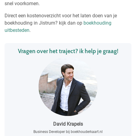
snel voorkomen.
Direct een kostenoverzicht voor het laten doen van je
boekhouding in Jistrum? kijk dan op
boekhouding
uitbesteden
.
Vragen over het traject? ik help je graag!
David Krapels
Business Developer bij boekhouderkaart.nl