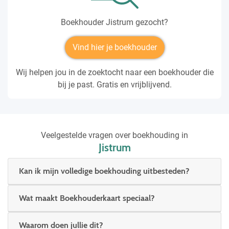
Boekhouder Jistrum gezocht?
Vind hier je boekhouder
Wij helpen jou in de zoektocht naar een boekhouder die
bij je past. Gratis en vrijblijvend.
Veelgestelde vragen over boekhouding in
Jistrum
Kan ik mijn volledige boekhouding uitbesteden?
Wat maakt Boekhouderkaart speciaal?
Waarom doen jullie dit?