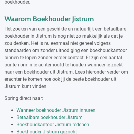
boekhouder.
Waarom Boekhouder Jistrum
Het zoeken van een geschikte en natuurlijk een betaalbare
boekhouder in Jistrum is nog niet zo makkelijk als dat je
zou denken. Het is nu eenmaal niet geheel volgens
standaarden om zonder uitnodiging een boekhoudkantoor
binnen te lopen zonder eerder contact. Er zijn een aantal
punten om in je achterhoofd te houden wanneer je zoekt
naar een boekhouder uit Jistrum. Lees hieronder verder om
erachter te komen hoe ook jij de beste boekhouder uit
Jistrum kunt vinden!
Spring direct naar:
Wanneer boekhouder Jistrum inhuren
Betaalbare boekhouder Jistrum
Boekhoudkantoor Jistrum redenen
Boekhouder Jistrum gezocht