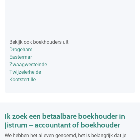
Bekijk ook boekhouders uit
Drogeham
Eastermar
Zwaagwesteinde
Twijzelerheide
Kootstertille
Ik zoek een betaalbare boekhouder in
Jistrum – accountant of boekhouder
We hebben het al even genoemd, het is belangrijk dat je