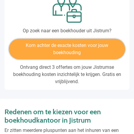
Op zoek naar een boekhouder uit Jistrum?
Kom achter de exacte kosten voor jouw
boekhouding
Ontvang direct 3 offertes om jouw Jistrumse
boekhouding kosten inzichtelijk te krijgen. Gratis en
vrijblijvend.
Redenen om te kiezen voor een
boekhoudkantoor in Jistrum
Er zitten meerdere pluspunten aan het inhuren van een