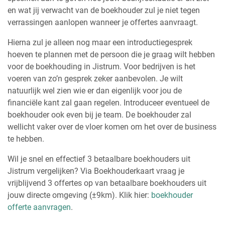
en wat jij verwacht van de boekhouder zul je niet tegen
verrassingen aanlopen wanneer je offertes aanvraagt.
Hierna zul je alleen nog maar een introductiegesprek
hoeven te plannen met de persoon die je graag wilt hebben
voor de boekhouding in Jistrum. Voor bedrijven is het
voeren van zo’n gesprek zeker aanbevolen. Je wilt
natuurlijk wel zien wie er dan eigenlijk voor jou de
financiële kant zal gaan regelen. Introduceer eventueel de
boekhouder ook even bij je team. De boekhouder zal
wellicht vaker over de vloer komen om het over de business
te hebben.
Wil je snel en effectief 3 betaalbare boekhouders uit
Jistrum vergelijken? Via Boekhouderkaart vraag je
vrijblijvend 3 offertes op van betaalbare boekhouders uit
jouw directe omgeving (±9km). Klik hier:
boekhouder
offerte aanvragen
.