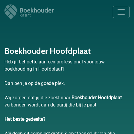
Boekhouder Hoofdplaat
Heb jij behoefte aan een professional voor jouw
boekhouding in Hoofdplaat?
Dan ben je op de goede plek.
Wij zorgen dat jij die zoekt naar
Boekhouder Hoofdplaat
verbonden wordt aan de partij die bij je past.
Het beste gedeelte?
Wij doen dit compleet gratis & onafhankelijk van alle