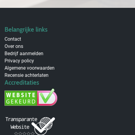
Belangrijke links
Contact
Over ons
Bedrijf aanmelden
Privacy policy
Algemene voorwaarden
Recensie achterlaten
Accreditaties