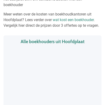
boekhouder
Meer weten over de kosten van boekhoudkantoren uit
Hoofdplaat? Lees verder over
wat kost een boekhouder
.
Vergelijk hier direct de prijzen door 3 offertes op te vragen.
Alle boekhouders uit Hoofdplaat