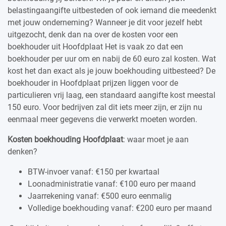
belastingaangifte uitbesteden of ook iemand die meedenkt
met jouw onderneming? Wanneer je dit voor jezelf hebt
uitgezocht, denk dan na over de kosten voor een
boekhouder uit Hoofdplaat Het is vaak zo dat een
boekhouder per uur om en nabij de 60 euro zal kosten. Wat
kost het dan exact als je jouw boekhouding uitbesteed? De
boekhouder in Hoofdplaat prijzen liggen voor de
particulieren vrij laag, een standaard aangifte kost meestal
150 euro. Voor bedrijven zal dit iets meer zijn, er zijn nu
eenmaal meer gegevens die verwerkt moeten worden.
Kosten boekhouding Hoofdplaat
: waar moet je aan
denken?
BTW-invoer vanaf: €150 per kwartaal
Loonadministratie vanaf: €100 euro per maand
Jaarrekening vanaf: €500 euro eenmalig
Volledige boekhouding vanaf: €200 euro per maand