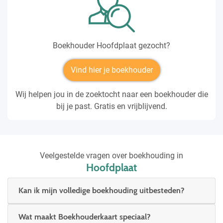
Boekhouder Hoofdplaat gezocht?
Vind hier je boekhouder
Wij helpen jou in de zoektocht naar een boekhouder die
bij je past. Gratis en vrijblijvend.
Veelgestelde vragen over boekhouding in
Hoofdplaat
Kan ik mijn volledige boekhouding uitbesteden?
Wat maakt Boekhouderkaart speciaal?