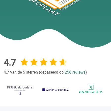
4.7
4.7 van de 5 sterren (gebaseerd op
256 reviews
)