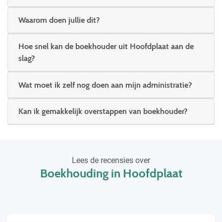
Waarom doen jullie dit?
Hoe snel kan de boekhouder uit Hoofdplaat aan de
slag?
Wat moet ik zelf nog doen aan mijn administratie?
Kan ik gemakkelijk overstappen van boekhouder?
Lees de recensies over
Boekhouding in Hoofdplaat