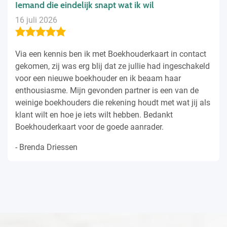
Iemand die eindelijk snapt wat ik wil
16 juli 2026
Via een kennis ben ik met Boekhouderkaart in contact
gekomen, zij was erg blij dat ze jullie had ingeschakeld
voor een nieuwe boekhouder en ik beaam haar
enthousiasme. Mijn gevonden partner is een van de
weinige boekhouders die rekening houdt met wat jij als
klant wilt en hoe je iets wilt hebben. Bedankt
Boekhouderkaart voor de goede aanrader.
- Brenda Driessen