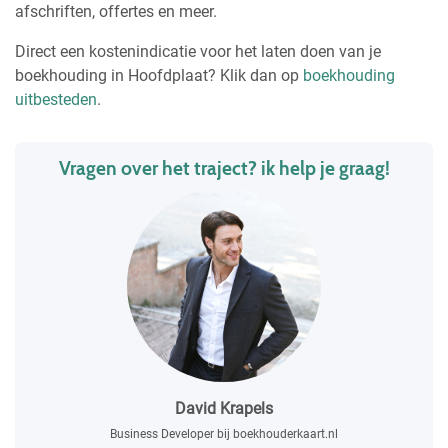
afschriften, offertes en meer.
Direct een kostenindicatie voor het laten doen van je
boekhouding in Hoofdplaat? Klik dan op
boekhouding
uitbesteden
.
Vragen over het traject? ik help je graag!
David Krapels
Business Developer bij boekhouderkaart.nl