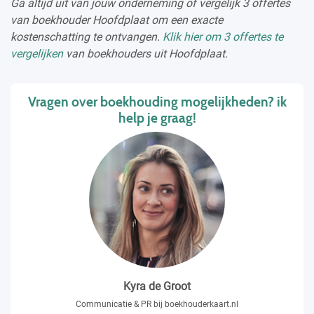
Ga altijd uit van jouw onderneming of vergelijk 3 offertes
van boekhouder Hoofdplaat om een exacte
kostenschatting te ontvangen.
Klik hier om 3 offertes te
vergelijken
van boekhouders uit Hoofdplaat.
Vragen over boekhouding mogelijkheden? ik
help je graag!
Kyra de Groot
Communicatie & PR bij boekhouderkaart.nl