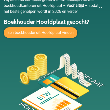
boekhoudkantoren uit Hoofdplaat –
voor altijd
– zodat jij
het beste geholpen wordt in 2026 en verder.
Boekhouder Hoofdplaat gezocht?
Een boekhouder uit Hoofdplaat vinden