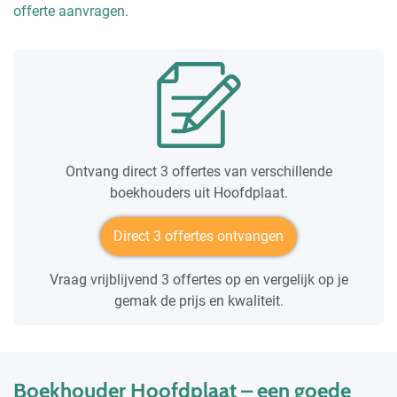
offerte aanvragen
.
Ontvang direct 3 offertes van verschillende
boekhouders uit Hoofdplaat.
Direct 3 offertes ontvangen
Vraag vrijblijvend 3 offertes op en vergelijk op je
gemak de prijs en kwaliteit.
Boekhouder Hoofdplaat – een goede