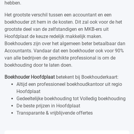
hebben.
Het grootste verschil tussen een accountant en een
boekhouder zit hem in de kosten. Dit zal ook voor de het
grootste deel van de zelfstandigen en MKB-ers uit
Hoofdplaat de keuze redelijk makkelijk maken.
Boekhouders zijn over het algemeen beter betaalbaar dan
Accountants. Vandaar dat een boekhouder ook voor 90%
van alle bedrijven de geschikte professional is om de
boekhouding door te laten doen.
Boekhouder Hoofdplaat
betekent bij Boekhouderkaart:
Altijd een professioneel boekhoudkantoor uit regio
Hoofdplaat
Gedeeltelijke boekhouding tot Volledig boekhouding
De beste prijzen in Hoofdplaat
Transparante & vrijblijvende offertes