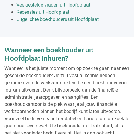
Veelgestelde vragen uit Hoofdplaat
Recensies uit Hoofdplaat
Uitgelichte boekhouders uit Hoofdplaat
Wanneer een boekhouder uit
Hoofdplaat inhuren?
Wanneer is het juiste moment om op zoek te gaan naar een
geschikte boekhouder? Je zult vast al kennis hebben
genomen van de werkzaamheden die een boekhouder voor
jou kan uitvoeren. Denk bijvoorbeeld aan de financiële
administratie, jaaropgaven en aangiftes. Een
boekhoudkantoor is de plek waar je al jouw financiële
werkzaamheden binnen het bedrijf kunt laten uitvoeren.
Voor veel bedrijven is het rendabel en handig om op zoek te
gaan naar een geschikte boekhouder in Hoofdplaat, al is
het niet voor ieder bedrijf vereist. Het is dan ook echt