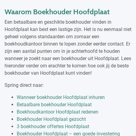
Waarom Boekhouder Hoofdplaat
Een betaalbare en geschikte boekhouder vinden in
Hoofdplaat kan best een lastige zijn. Het is nu eenmaal niet
geheel volgens standaarden om zomaar een
boekhoudkantoor binnen te lopen zonder eerder contact. Er
zijn een aantal punten om in je achterhoofd te houden
wanneer je zoekt naar een boekhouder uit Hoofdplaat. Lees
hieronder verder om erachter te komen hoe ook jij de beste
boekhouder van Hoofdplaat kunt vinden!
Spring direct naar:
Wanneer boekhouder Hoofdplaat inhuren
Betaalbare boekhouder Hoofdplaat
Boekhoudkantoor Hoofdplaat redenen
Boekhouder Hoofdplaat gezocht
3 boekhouder offertes Hoofdplaat
Boekhouder Hoofdplaat – een goede investering