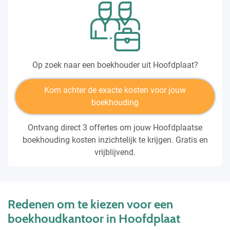
Op zoek naar een boekhouder uit Hoofdplaat?
Kom achter de exacte kosten voor jouw
boekhouding
Ontvang direct 3 offertes om jouw Hoofdplaatse
boekhouding kosten inzichtelijk te krijgen. Gratis en
vrijblijvend.
Redenen om te kiezen voor een
boekhoudkantoor in Hoofdplaat