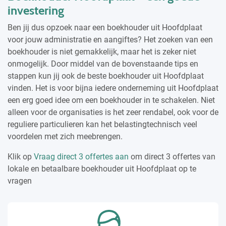
investering
Ben jij dus opzoek naar een boekhouder uit Hoofdplaat
voor jouw administratie en aangiftes? Het zoeken van een
boekhouder is niet gemakkelijk, maar het is zeker niet
onmogelijk. Door middel van de bovenstaande tips en
stappen kun jij ook de beste boekhouder uit Hoofdplaat
vinden. Het is voor bijna iedere onderneming uit Hoofdplaat
een erg goed idee om een boekhouder in te schakelen. Niet
alleen voor de organisaties is het zeer rendabel, ook voor de
reguliere particulieren kan het belastingtechnisch veel
voordelen met zich meebrengen.
Klik op
Vraag direct 3 offertes aan
om direct 3 offertes van
lokale en betaalbare boekhouder uit Hoofdplaat op te
vragen