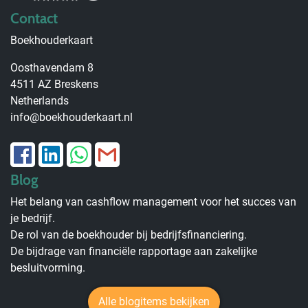
Contact
Boekhouderkaart
Oosthavendam 8
4511 AZ Breskens
Netherlands
info@boekhouderkaart.nl
Blog
Het belang van cashflow management voor het succes van
je bedrijf.
De rol van de boekhouder bij bedrijfsfinanciering.
De bijdrage van financiële rapportage aan zakelijke
besluitvorming.
Alle blogitems bekijken