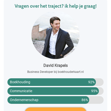
Vragen over het traject? ik help je graag!
David Krapels
Business Developer bij boekhouderkaart.nl
Boekhouding
92%
Communicatie
95%
Ondernemerschap
86%