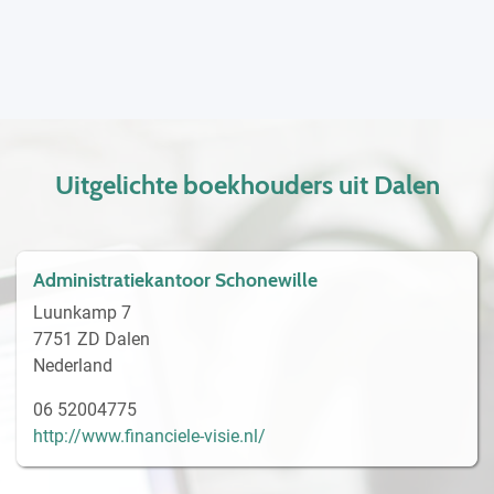
Uitgelichte boekhouders uit Dalen
Administratiekantoor Schonewille
Luunkamp 7
7751 ZD Dalen
Nederland
06 52004775
http://www.financiele-visie.nl/