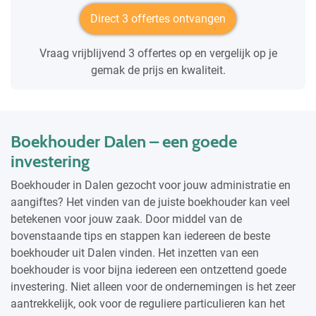
Direct 3 offertes ontvangen
Vraag vrijblijvend 3 offertes op en vergelijk op je
gemak de prijs en kwaliteit.
Boekhouder Dalen – een goede
investering
Boekhouder in Dalen gezocht voor jouw administratie en
aangiftes? Het vinden van de juiste boekhouder kan veel
betekenen voor jouw zaak. Door middel van de
bovenstaande tips en stappen kan iedereen de beste
boekhouder uit Dalen vinden. Het inzetten van een
boekhouder is voor bijna iedereen een ontzettend goede
investering. Niet alleen voor de ondernemingen is het zeer
aantrekkelijk, ook voor de reguliere particulieren kan het