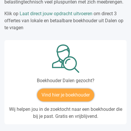
belastingtechnisch veel pluspunten met zich meebrengen.
Klik op
Laat direct jouw opdracht uitvoeren
om direct 3
offertes van lokale en betaalbare boekhouder uit Dalen op
te vragen
Boekhouder Dalen gezocht?
Vind hier je boekhouder
Wij helpen jou in de zoektocht naar een boekhouder die
bij je past. Gratis en vrijblijvend.