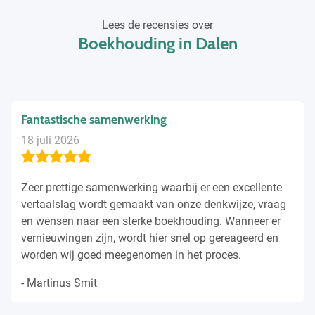
Lees de recensies over
Boekhouding in Dalen
Fantastische samenwerking
18 juli 2026
Zeer prettige samenwerking waarbij er een excellente
vertaalslag wordt gemaakt van onze denkwijze, vraag
en wensen naar een sterke boekhouding. Wanneer er
vernieuwingen zijn, wordt hier snel op gereageerd en
worden wij goed meegenomen in het proces.
- Martinus Smit