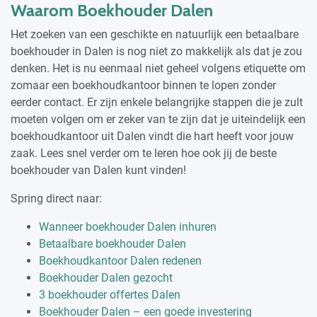
Waarom Boekhouder Dalen
Het zoeken van een geschikte en natuurlijk een betaalbare
boekhouder in Dalen is nog niet zo makkelijk als dat je zou
denken. Het is nu eenmaal niet geheel volgens etiquette om
zomaar een boekhoudkantoor binnen te lopen zonder
eerder contact. Er zijn enkele belangrijke stappen die je zult
moeten volgen om er zeker van te zijn dat je uiteindelijk een
boekhoudkantoor uit Dalen vindt die hart heeft voor jouw
zaak. Lees snel verder om te leren hoe ook jij de beste
boekhouder van Dalen kunt vinden!
Spring direct naar:
Wanneer boekhouder Dalen inhuren
Betaalbare boekhouder Dalen
Boekhoudkantoor Dalen redenen
Boekhouder Dalen gezocht
3 boekhouder offertes Dalen
Boekhouder Dalen – een goede investering