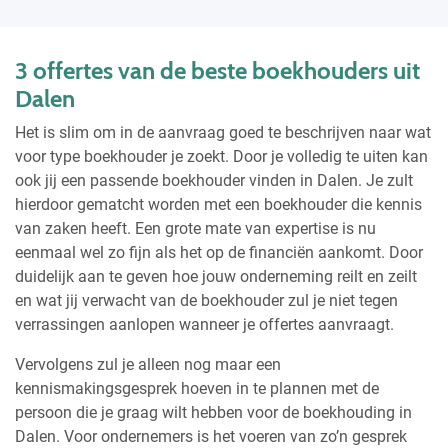
3 offertes van de beste boekhouders uit
Dalen
Het is slim om in de aanvraag goed te beschrijven naar wat
voor type boekhouder je zoekt. Door je volledig te uiten kan
ook jij een passende boekhouder vinden in Dalen. Je zult
hierdoor gematcht worden met een boekhouder die kennis
van zaken heeft. Een grote mate van expertise is nu
eenmaal wel zo fijn als het op de financiën aankomt. Door
duidelijk aan te geven hoe jouw onderneming reilt en zeilt
en wat jij verwacht van de boekhouder zul je niet tegen
verrassingen aanlopen wanneer je offertes aanvraagt.
Vervolgens zul je alleen nog maar een
kennismakingsgesprek hoeven in te plannen met de
persoon die je graag wilt hebben voor de boekhouding in
Dalen. Voor ondernemers is het voeren van zo’n gesprek