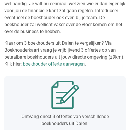
wel handig. Je wilt nu eenmaal wel zien wie er dan eigenlijk
voor jou de financiële kant zal gaan regelen. Introduceer
eventueel de boekhouder ook even bij je team. De
boekhouder zal wellicht vaker over de vloer komen om het
over de business te hebben.
Klaar om 3 boekhouders uit Dalen te vergelijken? Via
Boekhouderkaart vraag je vrijblijvend 3 offertes op van
betaalbare boekhouders uit jouw directe omgeving (±9km).
Klik hier:
boekhouder offerte aanvragen
.
Ontvang direct 3 offertes van verschillende
boekhouders uit Dalen.