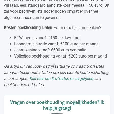
vrij laag, een standaard aangifte kost meestal 150 euro. Dit
zal voor bedrijven iets hoger liggen omdat er over het
algemeen meer aan te geven is.
Kosten boekhouding Dalen
: waar moet je aan denken?
BTW-invoer vanaf: €150 per kwartaal
Loonadministratie vanaf: €100 euro per maand
Jaarrekening vanaf: €500 euro eenmalig
Volledige boekhouding vanaf: €200 euro per maand
Ga altijd uit van jouw bedrijfssituatie of vraag 3 offertes
aan van boekhouder Dalen om een exacte kostenschatting
te ontvangen.
Klik hier om 3 offertes te vergelijken
van
boekhouders uit Dalen.
Vragen over boekhouding mogelijkheden? ik
help je graag!