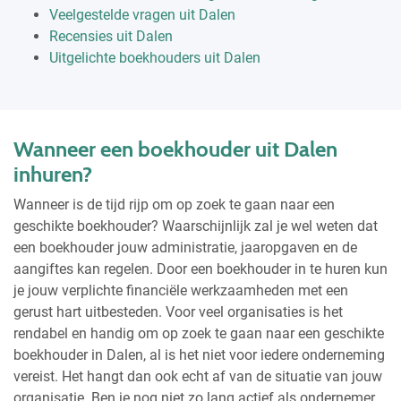
Veelgestelde vragen uit Dalen
Recensies uit Dalen
Uitgelichte boekhouders uit Dalen
Wanneer een boekhouder uit Dalen
inhuren?
Wanneer is de tijd rijp om op zoek te gaan naar een
geschikte boekhouder? Waarschijnlijk zal je wel weten dat
een boekhouder jouw administratie, jaaropgaven en de
aangiftes kan regelen. Door een boekhouder in te huren kun
je jouw verplichte financiële werkzaamheden met een
gerust hart uitbesteden. Voor veel organisaties is het
rendabel en handig om op zoek te gaan naar een geschikte
boekhouder in Dalen, al is het niet voor iedere onderneming
vereist. Het hangt dan ook echt af van de situatie van jouw
organisatie. Ben je nog niet zo lang actief als ondernemer