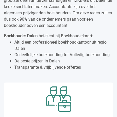
grootste deel van de zelfstandigen en MKB-ers uit Dalen de
keuze snel laten maken. Accountants zijn over het
algemeen prijziger dan boekhouders. Om deze reden zullen
dus ook 90% van de ondernemers gaan voor een
boekhouder boven een accountant.
Boekhouder Dalen
betekent bij Boekhouderkaart:
Altijd een professioneel boekhoudkantoor uit regio
Dalen
Gedeeltelijke boekhouding tot Volledig boekhouding
De beste prijzen in Dalen
Transparante & vrijblijvende offertes