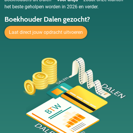
het beste geholpen worden in 2026 en verder.
Boekhouder Dalen gezocht?
Laat direct jouw opdracht uitvoeren