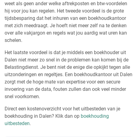
weet als geen ander welke aftrekposten en btw-voordelen
hij voor jou kan regelen. Het tweede voordeel is de grote
tijdsbesparing dat het inhuren van een boekhoudkantoor
met zich meedraagt. Je hoeft niet meer zelf na te denken
over alle vakjargon en regels wat jou aardig wat uren kan
schelen.
Het laatste voordeel is dat je middels een boekhouder uit
Dalen niet meer zo snel in de problemen kan komen bij de
Belastingdienst. Je bent niet de enige die opkijkt tegen alle
uitzonderingen en regeltjes. Een boekhoudkantoor uit Dalen
zorgt met de hoge mate van expertise voor een secure
invoering van de data, fouten zullen dan ook veel minder
snel voorkomen.
Direct een kostenoverzicht voor het uitbesteden van je
boekhouding in Dalen? Klik dan op
boekhouding
uitbesteden
.