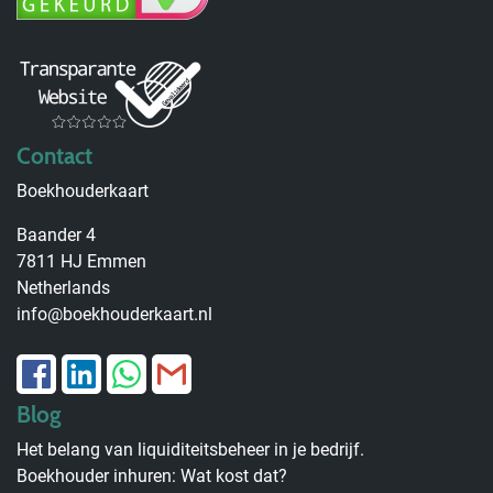
Contact
Boekhouderkaart
Baander 4
7811 HJ Emmen
Netherlands
info@boekhouderkaart.nl
Blog
Het belang van liquiditeitsbeheer in je bedrijf.
Boekhouder inhuren: Wat kost dat?