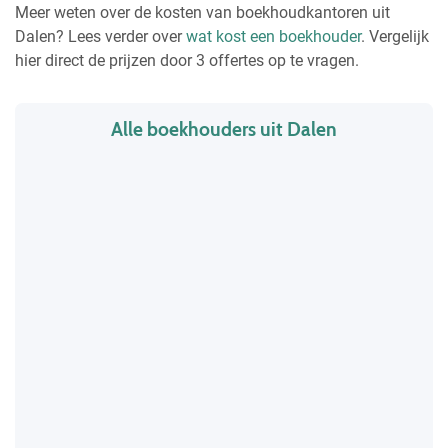
Meer weten over de kosten van boekhoudkantoren uit
Dalen? Lees verder over
wat kost een boekhouder
. Vergelijk
hier direct de prijzen door 3 offertes op te vragen.
Alle boekhouders uit Dalen