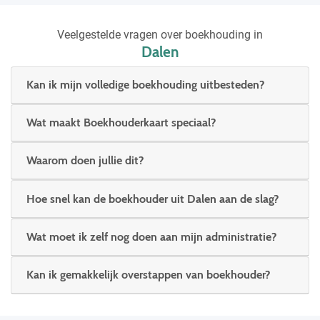
Veelgestelde vragen over boekhouding in
Dalen
Kan ik mijn volledige boekhouding uitbesteden?
Wat maakt Boekhouderkaart speciaal?
Waarom doen jullie dit?
Hoe snel kan de boekhouder uit Dalen aan de slag?
Wat moet ik zelf nog doen aan mijn administratie?
Kan ik gemakkelijk overstappen van boekhouder?