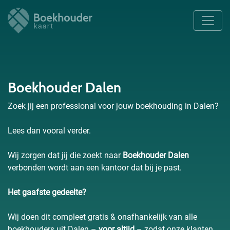
Boekhouder Dalen
Zoek jij een professional voor jouw boekhouding in Dalen?
Lees dan vooral verder.
Wij zorgen dat jij die zoekt naar
Boekhouder Dalen
verbonden wordt aan een kantoor dat bij je past.
Het gaafste gedeelte?
Wij doen dit compleet gratis & onafhankelijk van alle
boekhouders uit Dalen –
voor altijd
– zodat onze klanten