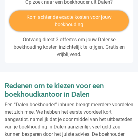
Op zoek naar een boekhouder uit Dalen?
Kom achter de exacte kosten voor jouw
boekhouding
Ontvang direct 3 offertes om jouw Dalense
boekhouding kosten inzichtelijk te krijgen. Gratis en
vrijblijvend.
Redenen om te kiezen voor een
boekhoudkantoor in Dalen
Een “Dalen boekhouder” inhuren brengt meerdere voordelen
met zich mee. We hebben het eerste voordeel kort
aangestipt, namelijk dat je door middel van het uitbesteden
van je boekhouding in Dalen aanzienlijk veel geld zou
kunnen besparen door het juiste advies. De boekhouder