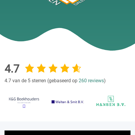
4.7
4.7 van de 5 sterren (gebaseerd op
260 reviews
)