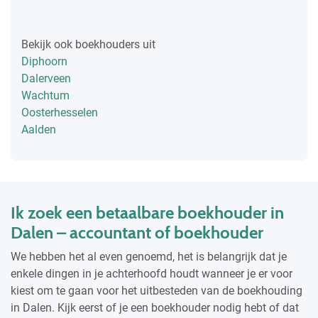
Bekijk ook boekhouders uit
Diphoorn
Dalerveen
Wachtum
Oosterhesselen
Aalden
Ik zoek een betaalbare boekhouder in
Dalen – accountant of boekhouder
We hebben het al even genoemd, het is belangrijk dat je
enkele dingen in je achterhoofd houdt wanneer je er voor
kiest om te gaan voor het uitbesteden van de boekhouding
in Dalen. Kijk eerst of je een boekhouder nodig hebt of dat