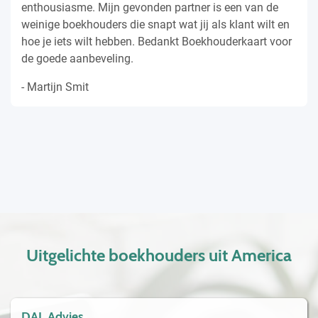
enthousiasme. Mijn gevonden partner is een van de
weinige boekhouders die snapt wat jij als klant wilt en
hoe je iets wilt hebben. Bedankt Boekhouderkaart voor
de goede aanbeveling.
- Martijn Smit
Uitgelichte boekhouders uit America
DAL Advies