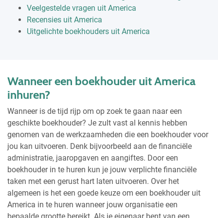
Veelgestelde vragen uit America
Recensies uit America
Uitgelichte boekhouders uit America
Wanneer een boekhouder uit America
inhuren?
Wanneer is de tijd rijp om op zoek te gaan naar een
geschikte boekhouder? Je zult vast al kennis hebben
genomen van de werkzaamheden die een boekhouder voor
jou kan uitvoeren. Denk bijvoorbeeld aan de financiële
administratie, jaaropgaven en aangiftes. Door een
boekhouder in te huren kun je jouw verplichte financiële
taken met een gerust hart laten uitvoeren. Over het
algemeen is het een goede keuze om een boekhouder uit
America in te huren wanneer jouw organisatie een
bepaalde grootte bereikt. Als je eigenaar bent van een