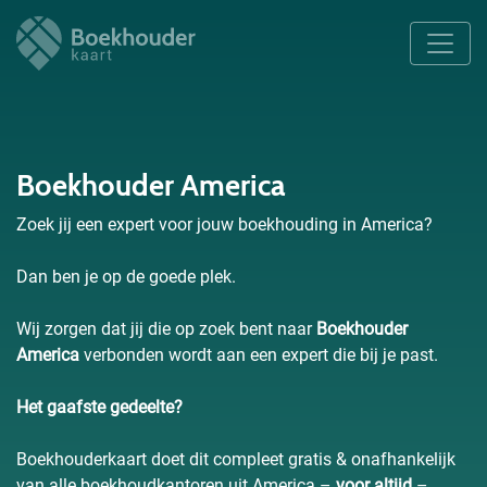
Boekhouder America
Zoek jij een expert voor jouw boekhouding in America?
Dan ben je op de goede plek.
Wij zorgen dat jij die op zoek bent naar
Boekhouder
America
verbonden wordt aan een expert die bij je past.
Het gaafste gedeelte?
Boekhouderkaart doet dit compleet gratis & onafhankelijk
van alle boekhoudkantoren uit America –
voor altijd
–