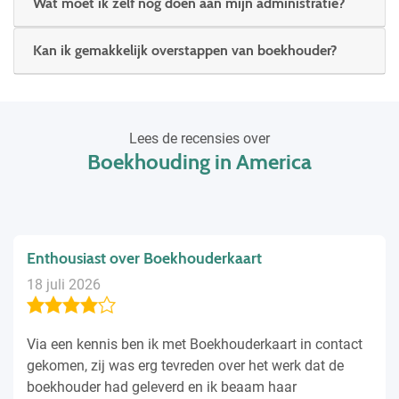
Wat moet ik zelf nog doen aan mijn administratie?
Kan ik gemakkelijk overstappen van boekhouder?
Lees de recensies over
Boekhouding in America
Enthousiast over Boekhouderkaart
18 juli 2026
Via een kennis ben ik met Boekhouderkaart in contact
gekomen, zij was erg tevreden over het werk dat de
boekhouder had geleverd en ik beaam haar