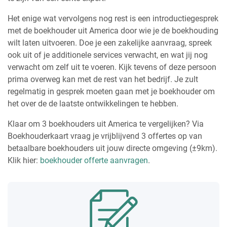
Het enige wat vervolgens nog rest is een introductiegesprek
met de boekhouder uit America door wie je de boekhouding
wilt laten uitvoeren. Doe je een zakelijke aanvraag, spreek
ook uit of je additionele services verwacht, en wat jij nog
verwacht om zelf uit te voeren. Kijk tevens of deze persoon
prima overweg kan met de rest van het bedrijf. Je zult
regelmatig in gesprek moeten gaan met je boekhouder om
het over de de laatste ontwikkelingen te hebben.
Klaar om 3 boekhouders uit America te vergelijken? Via
Boekhouderkaart vraag je vrijblijvend 3 offertes op van
betaalbare boekhouders uit jouw directe omgeving (±9km).
Klik hier:
boekhouder offerte aanvragen
.