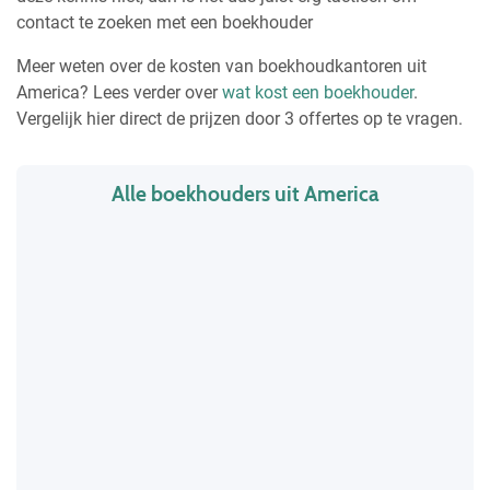
contact te zoeken met een boekhouder
Meer weten over de kosten van boekhoudkantoren uit
America? Lees verder over
wat kost een boekhouder
.
Vergelijk hier direct de prijzen door 3 offertes op te vragen.
Alle boekhouders uit America