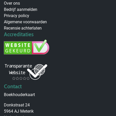
Over ons
Bedrijf aanmelden
Privacy policy
Algemene voorwaarden
Recensie achterlaten
Accreditaties
Contact
Boekhouderkaart
Donkstraat 24
5964 AJ Meterik