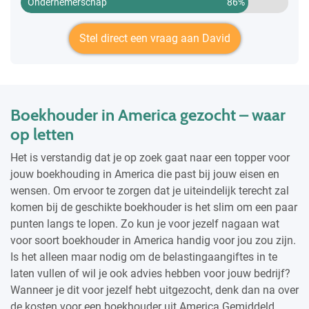
Ondernemerschap
86%
Stel direct een vraag aan David
Boekhouder in America gezocht – waar
op letten
Het is verstandig dat je op zoek gaat naar een topper voor
jouw boekhouding in America die past bij jouw eisen en
wensen. Om ervoor te zorgen dat je uiteindelijk terecht zal
komen bij de geschikte boekhouder is het slim om een paar
punten langs te lopen. Zo kun je voor jezelf nagaan wat
voor soort boekhouder in America handig voor jou zou zijn.
Is het alleen maar nodig om de belastingaangiftes in te
laten vullen of wil je ook advies hebben voor jouw bedrijf?
Wanneer je dit voor jezelf hebt uitgezocht, denk dan na over
de kosten voor een boekhouder uit America Gemiddeld