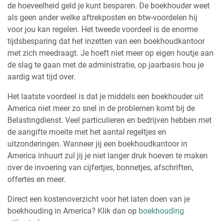
de hoeveelheid geld je kunt besparen. De boekhouder weet
als geen ander welke aftrekposten en btw-voordelen hij
voor jou kan regelen. Het tweede voordeel is de enorme
tijdsbesparing dat het inzetten van een boekhoudkantoor
met zich meedraagt. Je hoeft niet meer op eigen houtje aan
de slag te gaan met de administratie, op jaarbasis hou je
aardig wat tijd over.
Het laatste voordeel is dat je middels een boekhouder uit
America niet meer zo snel in de problemen komt bij de
Belastingdienst. Veel particulieren en bedrijven hebben met
de aangifte moeite met het aantal regeltjes en
uitzonderingen. Wanneer jij een boekhoudkantoor in
America inhuurt zul jij je niet langer druk hoeven te maken
over de invoering van cijfertjes, bonnetjes, afschriften,
offertes en meer.
Direct een kostenoverzicht voor het laten doen van je
boekhouding in America? Klik dan op
boekhouding