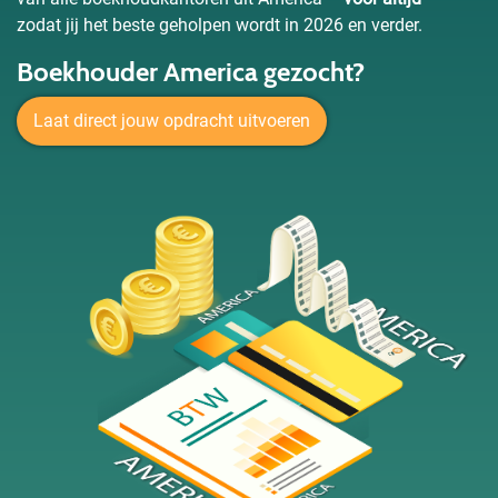
zodat jij het beste geholpen wordt in 2026 en verder.
Boekhouder America gezocht?
Laat direct jouw opdracht uitvoeren