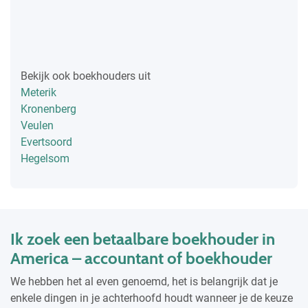
Bekijk ook boekhouders uit
Meterik
Kronenberg
Veulen
Evertsoord
Hegelsom
Ik zoek een betaalbare boekhouder in
America – accountant of boekhouder
We hebben het al even genoemd, het is belangrijk dat je
enkele dingen in je achterhoofd houdt wanneer je de keuze