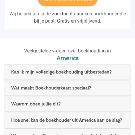
Wij helpen jou in de zoektocht naar een boekhouder die
bij je past. Gratis en vrijblijvend.
Veelgestelde vragen over boekhouding in
America
Kan ik mijn volledige boekhouding uitbesteden?
Wat maakt Boekhouderkaart speciaal?
Waarom doen jullie dit?
Hoe snel kan de boekhouder uit America aan de slag?