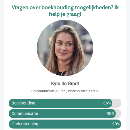
Vragen over boekhouding mogelijkheden? ik
help je graag!
Kyra de Groot
Communicatie & PR bij boekhouderkaart.nl
Boekhouding
86%
Communicatie
98%
Ondersteuning
90%