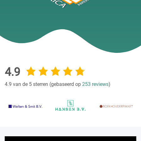
4.9
4.9 van de 5 sterren (gebaseerd op
253 reviews
)