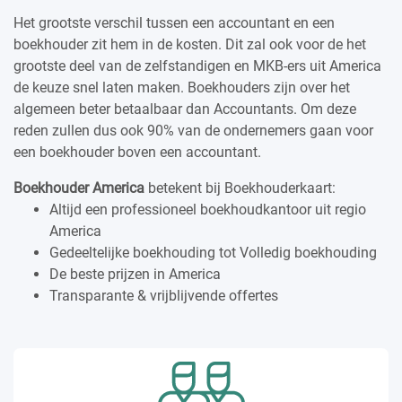
Het grootste verschil tussen een accountant en een
boekhouder zit hem in de kosten. Dit zal ook voor de het
grootste deel van de zelfstandigen en MKB-ers uit America
de keuze snel laten maken. Boekhouders zijn over het
algemeen beter betaalbaar dan Accountants. Om deze
reden zullen dus ook 90% van de ondernemers gaan voor
een boekhouder boven een accountant.
Boekhouder America
betekent bij Boekhouderkaart:
Altijd een professioneel boekhoudkantoor uit regio
America
Gedeeltelijke boekhouding tot Volledig boekhouding
De beste prijzen in America
Transparante & vrijblijvende offertes