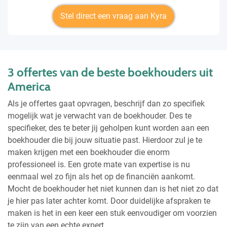
Stel direct een vraag aan Kyra
3 offertes van de beste boekhouders uit
America
Als je offertes gaat opvragen, beschrijf dan zo specifiek
mogelijk wat je verwacht van de boekhouder. Des te
specifieker, des te beter jij geholpen kunt worden aan een
boekhouder die bij jouw situatie past. Hierdoor zul je te
maken krijgen met een boekhouder die enorm
professioneel is. Een grote mate van expertise is nu
eenmaal wel zo fijn als het op de financiën aankomt.
Mocht de boekhouder het niet kunnen dan is het niet zo dat
je hier pas later achter komt. Door duidelijke afspraken te
maken is het in een keer een stuk eenvoudiger om voorzien
te zijn van een echte expert.