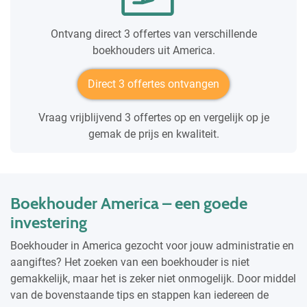
Ontvang direct 3 offertes van verschillende
boekhouders uit America.
Direct 3 offertes ontvangen
Vraag vrijblijvend 3 offertes op en vergelijk op je
gemak de prijs en kwaliteit.
Boekhouder America – een goede
investering
Boekhouder in America gezocht voor jouw administratie en
aangiftes? Het zoeken van een boekhouder is niet
gemakkelijk, maar het is zeker niet onmogelijk. Door middel
van de bovenstaande tips en stappen kan iedereen de