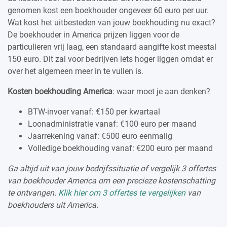
genomen kost een boekhouder ongeveer 60 euro per uur.
Wat kost het uitbesteden van jouw boekhouding nu exact?
De boekhouder in America prijzen liggen voor de
particulieren vrij laag, een standaard aangifte kost meestal
150 euro. Dit zal voor bedrijven iets hoger liggen omdat er
over het algemeen meer in te vullen is.
Kosten boekhouding America
: waar moet je aan denken?
BTW-invoer vanaf: €150 per kwartaal
Loonadministratie vanaf: €100 euro per maand
Jaarrekening vanaf: €500 euro eenmalig
Volledige boekhouding vanaf: €200 euro per maand
Ga altijd uit van jouw bedrijfssituatie of vergelijk 3 offertes
van boekhouder America om een precieze kostenschatting
te ontvangen.
Klik hier om 3 offertes te vergelijken
van
boekhouders uit America.