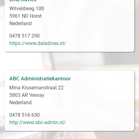
Witveldweg 100
5961 ND Horst
Nederland
0478 517 290
https://www.daladvies.nl/
ABC Administratiekantoor
Mina Krusemanstraat 22
5803 AR Venray
Nederland
0478 516 630
http://www.abc-admin.nl/