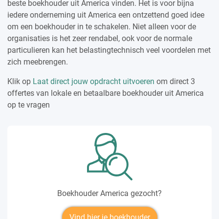
beste boekhouder uit America vinden. Het is voor bijna
iedere onderneming uit America een ontzettend goed idee
om een boekhouder in te schakelen. Niet alleen voor de
organisaties is het zeer rendabel, ook voor de normale
particulieren kan het belastingtechnisch veel voordelen met
zich meebrengen.
Klik op
Laat direct jouw opdracht uitvoeren
om direct 3
offertes van lokale en betaalbare boekhouder uit America
op te vragen
Boekhouder America gezocht?
Vind hier je boekhouder