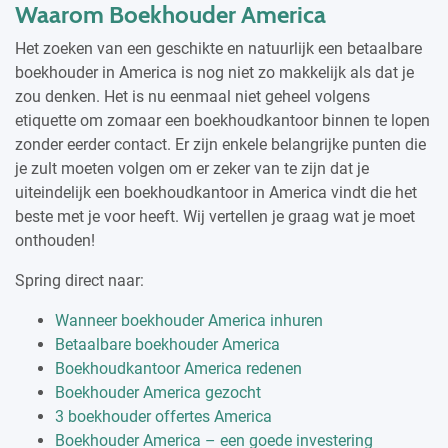
Waarom Boekhouder America
Het zoeken van een geschikte en natuurlijk een betaalbare
boekhouder in America is nog niet zo makkelijk als dat je
zou denken. Het is nu eenmaal niet geheel volgens
etiquette om zomaar een boekhoudkantoor binnen te lopen
zonder eerder contact. Er zijn enkele belangrijke punten die
je zult moeten volgen om er zeker van te zijn dat je
uiteindelijk een boekhoudkantoor in America vindt die het
beste met je voor heeft. Wij vertellen je graag wat je moet
onthouden!
Spring direct naar:
Wanneer boekhouder America inhuren
Betaalbare boekhouder America
Boekhoudkantoor America redenen
Boekhouder America gezocht
3 boekhouder offertes America
Boekhouder America – een goede investering