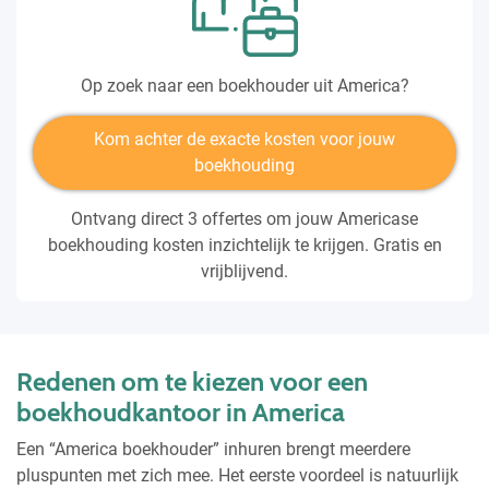
Op zoek naar een boekhouder uit America?
Kom achter de exacte kosten voor jouw
boekhouding
Ontvang direct 3 offertes om jouw Americase
boekhouding kosten inzichtelijk te krijgen. Gratis en
vrijblijvend.
Redenen om te kiezen voor een
boekhoudkantoor in America
Een “America boekhouder” inhuren brengt meerdere
pluspunten met zich mee. Het eerste voordeel is natuurlijk